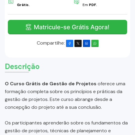
Grátis.
Em
PDF.
Matricule-se Grátis Agora!
Compartilhe:
Descrição
O Curso Grátis de Gestão de Projetos
oferece uma
formação completa sobre os princípios e práticas da
gestão de projetos. Este curso abrange desde a
concepção do projeto até a sua conclusão.
Os participantes aprenderão sobre os fundamentos da
gestão de projetos, técnicas de planejamento e