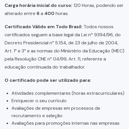
Carga horária inicial do curso:
120 Horas, podendo ser
alterado entre
6
a
400
horas.
Certificado Válido em Todo Brasil:
Todos nossos
certificados seguem a base legal da Lei nº 9394/96, do
Decreto Presidencial n° 5.154, de 23 de julho de 2004,
Art. 1° e 3° e as normas do Ministério da Educação (MEC)
pela Resolução CNE n° 04/99, Art. 11, referente a
educação continuada do trabalhador.
O certificado pode ser utilizado para:
Atividades complementares (horas extracurriculares)
Enriquecer o seu currículo
Avaliações de empresas em processos de
recrutamento e seleção
Avaliações para promoções internas nas empresas