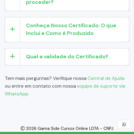
proceder?
Conheça Nosso Certificado: O que
Inclui e Como é Produzido
Qual a validade do Certificado?
Tem mais perguntas? Verifique nossa
Central de Ajuda
ou entre em contato com nossa
equipe de suporte via
WhatsApp.
2026 Gama Side Cursos Online LDTA - CNPJ