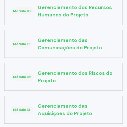
Gerenciamento dos Recursos
Módulo 10:
Humanos do Projeto
Gerenciamento das
Módulo 11:
Comunicações do Projeto
Gerenciamento dos Riscos do
Módulo 12:
Projeto
Gerenciamento das
Módulo 13:
Aquisições do Projeto