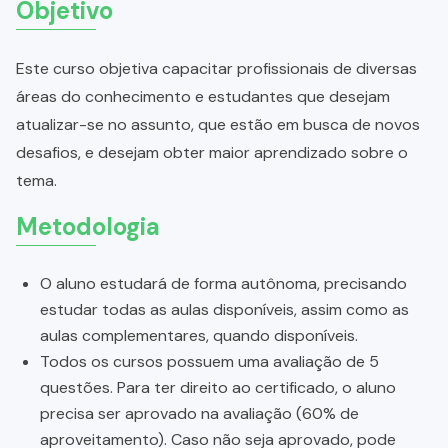
Objetivo
Este curso objetiva capacitar profissionais de diversas
áreas do conhecimento e estudantes que desejam
atualizar-se no assunto, que estão em busca de novos
desafios, e desejam obter maior aprendizado sobre o
tema.
Metodologia
O aluno estudará de forma autônoma, precisando
estudar todas as aulas disponíveis, assim como as
aulas complementares, quando disponíveis.
Todos os cursos possuem uma avaliação de 5
questões. Para ter direito ao certificado, o aluno
precisa ser aprovado na avaliação (60% de
aproveitamento). Caso não seja aprovado, pode