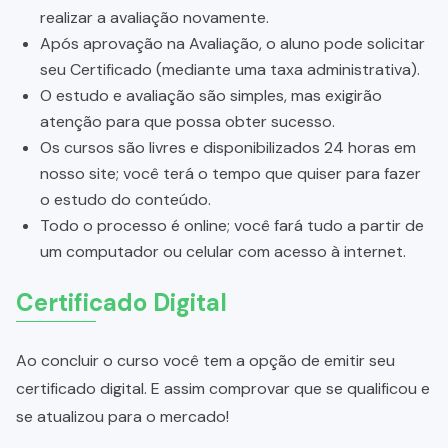
realizar a avaliação novamente.
Após aprovação na Avaliação, o aluno pode solicitar
seu Certificado (mediante uma taxa administrativa).
O estudo e avaliação são simples, mas exigirão
atenção para que possa obter sucesso.
Os cursos são livres e disponibilizados 24 horas em
nosso site; você terá o tempo que quiser para fazer
o estudo do conteúdo.
Todo o processo é online; você fará tudo a partir de
um computador ou celular com acesso à internet.
Certificado Digital
Ao concluir o curso você tem a opção de emitir seu
certificado digital. E assim comprovar que se qualificou e
se atualizou para o mercado!