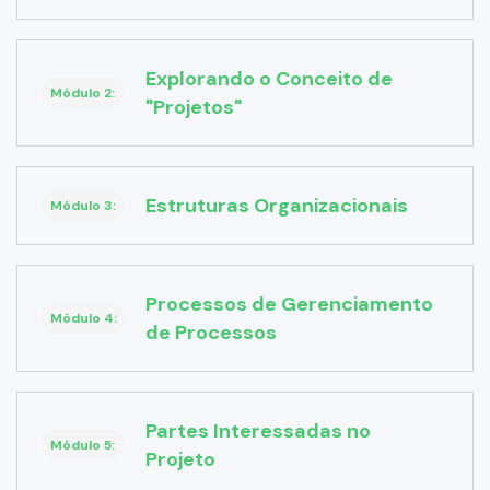
Explorando o Conceito de
Módulo 2:
"Projetos"
Estruturas Organizacionais
Módulo 3:
Processos de Gerenciamento
Módulo 4:
de Processos
Partes Interessadas no
Módulo 5:
Projeto