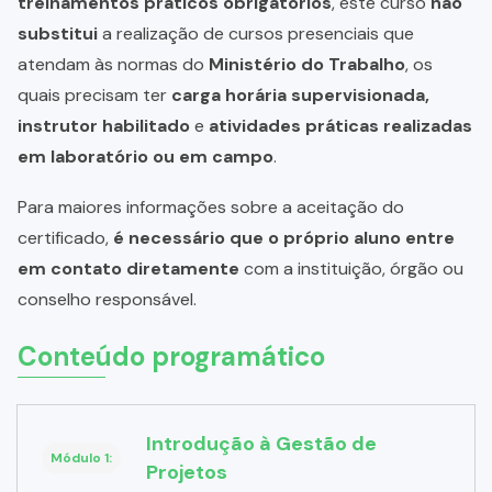
treinamentos práticos obrigatórios
, este curso
não
substitui
a realização de cursos presenciais que
atendam às normas do
Ministério do Trabalho
, os
quais precisam ter
carga horária supervisionada,
instrutor habilitado
e
atividades práticas realizadas
em laboratório ou em campo
.
Para maiores informações sobre a aceitação do
certificado,
é necessário que o próprio aluno entre
em contato diretamente
com a instituição, órgão ou
conselho responsável.
Conteúdo programático
Introdução à Gestão de
Módulo 1:
Projetos