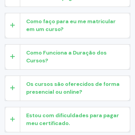
Como faço para eu me matricular
em um curso?
Como Funciona a Duração dos
Cursos?
Os cursos são oferecidos de forma
presencial ou online?
Estou com dificuldades para pagar
meu certificado.