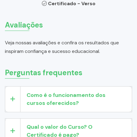
Certificado - Verso
Avaliações
Veja nossas avaliações e confira os resultados que
inspiram confiança e sucesso educacional.
Perguntas frequentes
Como é o funcionamento dos
cursos oferecidos?
Qual o valor do Curso? O
Certificado é pago?