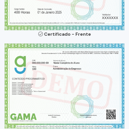
Certificado - Frente