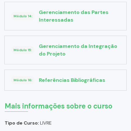
Gerenciamento das Partes
Módulo 14:
Interessadas
Gerenciamento da Integração
Módulo 15:
do Projeto
Referências Bibliográficas
Módulo 16:
Mais informações sobre o curso
Tipo de Curso:
LIVRE