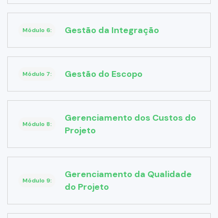
Gestão da Integração
Módulo 6:
Gestão do Escopo
Módulo 7:
Gerenciamento dos Custos do
Módulo 8:
Projeto
Gerenciamento da Qualidade
Módulo 9:
do Projeto