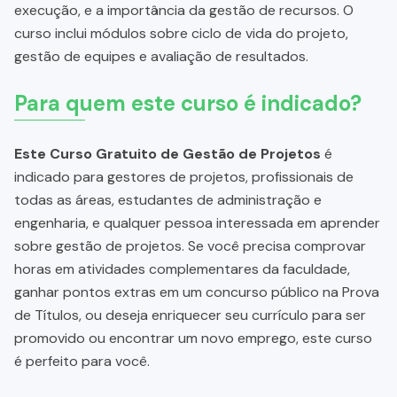
execução, e a importância da gestão de recursos. O
curso inclui módulos sobre ciclo de vida do projeto,
gestão de equipes e avaliação de resultados.
Para quem este curso é indicado?
Este Curso Gratuito de Gestão de Projetos
é
indicado para gestores de projetos, profissionais de
todas as áreas, estudantes de administração e
engenharia, e qualquer pessoa interessada em aprender
sobre gestão de projetos. Se você precisa comprovar
horas em atividades complementares da faculdade,
ganhar pontos extras em um concurso público na Prova
de Títulos, ou deseja enriquecer seu currículo para ser
promovido ou encontrar um novo emprego, este curso
é perfeito para você.