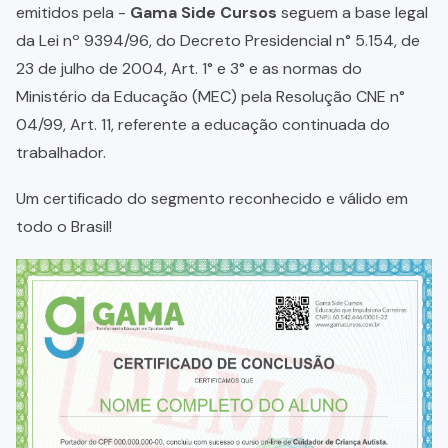
emitidos pela -
Gama Side Cursos
seguem a base legal
da Lei nº 9394/96, do Decreto Presidencial n° 5.154, de
23 de julho de 2004, Art. 1° e 3° e as normas do
Ministério da Educação (MEC) pela Resolução CNE n°
04/99, Art. 11, referente a educação continuada do
trabalhador.
Um certificado do segmento reconhecido e válido em
todo o Brasil!