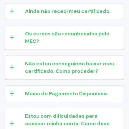
Ainda não recebi meu certificado.
Os cursos são reconhecidos pelo
MEC?
Não estou conseguindo baixar meu
certificado. Como proceder?
Meios de Pagamento Disponíveis
Estou com dificuldades para
acessar minha conta. Como devo