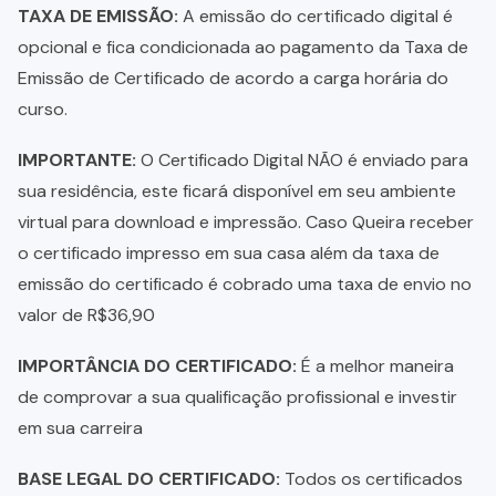
TAXA DE EMISSÃO:
A emissão do certificado digital é
opcional e fica condicionada ao pagamento da Taxa de
Emissão de Certificado de acordo a carga horária do
curso.
IMPORTANTE:
O Certificado Digital NÃO é enviado para
sua residência, este ficará disponível em seu ambiente
virtual para download e impressão. Caso Queira receber
o certificado impresso em sua casa além da taxa de
emissão do certificado é cobrado uma taxa de envio no
valor de R$36,90
IMPORTÂNCIA DO CERTIFICADO:
É a melhor maneira
de comprovar a sua qualificação profissional e investir
em sua carreira
BASE LEGAL DO CERTIFICADO:
Todos os certificados