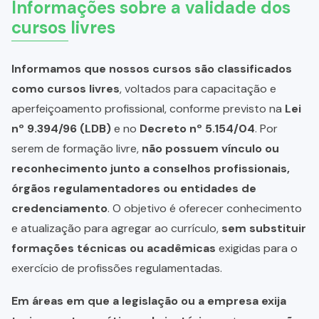
Informações sobre a validade dos
cursos livres
Informamos que nossos cursos são classificados
como cursos livres
, voltados para capacitação e
aperfeiçoamento profissional, conforme previsto na
Lei
nº 9.394/96 (LDB)
e no
Decreto nº 5.154/04
. Por
serem de formação livre,
não possuem vínculo ou
reconhecimento junto a conselhos profissionais,
órgãos regulamentadores ou entidades de
credenciamento
. O objetivo é oferecer conhecimento
e atualização para agregar ao currículo,
sem substituir
formações técnicas ou acadêmicas
exigidas para o
exercício de profissões regulamentadas.
Em áreas em que a legislação ou a empresa exija