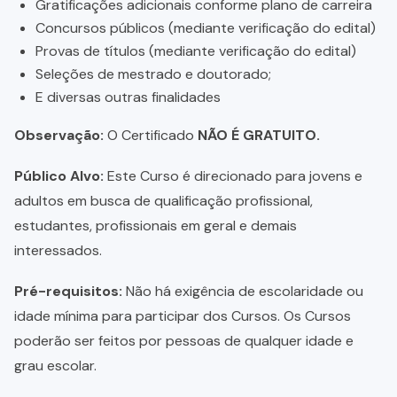
Gratificações adicionais conforme plano de carreira
Concursos públicos (mediante verificação do edital)
Provas de títulos (mediante verificação do edital)
Seleções de mestrado e doutorado;
E diversas outras finalidades
Observação:
O Certificado
NÃO É GRATUITO.
Público Alvo:
Este Curso é direcionado para jovens e
adultos em busca de qualificação profissional,
estudantes, profissionais em geral e demais
interessados.
Pré-requisitos:
Não há exigência de escolaridade ou
idade mínima para participar dos Cursos. Os Cursos
poderão ser feitos por pessoas de qualquer idade e
grau escolar.