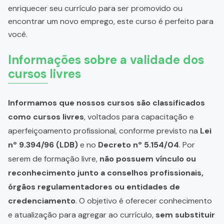
enriquecer seu currículo para ser promovido ou
encontrar um novo emprego, este curso é perfeito para
você.
Informações sobre a validade dos
cursos livres
Informamos que nossos cursos são classificados
como cursos livres
, voltados para capacitação e
aperfeiçoamento profissional, conforme previsto na
Lei
nº 9.394/96 (LDB)
e no
Decreto nº 5.154/04
. Por
serem de formação livre,
não possuem vínculo ou
reconhecimento junto a conselhos profissionais,
órgãos regulamentadores ou entidades de
credenciamento
. O objetivo é oferecer conhecimento
e atualização para agregar ao currículo,
sem substituir