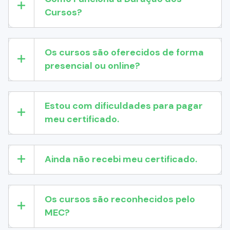
Cursos?
Os cursos são oferecidos de forma
presencial ou online?
Estou com dificuldades para pagar
meu certificado.
Ainda não recebi meu certificado.
Os cursos são reconhecidos pelo
MEC?