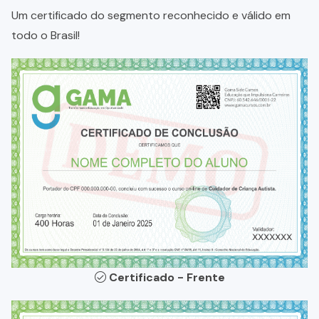
Um certificado do segmento reconhecido e válido em
todo o Brasil!
Certificado - Frente