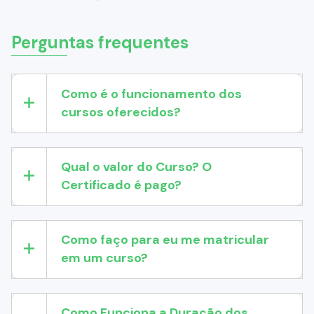
Perguntas frequentes
Como é o funcionamento dos
cursos oferecidos?
Qual o valor do Curso? O
Certificado é pago?
Como faço para eu me matricular
em um curso?
Como Funciona a Duração dos