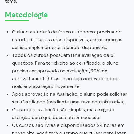
tema.
Metodologia
O aluno estudará de forma autônoma, precisando
estudar todas as aulas disponíveis, assim como as
aulas complementares, quando disponíveis.
Todos os cursos possuem uma avaliação de 5
questões. Para ter direito ao certificado, o aluno
precisa ser aprovado na avaliação (60% de
aproveitamento). Caso não seja aprovado, pode
realizar a avaliação novamente.
Após aprovação na Avaliação, o aluno pode solicitar
seu Certificado (mediante uma taxa administrativa).
O estudo e avaliação são simples, mas exigirão
atenção para que possa obter sucesso.
Os cursos são livres e disponibilizados 24 horas em
nosso site; você terá o tempo que quiser para fazer