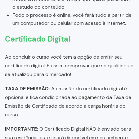
o estudo do conteúdo.
Todo o processo é online; você fará tudo a partir de
um computador ou celular com acesso à internet.
Certificado Digital
Ao concluir o curso você tem a opção de emitir seu
certificado digital. E assim comprovar que se qualificou e
se atualizou para o mercado!
TAXA DE EMISSÃO:
A emissão do certificado digital é
opcional e fica condicionada ao pagamento da Taxa de
Emissão de Certificado de acordo a carga horária do
curso.
IMPORTANTE:
O Certificado Digital NÃO é enviado para
sua residência, este ficará disponível em seu ambiente