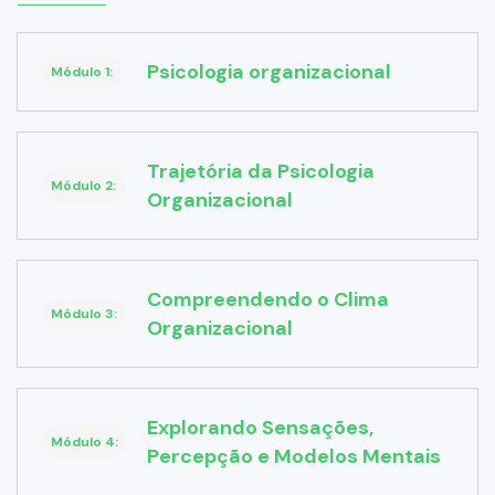
Psicologia organizacional
Módulo 1:
Trajetória da Psicologia
Módulo 2:
Organizacional
Compreendendo o Clima
Módulo 3:
Organizacional
Explorando Sensações,
Módulo 4:
Percepção e Modelos Mentais