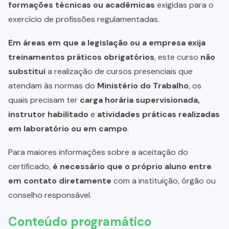
formações técnicas ou acadêmicas
exigidas para o
exercício de profissões regulamentadas.
Em áreas em que a legislação ou a empresa exija
treinamentos práticos obrigatórios
, este curso
não
substitui
a realização de cursos presenciais que
atendam às normas do
Ministério do Trabalho
, os
quais precisam ter
carga horária supervisionada,
instrutor habilitado
e
atividades práticas realizadas
em laboratório ou em campo
.
Para maiores informações sobre a aceitação do
certificado,
é necessário que o próprio aluno entre
em contato diretamente
com a instituição, órgão ou
conselho responsável.
Conteúdo programático