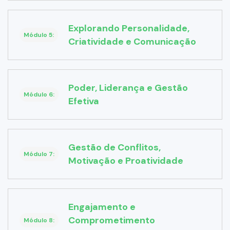
Explorando Personalidade,
Módulo 5:
Criatividade e Comunicação
Poder, Liderança e Gestão
Módulo 6:
Efetiva
Gestão de Conflitos,
Módulo 7:
Motivação e Proatividade
Engajamento e
Comprometimento
Módulo 8: