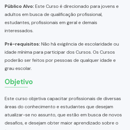
Público Alvo:
Este Curso é direcionado para jovens e
adultos em busca de qualificação profissional,
estudantes, profissionais em geral e demais
interessados.
Pré-requisitos:
Não há exigência de escolaridade ou
idade mínima para participar dos Cursos. Os Cursos
poderão ser feitos por pessoas de qualquer idade e
grau escolar.
Objetivo
Este curso objetiva capacitar profissionais de diversas
áreas do conhecimento e estudantes que desejam
atualizar-se no assunto, que estão em busca de novos
desafios, e desejam obter maior aprendizado sobre o