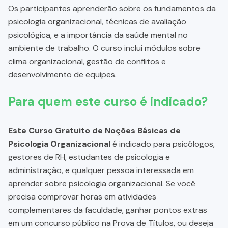
Os participantes aprenderão sobre os fundamentos da
psicologia organizacional, técnicas de avaliação
psicológica, e a importância da saúde mental no
ambiente de trabalho. O curso inclui módulos sobre
clima organizacional, gestão de conflitos e
desenvolvimento de equipes.
Para quem este curso é indicado?
Este Curso Gratuito de Noções Básicas de
Psicologia Organizacional
é indicado para psicólogos,
gestores de RH, estudantes de psicologia e
administração, e qualquer pessoa interessada em
aprender sobre psicologia organizacional. Se você
precisa comprovar horas em atividades
complementares da faculdade, ganhar pontos extras
em um concurso público na Prova de Títulos, ou deseja