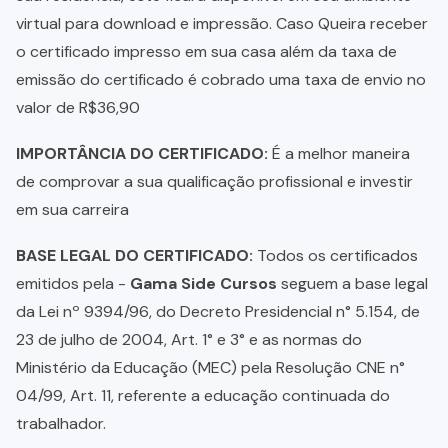
virtual para download e impressão. Caso Queira receber
o certificado impresso em sua casa além da taxa de
emissão do certificado é cobrado uma taxa de envio no
valor de R$36,90
IMPORTÂNCIA DO CERTIFICADO:
É a melhor maneira
de comprovar a sua qualificação profissional e investir
em sua carreira
BASE LEGAL DO CERTIFICADO:
Todos os certificados
emitidos pela -
Gama Side Cursos
seguem a base legal
da Lei nº 9394/96, do Decreto Presidencial n° 5.154, de
23 de julho de 2004, Art. 1° e 3° e as normas do
Ministério da Educação (MEC) pela Resolução CNE n°
04/99, Art. 11, referente a educação continuada do
trabalhador.