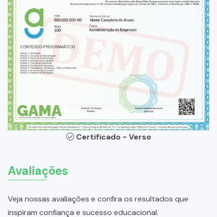
Certificado - Verso
Avaliações
Veja nossas avaliações e confira os resultados que
inspiram confiança e sucesso educacional.