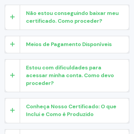
Não estou conseguindo baixar meu
certificado. Como proceder?
Meios de Pagamento Disponíveis
Estou com dificuldades para
acessar minha conta. Como devo
proceder?
Conheça Nosso Certificado: O que
Inclui e Como é Produzido