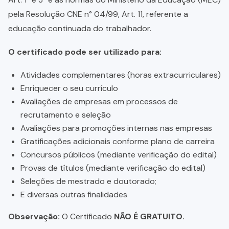
pela Resolução CNE n° 04/99, Art. 11, referente a
educação continuada do trabalhador.
O certificado pode ser utilizado para:
Atividades complementares (horas extracurriculares)
Enriquecer o seu currículo
Avaliações de empresas em processos de
recrutamento e seleção
Avaliações para promoções internas nas empresas
Gratificações adicionais conforme plano de carreira
Concursos públicos (mediante verificação do edital)
Provas de títulos (mediante verificação do edital)
Seleções de mestrado e doutorado;
E diversas outras finalidades
Observação:
O Certificado
NÃO É GRATUITO.