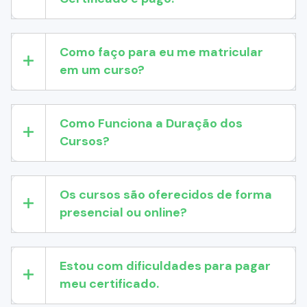
Como faço para eu me matricular
em um curso?
Como Funciona a Duração dos
Cursos?
Os cursos são oferecidos de forma
presencial ou online?
Estou com dificuldades para pagar
meu certificado.