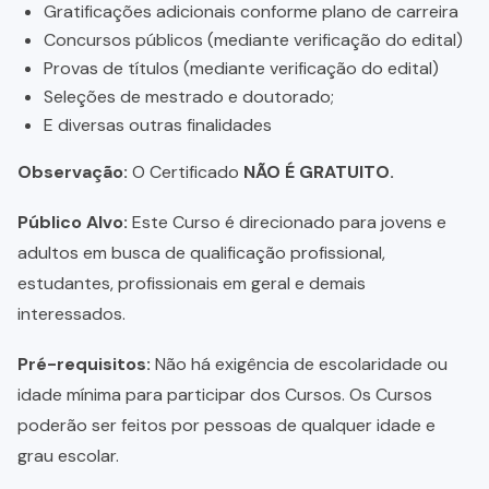
Gratificações adicionais conforme plano de carreira
Concursos públicos (mediante verificação do edital)
Provas de títulos (mediante verificação do edital)
Seleções de mestrado e doutorado;
E diversas outras finalidades
Observação:
O Certificado
NÃO É GRATUITO.
Público Alvo:
Este Curso é direcionado para jovens e
adultos em busca de qualificação profissional,
estudantes, profissionais em geral e demais
interessados.
Pré-requisitos:
Não há exigência de escolaridade ou
idade mínima para participar dos Cursos. Os Cursos
poderão ser feitos por pessoas de qualquer idade e
grau escolar.