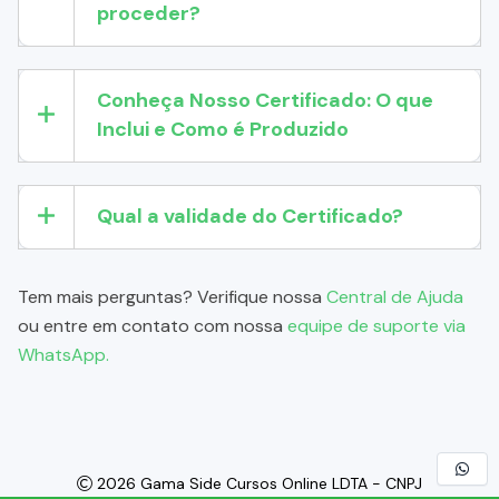
proceder?
Conheça Nosso Certificado: O que
Inclui e Como é Produzido
Qual a validade do Certificado?
Tem mais perguntas? Verifique nossa
Central de Ajuda
ou entre em contato com nossa
equipe de suporte via
WhatsApp.
2026 Gama Side Cursos Online LDTA - CNPJ