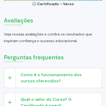
Certificado - Verso
Avaliações
Veja nossas avaliações e confira os resultados que
inspiram confiança e sucesso educacional.
Perguntas frequentes
Como é o funcionamento dos
cursos oferecidos?
Qual o valor do Curso? O
Certificado é pago?