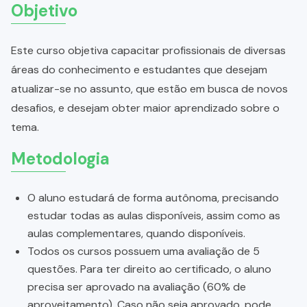
Objetivo
Este curso objetiva capacitar profissionais de diversas
áreas do conhecimento e estudantes que desejam
atualizar-se no assunto, que estão em busca de novos
desafios, e desejam obter maior aprendizado sobre o
tema.
Metodologia
O aluno estudará de forma autônoma, precisando
estudar todas as aulas disponíveis, assim como as
aulas complementares, quando disponíveis.
Todos os cursos possuem uma avaliação de 5
questões. Para ter direito ao certificado, o aluno
precisa ser aprovado na avaliação (60% de
aproveitamento). Caso não seja aprovado, pode