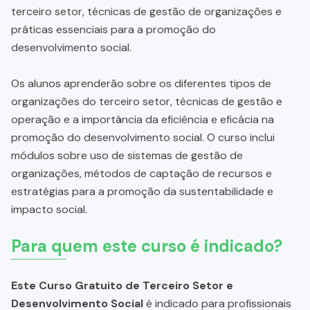
terceiro setor, técnicas de gestão de organizações e
práticas essenciais para a promoção do
desenvolvimento social.
Os alunos aprenderão sobre os diferentes tipos de
organizações do terceiro setor, técnicas de gestão e
operação e a importância da eficiência e eficácia na
promoção do desenvolvimento social. O curso inclui
módulos sobre uso de sistemas de gestão de
organizações, métodos de captação de recursos e
estratégias para a promoção da sustentabilidade e
impacto social.
Para quem este curso é indicado?
Este Curso Gratuito de Terceiro Setor e
Desenvolvimento Social
é indicado para profissionais