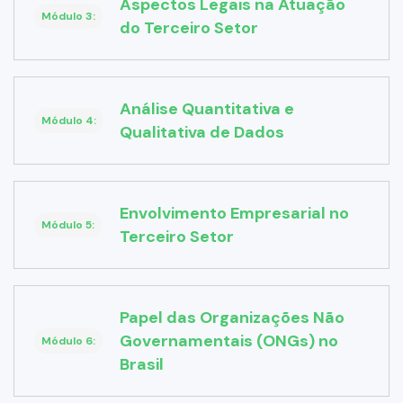
Aspectos Legais na Atuação
Módulo 3:
do Terceiro Setor
Análise Quantitativa e
Módulo 4:
Qualitativa de Dados
Envolvimento Empresarial no
Módulo 5:
Terceiro Setor
Papel das Organizações Não
Governamentais (ONGs) no
Módulo 6:
Brasil