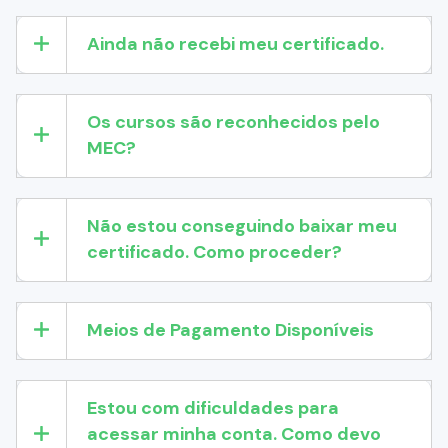
Ainda não recebi meu certificado.
Os cursos são reconhecidos pelo
MEC?
Não estou conseguindo baixar meu
certificado. Como proceder?
Meios de Pagamento Disponíveis
Estou com dificuldades para
acessar minha conta. Como devo