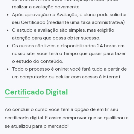
realizar a avaliação novamente.
Após aprovação na Avaliação, o aluno pode solicitar
seu Certificado (mediante uma taxa administrativa).
O estudo e avaliação são simples, mas exigirão
atenção para que possa obter sucesso.
Os cursos são livres e disponibilizados 24 horas em
nosso site; você terá o tempo que quiser para fazer
o estudo do conteúdo.
Todo o processo é online; você fará tudo a partir de
um computador ou celular com acesso à internet.
Certificado Digital
Ao concluir o curso você tem a opção de emitir seu
certificado digital. E assim comprovar que se qualificou e
se atualizou para o mercado!