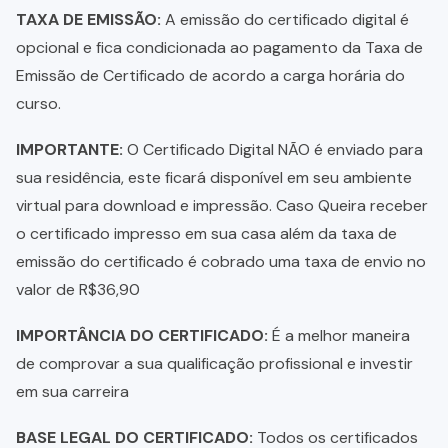
TAXA DE EMISSÃO:
A emissão do certificado digital é
opcional e fica condicionada ao pagamento da Taxa de
Emissão de Certificado de acordo a carga horária do
curso.
IMPORTANTE:
O Certificado Digital NÃO é enviado para
sua residência, este ficará disponível em seu ambiente
virtual para download e impressão. Caso Queira receber
o certificado impresso em sua casa além da taxa de
emissão do certificado é cobrado uma taxa de envio no
valor de R$36,90
IMPORTÂNCIA DO CERTIFICADO:
É a melhor maneira
de comprovar a sua qualificação profissional e investir
em sua carreira
BASE LEGAL DO CERTIFICADO:
Todos os certificados