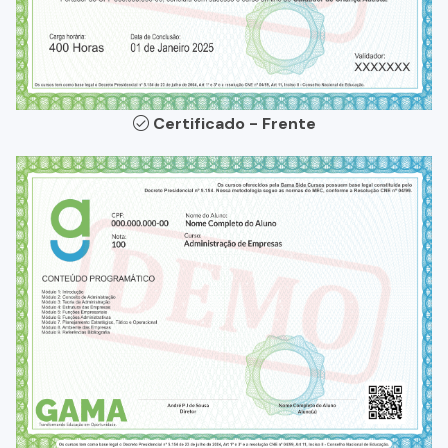
Certificado - Frente