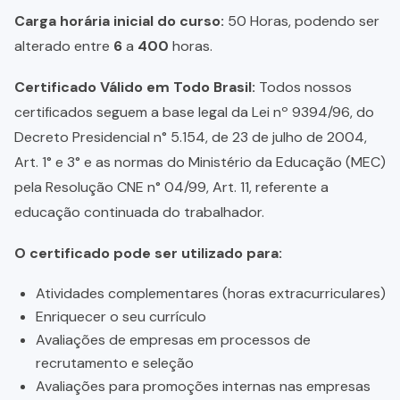
Carga horária inicial do curso:
50 Horas, podendo ser
alterado entre
6
a
400
horas.
Certificado Válido em Todo Brasil:
Todos nossos
certificados seguem a base legal da Lei nº 9394/96, do
Decreto Presidencial n° 5.154, de 23 de julho de 2004,
Art. 1° e 3° e as normas do Ministério da Educação (MEC)
pela Resolução CNE n° 04/99, Art. 11, referente a
educação continuada do trabalhador.
O certificado pode ser utilizado para:
Atividades complementares (horas extracurriculares)
Enriquecer o seu currículo
Avaliações de empresas em processos de
recrutamento e seleção
Avaliações para promoções internas nas empresas