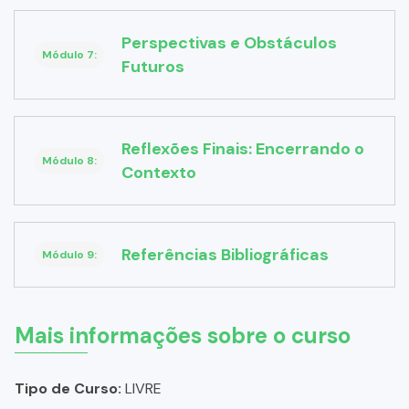
Perspectivas e Obstáculos
Módulo 7:
Futuros
Reflexões Finais: Encerrando o
Módulo 8:
Contexto
Referências Bibliográficas
Módulo 9:
Mais informações sobre o curso
Tipo de Curso:
LIVRE