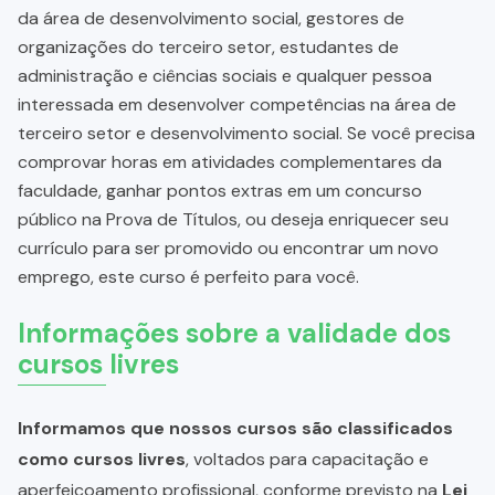
da área de desenvolvimento social, gestores de
organizações do terceiro setor, estudantes de
administração e ciências sociais e qualquer pessoa
interessada em desenvolver competências na área de
terceiro setor e desenvolvimento social. Se você precisa
comprovar horas em atividades complementares da
faculdade, ganhar pontos extras em um concurso
público na Prova de Títulos, ou deseja enriquecer seu
currículo para ser promovido ou encontrar um novo
emprego, este curso é perfeito para você.
Informações sobre a validade dos
cursos livres
Informamos que nossos cursos são classificados
como cursos livres
, voltados para capacitação e
aperfeiçoamento profissional, conforme previsto na
Lei