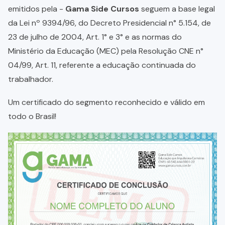
emitidos pela -
Gama Side Cursos
seguem a base legal
da Lei nº 9394/96, do Decreto Presidencial n° 5.154, de
23 de julho de 2004, Art. 1° e 3° e as normas do
Ministério da Educação (MEC) pela Resolução CNE n°
04/99, Art. 11, referente a educação continuada do
trabalhador.
Um certificado do segmento reconhecido e válido em
todo o Brasil!