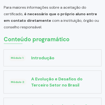
Para maiores informações sobre a aceitação do
certificado,
é necessário que o próprio aluno entre
em contato diretamente
com a instituição, órgão ou
conselho responsável.
Conteúdo programático
Introdução
Módulo 1:
A Evolução e Desafios do
Módulo 2:
Terceiro Setor no Brasil