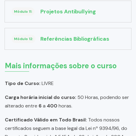
Projetos Antibullying
Módulo 11:
Referências Bibliográficas
Módulo 12:
Mais informações sobre o curso
Tipo de Curso:
LIVRE
Carga horária inicial do curso:
50 Horas, podendo ser
alterado entre
6
a
400
horas.
Certificado Válido em Todo Brasil:
Todos nossos
certificados seguem a base legal da Lei nº 9394/96, do