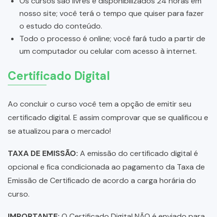
Os cursos são livres e disponibilizados 24 horas em
nosso site; você terá o tempo que quiser para fazer
o estudo do conteúdo.
Todo o processo é online; você fará tudo a partir de
um computador ou celular com acesso à internet.
Certificado Digital
Ao concluir o curso você tem a opção de emitir seu
certificado digital. E assim comprovar que se qualificou e
se atualizou para o mercado!
TAXA DE EMISSÃO:
A emissão do certificado digital é
opcional e fica condicionada ao pagamento da Taxa de
Emissão de Certificado de acordo a carga horária do
curso.
IMPORTANTE:
O Certificado Digital NÃO é enviado para