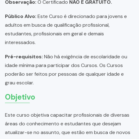
Observação:
O Certificado
NÃO É GRATUITO.
Público Alvo:
Este Curso é direcionado para jovens e
adultos em busca de qualificação profissional,
estudantes, profissionais em geral e demais
interessados.
Pré-requisitos:
Não há exigência de escolaridade ou
idade mínima para participar dos Cursos. Os Cursos
poderão ser feitos por pessoas de qualquer idade e
grau escolar.
Objetivo
Este curso objetiva capacitar profissionais de diversas
áreas do conhecimento e estudantes que desejam
atualizar-se no assunto, que estão em busca de novos