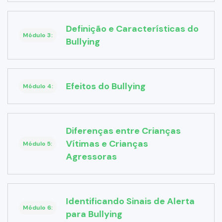
Definição e Características do
Módulo 3:
Bullying
Efeitos do Bullying
Módulo 4:
Diferenças entre Crianças
Vítimas e Crianças
Módulo 5:
Agressoras
Identificando Sinais de Alerta
Módulo 6:
para Bullying