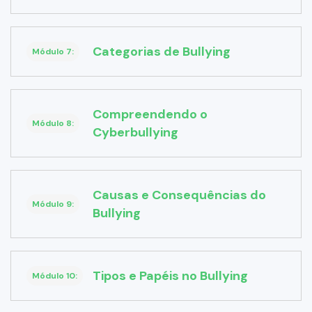
Categorias de Bullying
Módulo 7:
Compreendendo o
Módulo 8:
Cyberbullying
Causas e Consequências do
Módulo 9:
Bullying
Tipos e Papéis no Bullying
Módulo 10: