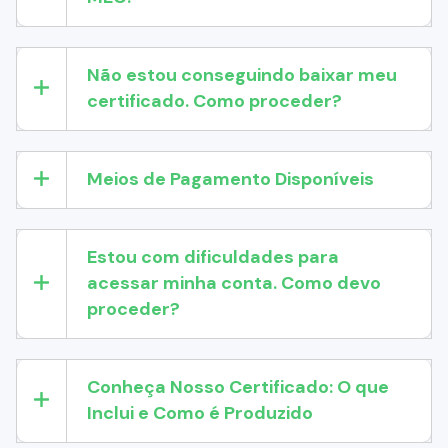
Não estou conseguindo baixar meu
certificado. Como proceder?
Meios de Pagamento Disponíveis
Estou com dificuldades para
acessar minha conta. Como devo
proceder?
Conheça Nosso Certificado: O que
Inclui e Como é Produzido