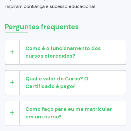
inspiram confiança e sucesso educacional.
Perguntas frequentes
Como é o funcionamento dos
cursos oferecidos?
Qual o valor do Curso? O
Certificado é pago?
Como faço para eu me matricular
em um curso?