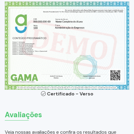
Certificado - Verso
Avaliações
Veja nossas avaliações e confira os resultados que