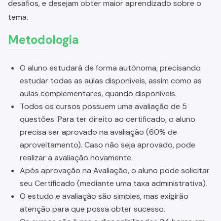
desafios, e desejam obter maior aprendizado sobre o
tema.
Metodologia
O aluno estudará de forma autônoma, precisando
estudar todas as aulas disponíveis, assim como as
aulas complementares, quando disponíveis.
Todos os cursos possuem uma avaliação de 5
questões. Para ter direito ao certificado, o aluno
precisa ser aprovado na avaliação (60% de
aproveitamento). Caso não seja aprovado, pode
realizar a avaliação novamente.
Após aprovação na Avaliação, o aluno pode solicitar
seu Certificado (mediante uma taxa administrativa).
O estudo e avaliação são simples, mas exigirão
atenção para que possa obter sucesso.