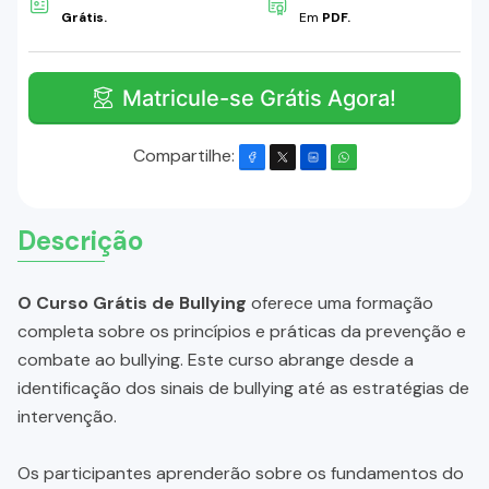
Grátis.
Em
PDF.
Matricule-se Grátis Agora!
Compartilhe:
Descrição
O Curso Grátis de Bullying
oferece uma formação
completa sobre os princípios e práticas da prevenção e
combate ao bullying. Este curso abrange desde a
identificação dos sinais de bullying até as estratégias de
intervenção.
Os participantes aprenderão sobre os fundamentos do