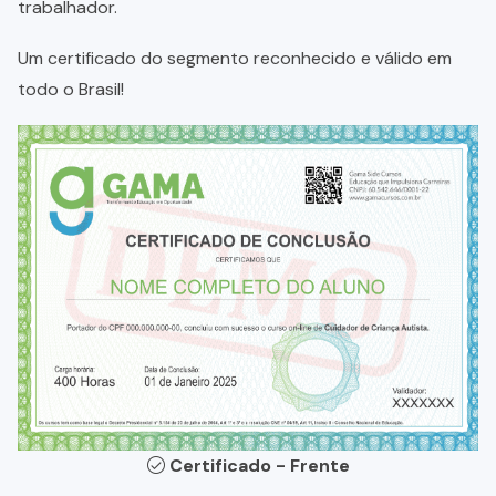
trabalhador.
Um certificado do segmento reconhecido e válido em
todo o Brasil!
Certificado - Frente