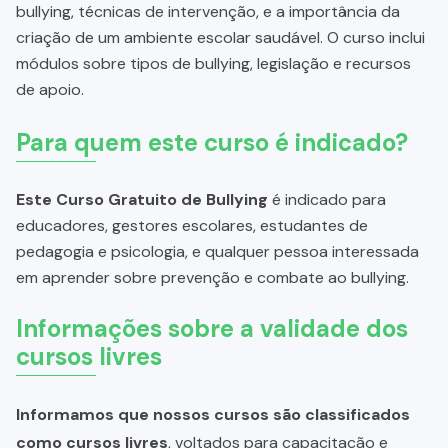
bullying, técnicas de intervenção, e a importância da
criação de um ambiente escolar saudável. O curso inclui
módulos sobre tipos de bullying, legislação e recursos
de apoio.
Para quem este curso é indicado?
Este Curso Gratuito de Bullying
é indicado para
educadores, gestores escolares, estudantes de
pedagogia e psicologia, e qualquer pessoa interessada
em aprender sobre prevenção e combate ao bullying.
Informações sobre a validade dos
cursos livres
Informamos que nossos cursos são classificados
como cursos livres
, voltados para capacitação e