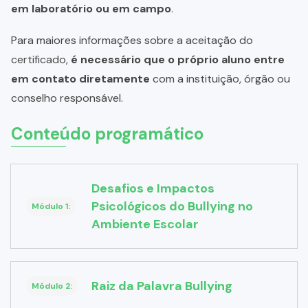
em laboratório ou em campo
.
Para maiores informações sobre a aceitação do
certificado,
é necessário que o próprio aluno entre
em contato diretamente
com a instituição, órgão ou
conselho responsável.
Conteúdo programático
Desafios e Impactos
Psicológicos do Bullying no
Módulo 1:
Ambiente Escolar
Raiz da Palavra Bullying
Módulo 2: