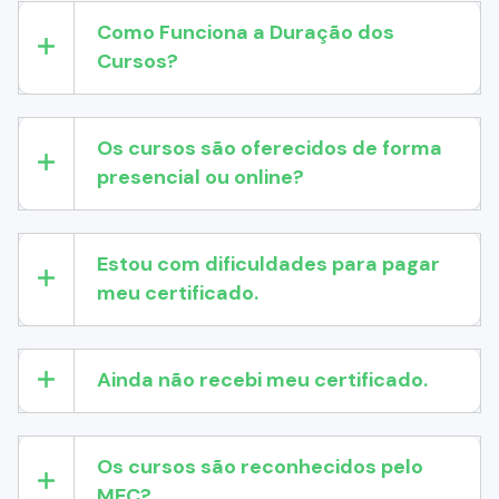
Como Funciona a Duração dos
Cursos?
Os cursos são oferecidos de forma
presencial ou online?
Estou com dificuldades para pagar
meu certificado.
Ainda não recebi meu certificado.
Os cursos são reconhecidos pelo
MEC?