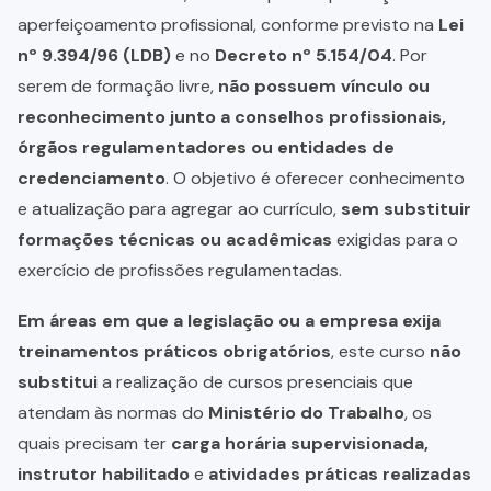
aperfeiçoamento profissional, conforme previsto na
Lei
nº 9.394/96 (LDB)
e no
Decreto nº 5.154/04
. Por
serem de formação livre,
não possuem vínculo ou
reconhecimento junto a conselhos profissionais,
órgãos regulamentadores ou entidades de
credenciamento
. O objetivo é oferecer conhecimento
e atualização para agregar ao currículo,
sem substituir
formações técnicas ou acadêmicas
exigidas para o
exercício de profissões regulamentadas.
Em áreas em que a legislação ou a empresa exija
treinamentos práticos obrigatórios
, este curso
não
substitui
a realização de cursos presenciais que
atendam às normas do
Ministério do Trabalho
, os
quais precisam ter
carga horária supervisionada,
instrutor habilitado
e
atividades práticas realizadas