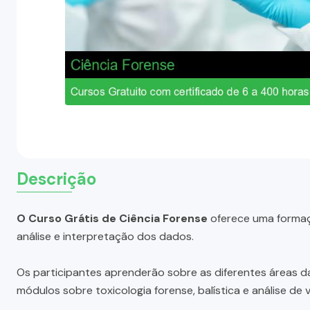
Descrição
O Curso Grátis de Ciência Forense
oferece uma formaçã
análise e interpretação dos dados.
Os participantes aprenderão sobre as diferentes áreas da c
módulos sobre toxicologia forense, balística e análise de v