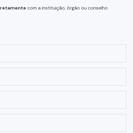
diretamente
com a instituição, órgão ou conselho