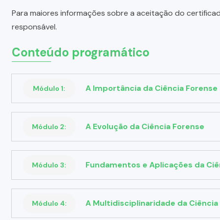
Para maiores informações sobre a aceitação do certifica
responsável.
Conteúdo programático
A Importância da Ciência Forense 
Módulo 1:
A Evolução da Ciência Forense
Módulo 2:
Fundamentos e Aplicações da Ciê
Módulo 3:
A Multidisciplinaridade da Ciênci
Módulo 4: