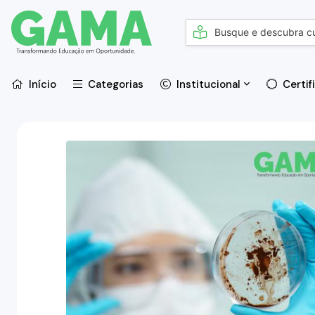
Início
Categorias
Institucional
Certif