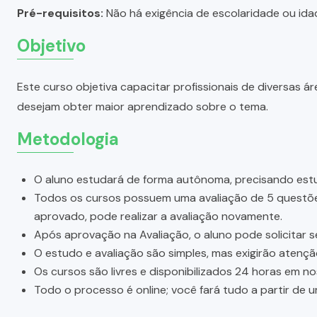
Pré-requisitos:
Não há exigência de escolaridade ou idad
Objetivo
Este curso objetiva capacitar profissionais de diversas
desejam obter maior aprendizado sobre o tema.
Metodologia
O aluno estudará de forma autônoma, precisando estu
Todos os cursos possuem uma avaliação de 5 questões.
aprovado, pode realizar a avaliação novamente.
Após aprovação na Avaliação, o aluno pode solicitar s
O estudo e avaliação são simples, mas exigirão atenç
Os cursos são livres e disponibilizados 24 horas em n
Todo o processo é online; você fará tudo a partir de 