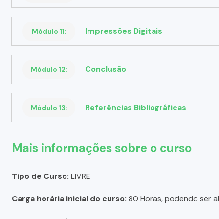
Impressões Digitais
Módulo 11:
Conclusão
Módulo 12:
Referências Bibliográficas
Módulo 13:
Mais informações sobre o curso
Tipo de Curso:
LIVRE
Carga horária inicial do curso:
80 Horas, podendo ser a