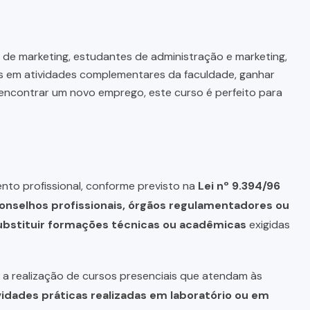
 de marketing, estudantes de administração e marketing,
s em atividades complementares da faculdade, ganhar
 encontrar um novo emprego, este curso é perfeito para
nto profissional, conforme previsto na
Lei nº 9.394/96
onselhos profissionais, órgãos regulamentadores ou
bstituir formações técnicas ou acadêmicas
exigidas
a realização de cursos presenciais que atendam às
vidades práticas realizadas em laboratório ou em