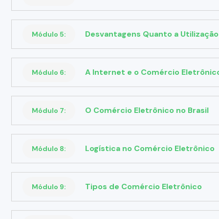
Desvantagens Quanto a Utilização
Módulo 5:
A Internet e o Comércio Eletrônic
Módulo 6:
O Comércio Eletrônico no Brasil
Módulo 7:
Logística no Comércio Eletrônico
Módulo 8:
Tipos de Comércio Eletrônico
Módulo 9: