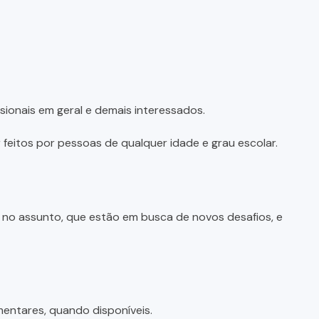
sionais em geral e demais interessados.
feitos por pessoas de qualquer idade e grau escolar.
e no assunto, que estão em busca de novos desafios, e
entares, quando disponíveis.