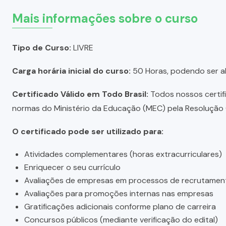
Mais informações sobre o curso
Tipo de Curso:
LIVRE
Carga horária inicial do curso:
50 Horas, podendo ser a
Certificado Válido em Todo Brasil:
Todos nossos certific
normas do Ministério da Educação (MEC) pela Resolução C
O certificado pode ser utilizado para:
Atividades complementares (horas extracurriculares)
Enriquecer o seu currículo
Avaliações de empresas em processos de recrutamen
Avaliações para promoções internas nas empresas
Gratificações adicionais conforme plano de carreira
Concursos públicos (mediante verificação do edital)