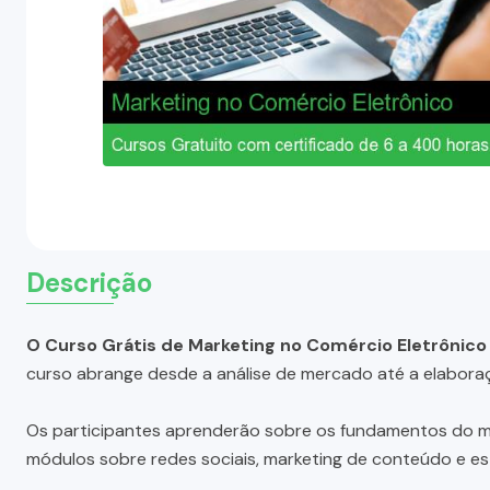
Descrição
O Curso Grátis de Marketing no Comércio Eletrônico
curso abrange desde a análise de mercado até a elaboraç
Os participantes aprenderão sobre os fundamentos do mark
módulos sobre redes sociais, marketing de conteúdo e es