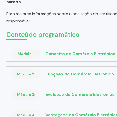
campo
.
Para maiores informações sobre a aceitação do certifica
responsável.
Conteúdo programático
Conceito de Comércio Eletrônico
Módulo 1:
Funções do Comércio Eletrônico
Módulo 2:
Evolução do Comércio Eletrônico
Módulo 3:
Vantagens do Comércio Eletrônic
Módulo 4: