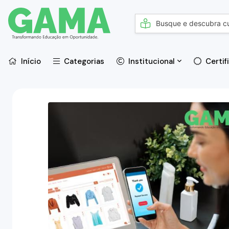
Início
Categorias
Institucional
Certif