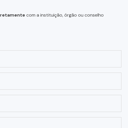
diretamente
com a instituição, órgão ou conselho