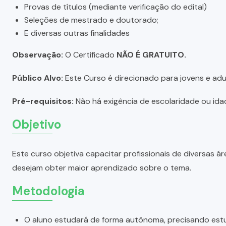
Provas de títulos (mediante verificação do edital)
Seleções de mestrado e doutorado;
E diversas outras finalidades
Observação:
O Certificado
NÃO É GRATUITO.
Público Alvo:
Este Curso é direcionado para jovens e adul
Pré-requisitos:
Não há exigência de escolaridade ou idad
Objetivo
Este curso objetiva capacitar profissionais de diversas
desejam obter maior aprendizado sobre o tema.
Metodologia
O aluno estudará de forma autônoma, precisando estu