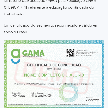
Ministério da Educação (MEC) pela Resolução CNE n°
04/99, Art. 11, referente a educação continuada do
trabalhador.
Um certificado do segmento reconhecido e válido em
todo o Brasil!