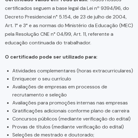
certificados seguem a base legal da Lei nº 9394/96, do
Decreto Presidencial n° 5.154, de 23 de julho de 2004,
Art. 1° e 3° e as normas do Ministério da Educação (MEC)
pela Resolução CNE n° 04/99, Art. 11, referente a
educação continuada do trabalhador.
O certificado pode ser utilizado para:
Atividades complementares (horas extracurriculares)
Enriquecer o seu currículo
Avaliações de empresas em processos de
recrutamento e seleção
Avaliações para promoções internas nas empresas
Gratificações adicionais conforme plano de carreira
Concursos públicos (mediante verificação do edital)
Provas de títulos (mediante verificação do edital)
Seleções de mestrado e doutorado;