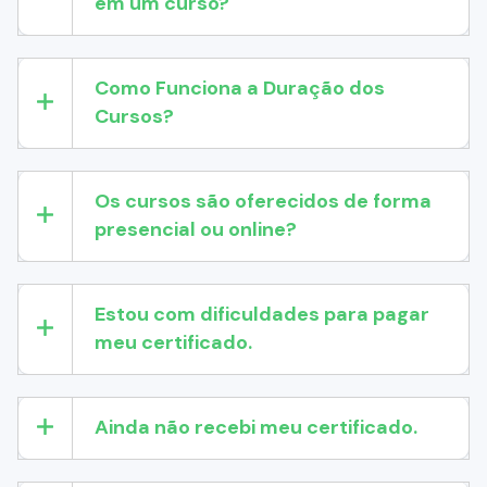
em um curso?
Como Funciona a Duração dos
Cursos?
Os cursos são oferecidos de forma
presencial ou online?
Estou com dificuldades para pagar
meu certificado.
Ainda não recebi meu certificado.