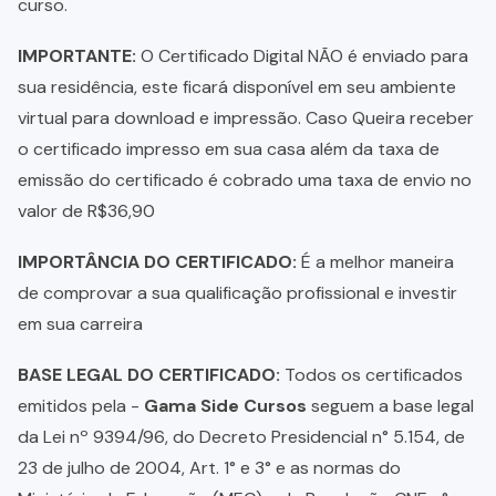
curso.
IMPORTANTE:
O Certificado Digital NÃO é enviado para
sua residência, este ficará disponível em seu ambiente
virtual para download e impressão. Caso Queira receber
o certificado impresso em sua casa além da taxa de
emissão do certificado é cobrado uma taxa de envio no
valor de R$36,90
IMPORTÂNCIA DO CERTIFICADO:
É a melhor maneira
de comprovar a sua qualificação profissional e investir
em sua carreira
BASE LEGAL DO CERTIFICADO:
Todos os certificados
emitidos pela -
Gama Side Cursos
seguem a base legal
da Lei nº 9394/96, do Decreto Presidencial n° 5.154, de
23 de julho de 2004, Art. 1° e 3° e as normas do