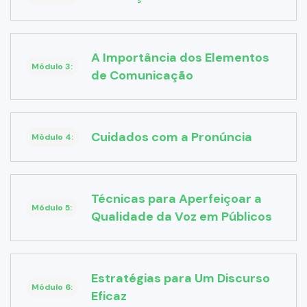
A Importância dos Elementos
Módulo 3:
de Comunicação
Cuidados com a Pronúncia
Módulo 4:
Técnicas para Aperfeiçoar a
Módulo 5:
Qualidade da Voz em Públicos
Estratégias para Um Discurso
Módulo 6:
Eficaz