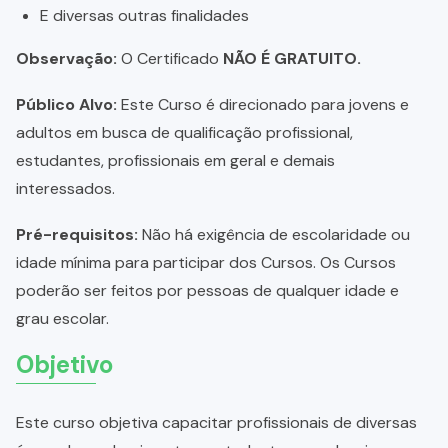
E diversas outras finalidades
Observação:
O Certificado
NÃO É GRATUITO.
Público Alvo:
Este Curso é direcionado para jovens e
adultos em busca de qualificação profissional,
estudantes, profissionais em geral e demais
interessados.
Pré-requisitos:
Não há exigência de escolaridade ou
idade mínima para participar dos Cursos. Os Cursos
poderão ser feitos por pessoas de qualquer idade e
grau escolar.
Objetivo
Este curso objetiva capacitar profissionais de diversas