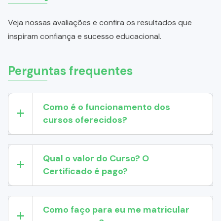
Veja nossas avaliações e confira os resultados que
inspiram confiança e sucesso educacional.
Perguntas frequentes
Como é o funcionamento dos
cursos oferecidos?
Qual o valor do Curso? O
Certificado é pago?
Como faço para eu me matricular