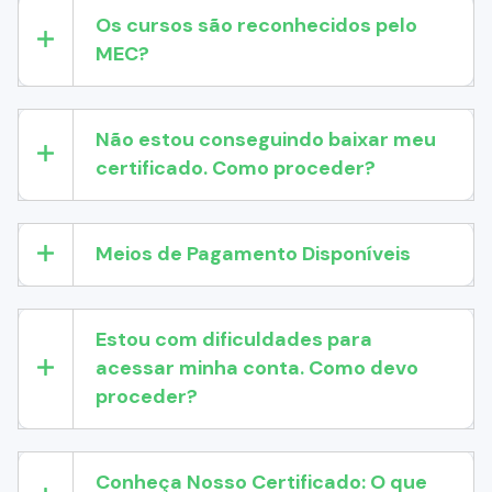
Os cursos são reconhecidos pelo
MEC?
Não estou conseguindo baixar meu
certificado. Como proceder?
Meios de Pagamento Disponíveis
Estou com dificuldades para
acessar minha conta. Como devo
proceder?
Conheça Nosso Certificado: O que