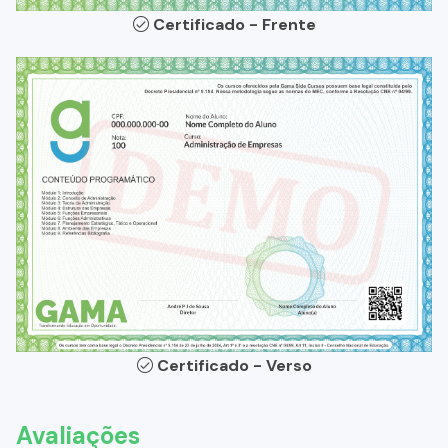
Certificado - Frente
Certificado - Verso
Avaliações