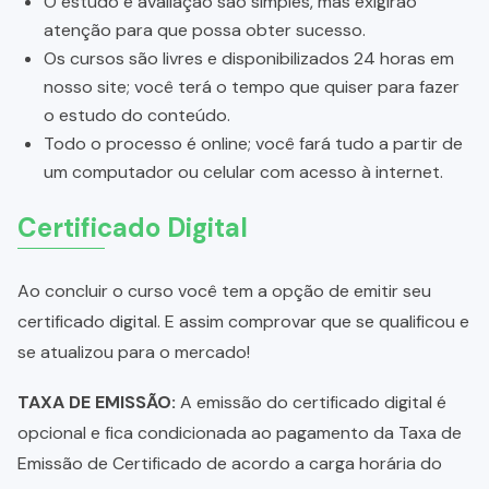
O estudo e avaliação são simples, mas exigirão
atenção para que possa obter sucesso.
Os cursos são livres e disponibilizados 24 horas em
nosso site; você terá o tempo que quiser para fazer
o estudo do conteúdo.
Todo o processo é online; você fará tudo a partir de
um computador ou celular com acesso à internet.
Certificado Digital
Ao concluir o curso você tem a opção de emitir seu
certificado digital. E assim comprovar que se qualificou e
se atualizou para o mercado!
TAXA DE EMISSÃO:
A emissão do certificado digital é
opcional e fica condicionada ao pagamento da Taxa de
Emissão de Certificado de acordo a carga horária do