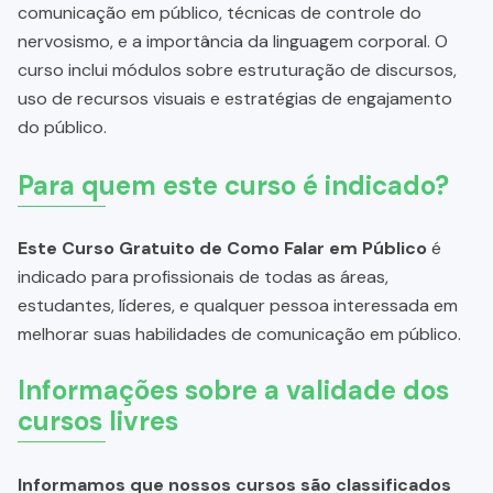
comunicação em público, técnicas de controle do
nervosismo, e a importância da linguagem corporal. O
curso inclui módulos sobre estruturação de discursos,
uso de recursos visuais e estratégias de engajamento
do público.
Para quem este curso é indicado?
Este Curso Gratuito de Como Falar em Público
é
indicado para profissionais de todas as áreas,
estudantes, líderes, e qualquer pessoa interessada em
melhorar suas habilidades de comunicação em público.
Informações sobre a validade dos
cursos livres
Informamos que nossos cursos são classificados