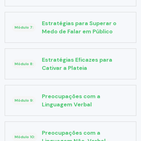
Estratégias para Superar o
Módulo 7:
Medo de Falar em Público
Estratégias Eficazes para
Módulo 8:
Cativar a Plateia
Preocupações com a
Módulo 9:
Linguagem Verbal
Preocupações com a
Módulo 10: