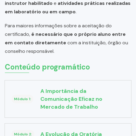
instrutor habilitado
e
atividades práticas realizadas
em laboratório ou em campo
.
Para maiores informações sobre a aceitação do
certificado,
é necessário que o próprio aluno entre
em contato diretamente
com a instituição, órgão ou
conselho responsável.
Conteúdo programático
A Importância da
Comunicação Eficaz no
Módulo 1:
Mercado de Trabalho
A Evolução da Oratória
Módulo 2: