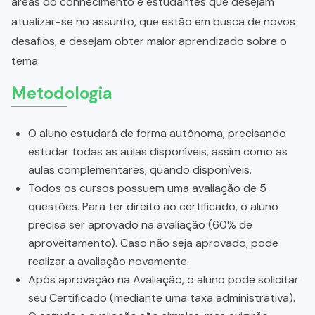
áreas do conhecimento e estudantes que desejam
atualizar-se no assunto, que estão em busca de novos
desafios, e desejam obter maior aprendizado sobre o
tema.
Metodologia
O aluno estudará de forma autônoma, precisando
estudar todas as aulas disponíveis, assim como as
aulas complementares, quando disponíveis.
Todos os cursos possuem uma avaliação de 5
questões. Para ter direito ao certificado, o aluno
precisa ser aprovado na avaliação (60% de
aproveitamento). Caso não seja aprovado, pode
realizar a avaliação novamente.
Após aprovação na Avaliação, o aluno pode solicitar
seu Certificado (mediante uma taxa administrativa).