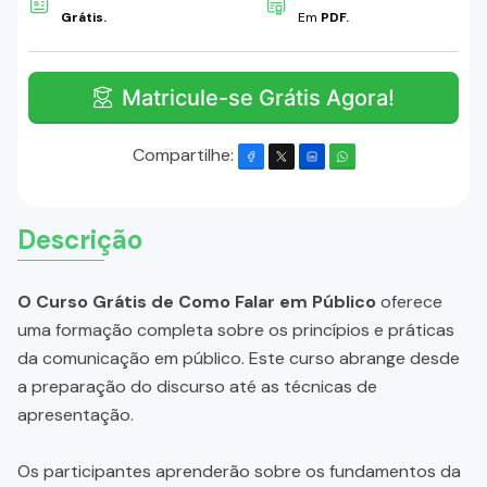
Grátis.
Em
PDF.
Matricule-se Grátis Agora!
Compartilhe:
Descrição
O Curso Grátis de Como Falar em Público
oferece
uma formação completa sobre os princípios e práticas
da comunicação em público. Este curso abrange desde
a preparação do discurso até as técnicas de
apresentação.
Os participantes aprenderão sobre os fundamentos da