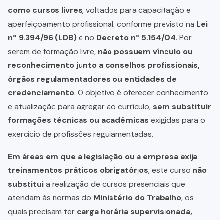
como cursos livres
, voltados para capacitação e
aperfeiçoamento profissional, conforme previsto na
Lei
nº 9.394/96 (LDB)
e no
Decreto nº 5.154/04
. Por
serem de formação livre,
não possuem vínculo ou
reconhecimento junto a conselhos profissionais,
órgãos regulamentadores ou entidades de
credenciamento
. O objetivo é oferecer conhecimento
e atualização para agregar ao currículo,
sem substituir
formações técnicas ou acadêmicas
exigidas para o
exercício de profissões regulamentadas.
Em áreas em que a legislação ou a empresa exija
treinamentos práticos obrigatórios
, este curso
não
substitui
a realização de cursos presenciais que
atendam às normas do
Ministério do Trabalho
, os
quais precisam ter
carga horária supervisionada,