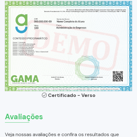
Certificado - Verso
Avaliações
Veja nossas avaliações e confira os resultados que