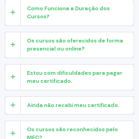
Como Funciona a Duração dos
Cursos?
Os cursos são oferecidos de forma
presencial ou online?
Estou com dificuldades para pagar
meu certificado.
Ainda não recebi meu certificado.
Os cursos são reconhecidos pelo
MEC?