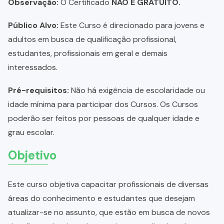
Observação:
O Certificado
NÃO É GRATUITO.
Público Alvo:
Este Curso é direcionado para jovens e
adultos em busca de qualificação profissional,
estudantes, profissionais em geral e demais
interessados.
Pré-requisitos:
Não há exigência de escolaridade ou
idade mínima para participar dos Cursos. Os Cursos
poderão ser feitos por pessoas de qualquer idade e
grau escolar.
Objetivo
Este curso objetiva capacitar profissionais de diversas
áreas do conhecimento e estudantes que desejam
atualizar-se no assunto, que estão em busca de novos