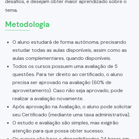
desafios, e desejam obter maior aprendizado sobre o
tema.
Metodologia
O aluno estudará de forma autônoma, precisando
estudar todas as aulas disponíveis, assim como as
aulas complementares, quando disponíveis.
Todos os cursos possuem uma avaliação de 5
questões. Para ter direito ao certificado, o aluno
precisa ser aprovado na avaliação (60% de
aproveitamento). Caso não seja aprovado, pode
realizar a avaliação novamente.
Após aprovação na Avaliação, o aluno pode solicitar
seu Certificado (mediante uma taxa administrativa).
O estudo e avaliação são simples, mas exigirão
atenção para que possa obter sucesso.
Os cursos são livres e disponibilizados 24 horas em