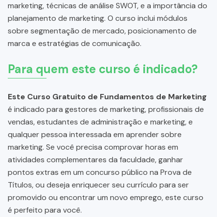
marketing, técnicas de análise SWOT, e a importância do
planejamento de marketing. O curso inclui módulos
sobre segmentação de mercado, posicionamento de
marca e estratégias de comunicação.
Para quem este curso é indicado?
Este Curso Gratuito de Fundamentos de Marketing
é indicado para gestores de marketing, profissionais de
vendas, estudantes de administração e marketing, e
qualquer pessoa interessada em aprender sobre
marketing. Se você precisa comprovar horas em
atividades complementares da faculdade, ganhar
pontos extras em um concurso público na Prova de
Títulos, ou deseja enriquecer seu currículo para ser
promovido ou encontrar um novo emprego, este curso
é perfeito para você.