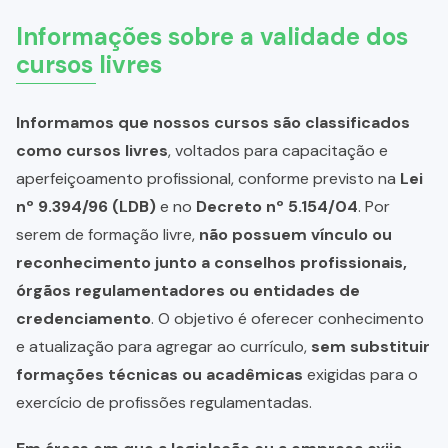
Informações sobre a validade dos
cursos livres
Informamos que nossos cursos são classificados
como cursos livres
, voltados para capacitação e
aperfeiçoamento profissional, conforme previsto na
Lei
nº 9.394/96 (LDB)
e no
Decreto nº 5.154/04
. Por
serem de formação livre,
não possuem vínculo ou
reconhecimento junto a conselhos profissionais,
órgãos regulamentadores ou entidades de
credenciamento
. O objetivo é oferecer conhecimento
e atualização para agregar ao currículo,
sem substituir
formações técnicas ou acadêmicas
exigidas para o
exercício de profissões regulamentadas.