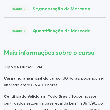
Segmentação de Mercado
Módulo 6:
Quantificação de Mercado
Módulo 7:
Mais informações sobre o curso
Tipo de Curso:
LIVRE
Carga horária inicial do curso:
60 Horas, podendo ser
alterado entre
6
a
400
horas.
Certificado Válido em Todo Brasil:
Todos nossos
certificados seguem a base legal da Lei nº 9394/96, do