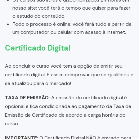
nosso site; você terá o tempo que quiser para fazer
o estudo do conteúdo.
Todo o processo é online; você fará tudo a partir de
um computador ou celular com acesso à internet.
Certificado Digital
Ao concluir o curso você tem a opção de emitir seu
certificado digital. E assim comprovar que se qualificou e
se atualizou para o mercado!
TAXA DE EMISSÃO:
A emissão do certificado digital é
opcional e fica condicionada ao pagamento da Taxa de
Emissão de Certificado de acordo a carga horária do
curso.
IMPORTANTE:
O Certificado Digital NÃO é enviado para