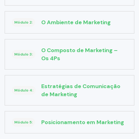
O Ambiente de Marketing
Módulo 2:
O Composto de Marketing –
Módulo 3:
Os 4Ps
Estratégias de Comunicação
Módulo 4:
de Marketing
Posicionamento em Marketing
Módulo 5: