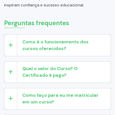
inspiram confiança e sucesso educacional.
Perguntas frequentes
Como é o funcionamento dos
cursos oferecidos?
Qual o valor do Curso? O
Certificado é pago?
Como faço para eu me matricular
em um curso?