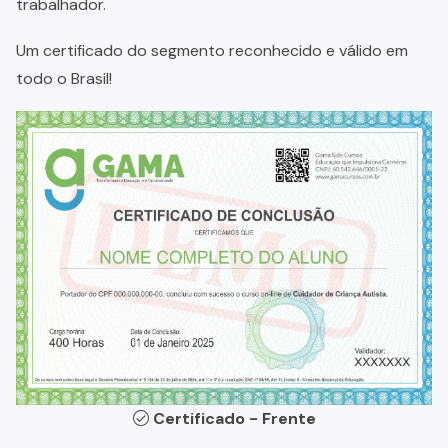
trabalhador.
Um certificado do segmento reconhecido e válido em
todo o Brasil!
Certificado - Frente