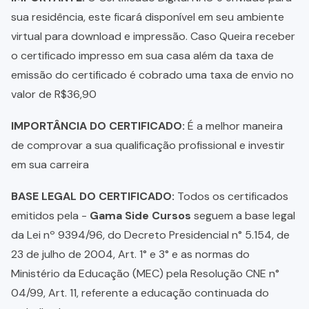
sua residência, este ficará disponível em seu ambiente
virtual para download e impressão. Caso Queira receber
o certificado impresso em sua casa além da taxa de
emissão do certificado é cobrado uma taxa de envio no
valor de R$36,90
IMPORTÂNCIA DO CERTIFICADO:
É a melhor maneira
de comprovar a sua qualificação profissional e investir
em sua carreira
BASE LEGAL DO CERTIFICADO:
Todos os certificados
emitidos pela -
Gama Side Cursos
seguem a base legal
da Lei nº 9394/96, do Decreto Presidencial n° 5.154, de
23 de julho de 2004, Art. 1° e 3° e as normas do
Ministério da Educação (MEC) pela Resolução CNE n°
04/99, Art. 11, referente a educação continuada do