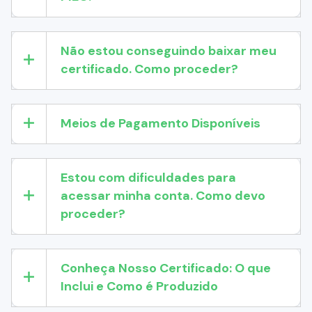
Não estou conseguindo baixar meu
certificado. Como proceder?
Meios de Pagamento Disponíveis
Estou com dificuldades para
acessar minha conta. Como devo
proceder?
Conheça Nosso Certificado: O que
Inclui e Como é Produzido