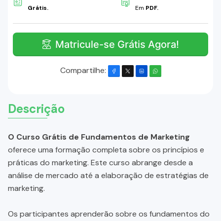
Grátis.
Em
PDF.
Matricule-se Grátis Agora!
Compartilhe:
Descrição
O Curso Grátis de Fundamentos de Marketing
oferece uma formação completa sobre os princípios e
práticas do marketing. Este curso abrange desde a
análise de mercado até a elaboração de estratégias de
marketing.
Os participantes aprenderão sobre os fundamentos do