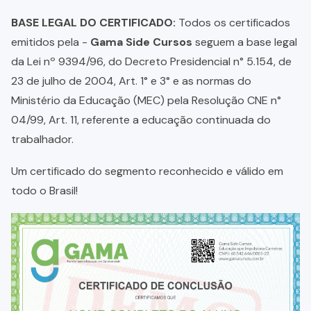
BASE LEGAL DO CERTIFICADO:
Todos os certificados
emitidos pela -
Gama Side Cursos
seguem a base legal
da Lei nº 9394/96, do Decreto Presidencial n° 5.154, de
23 de julho de 2004, Art. 1° e 3° e as normas do
Ministério da Educação (MEC) pela Resolução CNE n°
04/99, Art. 11, referente a educação continuada do
trabalhador.
Um certificado do segmento reconhecido e válido em
todo o Brasil!