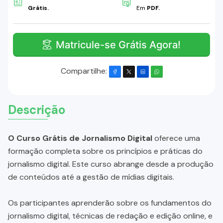
Grátis.
Em
PDF.
Matricule-se Grátis Agora!
Compartilhe:
Descrição
O Curso Grátis de Jornalismo Digital
oferece uma
formação completa sobre os princípios e práticas do
jornalismo digital. Este curso abrange desde a produção
de conteúdos até a gestão de mídias digitais.
Os participantes aprenderão sobre os fundamentos do
jornalismo digital, técnicas de redação e edição online, e