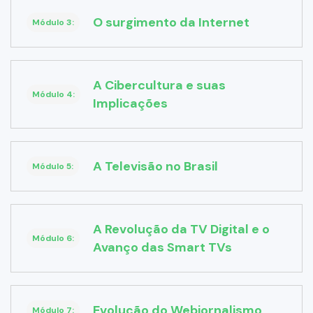
O surgimento da Internet
Módulo 3:
A Cibercultura e suas
Módulo 4:
Implicações
A Televisão no Brasil
Módulo 5:
A Revolução da TV Digital e o
Módulo 6:
Avanço das Smart TVs
Evolução do Webjornalismo
Módulo 7: