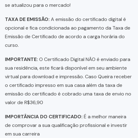
se atualizou para o mercado!
TAXA DE EMISSÃO:
A emissão do certificado digital é
opcional e fica condicionada ao pagamento da Taxa de
Emissão de Certificado de acordo a carga horária do
curso.
IMPORTANTE:
O Certificado Digital NÃO é enviado para
sua residência, este ficará disponível em seu ambiente
virtual para download e impressão. Caso Queira receber
o certificado impresso em sua casa além da taxa de
emissão do certificado é cobrado uma taxa de envio no
valor de R$36,90
IMPORTÂNCIA DO CERTIFICADO:
É a melhor maneira
de comprovar a sua qualificação profissional e investir
em sua carreira