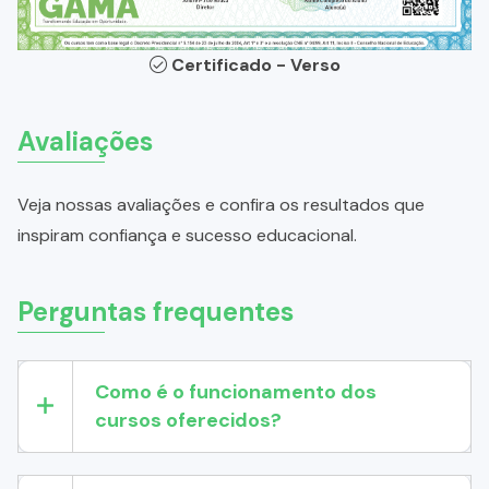
Certificado - Verso
Avaliações
Veja nossas avaliações e confira os resultados que
inspiram confiança e sucesso educacional.
Perguntas frequentes
Como é o funcionamento dos
cursos oferecidos?