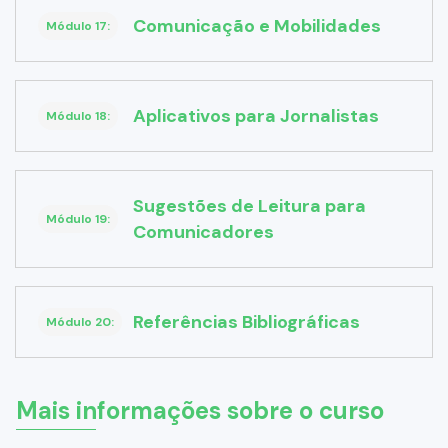
Comunicação e Mobilidades
Módulo 17:
Aplicativos para Jornalistas
Módulo 18:
Sugestões de Leitura para
Módulo 19:
Comunicadores
Referências Bibliográficas
Módulo 20:
Mais informações sobre o curso