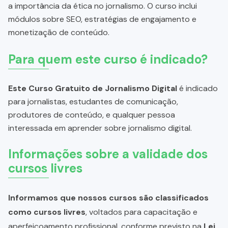
a importância da ética no jornalismo. O curso inclui
módulos sobre SEO, estratégias de engajamento e
monetização de conteúdo.
Para quem este curso é indicado?
Este Curso Gratuito de Jornalismo Digital
é indicado
para jornalistas, estudantes de comunicação,
produtores de conteúdo, e qualquer pessoa
interessada em aprender sobre jornalismo digital.
Informações sobre a validade dos
cursos livres
Informamos que nossos cursos são classificados
como cursos livres
, voltados para capacitação e
aperfeiçoamento profissional, conforme previsto na
Lei