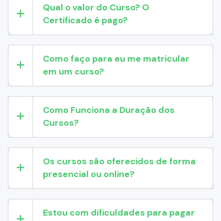
Qual o valor do Curso? O
Certificado é pago?
Como faço para eu me matricular
em um curso?
Como Funciona a Duração dos
Cursos?
Os cursos são oferecidos de forma
presencial ou online?
Estou com dificuldades para pagar