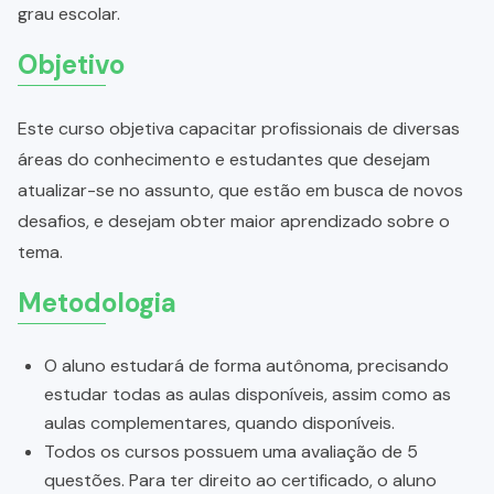
grau escolar.
Objetivo
Este curso objetiva capacitar profissionais de diversas
áreas do conhecimento e estudantes que desejam
atualizar-se no assunto, que estão em busca de novos
desafios, e desejam obter maior aprendizado sobre o
tema.
Metodologia
O aluno estudará de forma autônoma, precisando
estudar todas as aulas disponíveis, assim como as
aulas complementares, quando disponíveis.
Todos os cursos possuem uma avaliação de 5
questões. Para ter direito ao certificado, o aluno