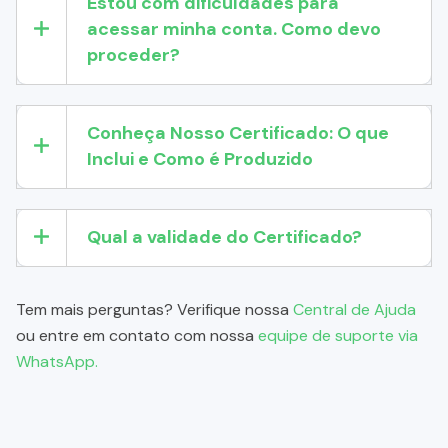
Estou com dificuldades para
acessar minha conta. Como devo
proceder?
Conheça Nosso Certificado: O que
Inclui e Como é Produzido
Qual a validade do Certificado?
Tem mais perguntas? Verifique nossa
Central de Ajuda
ou entre em contato com nossa
equipe de suporte via
WhatsApp.