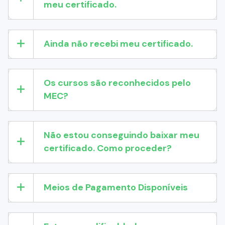
meu certificado.
Ainda não recebi meu certificado.
Os cursos são reconhecidos pelo
MEC?
Não estou conseguindo baixar meu
certificado. Como proceder?
Meios de Pagamento Disponíveis