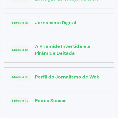
Jornalismo Digital
Módulo 8:
A Pirâmide Invertida e a
Módulo 9:
Pirâmide Deitada
Perfil do Jornalismo de Web
Módulo 10:
Redes Sociais
Módulo 11: