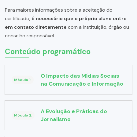
Para maiores informações sobre a aceitação do
certificado,
é necessário que o próprio aluno entre
em contato diretamente
com a instituição, órgão ou
conselho responsável.
Conteúdo programático
O Impacto das Mídias Sociais
Módulo 1:
na Comunicação e Informação
A Evolução e Práticas do
Módulo 2:
Jornalismo