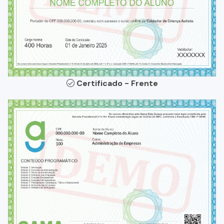
Certificado - Frente