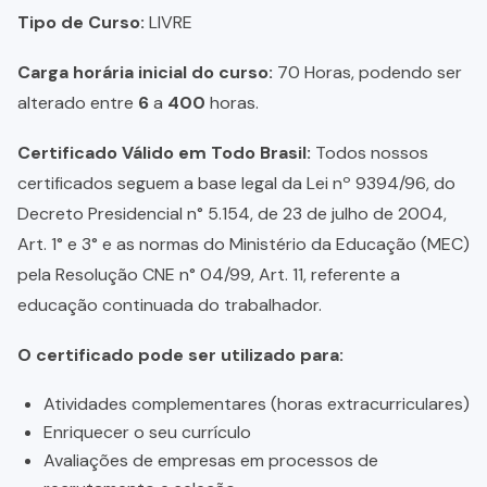
Tipo de Curso:
LIVRE
Carga horária inicial do curso:
70 Horas, podendo ser
alterado entre
6
a
400
horas.
Certificado Válido em Todo Brasil:
Todos nossos
certificados seguem a base legal da Lei nº 9394/96, do
Decreto Presidencial n° 5.154, de 23 de julho de 2004,
Art. 1° e 3° e as normas do Ministério da Educação (MEC)
pela Resolução CNE n° 04/99, Art. 11, referente a
educação continuada do trabalhador.
O certificado pode ser utilizado para:
Atividades complementares (horas extracurriculares)
Enriquecer o seu currículo
Avaliações de empresas em processos de