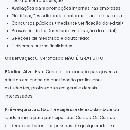
recrutamento e seleção
Avaliações para promoções internas nas empresas
Gratificações adicionais conforme plano de carreira
Concursos públicos (mediante verificação do edital)
Provas de títulos (mediante verificação do edital)
Seleções de mestrado e doutorado;
E diversas outras finalidades
Observação:
O Certificado
NÃO É GRATUITO.
Público Alvo:
Este Curso é direcionado para jovens e
adultos em busca de qualificação profissional,
estudantes, profissionais em geral e demais
interessados.
Pré-requisitos:
Não há exigência de escolaridade ou
idade mínima para participar dos Cursos. Os Cursos
poderão ser feitos por pessoas de qualquer idade e