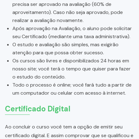
precisa ser aprovado na avaliação (60% de
aproveitamento). Caso não seja aprovado, pode
realizar a avaliação novamente.
Após aprovação na Avaliação, o aluno pode solicitar
seu Certificado (mediante uma taxa administrativa).
O estudo e avaliação são simples, mas exigirão
atenção para que possa obter sucesso.
Os cursos são livres e disponibilizados 24 horas em
nosso site; você terá o tempo que quiser para fazer
o estudo do conteúdo.
Todo o processo é online; você fará tudo a partir de
um computador ou celular com acesso à internet.
Certificado Digital
Ao concluir o curso você tem a opção de emitir seu
certificado digital. E assim comprovar que se qualificou e