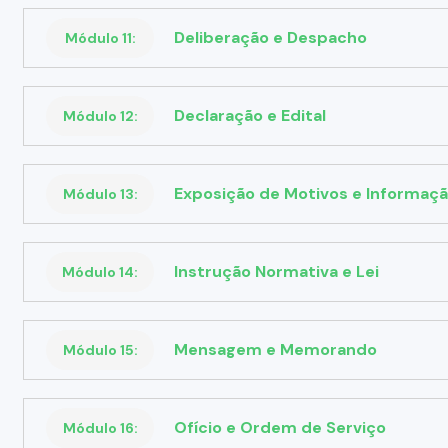
Deliberação e Despacho
Módulo 11:
Declaração e Edital
Módulo 12:
Exposição de Motivos e Informaç
Módulo 13:
Instrução Normativa e Lei
Módulo 14:
Mensagem e Memorando
Módulo 15:
Ofício e Ordem de Serviço
Módulo 16: