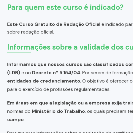
Para quem este curso é indicado?
Este Curso Gratuito de Redação Oficial
é indicado par
sobre redação oficial.
Informações sobre a validade dos cu
Informamos que nossos cursos são classificados com
(LDB)
e no
Decreto nº 5.154/04
. Por serem de formação 
entidades de credenciamento
. O objetivo é oferecer
para o exercício de profissões regulamentadas.
Em áreas em que a legislação ou a empresa exija tre
normas do
Ministério do Trabalho
, os quais precisam te
campo
.