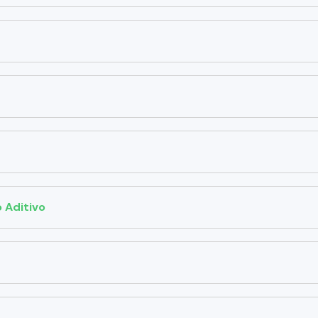
 Aditivo