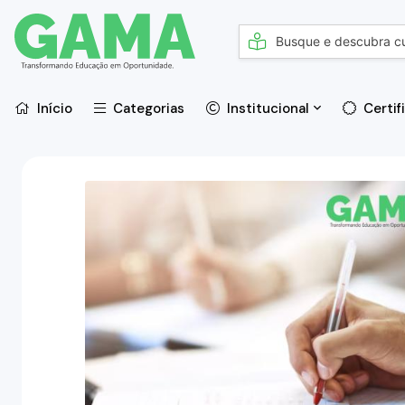
Início
Categorias
Institucional
Certif