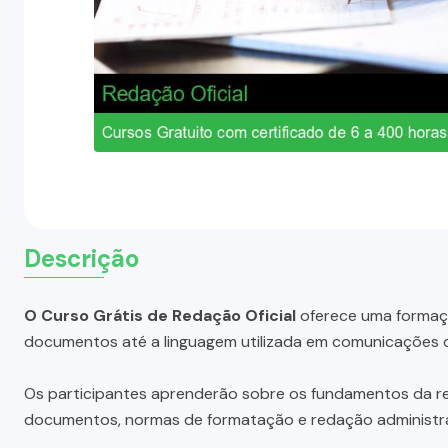
Descrição
O Curso Grátis de Redação Oficial
oferece uma formaçã
documentos até a linguagem utilizada em comunicações of
Os participantes aprenderão sobre os fundamentos da redaç
documentos, normas de formatação e redação administra