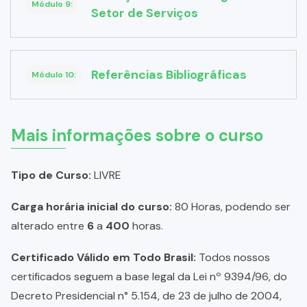
Módulo 9:
Setor de Serviços
Referências Bibliográficas
Módulo 10:
Mais informações sobre o curso
Tipo de Curso:
LIVRE
Carga horária inicial do curso:
80 Horas, podendo ser
alterado entre
6
a
400
horas.
Certificado Válido em Todo Brasil:
Todos nossos
certificados seguem a base legal da Lei nº 9394/96, do
Decreto Presidencial n° 5.154, de 23 de julho de 2004,