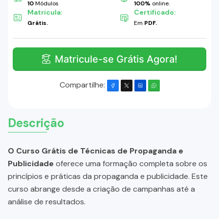
10
Módulos
100%
online.
Matricula:
Certificado:
Grátis.
Em
PDF.
Matricule-se Grátis Agora!
Compartilhe:
Descrição
O Curso Grátis de Técnicas de Propaganda e
Publicidade
oferece uma formação completa sobre os
princípios e práticas da propaganda e publicidade. Este
curso abrange desde a criação de campanhas até a
análise de resultados.