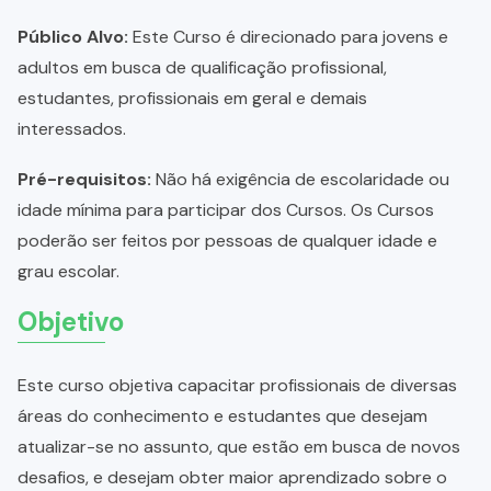
Público Alvo:
Este Curso é direcionado para jovens e
adultos em busca de qualificação profissional,
estudantes, profissionais em geral e demais
interessados.
Pré-requisitos:
Não há exigência de escolaridade ou
idade mínima para participar dos Cursos. Os Cursos
poderão ser feitos por pessoas de qualquer idade e
grau escolar.
Objetivo
Este curso objetiva capacitar profissionais de diversas
áreas do conhecimento e estudantes que desejam
atualizar-se no assunto, que estão em busca de novos
desafios, e desejam obter maior aprendizado sobre o