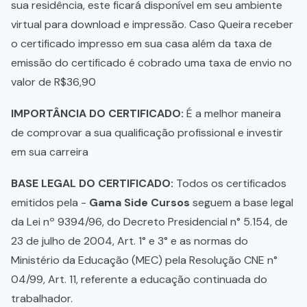
sua residência, este ficará disponível em seu ambiente
virtual para download e impressão. Caso Queira receber
o certificado impresso em sua casa além da taxa de
emissão do certificado é cobrado uma taxa de envio no
valor de R$36,90
IMPORTÂNCIA DO CERTIFICADO:
É a melhor maneira
de comprovar a sua qualificação profissional e investir
em sua carreira
BASE LEGAL DO CERTIFICADO:
Todos os certificados
emitidos pela -
Gama Side Cursos
seguem a base legal
da Lei nº 9394/96, do Decreto Presidencial n° 5.154, de
23 de julho de 2004, Art. 1° e 3° e as normas do
Ministério da Educação (MEC) pela Resolução CNE n°
04/99, Art. 11, referente a educação continuada do
trabalhador.