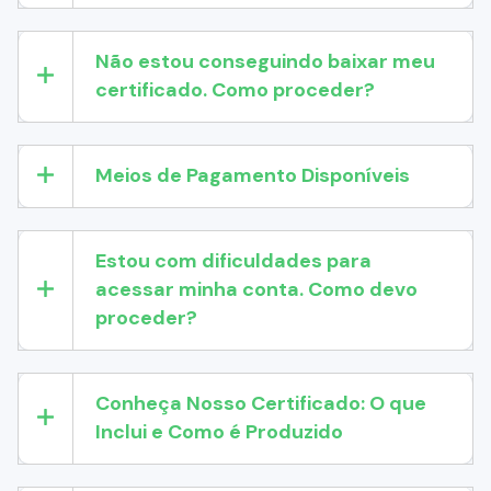
Não estou conseguindo baixar meu
certificado. Como proceder?
Meios de Pagamento Disponíveis
Estou com dificuldades para
acessar minha conta. Como devo
proceder?
Conheça Nosso Certificado: O que
Inclui e Como é Produzido