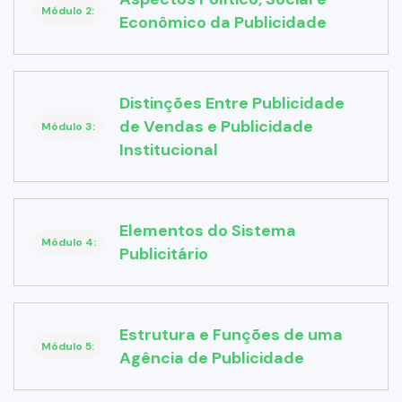
Módulo 2:
Econômico da Publicidade
Distinções Entre Publicidade
de Vendas e Publicidade
Módulo 3:
Institucional
Elementos do Sistema
Módulo 4:
Publicitário
Estrutura e Funções de uma
Módulo 5:
Agência de Publicidade