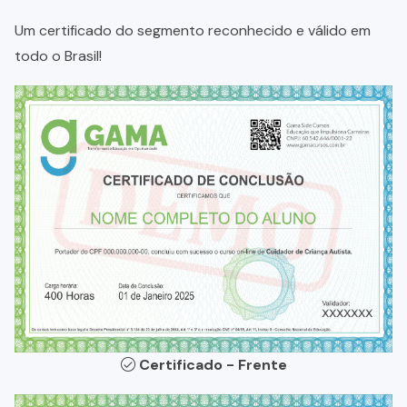
Um certificado do segmento reconhecido e válido em
todo o Brasil!
Certificado - Frente