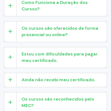
Como Funciona a Duração dos
Cursos?
Os cursos são oferecidos de forma
presencial ou online?
Estou com dificuldades para pagar
meu certificado.
Ainda não recebi meu certificado.
Os cursos são reconhecidos pelo
MEC?