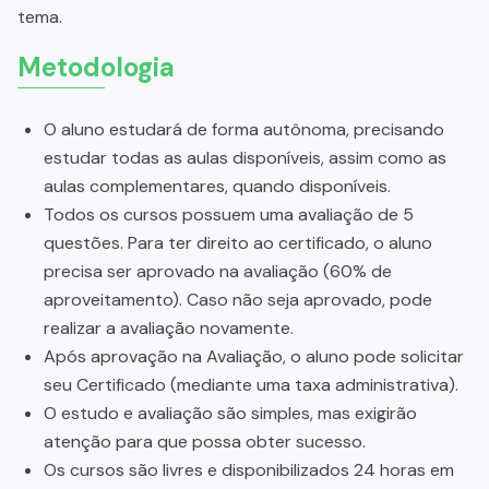
tema.
Metodologia
O aluno estudará de forma autônoma, precisando
estudar todas as aulas disponíveis, assim como as
aulas complementares, quando disponíveis.
Todos os cursos possuem uma avaliação de 5
questões. Para ter direito ao certificado, o aluno
precisa ser aprovado na avaliação (60% de
aproveitamento). Caso não seja aprovado, pode
realizar a avaliação novamente.
Após aprovação na Avaliação, o aluno pode solicitar
seu Certificado (mediante uma taxa administrativa).
O estudo e avaliação são simples, mas exigirão
atenção para que possa obter sucesso.
Os cursos são livres e disponibilizados 24 horas em