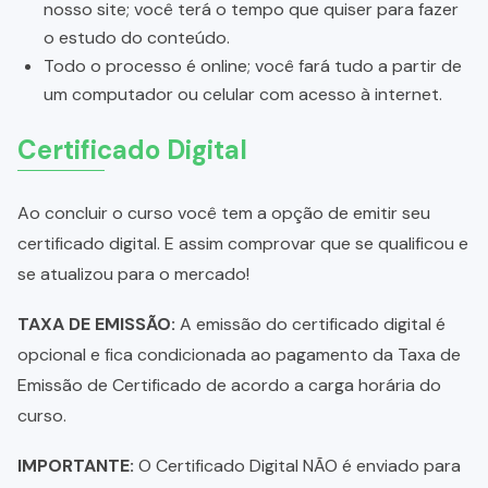
nosso site; você terá o tempo que quiser para fazer
o estudo do conteúdo.
Todo o processo é online; você fará tudo a partir de
um computador ou celular com acesso à internet.
Certificado Digital
Ao concluir o curso você tem a opção de emitir seu
certificado digital. E assim comprovar que se qualificou e
se atualizou para o mercado!
TAXA DE EMISSÃO:
A emissão do certificado digital é
opcional e fica condicionada ao pagamento da Taxa de
Emissão de Certificado de acordo a carga horária do
curso.
IMPORTANTE:
O Certificado Digital NÃO é enviado para