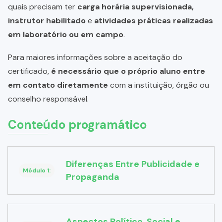
quais precisam ter
carga horária supervisionada,
instrutor habilitado
e
atividades práticas realizadas
em laboratório ou em campo
.
Para maiores informações sobre a aceitação do
certificado,
é necessário que o próprio aluno entre
em contato diretamente
com a instituição, órgão ou
conselho responsável.
Conteúdo programático
Diferenças Entre Publicidade e
Módulo 1:
Propaganda
Aspectos Político, Social e