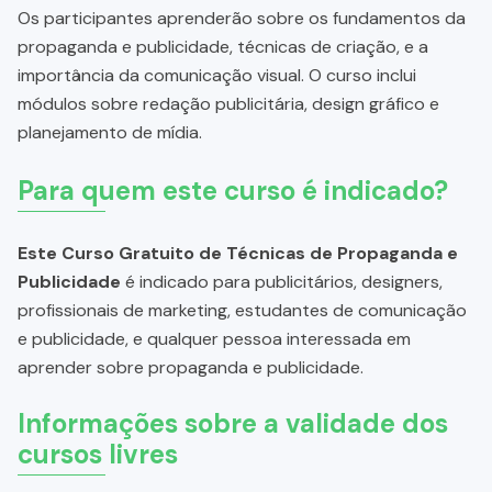
Os participantes aprenderão sobre os fundamentos da
propaganda e publicidade, técnicas de criação, e a
importância da comunicação visual. O curso inclui
módulos sobre redação publicitária, design gráfico e
planejamento de mídia.
Para quem este curso é indicado?
Este Curso Gratuito de Técnicas de Propaganda e
Publicidade
é indicado para publicitários, designers,
profissionais de marketing, estudantes de comunicação
e publicidade, e qualquer pessoa interessada em
aprender sobre propaganda e publicidade.
Informações sobre a validade dos
cursos livres