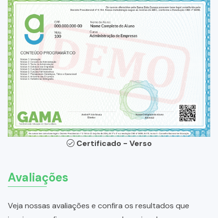
Certificado - Verso
Avaliações
Veja nossas avaliações e confira os resultados que