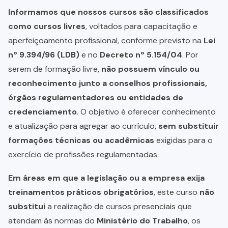
Informamos que nossos cursos são classificados
como cursos livres
, voltados para capacitação e
aperfeiçoamento profissional, conforme previsto na
Lei
nº 9.394/96 (LDB)
e no
Decreto nº 5.154/04
. Por
serem de formação livre,
não possuem vínculo ou
reconhecimento junto a conselhos profissionais,
órgãos regulamentadores ou entidades de
credenciamento
. O objetivo é oferecer conhecimento
e atualização para agregar ao currículo,
sem substituir
formações técnicas ou acadêmicas
exigidas para o
exercício de profissões regulamentadas.
Em áreas em que a legislação ou a empresa exija
treinamentos práticos obrigatórios
, este curso
não
substitui
a realização de cursos presenciais que
atendam às normas do
Ministério do Trabalho
, os