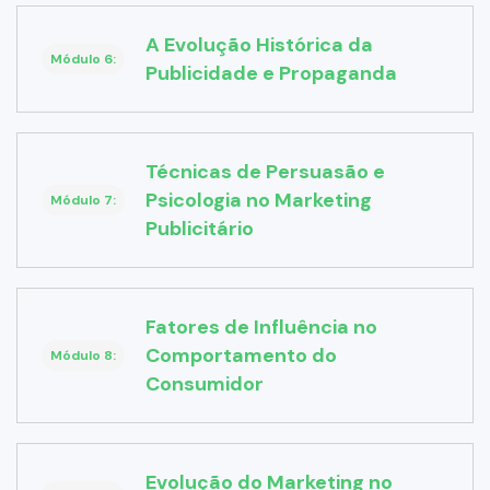
A Evolução Histórica da
Módulo 6:
Publicidade e Propaganda
Técnicas de Persuasão e
Psicologia no Marketing
Módulo 7:
Publicitário
Fatores de Influência no
Comportamento do
Módulo 8:
Consumidor
Evolução do Marketing no