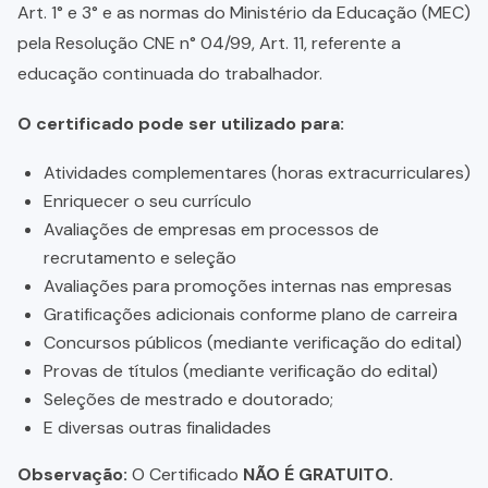
Art. 1° e 3° e as normas do Ministério da Educação (MEC)
pela Resolução CNE n° 04/99, Art. 11, referente a
educação continuada do trabalhador.
O certificado pode ser utilizado para:
Atividades complementares (horas extracurriculares)
Enriquecer o seu currículo
Avaliações de empresas em processos de
recrutamento e seleção
Avaliações para promoções internas nas empresas
Gratificações adicionais conforme plano de carreira
Concursos públicos (mediante verificação do edital)
Provas de títulos (mediante verificação do edital)
Seleções de mestrado e doutorado;
E diversas outras finalidades
Observação:
O Certificado
NÃO É GRATUITO.