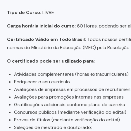
Tipo de Curso:
LIVRE
Carga horária inicial do curso:
60 Horas, podendo ser a
Certificado Válido em Todo Brasil:
Todos nossos certific
normas do Ministério da Educação (MEC) pela Resolução C
O certificado pode ser utilizado para:
Atividades complementares (horas extracurriculares)
Enriquecer o seu currículo
Avaliações de empresas em processos de recrutamen
Avaliações para promoções internas nas empresas
Gratificações adicionais conforme plano de carreira
Concursos públicos (mediante verificação do edital)
Provas de títulos (mediante verificação do edital)
Seleções de mestrado e doutorado;