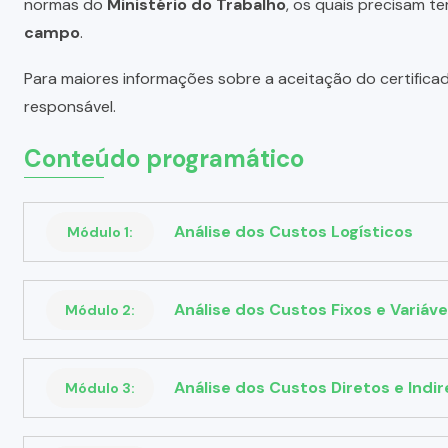
normas do
Ministério do Trabalho
, os quais precisam te
campo
.
Para maiores informações sobre a aceitação do certifica
responsável.
Conteúdo programático
Análise dos Custos Logísticos
Módulo 1:
Análise dos Custos Fixos e Variáve
Módulo 2:
Análise dos Custos Diretos e Indir
Módulo 3: