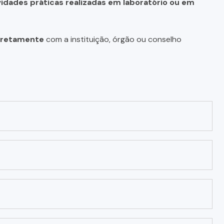
vidades práticas realizadas em laboratório ou em
diretamente
com a instituição, órgão ou conselho