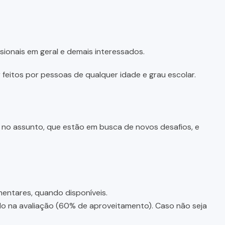
sionais em geral e demais interessados.
feitos por pessoas de qualquer idade e grau escolar.
e no assunto, que estão em busca de novos desafios, e
entares, quando disponíveis.
ado na avaliação (60% de aproveitamento). Caso não seja