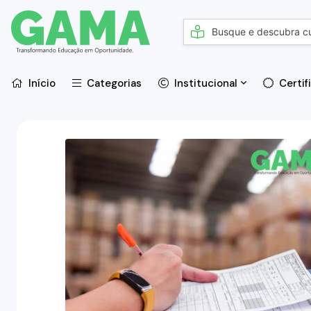
Início
Categorias
Institucional
Certif