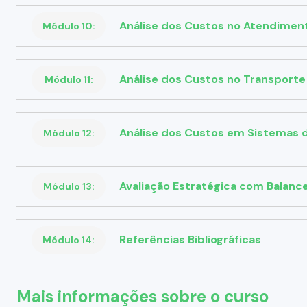
Análise dos Custos no Atendimen
Módulo 10:
Análise dos Custos no Transporte
Módulo 11:
Análise dos Custos em Sistemas 
Módulo 12:
Avaliação Estratégica com Balanc
Módulo 13:
Referências Bibliográficas
Módulo 14:
Mais informações sobre o curso