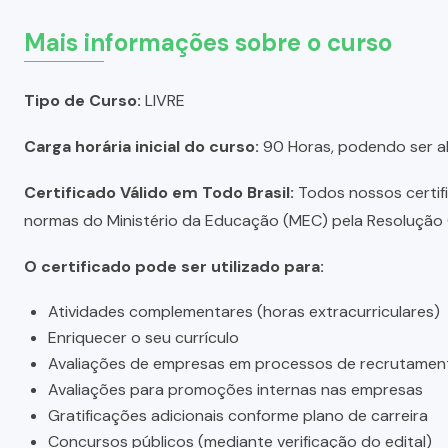
Mais informações sobre o curso
Tipo de Curso:
LIVRE
Carga horária inicial do curso:
90 Horas, podendo ser a
Certificado Válido em Todo Brasil:
Todos nossos certific
normas do Ministério da Educação (MEC) pela Resolução C
O certificado pode ser utilizado para:
Atividades complementares (horas extracurriculares)
Enriquecer o seu currículo
Avaliações de empresas em processos de recrutamen
Avaliações para promoções internas nas empresas
Gratificações adicionais conforme plano de carreira
Concursos públicos (mediante verificação do edital)