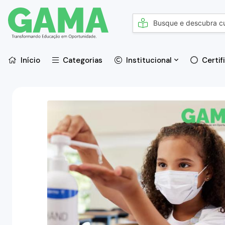
Início
Categorias
Institucional
Certif