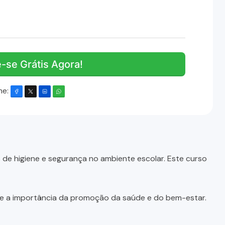
e-se Grátis Agora!
he:
de higiene e segurança no ambiente escolar. Este curso
, e a importância da promoção da saúde e do bem-estar.