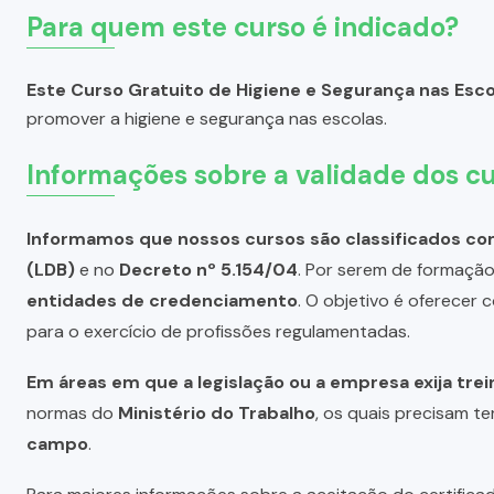
Para quem este curso é indicado?
Este Curso Gratuito de Higiene e Segurança nas Esco
promover a higiene e segurança nas escolas.
Informações sobre a validade dos cu
Informamos que nossos cursos são classificados com
(LDB)
e no
Decreto nº 5.154/04
. Por serem de formação 
entidades de credenciamento
. O objetivo é oferecer
para o exercício de profissões regulamentadas.
Em áreas em que a legislação ou a empresa exija tre
normas do
Ministério do Trabalho
, os quais precisam te
campo
.