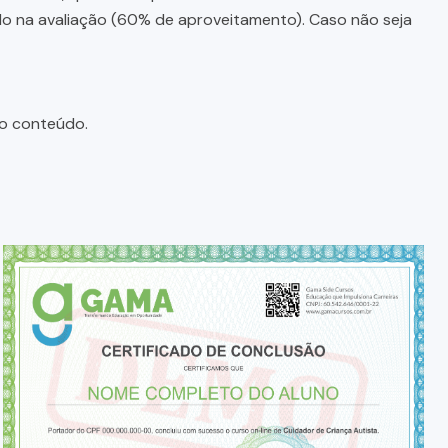
ado na avaliação (60% de aproveitamento). Caso não seja
do conteúdo.