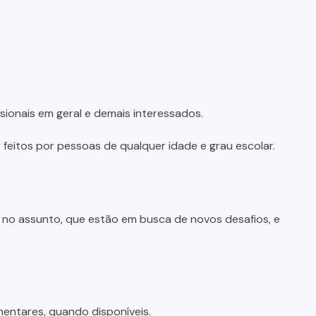
sionais em geral e demais interessados.
feitos por pessoas de qualquer idade e grau escolar.
e no assunto, que estão em busca de novos desafios, e
entares, quando disponíveis.