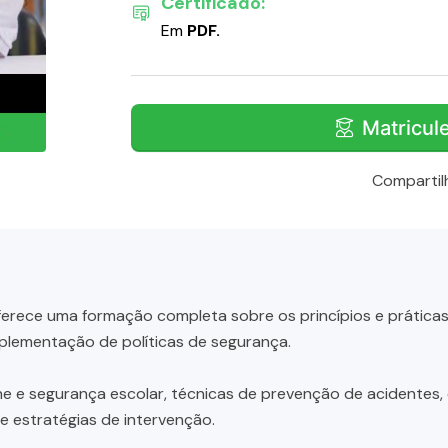
Certificado:
Em
PDF.
Matricul
Compartil
erece uma formação completa sobre os princípios e práticas 
plementação de políticas de segurança.
ene e segurança escolar, técnicas de prevenção de acidentes
e estratégias de intervenção.