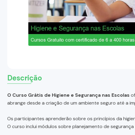
Descrição
O Curso Grátis de Higiene e Segurança nas Escolas
of
abrange desde a criação de um ambiente seguro até a im
Os participantes aprenderão sobre os princípios da higi
O curso inclui módulos sobre planejamento de segurança 