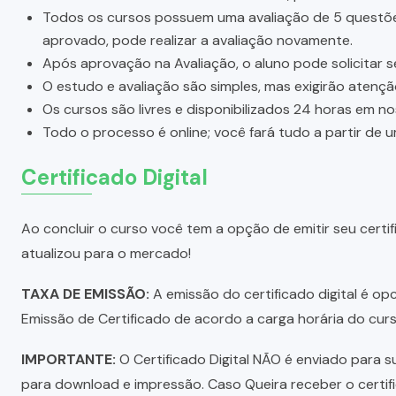
Todos os cursos possuem uma avaliação de 5 questões.
aprovado, pode realizar a avaliação novamente.
Após aprovação na Avaliação, o aluno pode solicitar s
O estudo e avaliação são simples, mas exigirão atenç
Os cursos são livres e disponibilizados 24 horas em n
Todo o processo é online; você fará tudo a partir de 
Certificado Digital
Ao concluir o curso você tem a opção de emitir seu certifi
atualizou para o mercado!
TAXA DE EMISSÃO:
A emissão do certificado digital é o
Emissão de Certificado de acordo a carga horária do curs
IMPORTANTE:
O Certificado Digital NÃO é enviado para su
para download e impressão. Caso Queira receber o certi