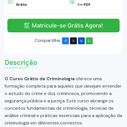
Grátis.
Em
PDF.
Matricule-se Grátis Agora!
Compartilhe:
Descrição
O Curso Grátis de Criminologia
oferece uma
formação completa para aqueles que desejam entender
o estudo do crime e dos criminosos, promovendo a
segurança pública e a justiça. Este curso abrange os
conceitos fundamentais de criminologia, técnicas de
análise criminal e práticas essenciais para a aplicação da
criminologia em diferentes contextos.