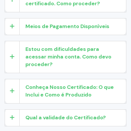
certificado. Como proceder?
Meios de Pagamento Disponíveis
Estou com dificuldades para
acessar minha conta. Como devo
proceder?
Conheça Nosso Certificado: O que
Inclui e Como é Produzido
Qual a validade do Certificado?