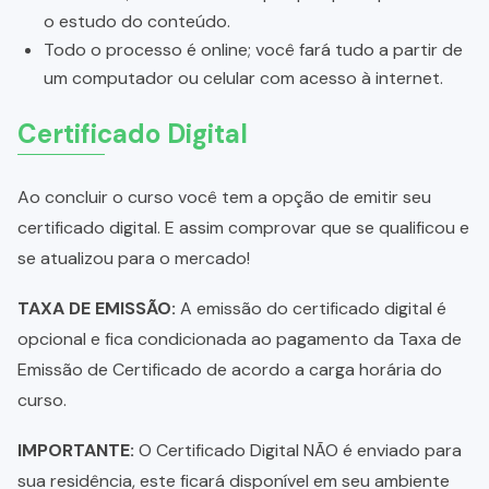
o estudo do conteúdo.
Todo o processo é online; você fará tudo a partir de
um computador ou celular com acesso à internet.
Certificado Digital
Ao concluir o curso você tem a opção de emitir seu
certificado digital. E assim comprovar que se qualificou e
se atualizou para o mercado!
TAXA DE EMISSÃO:
A emissão do certificado digital é
opcional e fica condicionada ao pagamento da Taxa de
Emissão de Certificado de acordo a carga horária do
curso.
IMPORTANTE:
O Certificado Digital NÃO é enviado para
sua residência, este ficará disponível em seu ambiente