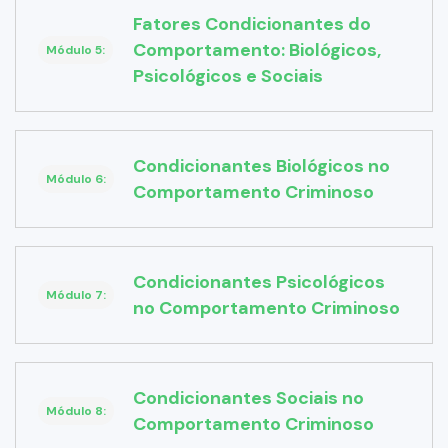
Fatores Condicionantes do
Comportamento: Biológicos,
Módulo 5:
Psicológicos e Sociais
Condicionantes Biológicos no
Módulo 6:
Comportamento Criminoso
Condicionantes Psicológicos
Módulo 7:
no Comportamento Criminoso
Condicionantes Sociais no
Módulo 8:
Comportamento Criminoso