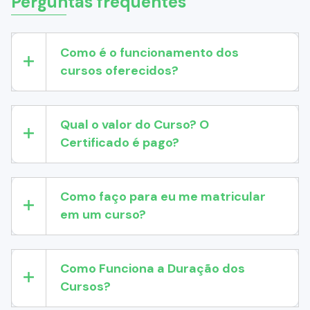
Perguntas frequentes
Como é o funcionamento dos
cursos oferecidos?
Qual o valor do Curso? O
Certificado é pago?
Como faço para eu me matricular
em um curso?
Como Funciona a Duração dos
Cursos?