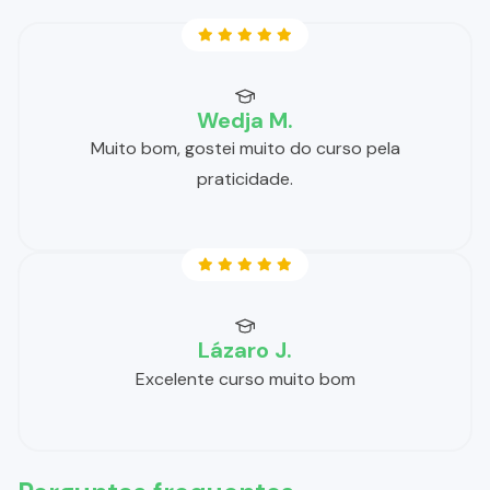
Wedja M.
Muito bom, gostei muito do curso pela
praticidade.
Lázaro J.
Excelente curso muito bom