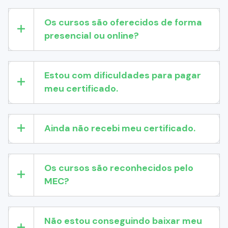
Os cursos são oferecidos de forma
presencial ou online?
Estou com dificuldades para pagar
meu certificado.
Ainda não recebi meu certificado.
Os cursos são reconhecidos pelo
MEC?
Não estou conseguindo baixar meu