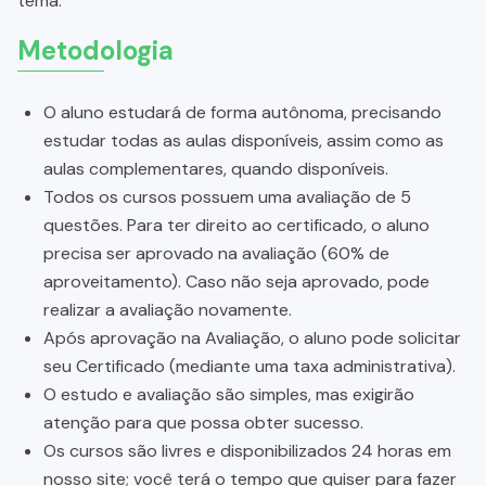
tema.
Metodologia
O aluno estudará de forma autônoma, precisando
estudar todas as aulas disponíveis, assim como as
aulas complementares, quando disponíveis.
Todos os cursos possuem uma avaliação de 5
questões. Para ter direito ao certificado, o aluno
precisa ser aprovado na avaliação (60% de
aproveitamento). Caso não seja aprovado, pode
realizar a avaliação novamente.
Após aprovação na Avaliação, o aluno pode solicitar
seu Certificado (mediante uma taxa administrativa).
O estudo e avaliação são simples, mas exigirão
atenção para que possa obter sucesso.
Os cursos são livres e disponibilizados 24 horas em
nosso site; você terá o tempo que quiser para fazer