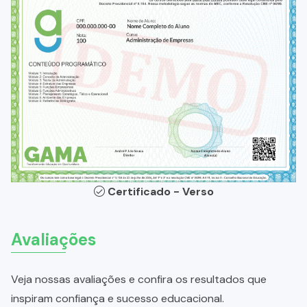
Certificado - Verso
Avaliações
Veja nossas avaliações e confira os resultados que
inspiram confiança e sucesso educacional.