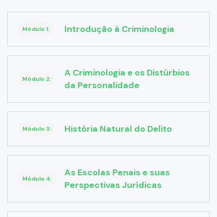
Introdução à Criminologia
Módulo 1:
A Criminologia e os Distúrbios
Módulo 2:
da Personalidade
História Natural do Delito
Módulo 3:
As Escolas Penais e suas
Módulo 4:
Perspectivas Jurídicas