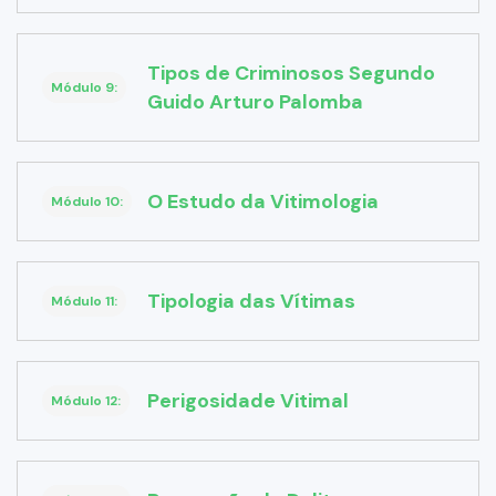
Tipos de Criminosos Segundo
Módulo 9:
Guido Arturo Palomba
O Estudo da Vitimologia
Módulo 10:
Tipologia das Vítimas
Módulo 11:
Perigosidade Vitimal
Módulo 12: