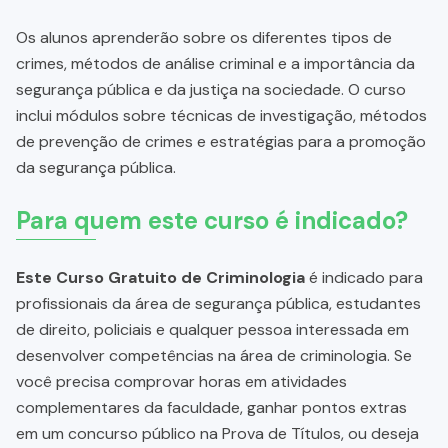
Os alunos aprenderão sobre os diferentes tipos de
crimes, métodos de análise criminal e a importância da
segurança pública e da justiça na sociedade. O curso
inclui módulos sobre técnicas de investigação, métodos
de prevenção de crimes e estratégias para a promoção
da segurança pública.
Para quem este curso é indicado?
Este Curso Gratuito de Criminologia
é indicado para
profissionais da área de segurança pública, estudantes
de direito, policiais e qualquer pessoa interessada em
desenvolver competências na área de criminologia. Se
você precisa comprovar horas em atividades
complementares da faculdade, ganhar pontos extras
em um concurso público na Prova de Títulos, ou deseja