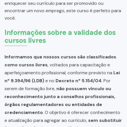
enriquecer seu currículo para ser promovido ou
encontrar um novo emprego, este curso é perfeito para
você.
Informações sobre a validade dos
cursos livres
Informamos que nossos cursos são classificados
como cursos livres
, voltados para capacitação e
aperfeiçoamento profissional, conforme previsto na
Lei
nº 9.394/96 (LDB)
e no
Decreto nº 5.154/04
. Por
serem de formação livre,
não possuem vínculo ou
reconhecimento junto a conselhos profissionais,
órgãos regulamentadores ou entidades de
credenciamento
. O objetivo é oferecer conhecimento
e atualização para agregar ao currículo,
sem substituir