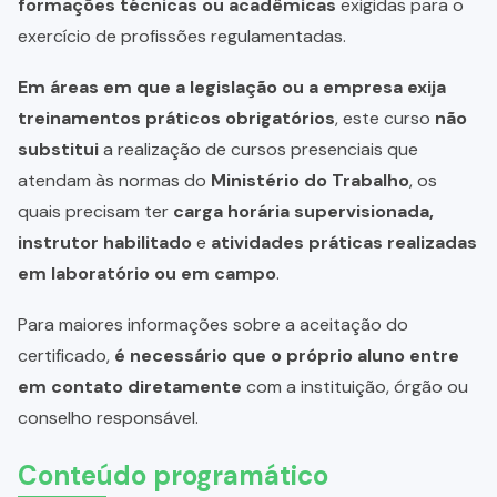
formações técnicas ou acadêmicas
exigidas para o
exercício de profissões regulamentadas.
Em áreas em que a legislação ou a empresa exija
treinamentos práticos obrigatórios
, este curso
não
substitui
a realização de cursos presenciais que
atendam às normas do
Ministério do Trabalho
, os
quais precisam ter
carga horária supervisionada,
instrutor habilitado
e
atividades práticas realizadas
em laboratório ou em campo
.
Para maiores informações sobre a aceitação do
certificado,
é necessário que o próprio aluno entre
em contato diretamente
com a instituição, órgão ou
conselho responsável.
Conteúdo programático