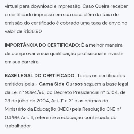
virtual para download e impressão. Caso Queira receber
o certificado impresso em sua casa além da taxa de
emissão do certificado é cobrado uma taxa de envio no
valor de R$36,90
IMPORTÂNCIA DO CERTIFICADO:
É a melhor maneira
de comprovar a sua qualificação profissional e investir
em sua carreira
BASE LEGAL DO CERTIFICADO:
Todos os certificados
emitidos pela -
Gama Side Cursos
seguem a base legal
da Lei nº 9394/96, do Decreto Presidencial n° 5.154, de
23 de julho de 2004, Art. 1° e 3° e as normas do
Ministério da Educação (MEC) pela Resolução CNE n°
04/99, Art. 11, referente a educação continuada do
trabalhador.