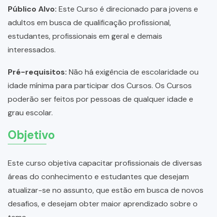
Público Alvo:
Este Curso é direcionado para jovens e
adultos em busca de qualificação profissional,
estudantes, profissionais em geral e demais
interessados.
Pré-requisitos:
Não há exigência de escolaridade ou
idade mínima para participar dos Cursos. Os Cursos
poderão ser feitos por pessoas de qualquer idade e
grau escolar.
Objetivo
Este curso objetiva capacitar profissionais de diversas
áreas do conhecimento e estudantes que desejam
atualizar-se no assunto, que estão em busca de novos
desafios, e desejam obter maior aprendizado sobre o