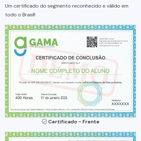
Um certificado do segmento reconhecido e válido em
todo o Brasil!
Certificado - Frente