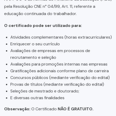
pela Resolução CNE n° 04/99, Art. 11, referente a
educação continuada do trabalhador.
O certificado pode ser utilizado para:
Atividades complementares (horas extracurriculares)
Enriquecer o seu currículo
Avaliações de empresas em processos de
recrutamento e seleção
Avaliações para promoções internas nas empresas
Gratificações adicionais conforme plano de carreira
Concursos públicos (mediante verificação do edital)
Provas de títulos (mediante verificação do edital)
Seleções de mestrado e doutorado;
E diversas outras finalidades
Observação:
O Certificado
NÃO É GRATUITO.