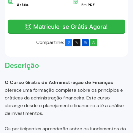
Grátis.
Em
PDF.
Matricule-se Grátis Agora!
Compartilhe:
Descrição
O Curso Grátis de Administração de Finanças
oferece uma formação completa sobre os princípios e
práticas da administração financeira. Este curso
abrange desde o planejamento financeiro até a análise
de investimentos.
Os participantes aprenderão sobre os fundamentos da