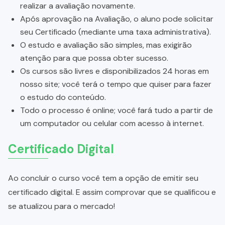
realizar a avaliação novamente.
Após aprovação na Avaliação, o aluno pode solicitar
seu Certificado (mediante uma taxa administrativa).
O estudo e avaliação são simples, mas exigirão
atenção para que possa obter sucesso.
Os cursos são livres e disponibilizados 24 horas em
nosso site; você terá o tempo que quiser para fazer
o estudo do conteúdo.
Todo o processo é online; você fará tudo a partir de
um computador ou celular com acesso à internet.
Certificado Digital
Ao concluir o curso você tem a opção de emitir seu
certificado digital. E assim comprovar que se qualificou e
se atualizou para o mercado!