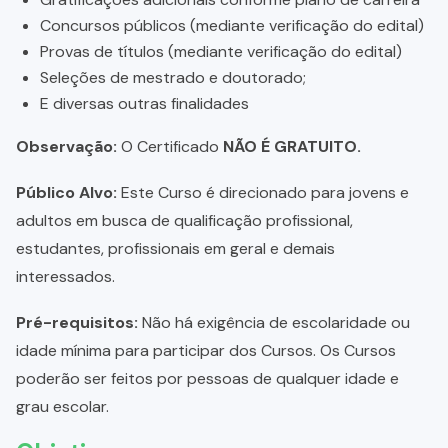
Concursos públicos (mediante verificação do edital)
Provas de títulos (mediante verificação do edital)
Seleções de mestrado e doutorado;
E diversas outras finalidades
Observação:
O Certificado
NÃO É GRATUITO.
Público Alvo:
Este Curso é direcionado para jovens e
adultos em busca de qualificação profissional,
estudantes, profissionais em geral e demais
interessados.
Pré-requisitos:
Não há exigência de escolaridade ou
idade mínima para participar dos Cursos. Os Cursos
poderão ser feitos por pessoas de qualquer idade e
grau escolar.