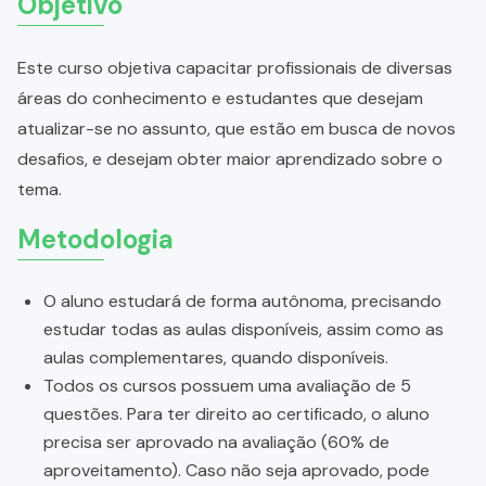
Objetivo
Este curso objetiva capacitar profissionais de diversas
áreas do conhecimento e estudantes que desejam
atualizar-se no assunto, que estão em busca de novos
desafios, e desejam obter maior aprendizado sobre o
tema.
Metodologia
O aluno estudará de forma autônoma, precisando
estudar todas as aulas disponíveis, assim como as
aulas complementares, quando disponíveis.
Todos os cursos possuem uma avaliação de 5
questões. Para ter direito ao certificado, o aluno
precisa ser aprovado na avaliação (60% de
aproveitamento). Caso não seja aprovado, pode