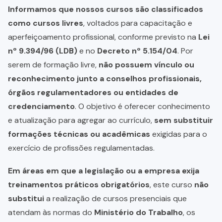
Informamos que nossos cursos são classificados
como cursos livres
, voltados para capacitação e
aperfeiçoamento profissional, conforme previsto na
Lei
nº 9.394/96 (LDB)
e no
Decreto nº 5.154/04
. Por
serem de formação livre,
não possuem vínculo ou
reconhecimento junto a conselhos profissionais,
órgãos regulamentadores ou entidades de
credenciamento
. O objetivo é oferecer conhecimento
e atualização para agregar ao currículo,
sem substituir
formações técnicas ou acadêmicas
exigidas para o
exercício de profissões regulamentadas.
Em áreas em que a legislação ou a empresa exija
treinamentos práticos obrigatórios
, este curso
não
substitui
a realização de cursos presenciais que
atendam às normas do
Ministério do Trabalho
, os