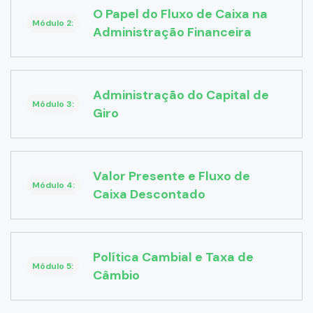
O Papel do Fluxo de Caixa na
Módulo 2:
Administração Financeira
Administração do Capital de
Módulo 3:
Giro
Valor Presente e Fluxo de
Módulo 4:
Caixa Descontado
Política Cambial e Taxa de
Módulo 5:
Câmbio