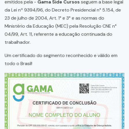
emitidos pela -
Gama Side Cursos
seguem a base legal
da Lei nº 9394/96, do Decreto Presidencial n° 5.154, de
23 de julho de 2004, Art. 1° e 3° e as normas do
Ministério da Educação (MEC) pela Resolução CNE n°
04/99, Art. 11, referente a educação continuada do
trabalhador.
Um certificado do segmento reconhecido e válido em
todo o Brasil!