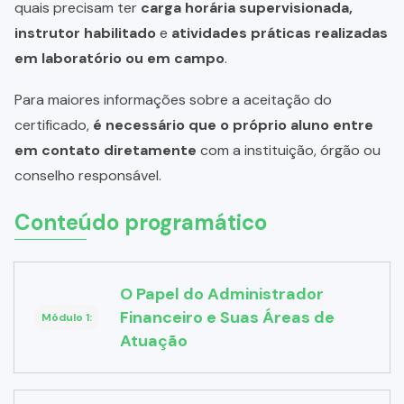
quais precisam ter
carga horária supervisionada,
instrutor habilitado
e
atividades práticas realizadas
em laboratório ou em campo
.
Para maiores informações sobre a aceitação do
certificado,
é necessário que o próprio aluno entre
em contato diretamente
com a instituição, órgão ou
conselho responsável.
Conteúdo programático
O Papel do Administrador
Financeiro e Suas Áreas de
Módulo 1:
Atuação