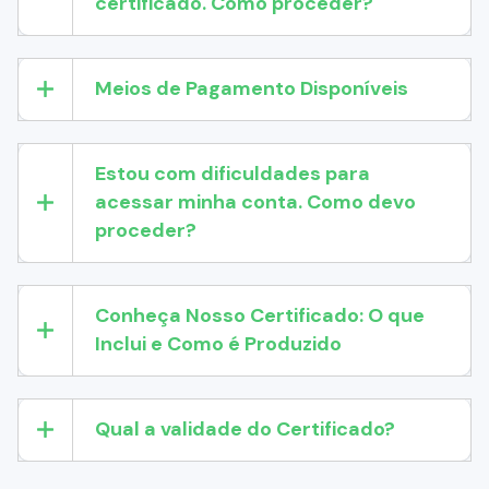
certificado. Como proceder?
Meios de Pagamento Disponíveis
Estou com dificuldades para
acessar minha conta. Como devo
proceder?
Conheça Nosso Certificado: O que
Inclui e Como é Produzido
Qual a validade do Certificado?