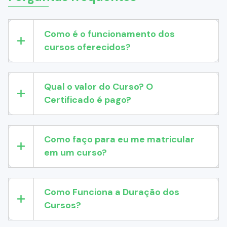
Como é o funcionamento dos
cursos oferecidos?
Qual o valor do Curso? O
Certificado é pago?
Como faço para eu me matricular
em um curso?
Como Funciona a Duração dos
Cursos?