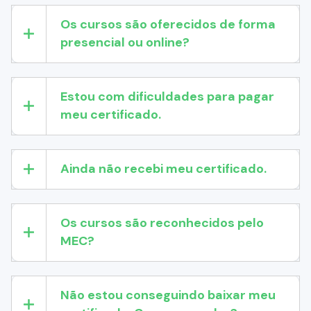
Os cursos são oferecidos de forma
presencial ou online?
Estou com dificuldades para pagar
meu certificado.
Ainda não recebi meu certificado.
Os cursos são reconhecidos pelo
MEC?
Não estou conseguindo baixar meu