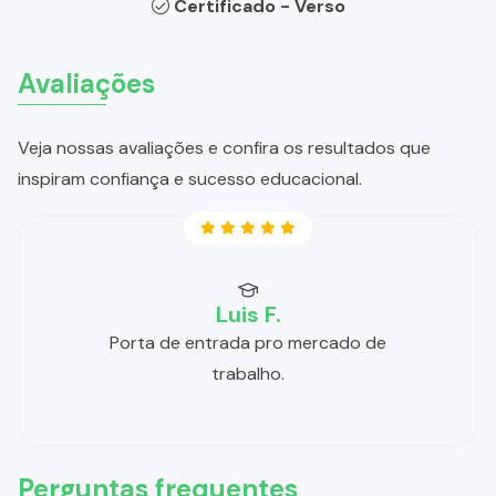
Certificado - Verso
Avaliações
Veja nossas avaliações e confira os resultados que
inspiram confiança e sucesso educacional.
Luis F.
Porta de entrada pro mercado de
trabalho.
Perguntas frequentes