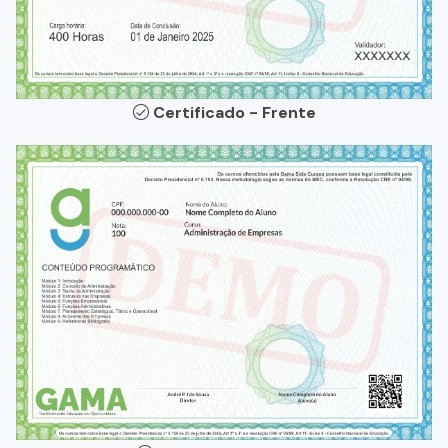
Certificado - Frente