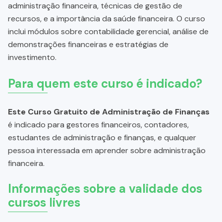
administração financeira, técnicas de gestão de
recursos, e a importância da saúde financeira. O curso
inclui módulos sobre contabilidade gerencial, análise de
demonstrações financeiras e estratégias de
investimento.
Para quem este curso é indicado?
Este Curso Gratuito de Administração de Finanças
é indicado para gestores financeiros, contadores,
estudantes de administração e finanças, e qualquer
pessoa interessada em aprender sobre administração
financeira.
Informações sobre a validade dos
cursos livres