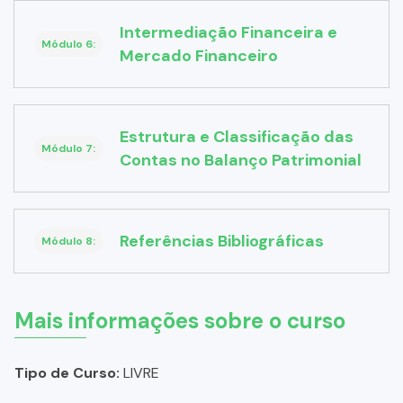
Intermediação Financeira e
Módulo 6:
Mercado Financeiro
Estrutura e Classificação das
Módulo 7:
Contas no Balanço Patrimonial
Referências Bibliográficas
Módulo 8:
Mais informações sobre o curso
Tipo de Curso:
LIVRE