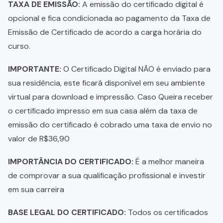
TAXA DE EMISSÃO:
A emissão do certificado digital é
opcional e fica condicionada ao pagamento da Taxa de
Emissão de Certificado de acordo a carga horária do
curso.
IMPORTANTE:
O Certificado Digital NÃO é enviado para
sua residência, este ficará disponível em seu ambiente
virtual para download e impressão. Caso Queira receber
o certificado impresso em sua casa além da taxa de
emissão do certificado é cobrado uma taxa de envio no
valor de R$36,90
IMPORTÂNCIA DO CERTIFICADO:
É a melhor maneira
de comprovar a sua qualificação profissional e investir
em sua carreira
BASE LEGAL DO CERTIFICADO:
Todos os certificados