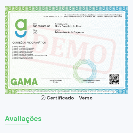
Certificado - Verso
Avaliações