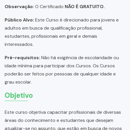
Observação:
O Certificado
NÃO É GRATUITO.
Público Alvo:
Este Curso é direcionado para jovens e
adultos em busca de qualificação profissional,
estudantes, profissionais em geral e demais
interessados.
Pré-requisitos:
Não há exigência de escolaridade ou
idade mínima para participar dos Cursos. Os Cursos
poderão ser feitos por pessoas de qualquer idade e
grau escolar.
Objetivo
Este curso objetiva capacitar profissionais de diversas
áreas do conhecimento e estudantes que desejam
atualizar-se no assunto, que estão em busca de novos