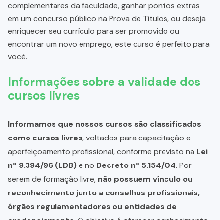
complementares da faculdade, ganhar pontos extras
em um concurso público na Prova de Títulos, ou deseja
enriquecer seu currículo para ser promovido ou
encontrar um novo emprego, este curso é perfeito para
você.
Informações sobre a validade dos
cursos livres
Informamos que nossos cursos são classificados
como cursos livres
, voltados para capacitação e
aperfeiçoamento profissional, conforme previsto na
Lei
nº 9.394/96 (LDB)
e no
Decreto nº 5.154/04
. Por
serem de formação livre,
não possuem vínculo ou
reconhecimento junto a conselhos profissionais,
órgãos regulamentadores ou entidades de