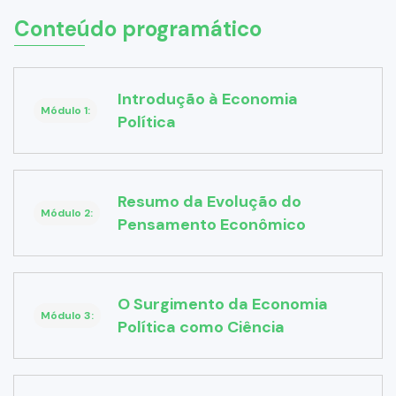
Conteúdo programático
Introdução à Economia
Módulo 1:
Política
Resumo da Evolução do
Módulo 2:
Pensamento Econômico
O Surgimento da Economia
Módulo 3:
Política como Ciência