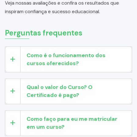
Veja nossas avaliações e confira os resultados que
inspiram confiança e sucesso educacional.
Perguntas frequentes
Como é o funcionamento dos
cursos oferecidos?
Qual o valor do Curso? O
Certificado é pago?
Como faço para eu me matricular
em um curso?