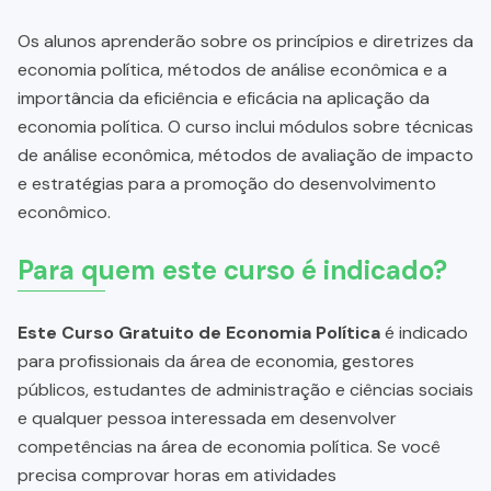
Os alunos aprenderão sobre os princípios e diretrizes da
economia política, métodos de análise econômica e a
importância da eficiência e eficácia na aplicação da
economia política. O curso inclui módulos sobre técnicas
de análise econômica, métodos de avaliação de impacto
e estratégias para a promoção do desenvolvimento
econômico.
Para quem este curso é indicado?
Este Curso Gratuito de Economia Política
é indicado
para profissionais da área de economia, gestores
públicos, estudantes de administração e ciências sociais
e qualquer pessoa interessada em desenvolver
competências na área de economia política. Se você
precisa comprovar horas em atividades