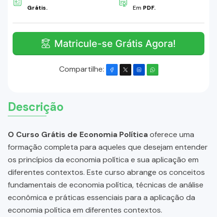
Grátis.
Em
PDF.
Matricule-se Grátis Agora!
Compartilhe:
Descrição
O Curso Grátis de Economia Política
oferece uma
formação completa para aqueles que desejam entender
os princípios da economia política e sua aplicação em
diferentes contextos. Este curso abrange os conceitos
fundamentais de economia política, técnicas de análise
econômica e práticas essenciais para a aplicação da
economia política em diferentes contextos.