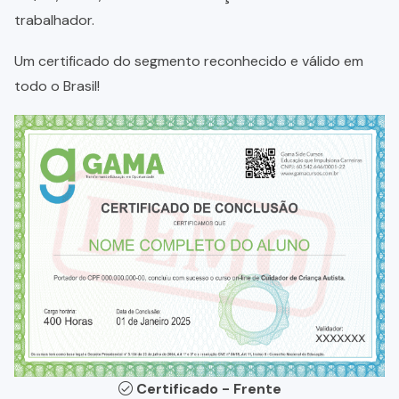
trabalhador.
Um certificado do segmento reconhecido e válido em
todo o Brasil!
Certificado - Frente