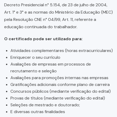
Decreto Presidencial n° 5.154, de 23 de julho de 2004,
Art. 1° e 3° e as normas do Ministério da Educação (MEC)
pela Resolução CNE n° 04/99, Art. 11, referente a
educação continuada do trabalhador.
O certificado pode ser utilizado para:
Atividades complementares (horas extracurriculares)
Enriquecer o seu currículo
Avaliações de empresas em processos de
recrutamento e seleção
Avaliações para promoções internas nas empresas
Gratificações adicionais conforme plano de carreira
Concursos públicos (mediante verificação do edital)
Provas de títulos (mediante verificação do edital)
Seleções de mestrado e doutorado;
E diversas outras finalidades