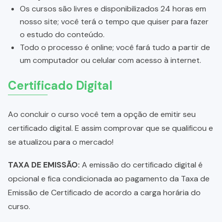
Os cursos são livres e disponibilizados 24 horas em
nosso site; você terá o tempo que quiser para fazer
o estudo do conteúdo.
Todo o processo é online; você fará tudo a partir de
um computador ou celular com acesso à internet.
Certificado Digital
Ao concluir o curso você tem a opção de emitir seu
certificado digital. E assim comprovar que se qualificou e
se atualizou para o mercado!
TAXA DE EMISSÃO:
A emissão do certificado digital é
opcional e fica condicionada ao pagamento da Taxa de
Emissão de Certificado de acordo a carga horária do
curso.