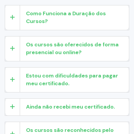
Como Funciona a Duração dos
Cursos?
Os cursos são oferecidos de forma
presencial ou online?
Estou com dificuldades para pagar
meu certificado.
Ainda não recebi meu certificado.
Os cursos são reconhecidos pelo