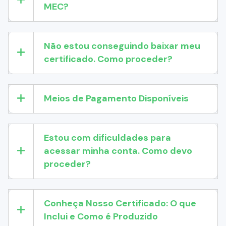
MEC?
Não estou conseguindo baixar meu
certificado. Como proceder?
Meios de Pagamento Disponíveis
Estou com dificuldades para
acessar minha conta. Como devo
proceder?
Conheça Nosso Certificado: O que
Inclui e Como é Produzido