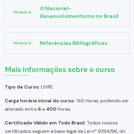
O Nacional-
Módulo 8:
Desenvolvimentismo no Brasil
Referências Bibliográficas
Módulo 9:
Mais informações sobre o curso
Tipo de Curso:
LIVRE
Carga horária inicial do curso:
140 Horas, podendo ser
alterado entre
6
a
400
horas.
Certificado Válido em Todo Brasil:
Todos nossos
certificados seguem a base legal da Lei nº 9394/96, do