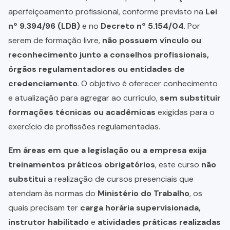
aperfeiçoamento profissional, conforme previsto na
Lei
nº 9.394/96 (LDB)
e no
Decreto nº 5.154/04
. Por
serem de formação livre,
não possuem vínculo ou
reconhecimento junto a conselhos profissionais,
órgãos regulamentadores ou entidades de
credenciamento
. O objetivo é oferecer conhecimento
e atualização para agregar ao currículo,
sem substituir
formações técnicas ou acadêmicas
exigidas para o
exercício de profissões regulamentadas.
Em áreas em que a legislação ou a empresa exija
treinamentos práticos obrigatórios
, este curso
não
substitui
a realização de cursos presenciais que
atendam às normas do
Ministério do Trabalho
, os
quais precisam ter
carga horária supervisionada,
instrutor habilitado
e
atividades práticas realizadas