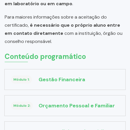
em laboratório ou em campo
.
Para maiores informações sobre a aceitação do
certificado,
é necessário que o próprio aluno entre
em contato diretamente
com a instituição, órgão ou
conselho responsável.
Conteúdo programático
Gestão Financeira
Módulo 1:
Orçamento Pessoal e Familiar
Módulo 2: