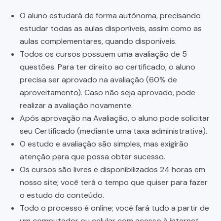
O aluno estudará de forma autônoma, precisando
estudar todas as aulas disponíveis, assim como as
aulas complementares, quando disponíveis.
Todos os cursos possuem uma avaliação de 5
questões. Para ter direito ao certificado, o aluno
precisa ser aprovado na avaliação (60% de
aproveitamento). Caso não seja aprovado, pode
realizar a avaliação novamente.
Após aprovação na Avaliação, o aluno pode solicitar
seu Certificado (mediante uma taxa administrativa).
O estudo e avaliação são simples, mas exigirão
atenção para que possa obter sucesso.
Os cursos são livres e disponibilizados 24 horas em
nosso site; você terá o tempo que quiser para fazer
o estudo do conteúdo.
Todo o processo é online; você fará tudo a partir de
um computador ou celular com acesso à internet.