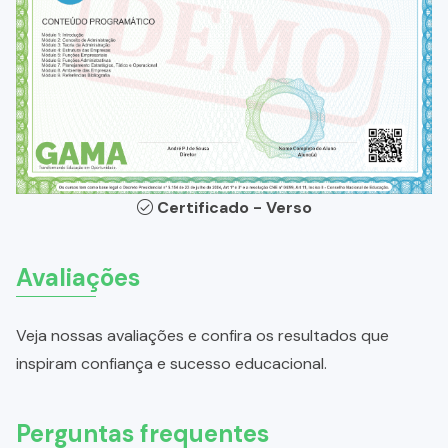
Certificado - Verso
Avaliações
Veja nossas avaliações e confira os resultados que
inspiram confiança e sucesso educacional.
Perguntas frequentes