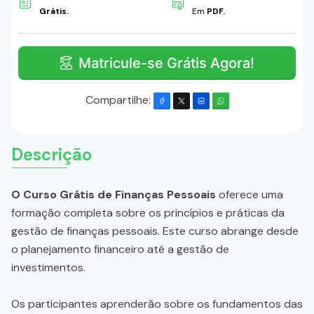
Grátis.
Em
PDF.
Matricule-se Grátis Agora!
Compartilhe:
Descrição
O Curso Grátis de Finanças Pessoais
oferece uma
formação completa sobre os princípios e práticas da
gestão de finanças pessoais. Este curso abrange desde
o planejamento financeiro até a gestão de
investimentos.
Os participantes aprenderão sobre os fundamentos das