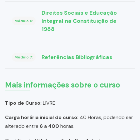
Direitos Sociais e Educação
Integral na Constituição de
Módulo 6:
1988
Referências Bibliográficas
Módulo 7:
Mais informações sobre o curso
Tipo de Curso:
LIVRE
Carga horária inicial do curso:
40 Horas, podendo ser
alterado entre
6
a
400
horas.