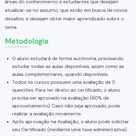
áreas do conhecimento e estudantes que desejam
atualizar-se no assunto, que estão em busca de novos
desafios, e desejam obter maior aprendizado sobre o
tema.
Metodologia
O aluno estudará de forma autônoma, precisando
estudar todas as aulas disponíveis, assim como as
aulas complementares, quando disponíveis.
Todos os cursos possuem uma avaliação de 5
questões. Para ter direito ao certificado, o aluno
precisa ser aprovado na avaliação (60% de
aproveitamento). Caso não seja aprovado, pode
realizar a avaliação novamente.
Após aprovação na Avaliação, o aluno pode solicitar
seu Certificado (mediante uma taxa administrativa).