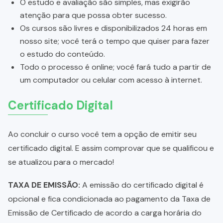
O estudo e avaliação são simples, mas exigirão
atenção para que possa obter sucesso.
Os cursos são livres e disponibilizados 24 horas em
nosso site; você terá o tempo que quiser para fazer
o estudo do conteúdo.
Todo o processo é online; você fará tudo a partir de
um computador ou celular com acesso à internet.
Certificado Digital
Ao concluir o curso você tem a opção de emitir seu
certificado digital. E assim comprovar que se qualificou e
se atualizou para o mercado!
TAXA DE EMISSÃO:
A emissão do certificado digital é
opcional e fica condicionada ao pagamento da Taxa de
Emissão de Certificado de acordo a carga horária do