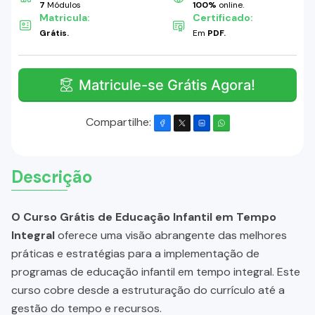
7
Módulos
100%
online.
Matricula:
Certificado:
Grátis.
Em
PDF.
Matricule-se Grátis Agora!
Compartilhe:
Descrição
O Curso Grátis de Educação Infantil em Tempo
Integral
oferece uma visão abrangente das melhores
práticas e estratégias para a implementação de
programas de educação infantil em tempo integral. Este
curso cobre desde a estruturação do currículo até a
gestão do tempo e recursos.