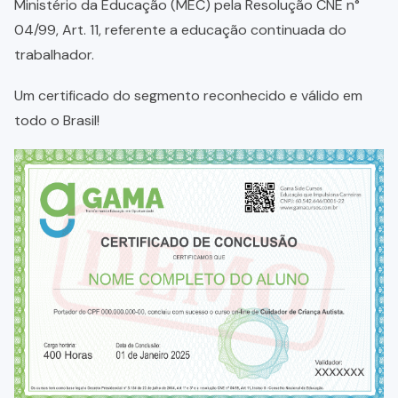
Ministério da Educação (MEC) pela Resolução CNE n°
04/99, Art. 11, referente a educação continuada do
trabalhador.
Um certificado do segmento reconhecido e válido em
todo o Brasil!