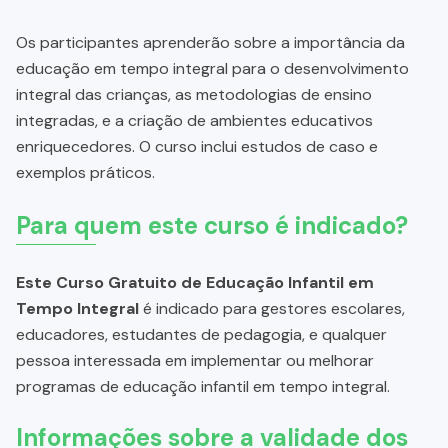
Os participantes aprenderão sobre a importância da
educação em tempo integral para o desenvolvimento
integral das crianças, as metodologias de ensino
integradas, e a criação de ambientes educativos
enriquecedores. O curso inclui estudos de caso e
exemplos práticos.
Para quem este curso é indicado?
Este Curso Gratuito de Educação Infantil em
Tempo Integral
é indicado para gestores escolares,
educadores, estudantes de pedagogia, e qualquer
pessoa interessada em implementar ou melhorar
programas de educação infantil em tempo integral.
Informações sobre a validade dos