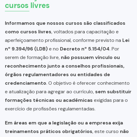
cursos livres
Informamos que nossos cursos são classificados
como cursos livres
, voltados para capacitação e
aperfeiçoamento profissional, conforme previsto na
Lei
nº 9.394/96 (LDB)
e no
Decreto nº 5.154/04
. Por
serem de formação livre,
não possuem vínculo ou
reconhecimento junto a conselhos profissionais,
órgãos regulamentadores ou entidades de
credenciamento
. O objetivo é oferecer conhecimento
e atualização para agregar ao currículo,
sem substituir
formações técnicas ou acadêmicas
exigidas para o
exercício de profissões regulamentadas.
Em áreas em que a legislação ou a empresa exija
treinamentos práticos obrigatórios
, este curso
não