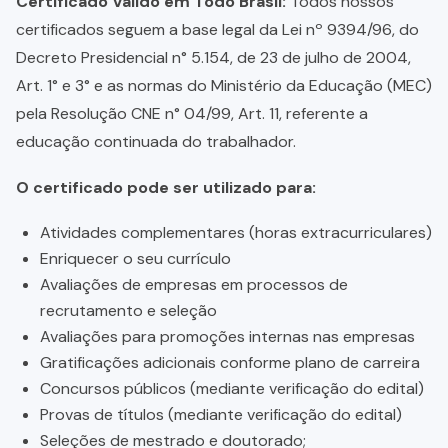
Certificado Válido em Todo Brasil:
Todos nossos
certificados seguem a base legal da Lei nº 9394/96, do
Decreto Presidencial n° 5.154, de 23 de julho de 2004,
Art. 1° e 3° e as normas do Ministério da Educação (MEC)
pela Resolução CNE n° 04/99, Art. 11, referente a
educação continuada do trabalhador.
O certificado pode ser utilizado para:
Atividades complementares (horas extracurriculares)
Enriquecer o seu currículo
Avaliações de empresas em processos de
recrutamento e seleção
Avaliações para promoções internas nas empresas
Gratificações adicionais conforme plano de carreira
Concursos públicos (mediante verificação do edital)
Provas de títulos (mediante verificação do edital)
Seleções de mestrado e doutorado;