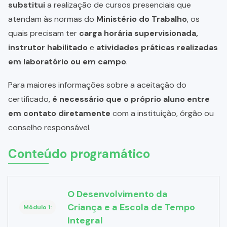
substitui
a realização de cursos presenciais que
atendam às normas do
Ministério do Trabalho
, os
quais precisam ter
carga horária supervisionada,
instrutor habilitado
e
atividades práticas realizadas
em laboratório ou em campo
.
Para maiores informações sobre a aceitação do
certificado,
é necessário que o próprio aluno entre
em contato diretamente
com a instituição, órgão ou
conselho responsável.
Conteúdo programático
O Desenvolvimento da
Criança e a Escola de Tempo
Módulo 1:
Integral