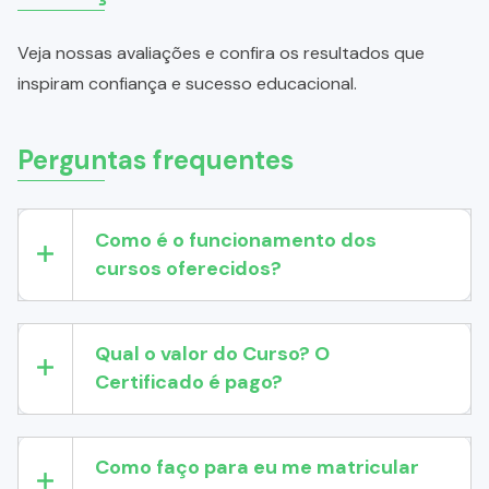
Veja nossas avaliações e confira os resultados que
inspiram confiança e sucesso educacional.
Perguntas frequentes
Como é o funcionamento dos
cursos oferecidos?
Qual o valor do Curso? O
Certificado é pago?
Como faço para eu me matricular