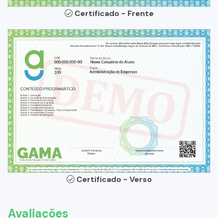
Certificado - Frente
Certificado - Verso
Avaliações