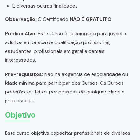
E diversas outras finalidades
Observação:
O Certificado
NÃO É GRATUITO.
Público Alvo:
Este Curso é direcionado para jovens e
adultos em busca de qualificação profissional,
estudantes, profissionais em geral e demais
interessados.
Pré-requisitos:
Não há exigência de escolaridade ou
idade mínima para participar dos Cursos. Os Cursos
poderão ser feitos por pessoas de qualquer idade e
grau escolar.
Objetivo
Este curso objetiva capacitar profissionais de diversas