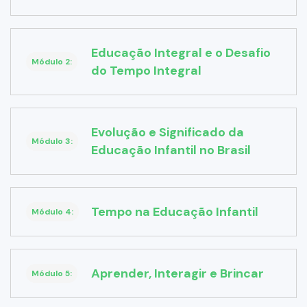
Educação Integral e o Desafio
Módulo 2:
do Tempo Integral
Evolução e Significado da
Módulo 3:
Educação Infantil no Brasil
Tempo na Educação Infantil
Módulo 4:
Aprender, Interagir e Brincar
Módulo 5: