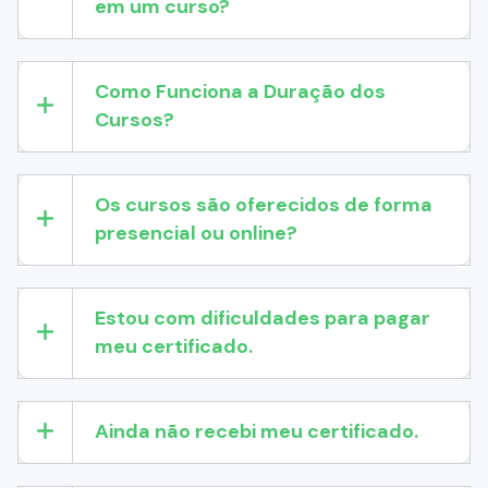
em um curso?
Como Funciona a Duração dos
Cursos?
Os cursos são oferecidos de forma
presencial ou online?
Estou com dificuldades para pagar
meu certificado.
Ainda não recebi meu certificado.