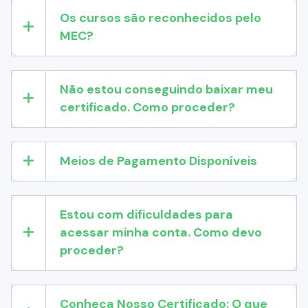
Os cursos são reconhecidos pelo
MEC?
Não estou conseguindo baixar meu
certificado. Como proceder?
Meios de Pagamento Disponíveis
Estou com dificuldades para
acessar minha conta. Como devo
proceder?
Conheça Nosso Certificado: O que