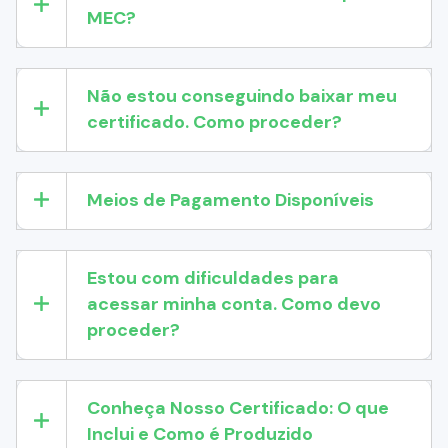
MEC?
Não estou conseguindo baixar meu
certificado. Como proceder?
Meios de Pagamento Disponíveis
Estou com dificuldades para
acessar minha conta. Como devo
proceder?
Conheça Nosso Certificado: O que
Inclui e Como é Produzido