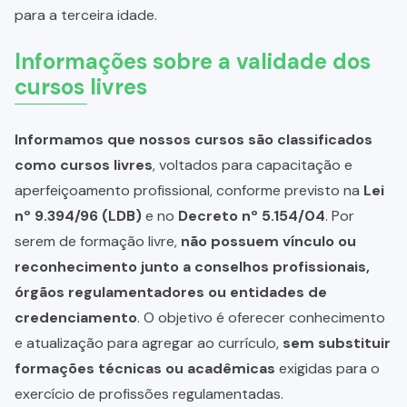
para a terceira idade.
Informações sobre a validade dos
cursos livres
Informamos que nossos cursos são classificados
como cursos livres
, voltados para capacitação e
aperfeiçoamento profissional, conforme previsto na
Lei
nº 9.394/96 (LDB)
e no
Decreto nº 5.154/04
. Por
serem de formação livre,
não possuem vínculo ou
reconhecimento junto a conselhos profissionais,
órgãos regulamentadores ou entidades de
credenciamento
. O objetivo é oferecer conhecimento
e atualização para agregar ao currículo,
sem substituir
formações técnicas ou acadêmicas
exigidas para o
exercício de profissões regulamentadas.