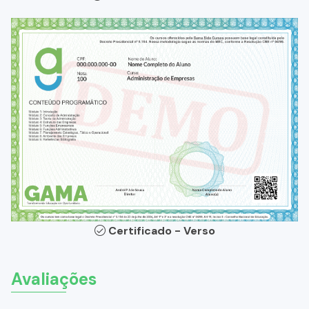
Certificado - Verso
Avaliações