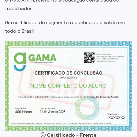
trabalhador.
Um certificado do segmento reconhecido e válido em
todo o Brasil!
Certificado - Frente