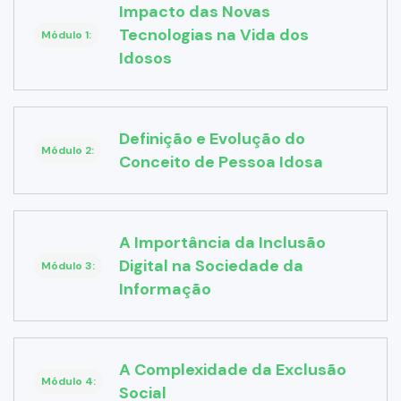
Impacto das Novas
Tecnologias na Vida dos
Módulo 1:
Idosos
Definição e Evolução do
Módulo 2:
Conceito de Pessoa Idosa
A Importância da Inclusão
Digital na Sociedade da
Módulo 3:
Informação
A Complexidade da Exclusão
Módulo 4:
Social