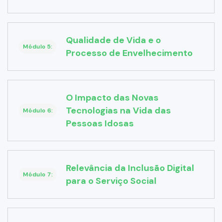
Qualidade de Vida e o
Módulo 5:
Processo de Envelhecimento
O Impacto das Novas
Tecnologias na Vida das
Módulo 6:
Pessoas Idosas
Relevância da Inclusão Digital
Módulo 7:
para o Serviço Social