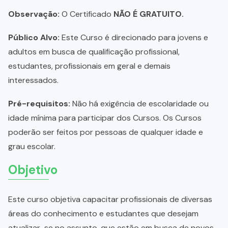
Observação:
O Certificado
NÃO É GRATUITO.
Público Alvo:
Este Curso é direcionado para jovens e
adultos em busca de qualificação profissional,
estudantes, profissionais em geral e demais
interessados.
Pré-requisitos:
Não há exigência de escolaridade ou
idade mínima para participar dos Cursos. Os Cursos
poderão ser feitos por pessoas de qualquer idade e
grau escolar.
Objetivo
Este curso objetiva capacitar profissionais de diversas
áreas do conhecimento e estudantes que desejam
atualizar-se no assunto, que estão em busca de novos