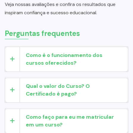
Veja nossas avaliações e confira os resultados que
inspiram confiança e sucesso educacional.
Perguntas frequentes
Como é o funcionamento dos
cursos oferecidos?
Qual o valor do Curso? O
Certificado é pago?
Como faço para eu me matricular
em um curso?