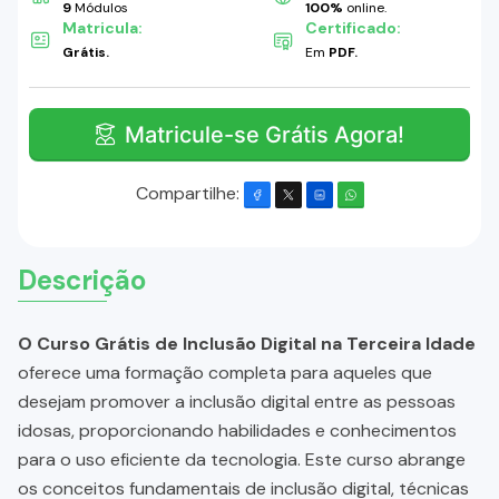
9
Módulos
100%
online.
Matricula:
Certificado:
Grátis.
Em
PDF.
Matricule-se Grátis Agora!
Compartilhe:
Descrição
O Curso Grátis de Inclusão Digital na Terceira Idade
oferece uma formação completa para aqueles que
desejam promover a inclusão digital entre as pessoas
idosas, proporcionando habilidades e conhecimentos
para o uso eficiente da tecnologia. Este curso abrange
os conceitos fundamentais de inclusão digital, técnicas