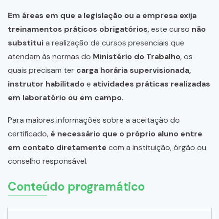
Em áreas em que a legislação ou a empresa exija
treinamentos práticos obrigatórios
, este curso
não
substitui
a realização de cursos presenciais que
atendam às normas do
Ministério do Trabalho
, os
quais precisam ter
carga horária supervisionada,
instrutor habilitado
e
atividades práticas realizadas
em laboratório ou em campo
.
Para maiores informações sobre a aceitação do
certificado,
é necessário que o próprio aluno entre
em contato diretamente
com a instituição, órgão ou
conselho responsável.
Conteúdo programático