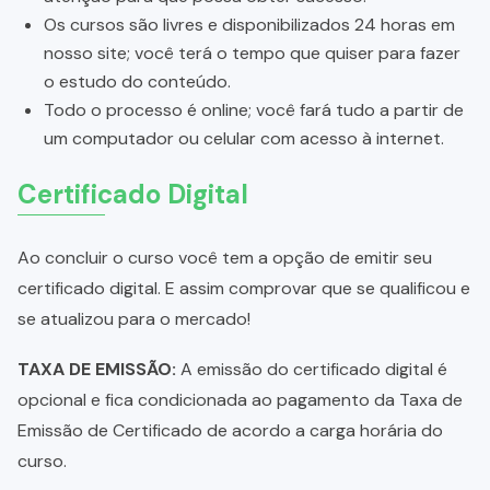
Os cursos são livres e disponibilizados 24 horas em
nosso site; você terá o tempo que quiser para fazer
o estudo do conteúdo.
Todo o processo é online; você fará tudo a partir de
um computador ou celular com acesso à internet.
Certificado Digital
Ao concluir o curso você tem a opção de emitir seu
certificado digital. E assim comprovar que se qualificou e
se atualizou para o mercado!
TAXA DE EMISSÃO:
A emissão do certificado digital é
opcional e fica condicionada ao pagamento da Taxa de
Emissão de Certificado de acordo a carga horária do
curso.