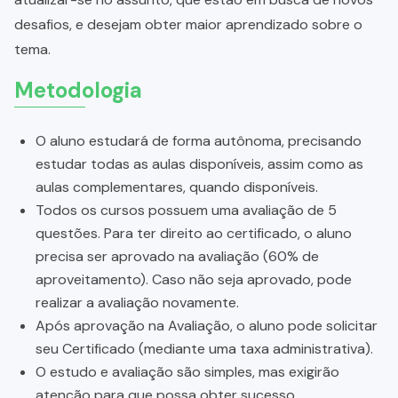
desafios, e desejam obter maior aprendizado sobre o
tema.
Metodologia
O aluno estudará de forma autônoma, precisando
estudar todas as aulas disponíveis, assim como as
aulas complementares, quando disponíveis.
Todos os cursos possuem uma avaliação de 5
questões. Para ter direito ao certificado, o aluno
precisa ser aprovado na avaliação (60% de
aproveitamento). Caso não seja aprovado, pode
realizar a avaliação novamente.
Após aprovação na Avaliação, o aluno pode solicitar
seu Certificado (mediante uma taxa administrativa).
O estudo e avaliação são simples, mas exigirão
atenção para que possa obter sucesso.