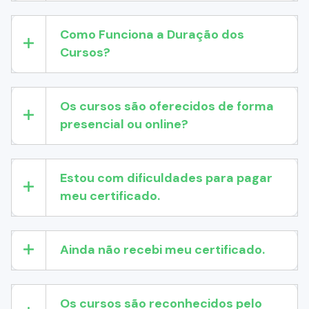
Como Funciona a Duração dos
Cursos?
Os cursos são oferecidos de forma
presencial ou online?
Estou com dificuldades para pagar
meu certificado.
Ainda não recebi meu certificado.
Os cursos são reconhecidos pelo