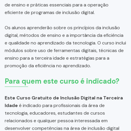
de ensino e práticas essenciais para a operação
eficiente de programas de inclusão digital.
Os alunos aprenderão sobre os princípios da inclusão
digital, métodos de ensino e a importância da eficiência
e qualidade no aprendizado da tecnologia. O curso inclui
módulos sobre uso de ferramentas digitais, técnicas de
ensino para a terceira idade e estratégias para a
promoção da eficiência no aprendizado.
Para quem este curso é indicado?
Este Curso Gratuito de Inclusão Digital na Terceira
Idade
é indicado para profissionais da área de
tecnologia, educadores, estudantes de cursos
relacionados e qualquer pessoa interessada em
desenvolver competências na área de inclusão digital