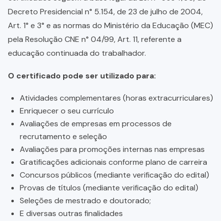
Decreto Presidencial n° 5.154, de 23 de julho de 2004,
Art. 1° e 3° e as normas do Ministério da Educação (MEC)
pela Resolução CNE n° 04/99, Art. 11, referente a
educação continuada do trabalhador.
O certificado pode ser utilizado para:
Atividades complementares (horas extracurriculares)
Enriquecer o seu currículo
Avaliações de empresas em processos de
recrutamento e seleção
Avaliações para promoções internas nas empresas
Gratificações adicionais conforme plano de carreira
Concursos públicos (mediante verificação do edital)
Provas de títulos (mediante verificação do edital)
Seleções de mestrado e doutorado;
E diversas outras finalidades