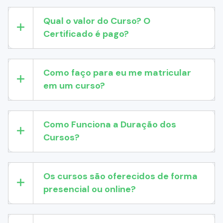
Qual o valor do Curso? O
Certificado é pago?
Como faço para eu me matricular
em um curso?
Como Funciona a Duração dos
Cursos?
Os cursos são oferecidos de forma
presencial ou online?