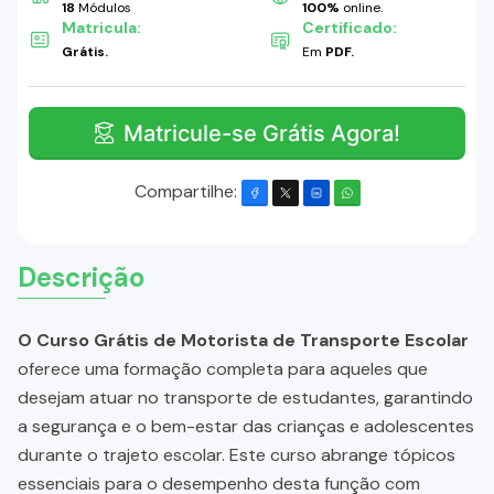
18
Módulos
100%
online.
Matricula:
Certificado:
Grátis.
Em
PDF.
Matricule-se Grátis Agora!
Compartilhe:
Descrição
O Curso Grátis de Motorista de Transporte Escolar
oferece uma formação completa para aqueles que
desejam atuar no transporte de estudantes, garantindo
a segurança e o bem-estar das crianças e adolescentes
durante o trajeto escolar. Este curso abrange tópicos
essenciais para o desempenho desta função com