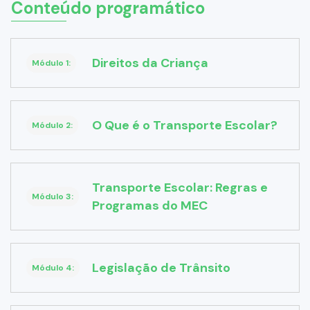
Conteúdo programático
Direitos da Criança
Módulo 1:
O Que é o Transporte Escolar?
Módulo 2:
Transporte Escolar: Regras e
Módulo 3:
Programas do MEC
Legislação de Trânsito
Módulo 4: