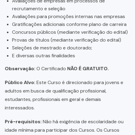
Avaliações de empresas em processos de
recrutamento e seleção
Avaliações para promoções internas nas empresas
Gratificações adicionais conforme plano de carreira
Concursos públicos (mediante verificação do edital)
Provas de títulos (mediante verificação do edital)
Seleções de mestrado e doutorado;
E diversas outras finalidades
Observação:
O Certificado
NÃO É GRATUITO.
Público Alvo:
Este Curso é direcionado para jovens e
adultos em busca de qualificação profissional,
estudantes, profissionais em geral e demais
interessados.
Pré-requisitos:
Não há exigência de escolaridade ou
idade mínima para participar dos Cursos. Os Cursos