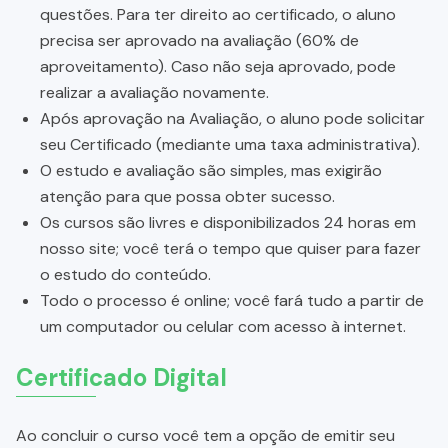
questões. Para ter direito ao certificado, o aluno
precisa ser aprovado na avaliação (60% de
aproveitamento). Caso não seja aprovado, pode
realizar a avaliação novamente.
Após aprovação na Avaliação, o aluno pode solicitar
seu Certificado (mediante uma taxa administrativa).
O estudo e avaliação são simples, mas exigirão
atenção para que possa obter sucesso.
Os cursos são livres e disponibilizados 24 horas em
nosso site; você terá o tempo que quiser para fazer
o estudo do conteúdo.
Todo o processo é online; você fará tudo a partir de
um computador ou celular com acesso à internet.
Certificado Digital
Ao concluir o curso você tem a opção de emitir seu