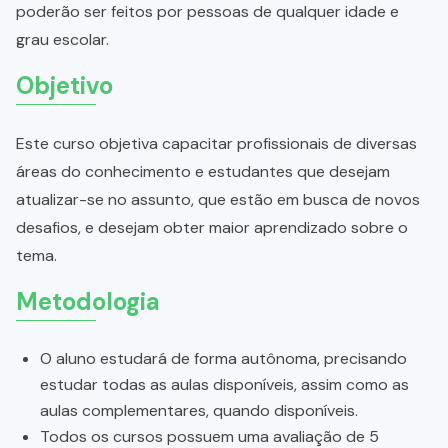
poderão ser feitos por pessoas de qualquer idade e
grau escolar.
Objetivo
Este curso objetiva capacitar profissionais de diversas
áreas do conhecimento e estudantes que desejam
atualizar-se no assunto, que estão em busca de novos
desafios, e desejam obter maior aprendizado sobre o
tema.
Metodologia
O aluno estudará de forma autônoma, precisando
estudar todas as aulas disponíveis, assim como as
aulas complementares, quando disponíveis.
Todos os cursos possuem uma avaliação de 5