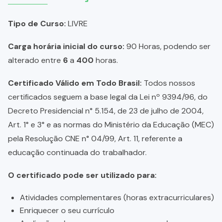
Tipo de Curso:
LIVRE
Carga horária inicial do curso:
90 Horas, podendo ser
alterado entre
6
a
400
horas.
Certificado Válido em Todo Brasil:
Todos nossos
certificados seguem a base legal da Lei nº 9394/96, do
Decreto Presidencial n° 5.154, de 23 de julho de 2004,
Art. 1° e 3° e as normas do Ministério da Educação (MEC)
pela Resolução CNE n° 04/99, Art. 11, referente a
educação continuada do trabalhador.
O certificado pode ser utilizado para:
Atividades complementares (horas extracurriculares)
Enriquecer o seu currículo