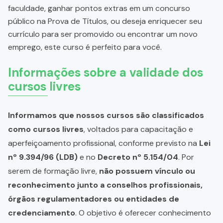
faculdade, ganhar pontos extras em um concurso
público na Prova de Títulos, ou deseja enriquecer seu
currículo para ser promovido ou encontrar um novo
emprego, este curso é perfeito para você.
Informações sobre a validade dos
cursos livres
Informamos que nossos cursos são classificados
como cursos livres
, voltados para capacitação e
aperfeiçoamento profissional, conforme previsto na
Lei
nº 9.394/96 (LDB)
e no
Decreto nº 5.154/04
. Por
serem de formação livre,
não possuem vínculo ou
reconhecimento junto a conselhos profissionais,
órgãos regulamentadores ou entidades de
credenciamento
. O objetivo é oferecer conhecimento