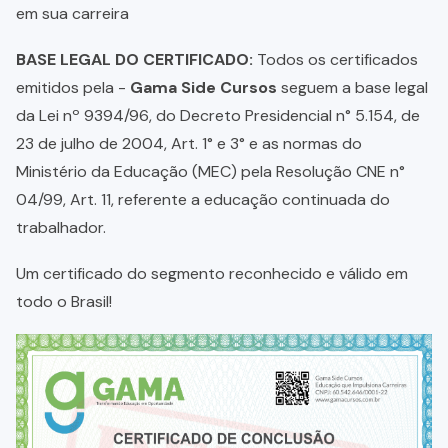
em sua carreira
BASE LEGAL DO CERTIFICADO:
Todos os certificados
emitidos pela -
Gama Side Cursos
seguem a base legal
da Lei nº 9394/96, do Decreto Presidencial n° 5.154, de
23 de julho de 2004, Art. 1° e 3° e as normas do
Ministério da Educação (MEC) pela Resolução CNE n°
04/99, Art. 11, referente a educação continuada do
trabalhador.
Um certificado do segmento reconhecido e válido em
todo o Brasil!