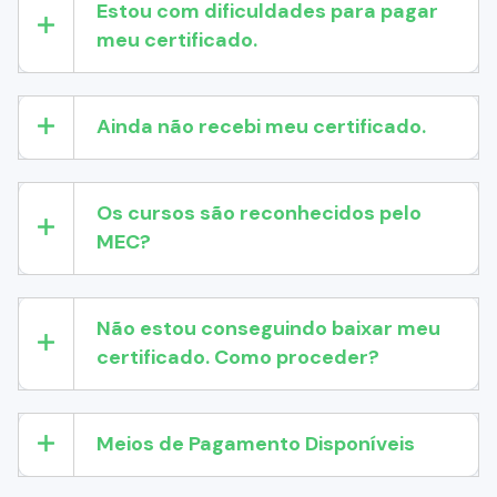
Estou com dificuldades para pagar
meu certificado.
Ainda não recebi meu certificado.
Os cursos são reconhecidos pelo
MEC?
Não estou conseguindo baixar meu
certificado. Como proceder?
Meios de Pagamento Disponíveis