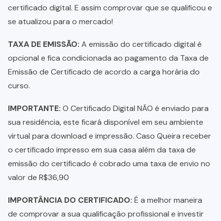
certificado digital. E assim comprovar que se qualificou e
se atualizou para o mercado!
TAXA DE EMISSÃO:
A emissão do certificado digital é
opcional e fica condicionada ao pagamento da Taxa de
Emissão de Certificado de acordo a carga horária do
curso.
IMPORTANTE:
O Certificado Digital NÃO é enviado para
sua residência, este ficará disponível em seu ambiente
virtual para download e impressão. Caso Queira receber
o certificado impresso em sua casa além da taxa de
emissão do certificado é cobrado uma taxa de envio no
valor de R$36,90
IMPORTÂNCIA DO CERTIFICADO:
É a melhor maneira
de comprovar a sua qualificação profissional e investir