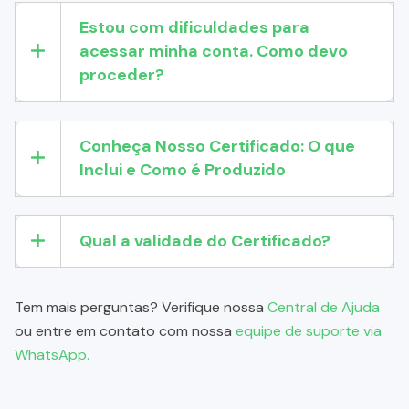
Estou com dificuldades para
acessar minha conta. Como devo
proceder?
Conheça Nosso Certificado: O que
Inclui e Como é Produzido
Qual a validade do Certificado?
Tem mais perguntas? Verifique nossa
Central de Ajuda
ou entre em contato com nossa
equipe de suporte via
WhatsApp.