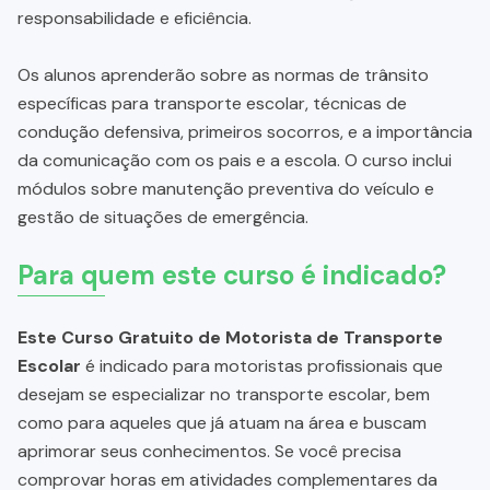
responsabilidade e eficiência.
Os alunos aprenderão sobre as normas de trânsito
específicas para transporte escolar, técnicas de
condução defensiva, primeiros socorros, e a importância
da comunicação com os pais e a escola. O curso inclui
módulos sobre manutenção preventiva do veículo e
gestão de situações de emergência.
Para quem este curso é indicado?
Este Curso Gratuito de Motorista de Transporte
Escolar
é indicado para motoristas profissionais que
desejam se especializar no transporte escolar, bem
como para aqueles que já atuam na área e buscam
aprimorar seus conhecimentos. Se você precisa
comprovar horas em atividades complementares da