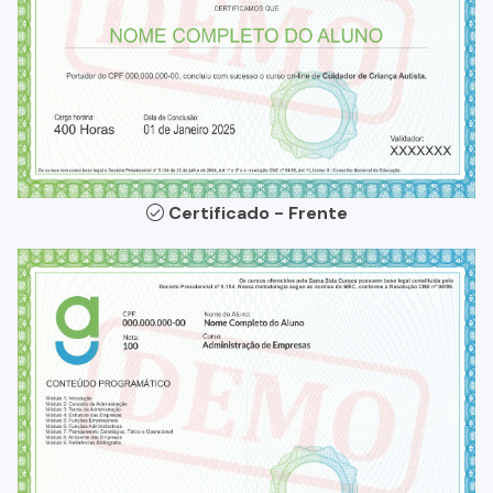
Certificado - Frente