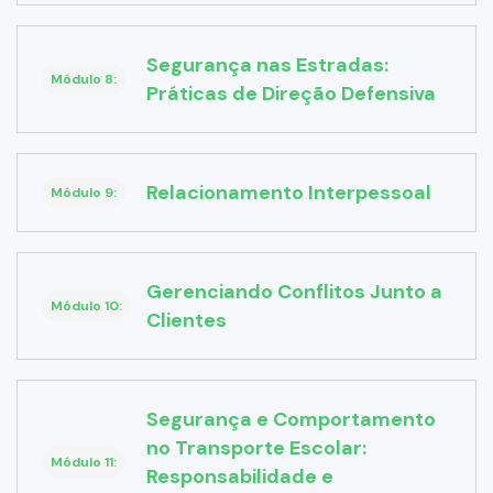
Segurança nas Estradas:
Módulo 8:
Práticas de Direção Defensiva
Relacionamento Interpessoal
Módulo 9:
Gerenciando Conflitos Junto a
Módulo 10:
Clientes
Segurança e Comportamento
no Transporte Escolar:
Módulo 11:
Responsabilidade e