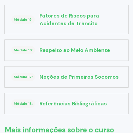
Fatores de Riscos para
Módulo 15:
Acidentes de Trânsito
Respeito ao Meio Ambiente
Módulo 16:
Noções de Primeiros Socorros
Módulo 17:
Referências Bibliográficas
Módulo 18:
Mais informações sobre o curso