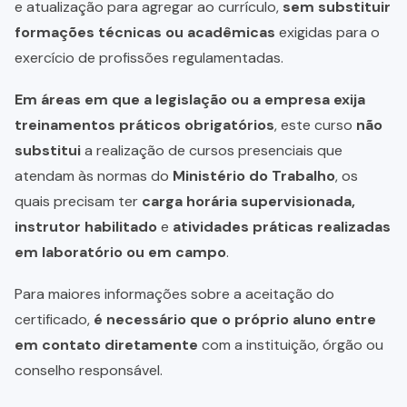
e atualização para agregar ao currículo,
sem substituir
formações técnicas ou acadêmicas
exigidas para o
exercício de profissões regulamentadas.
Em áreas em que a legislação ou a empresa exija
treinamentos práticos obrigatórios
, este curso
não
substitui
a realização de cursos presenciais que
atendam às normas do
Ministério do Trabalho
, os
quais precisam ter
carga horária supervisionada,
instrutor habilitado
e
atividades práticas realizadas
em laboratório ou em campo
.
Para maiores informações sobre a aceitação do
certificado,
é necessário que o próprio aluno entre
em contato diretamente
com a instituição, órgão ou
conselho responsável.