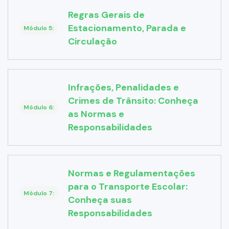
Regras Gerais de
Estacionamento, Parada e
Módulo 5:
Circulação
Infrações, Penalidades e
Crimes de Trânsito: Conheça
Módulo 6:
as Normas e
Responsabilidades
Normas e Regulamentações
para o Transporte Escolar:
Módulo 7:
Conheça suas
Responsabilidades