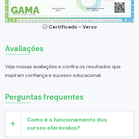
Certificado - Verso
Avaliações
Veja nossas avaliações e confira os resultados que
inspiram confiança e sucesso educacional.
Perguntas frequentes
Como é o funcionamento dos
cursos oferecidos?