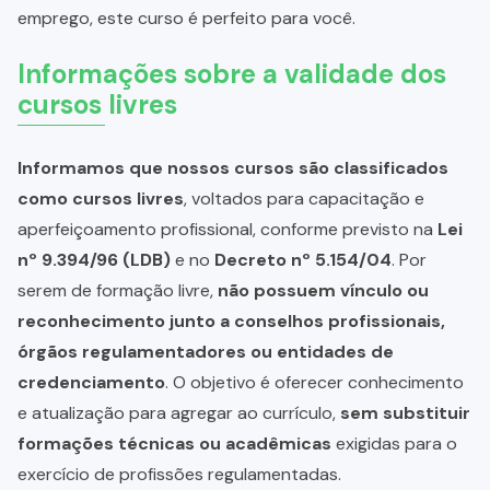
emprego, este curso é perfeito para você.
Informações sobre a validade dos
cursos livres
Informamos que nossos cursos são classificados
como cursos livres
, voltados para capacitação e
aperfeiçoamento profissional, conforme previsto na
Lei
nº 9.394/96 (LDB)
e no
Decreto nº 5.154/04
. Por
serem de formação livre,
não possuem vínculo ou
reconhecimento junto a conselhos profissionais,
órgãos regulamentadores ou entidades de
credenciamento
. O objetivo é oferecer conhecimento
e atualização para agregar ao currículo,
sem substituir
formações técnicas ou acadêmicas
exigidas para o
exercício de profissões regulamentadas.