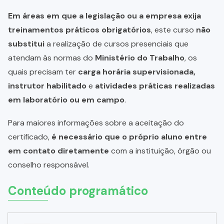
Em áreas em que a legislação ou a empresa exija
treinamentos práticos obrigatórios
, este curso
não
substitui
a realização de cursos presenciais que
atendam às normas do
Ministério do Trabalho
, os
quais precisam ter
carga horária supervisionada,
instrutor habilitado
e
atividades práticas realizadas
em laboratório ou em campo
.
Para maiores informações sobre a aceitação do
certificado,
é necessário que o próprio aluno entre
em contato diretamente
com a instituição, órgão ou
conselho responsável.
Conteúdo programático