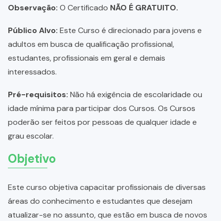
Observação:
O Certificado
NÃO É GRATUITO.
Público Alvo:
Este Curso é direcionado para jovens e
adultos em busca de qualificação profissional,
estudantes, profissionais em geral e demais
interessados.
Pré-requisitos:
Não há exigência de escolaridade ou
idade mínima para participar dos Cursos. Os Cursos
poderão ser feitos por pessoas de qualquer idade e
grau escolar.
Objetivo
Este curso objetiva capacitar profissionais de diversas
áreas do conhecimento e estudantes que desejam
atualizar-se no assunto, que estão em busca de novos