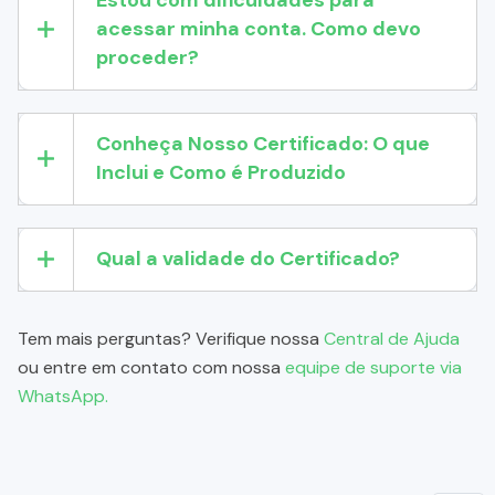
Estou com dificuldades para
acessar minha conta. Como devo
proceder?
Conheça Nosso Certificado: O que
Inclui e Como é Produzido
Qual a validade do Certificado?
Tem mais perguntas? Verifique nossa
Central de Ajuda
ou entre em contato com nossa
equipe de suporte via
WhatsApp.