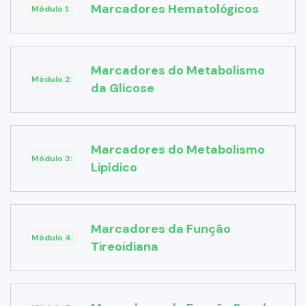
Marcadores Hematológicos
Módulo 1:
Marcadores do Metabolismo
Módulo 2:
da Glicose
Marcadores do Metabolismo
Módulo 3:
Lipídico
Marcadores da Função
Módulo 4:
Tireoidiana