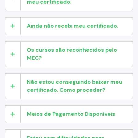
meu certificado.
Ainda não recebi meu certificado.
Os cursos são reconhecidos pelo
MEC?
Não estou conseguindo baixar meu
certificado. Como proceder?
Meios de Pagamento Disponíveis