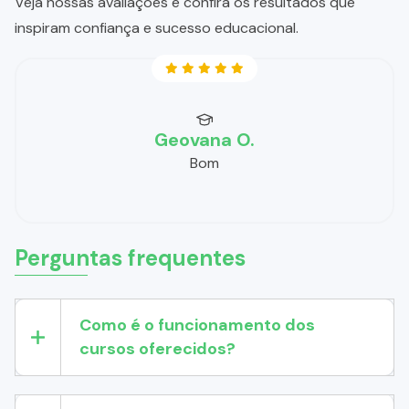
Veja nossas avaliações e confira os resultados que
inspiram confiança e sucesso educacional.
Geovana O.
Bom
Perguntas frequentes
Como é o funcionamento dos
cursos oferecidos?