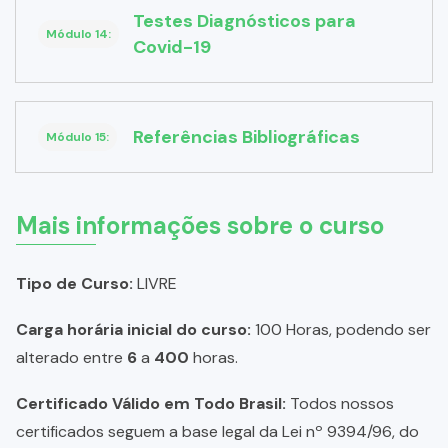
Testes Diagnósticos para
Módulo 14:
Covid-19
Referências Bibliográficas
Módulo 15:
Mais informações sobre o curso
Tipo de Curso:
LIVRE
Carga horária inicial do curso:
100 Horas, podendo ser
alterado entre
6
a
400
horas.
Certificado Válido em Todo Brasil:
Todos nossos
certificados seguem a base legal da Lei nº 9394/96, do