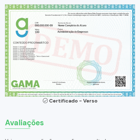
Certificado - Verso
Avaliações