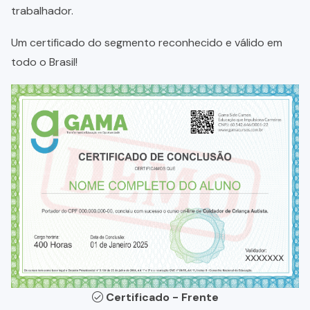
trabalhador.
Um certificado do segmento reconhecido e válido em
todo o Brasil!
Certificado - Frente