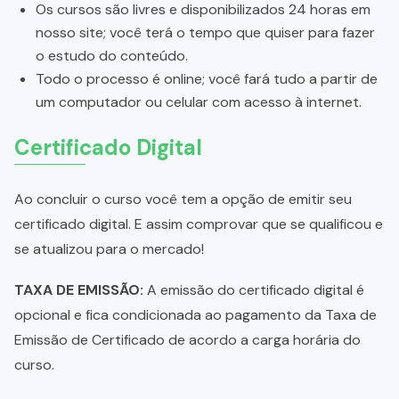
Os cursos são livres e disponibilizados 24 horas em
nosso site; você terá o tempo que quiser para fazer
o estudo do conteúdo.
Todo o processo é online; você fará tudo a partir de
um computador ou celular com acesso à internet.
Certificado Digital
Ao concluir o curso você tem a opção de emitir seu
certificado digital. E assim comprovar que se qualificou e
se atualizou para o mercado!
TAXA DE EMISSÃO:
A emissão do certificado digital é
opcional e fica condicionada ao pagamento da Taxa de
Emissão de Certificado de acordo a carga horária do
curso.