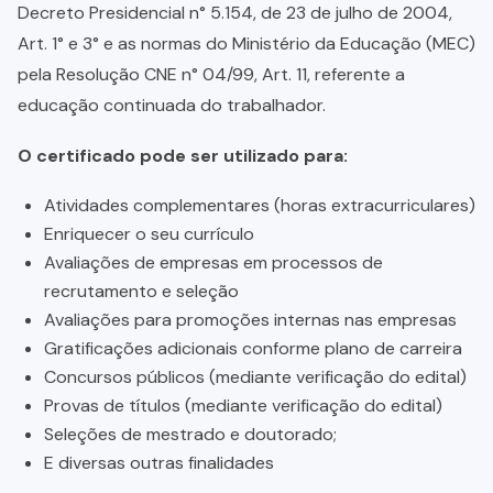
Decreto Presidencial n° 5.154, de 23 de julho de 2004,
Art. 1° e 3° e as normas do Ministério da Educação (MEC)
pela Resolução CNE n° 04/99, Art. 11, referente a
educação continuada do trabalhador.
O certificado pode ser utilizado para:
Atividades complementares (horas extracurriculares)
Enriquecer o seu currículo
Avaliações de empresas em processos de
recrutamento e seleção
Avaliações para promoções internas nas empresas
Gratificações adicionais conforme plano de carreira
Concursos públicos (mediante verificação do edital)
Provas de títulos (mediante verificação do edital)
Seleções de mestrado e doutorado;
E diversas outras finalidades