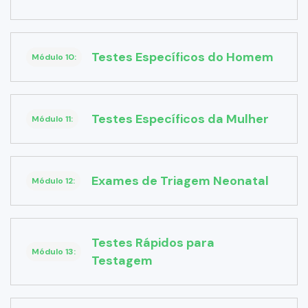
Testes Específicos do Homem
Módulo 10:
Testes Específicos da Mulher
Módulo 11:
Exames de Triagem Neonatal
Módulo 12:
Testes Rápidos para
Módulo 13:
Testagem