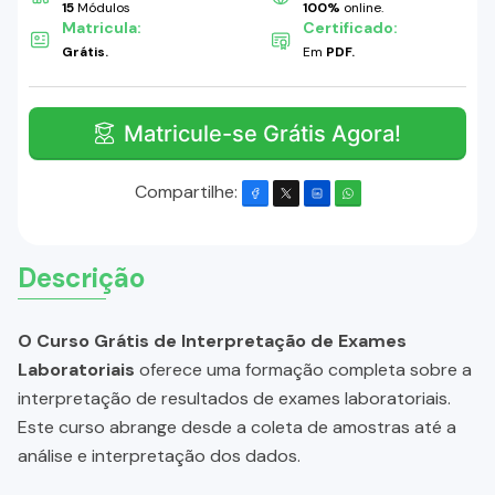
15
Módulos
100%
online.
Matricula:
Certificado:
Grátis.
Em
PDF.
Matricule-se Grátis Agora!
Compartilhe:
Descrição
O Curso Grátis de Interpretação de Exames
Laboratoriais
oferece uma formação completa sobre a
interpretação de resultados de exames laboratoriais.
Este curso abrange desde a coleta de amostras até a
análise e interpretação dos dados.