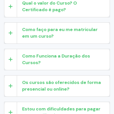
Qual o valor do Curso? O
Certificado é pago?
Como faço para eu me matricular
em um curso?
Como Funciona a Duração dos
Cursos?
Os cursos são oferecidos de forma
presencial ou online?
Estou com dificuldades para pagar