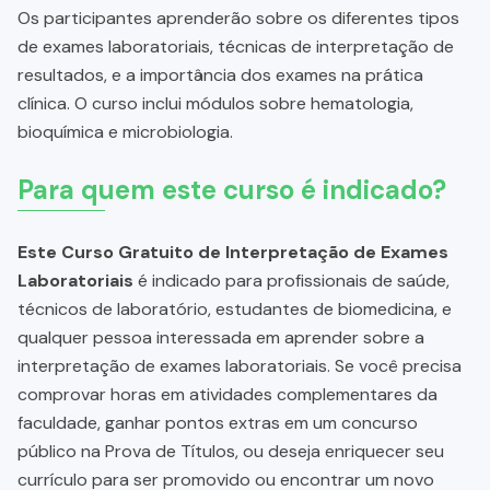
Os participantes aprenderão sobre os diferentes tipos
de exames laboratoriais, técnicas de interpretação de
resultados, e a importância dos exames na prática
clínica. O curso inclui módulos sobre hematologia,
bioquímica e microbiologia.
Para quem este curso é indicado?
Este Curso Gratuito de Interpretação de Exames
Laboratoriais
é indicado para profissionais de saúde,
técnicos de laboratório, estudantes de biomedicina, e
qualquer pessoa interessada em aprender sobre a
interpretação de exames laboratoriais. Se você precisa
comprovar horas em atividades complementares da
faculdade, ganhar pontos extras em um concurso
público na Prova de Títulos, ou deseja enriquecer seu
currículo para ser promovido ou encontrar um novo