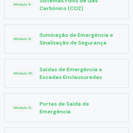
Sistemas Fixos de Gás
Módulo 8:
Carbônico (CO2)
Iluminação de Emergência e
Módulo 9:
Sinalização de Segurança
Saídas de Emergência e
Módulo 10:
Escadas Enclausuradas
Portas de Saída de
Módulo 11:
Emergência