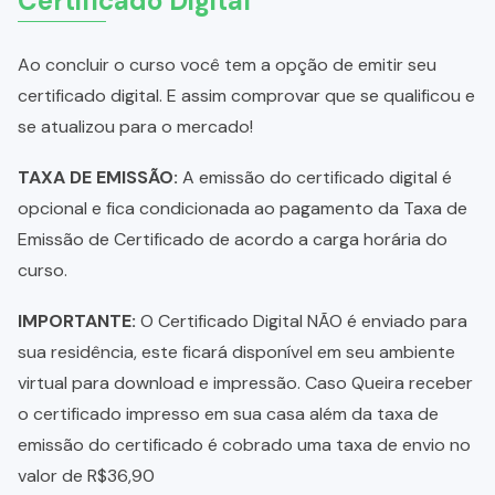
Certificado Digital
Ao concluir o curso você tem a opção de emitir seu
certificado digital. E assim comprovar que se qualificou e
se atualizou para o mercado!
TAXA DE EMISSÃO:
A emissão do certificado digital é
opcional e fica condicionada ao pagamento da Taxa de
Emissão de Certificado de acordo a carga horária do
curso.
IMPORTANTE:
O Certificado Digital NÃO é enviado para
sua residência, este ficará disponível em seu ambiente
virtual para download e impressão. Caso Queira receber
o certificado impresso em sua casa além da taxa de
emissão do certificado é cobrado uma taxa de envio no
valor de R$36,90