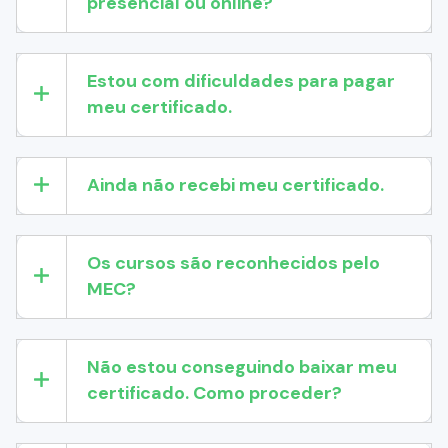
presencial ou online?
Estou com dificuldades para pagar
meu certificado.
Ainda não recebi meu certificado.
Os cursos são reconhecidos pelo
MEC?
Não estou conseguindo baixar meu
certificado. Como proceder?