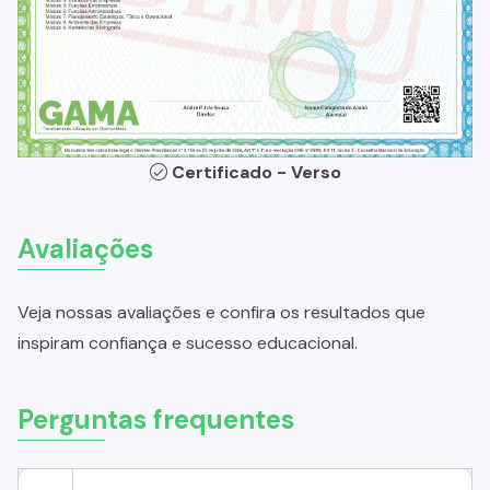
Certificado - Verso
Avaliações
Veja nossas avaliações e confira os resultados que
inspiram confiança e sucesso educacional.
Perguntas frequentes