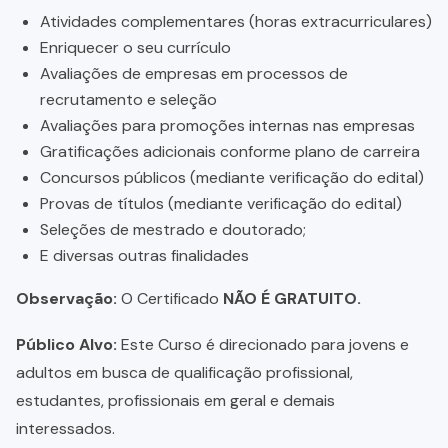
Atividades complementares (horas extracurriculares)
Enriquecer o seu currículo
Avaliações de empresas em processos de
recrutamento e seleção
Avaliações para promoções internas nas empresas
Gratificações adicionais conforme plano de carreira
Concursos públicos (mediante verificação do edital)
Provas de títulos (mediante verificação do edital)
Seleções de mestrado e doutorado;
E diversas outras finalidades
Observação:
O Certificado
NÃO É GRATUITO.
Público Alvo:
Este Curso é direcionado para jovens e
adultos em busca de qualificação profissional,
estudantes, profissionais em geral e demais
interessados.