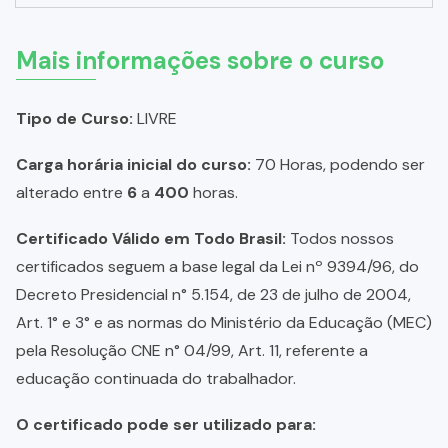
Mais informações sobre o curso
Tipo de Curso:
LIVRE
Carga horária inicial do curso:
70 Horas, podendo ser
alterado entre
6
a
400
horas.
Certificado Válido em Todo Brasil:
Todos nossos
certificados seguem a base legal da Lei nº 9394/96, do
Decreto Presidencial n° 5.154, de 23 de julho de 2004,
Art. 1° e 3° e as normas do Ministério da Educação (MEC)
pela Resolução CNE n° 04/99, Art. 11, referente a
educação continuada do trabalhador.
O certificado pode ser utilizado para: