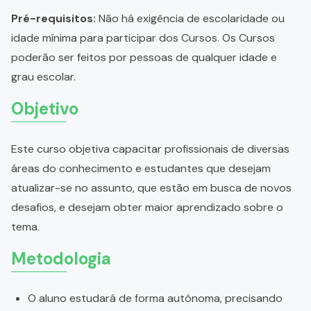
Pré-requisitos:
Não há exigência de escolaridade ou
idade mínima para participar dos Cursos. Os Cursos
poderão ser feitos por pessoas de qualquer idade e
grau escolar.
Objetivo
Este curso objetiva capacitar profissionais de diversas
áreas do conhecimento e estudantes que desejam
atualizar-se no assunto, que estão em busca de novos
desafios, e desejam obter maior aprendizado sobre o
tema.
Metodologia
O aluno estudará de forma autônoma, precisando