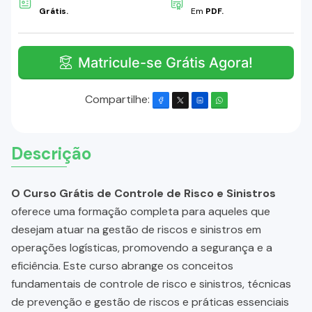
Grátis.
Em
PDF.
Matricule-se Grátis Agora!
Compartilhe:
Descrição
O Curso Grátis de Controle de Risco e Sinistros
oferece uma formação completa para aqueles que
desejam atuar na gestão de riscos e sinistros em
operações logísticas, promovendo a segurança e a
eficiência. Este curso abrange os conceitos
fundamentais de controle de risco e sinistros, técnicas
de prevenção e gestão de riscos e práticas essenciais