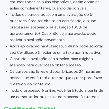
estudar todas as aulas disponíveis, assim como as
aulas complementares, quando disponíveis.
Todos os cursos possuem uma avaliação de 5
questões. Para ter direito ao certificado, o aluno
precisa ser aprovado na avaliação (60% de
aproveitamento). Caso não seja aprovado, pode
realizar a avaliação novamente.
Após aprovação na Avaliação, o aluno pode solicitar
seu Certificado (mediante uma taxa administrativa).
O estudo e avaliação são simples, mas exigirão
atenção para que possa obter sucesso.
Os cursos são livres e disponibilizados 24 horas em
nosso site; você terá o tempo que quiser para fazer
o estudo do conteúdo.
Todo o processo é online; você fará tudo a partir de
um computador ou celular com acesso à internet.