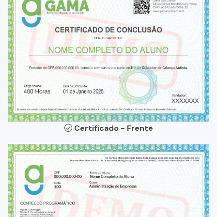
Certificado - Frente