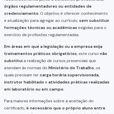
órgãos regulamentadores ou entidades de
credenciamento
. O objetivo é oferecer conhecimento
e atualização para agregar ao currículo,
sem substituir
formações técnicas ou acadêmicas
exigidas para o
exercício de profissões regulamentadas.
Em áreas em que a legislação ou a empresa exija
treinamentos práticos obrigatórios
, este curso
não
substitui
a realização de cursos presenciais que
atendam às normas do
Ministério do Trabalho
, os
quais precisam ter
carga horária supervisionada,
instrutor habilitado
e
atividades práticas realizadas
em laboratório ou em campo
.
Para maiores informações sobre a aceitação do
certificado,
é necessário que o próprio aluno entre