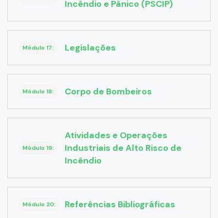
Incêndio e Pânico (PSCIP)
Legislações
Módulo 17:
Corpo de Bombeiros
Módulo 18:
Atividades e Operações
Industriais de Alto Risco de
Módulo 19:
Incêndio
Referências Bibliográficas
Módulo 20: