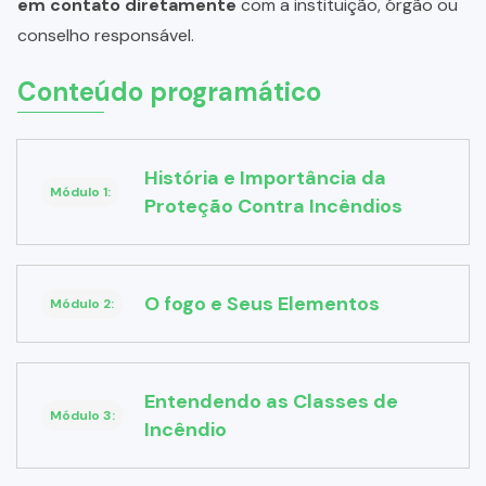
em contato diretamente
com a instituição, órgão ou
conselho responsável.
Conteúdo programático
História e Importância da
Módulo 1:
Proteção Contra Incêndios
O fogo e Seus Elementos
Módulo 2:
Entendendo as Classes de
Módulo 3:
Incêndio