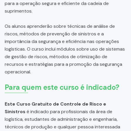
para a operação segura e eficiente da cadeia de
suprimentos.
Os alunos aprenderão sobre técnicas de análise de
riscos, métodos de prevenção de sinistros e a
importância da segurança e eficiência nas operações
logísticas. O curso inclui módulos sobre uso de sistemas
de gestão de riscos, métodos de otimização de
recursos e estratégias para a promoção da segurança
operacional.
Para quem este curso é indicado?
Este Curso Gratuito de Controle de Risco e
Sinistros
é indicado para profissionais da área de
logística, estudantes de administração e engenharia,
técnicos de produção e qualquer pessoa interessada