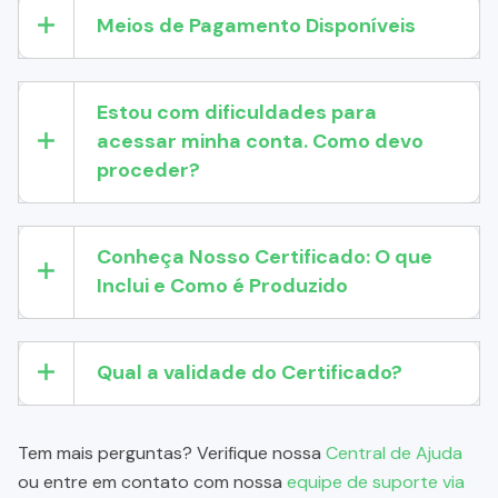
Meios de Pagamento Disponíveis
Estou com dificuldades para
acessar minha conta. Como devo
proceder?
Conheça Nosso Certificado: O que
Inclui e Como é Produzido
Qual a validade do Certificado?
Tem mais perguntas? Verifique nossa
Central de Ajuda
ou entre em contato com nossa
equipe de suporte via