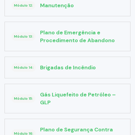
Manutenção
Módulo 12:
Plano de Emergência e
Módulo 13:
Procedimento de Abandono
Brigadas de Incêndio
Módulo 14:
Gás Liquefeito de Petróleo –
Módulo 15:
GLP
Plano de Segurança Contra
Módulo 16: