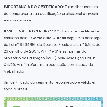
IMPORTÂNCIA DO CERTIFICADO:
É a melhor maneira
de comprovar a sua qualificação profissional e investir
em sua carreira
BASE LEGAL DO CERTIFICADO:
Todos os certificados
emitidos pela -
Gama Side Cursos
seguem a base legal
da Lei nº 9394/96, do Decreto Presidencial n° 5.154, de
23 de julho de 2004, Art. 1° e 3° e as normas do
Ministério da Educação (MEC) pela Resolução CNE n°
04/99, Art. 11, referente a educação continuada do
trabalhador.
Um certificado do segmento reconhecido e válido em
todo o Brasil!