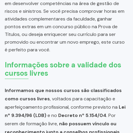
em desenvolver competências na área de gestão de
riscos e sinistros. Se você precisa comprovar horas em
atividades complementares da faculdade, ganhar
pontos extras em um concurso público na Prova de
Títulos, ou deseja enriquecer seu currículo para ser
promovido ou encontrar um novo emprego, este curso
é perfeito para você.
Informações sobre a validade dos
cursos livres
Informamos que nossos cursos são classificados
como cursos livres
, voltados para capacitação e
aperfeiçoamento profissional, conforme previsto na
Lei
nº 9.394/96 (LDB)
e no
Decreto nº 5.154/04
. Por
serem de formação livre,
não possuem vínculo ou
reconhecimento junto a conselhos profissionais,