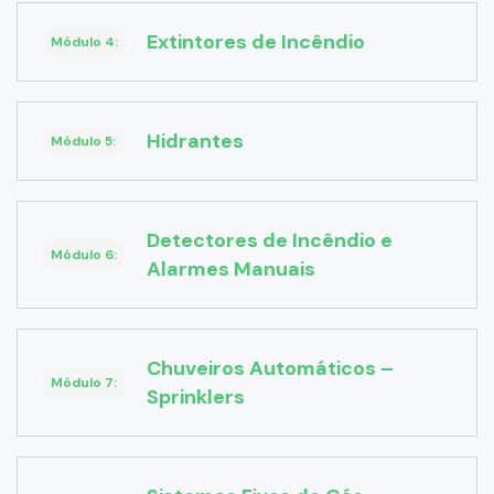
Extintores de Incêndio
Módulo 4:
Hidrantes
Módulo 5:
Detectores de Incêndio e
Módulo 6:
Alarmes Manuais
Chuveiros Automáticos –
Módulo 7:
Sprinklers