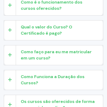
Como é o funcionamento dos
cursos oferecidos?
Qual o valor do Curso? O
Certificado é pago?
Como faço para eu me matricular
em um curso?
Como Funciona a Duração dos
Cursos?
Os cursos são oferecidos de forma