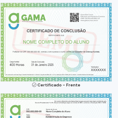
Certificado - Frente