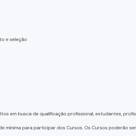
to e seleção
tos em busca de qualificação profissional, estudantes, profis
e mínima para participar dos Cursos. Os Cursos poderão ser 