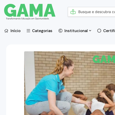
Início
Categorias
Institucional
Certif