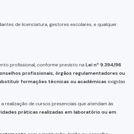
antes de licenciatura, gestores escolares, e qualquer
nto profissional, conforme previsto na
Lei nº 9.394/96
onselhos profissionais, órgãos regulamentadores ou
bstituir formações técnicas ou acadêmicas
exigidas
a realização de cursos presenciais que atendam às
vidades práticas realizadas em laboratório ou em