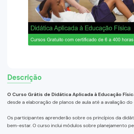
Descrição
O Curso Grátis de Didática Aplicada à Educação Físic
desde a elaboração de planos de aula até a avaliação d
Os participantes aprenderão sobre os princípios da didát
bem-estar. O curso inclui módulos sobre planejamento pe