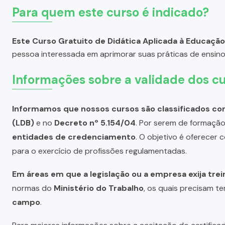
Para quem este curso é indicado?
Este Curso Gratuito de Didática Aplicada à Educação
pessoa interessada em aprimorar suas práticas de ensino
Informações sobre a validade dos cu
Informamos que nossos cursos são classificados com
(LDB)
e no
Decreto nº 5.154/04
. Por serem de formação 
entidades de credenciamento
. O objetivo é oferecer
para o exercício de profissões regulamentadas.
Em áreas em que a legislação ou a empresa exija tre
normas do
Ministério do Trabalho
, os quais precisam te
campo
.