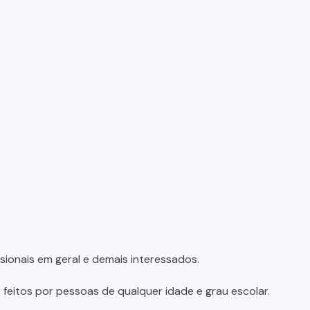
sionais em geral e demais interessados.
feitos por pessoas de qualquer idade e grau escolar.