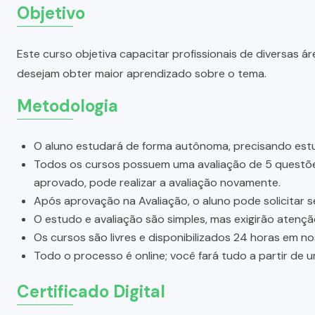
Objetivo
Este curso objetiva capacitar profissionais de diversas
desejam obter maior aprendizado sobre o tema.
Metodologia
O aluno estudará de forma autônoma, precisando estu
Todos os cursos possuem uma avaliação de 5 questões.
aprovado, pode realizar a avaliação novamente.
Após aprovação na Avaliação, o aluno pode solicitar s
O estudo e avaliação são simples, mas exigirão atenç
Os cursos são livres e disponibilizados 24 horas em n
Todo o processo é online; você fará tudo a partir de 
Certificado Digital