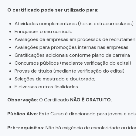
O certificado pode ser utilizado para:
Atividades complementares (horas extracurriculares)
Enriquecer o seu currículo
Avaliações de empresas em processos de recrutamen
Avaliações para promoções internas nas empresas
Gratificações adicionais conforme plano de carreira
Concursos públicos (mediante verificação do edital)
Provas de títulos (mediante verificação do edital)
Seleções de mestrado e doutorado;
E diversas outras finalidades
Observação:
O Certificado
NÃO É GRATUITO.
Público Alvo:
Este Curso é direcionado para jovens e adul
Pré-requisitos:
Não há exigência de escolaridade ou idad