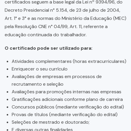
certificados seguem a base legal da Lei nº 9394/96, do
Decreto Presidencial n° 5.154, de 23 de julho de 2004,
Art. 1° e 3° e as normas do Ministério da Educação (MEC)
pela Resolução CNE n° 04/99, Art. 11, referente a
educação continuada do trabalhador.
O certificado pode ser utilizado para:
Atividades complementares (horas extracurriculares)
Enriquecer o seu currículo
Avaliações de empresas em processos de
recrutamento e seleção
Avaliações para promoções internas nas empresas
Gratificações adicionais conforme plano de carreira
Concursos públicos (mediante verificação do edital)
Provas de títulos (mediante verificação do edital)
Seleções de mestrado e doutorado;
E diversas outras finalidades