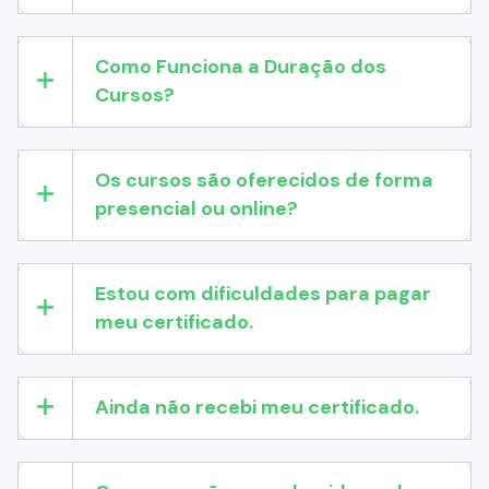
Como Funciona a Duração dos
Cursos?
Os cursos são oferecidos de forma
presencial ou online?
Estou com dificuldades para pagar
meu certificado.
Ainda não recebi meu certificado.