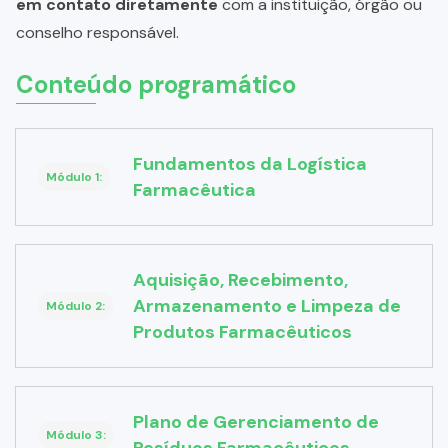
em contato diretamente
com a instituição, órgão ou
conselho responsável.
Conteúdo programático
Fundamentos da Logística
Módulo 1:
Farmacêutica
Aquisição, Recebimento,
Armazenamento e Limpeza de
Módulo 2:
Produtos Farmacêuticos
Plano de Gerenciamento de
Módulo 3: