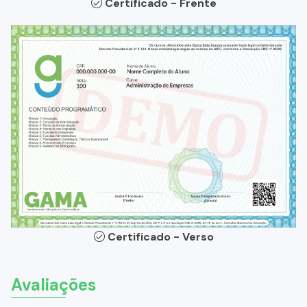
Certificado - Frente
Certificado - Verso
Avaliações