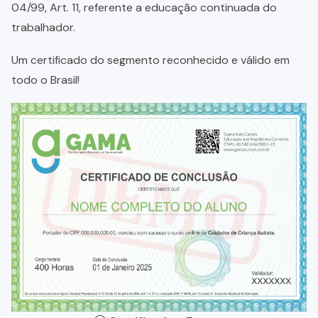
04/99, Art. 11, referente a educação continuada do
trabalhador.
Um certificado do segmento reconhecido e válido em
todo o Brasil!