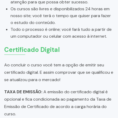
atenção para que possa obter sucesso.
Os cursos são livres e disponibilizados 24 horas em
nosso site; você terá o tempo que quiser para fazer
o estudo do conteúdo.
Todo o processo é online; você fará tudo a partir de
um computador ou celular com acesso à internet.
Certificado Digital
Ao concluir o curso você tem a opção de emitir seu
certificado digital. E assim comprovar que se qualificou e
se atualizou para o mercado!
TAXA DE EMISSÃO:
A emissão do certificado digital é
opcional e fica condicionada ao pagamento da Taxa de
Emissão de Certificado de acordo a carga horária do
curso.