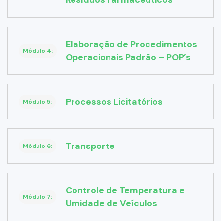
Resíduos Farmacêuticos
Elaboração de Procedimentos
Módulo 4:
Operacionais Padrão – POP’s
Processos Licitatórios
Módulo 5:
Transporte
Módulo 6:
Controle de Temperatura e
Módulo 7:
Umidade de Veículos