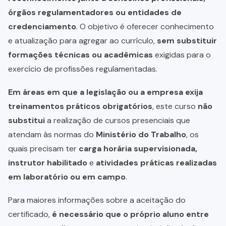
órgãos regulamentadores ou entidades de
credenciamento
. O objetivo é oferecer conhecimento
e atualização para agregar ao currículo,
sem substituir
formações técnicas ou acadêmicas
exigidas para o
exercício de profissões regulamentadas.
Em áreas em que a legislação ou a empresa exija
treinamentos práticos obrigatórios
, este curso
não
substitui
a realização de cursos presenciais que
atendam às normas do
Ministério do Trabalho
, os
quais precisam ter
carga horária supervisionada,
instrutor habilitado
e
atividades práticas realizadas
em laboratório ou em campo
.
Para maiores informações sobre a aceitação do
certificado,
é necessário que o próprio aluno entre