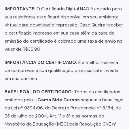
IMPORTANTE:
O Certificado Digital NÃO é enviado para
sua residência, este ficará disponível em seu ambiente
virtual para download e impressão. Caso Queira receber
o certificado impresso em sua casa além da taxa de
emissão do certificado é cobrado uma taxa de envio no
valor de R$36,90
IMPORTÂNCIA DO CERTIFICADO:
É a melhor maneira
de comprovar a sua qualificação profissional e investir
em sua carreira
BASE LEGAL DO CERTIFICADO:
Todos os certificados
emitidos pela -
Gama Side Cursos
seguem a base legal
da Lei nº 9394/96, do Decreto Presidencial n° 5.154, de
23 de julho de 2004, Art. 1° e 3° e as normas do
Ministério da Educação (MEC) pela Resolução CNE n°