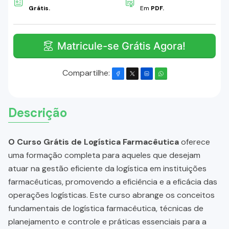
Grátis.
Em
PDF.
Matricule-se Grátis Agora!
Compartilhe:
Descrição
O Curso Grátis de Logística Farmacêutica
oferece
uma formação completa para aqueles que desejam
atuar na gestão eficiente da logística em instituições
farmacêuticas, promovendo a eficiência e a eficácia das
operações logísticas. Este curso abrange os conceitos
fundamentais de logística farmacêutica, técnicas de
planejamento e controle e práticas essenciais para a