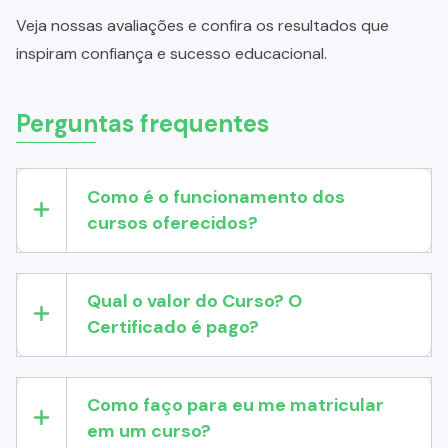
Veja nossas avaliações e confira os resultados que
inspiram confiança e sucesso educacional.
Perguntas frequentes
Como é o funcionamento dos
cursos oferecidos?
Qual o valor do Curso? O
Certificado é pago?
Como faço para eu me matricular
em um curso?