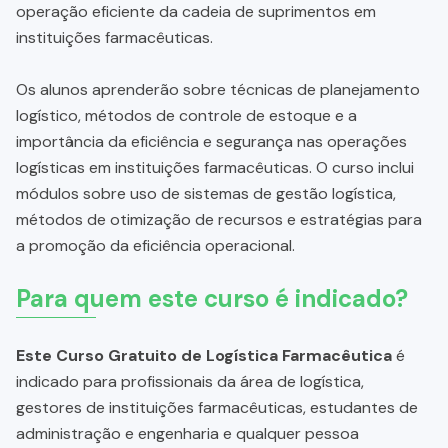
operação eficiente da cadeia de suprimentos em
instituições farmacêuticas.
Os alunos aprenderão sobre técnicas de planejamento
logístico, métodos de controle de estoque e a
importância da eficiência e segurança nas operações
logísticas em instituições farmacêuticas. O curso inclui
módulos sobre uso de sistemas de gestão logística,
métodos de otimização de recursos e estratégias para
a promoção da eficiência operacional.
Para quem este curso é indicado?
Este Curso Gratuito de Logística Farmacêutica
é
indicado para profissionais da área de logística,
gestores de instituições farmacêuticas, estudantes de
administração e engenharia e qualquer pessoa