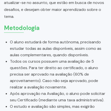
atualizar-se no assunto, que estão em busca de novos
desafios, e desejam obter maior aprendizado sobre o
tema.
Metodologia
O aluno estudará de forma autônoma, precisando
estudar todas as aulas disponíveis, assim como as
aulas complementares, quando disponíveis.
Todos os cursos possuem uma avaliação de 5
questões. Para ter direito ao certificado, o aluno
precisa ser aprovado na avaliação (60% de
aproveitamento). Caso não seja aprovado, pode
realizar a avaliação novamente.
Após aprovação na Avaliação, o aluno pode solicitar
seu Certificado (mediante uma taxa administrativa).
O estudo e avaliação são simples, mas exigirão