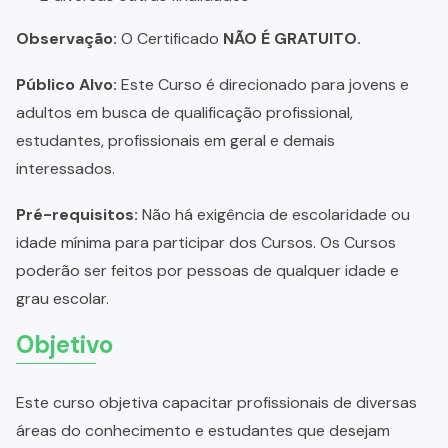
Observação:
O Certificado
NÃO É GRATUITO.
Público Alvo:
Este Curso é direcionado para jovens e
adultos em busca de qualificação profissional,
estudantes, profissionais em geral e demais
interessados.
Pré-requisitos:
Não há exigência de escolaridade ou
idade mínima para participar dos Cursos. Os Cursos
poderão ser feitos por pessoas de qualquer idade e
grau escolar.
Objetivo
Este curso objetiva capacitar profissionais de diversas
áreas do conhecimento e estudantes que desejam