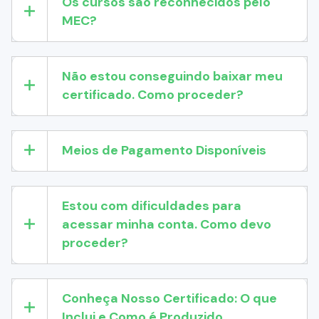
Os cursos são reconhecidos pelo
MEC?
Não estou conseguindo baixar meu
certificado. Como proceder?
Meios de Pagamento Disponíveis
Estou com dificuldades para
acessar minha conta. Como devo
proceder?
Conheça Nosso Certificado: O que
Inclui e Como é Produzido