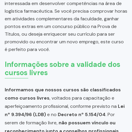
interessada em desenvolver competências na área de
logística farmacêutica. Se você precisa comprovar horas
em atividades complementares da faculdade, ganhar
pontos extras em um concurso público na Prova de
Títulos, ou deseja enriquecer seu currículo para ser
promovido ou encontrar um novo emprego, este curso
é perfeito para você.
Informações sobre a validade dos
cursos livres
Informamos que nossos cursos são classificados
como cursos livres
, voltados para capacitação e
aperfeiçoamento profissional, conforme previsto na
Lei
nº 9.394/96 (LDB)
e no
Decreto nº 5.154/04
. Por
serem de formação livre,
não possuem vínculo ou
reconhecimento junto a conselhos profissionais,