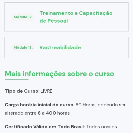
Treinamento e Capacitação
Módulo 12:
de Pessoal
Rastreabilidade
Módulo 13:
Mais informações sobre o curso
Tipo de Curso:
LIVRE
Carga horária inicial do curso:
80 Horas, podendo ser
alterado entre
6
a
400
horas.
Certificado Válido em Todo Brasil:
Todos nossos