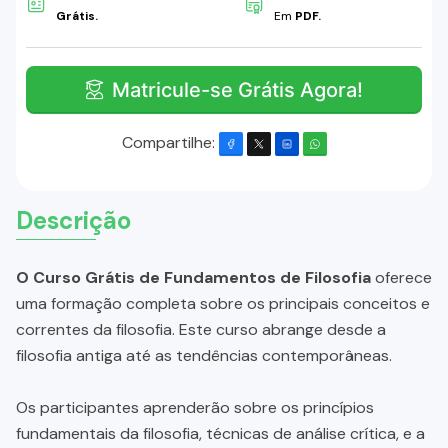
Grátis.
Em
PDF.
Matricule-se Grátis Agora!
Compartilhe:
Descrição
O Curso Grátis de Fundamentos de Filosofia
oferece
uma formação completa sobre os principais conceitos e
correntes da filosofia. Este curso abrange desde a
filosofia antiga até as tendências contemporâneas.
Os participantes aprenderão sobre os princípios
fundamentais da filosofia, técnicas de análise crítica, e a