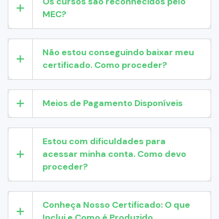
Os cursos são reconhecidos pelo
MEC?
Não estou conseguindo baixar meu
certificado. Como proceder?
Meios de Pagamento Disponíveis
Estou com dificuldades para
acessar minha conta. Como devo
proceder?
Conheça Nosso Certificado: O que
Inclui e Como é Produzido