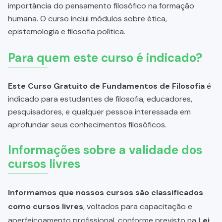
importância do pensamento filosófico na formação
humana. O curso inclui módulos sobre ética,
epistemologia e filosofia política.
Para quem este curso é indicado?
Este Curso Gratuito de Fundamentos de Filosofia
é
indicado para estudantes de filosofia, educadores,
pesquisadores, e qualquer pessoa interessada em
aprofundar seus conhecimentos filosóficos.
Informações sobre a validade dos
cursos livres
Informamos que nossos cursos são classificados
como cursos livres
, voltados para capacitação e
aperfeiçoamento profissional, conforme previsto na
Lei