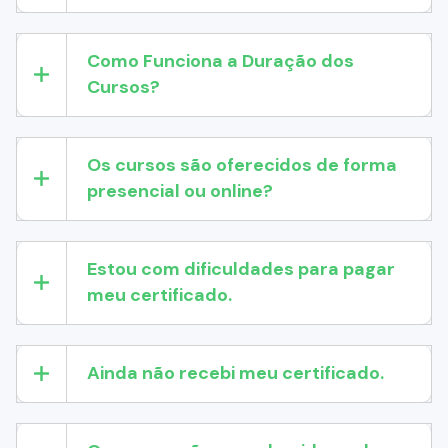
Como Funciona a Duração dos
Cursos?
Os cursos são oferecidos de forma
presencial ou online?
Estou com dificuldades para pagar
meu certificado.
Ainda não recebi meu certificado.