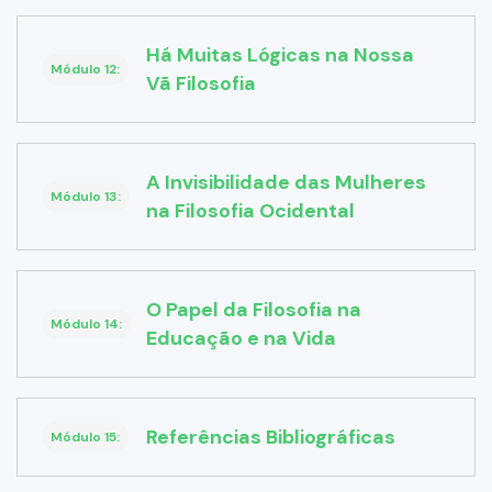
Há Muitas Lógicas na Nossa
Módulo 12:
Vã Filosofia
A Invisibilidade das Mulheres
Módulo 13:
na Filosofia Ocidental
O Papel da Filosofia na
Módulo 14:
Educação e na Vida
Referências Bibliográficas
Módulo 15: