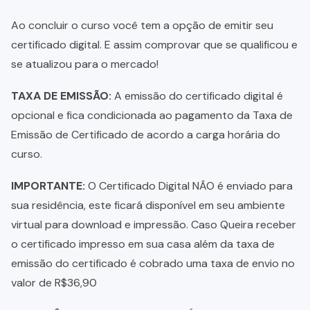
Ao concluir o curso você tem a opção de emitir seu
certificado digital. E assim comprovar que se qualificou e
se atualizou para o mercado!
TAXA DE EMISSÃO:
A emissão do certificado digital é
opcional e fica condicionada ao pagamento da Taxa de
Emissão de Certificado de acordo a carga horária do
curso.
IMPORTANTE:
O Certificado Digital NÃO é enviado para
sua residência, este ficará disponível em seu ambiente
virtual para download e impressão. Caso Queira receber
o certificado impresso em sua casa além da taxa de
emissão do certificado é cobrado uma taxa de envio no
valor de R$36,90