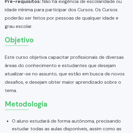
Pré-requisitos:
Não há exigência de escolaridade ou
idade mínima para participar dos Cursos. Os Cursos
poderão ser feitos por pessoas de qualquer idade e
grau escolar.
Objetivo
Este curso objetiva capacitar profissionais de diversas
áreas do conhecimento e estudantes que desejam
atualizar-se no assunto, que estão em busca de novos
desafios, e desejam obter maior aprendizado sobre o
tema.
Metodologia
O aluno estudará de forma autônoma, precisando
estudar todas as aulas disponíveis, assim como as