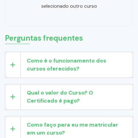
selecionado outro curso
Perguntas frequentes
Como é o funcionamento dos
cursos oferecidos?
Qual o valor do Curso? O
Certificado é pago?
Como faço para eu me matricular
em um curso?