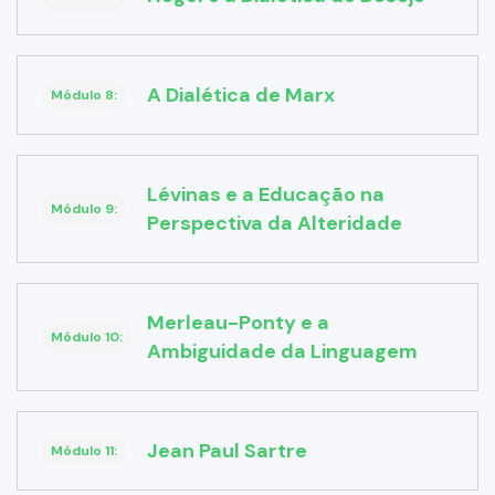
A Dialética de Marx
Módulo 8:
Lévinas e a Educação na
Módulo 9:
Perspectiva da Alteridade
Merleau-Ponty e a
Módulo 10:
Ambiguidade da Linguagem
Jean Paul Sartre
Módulo 11: