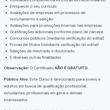
Enriquecer o seu currículo
Avaliações de empresas em processos de
recrutamento e seleção
Avaliações para promoções internas nas empresas
Gratificações adicionais conforme plano de carreira
Concursos públicos (mediante verificação do edital)
Provas de títulos (mediante verificação do edital)
Seleções de mestrado e doutorado;
E diversas outras finalidades
Observação:
O Certificado
NÃO É GRATUITO.
Público Alvo:
Este Curso é direcionado para jovens e
adultos em busca de qualificação profissional,
estudantes, profissionais em geral e demais
interessados.