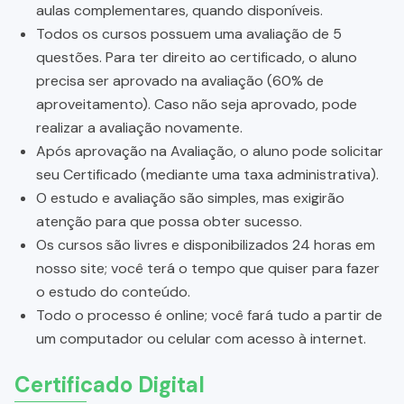
aulas complementares, quando disponíveis.
Todos os cursos possuem uma avaliação de 5
questões. Para ter direito ao certificado, o aluno
precisa ser aprovado na avaliação (60% de
aproveitamento). Caso não seja aprovado, pode
realizar a avaliação novamente.
Após aprovação na Avaliação, o aluno pode solicitar
seu Certificado (mediante uma taxa administrativa).
O estudo e avaliação são simples, mas exigirão
atenção para que possa obter sucesso.
Os cursos são livres e disponibilizados 24 horas em
nosso site; você terá o tempo que quiser para fazer
o estudo do conteúdo.
Todo o processo é online; você fará tudo a partir de
um computador ou celular com acesso à internet.
Certificado Digital