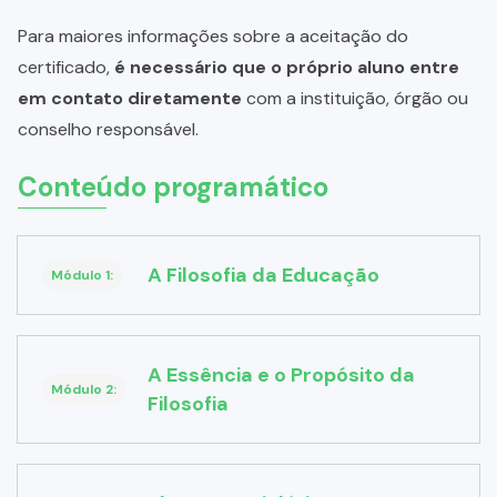
Para maiores informações sobre a aceitação do
certificado,
é necessário que o próprio aluno entre
em contato diretamente
com a instituição, órgão ou
conselho responsável.
Conteúdo programático
A Filosofia da Educação
Módulo 1:
A Essência e o Propósito da
Módulo 2:
Filosofia