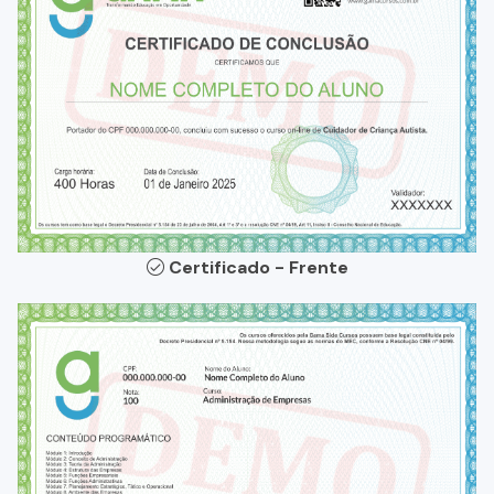
Certificado - Frente