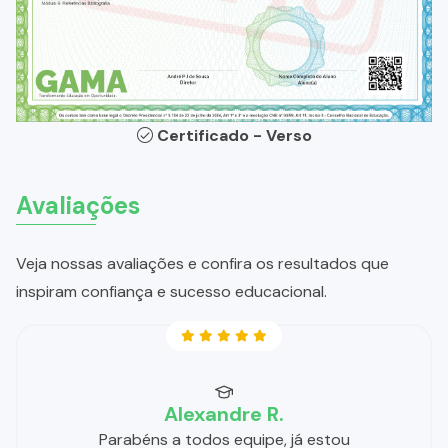
Certificado - Verso
Avaliações
Veja nossas avaliações e confira os resultados que
inspiram confiança e sucesso educacional.
Alexandre R.
Parabéns a todos equipe, já estou