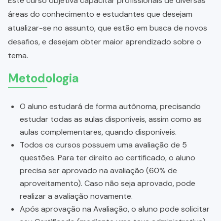
Este curso objetiva capacitar profissionais de diversas
áreas do conhecimento e estudantes que desejam
atualizar-se no assunto, que estão em busca de novos
desafios, e desejam obter maior aprendizado sobre o
tema.
Metodologia
O aluno estudará de forma autônoma, precisando
estudar todas as aulas disponíveis, assim como as
aulas complementares, quando disponíveis.
Todos os cursos possuem uma avaliação de 5
questões. Para ter direito ao certificado, o aluno
precisa ser aprovado na avaliação (60% de
aproveitamento). Caso não seja aprovado, pode
realizar a avaliação novamente.
Após aprovação na Avaliação, o aluno pode solicitar