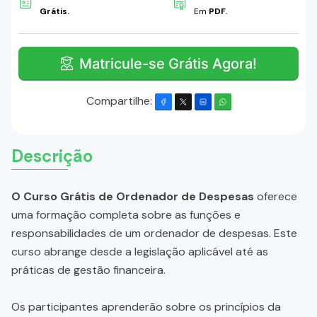
Grátis.
Em
PDF.
Matricule-se Grátis Agora!
Compartilhe:
Descrição
O Curso Grátis de Ordenador de Despesas
oferece
uma formação completa sobre as funções e
responsabilidades de um ordenador de despesas. Este
curso abrange desde a legislação aplicável até as
práticas de gestão financeira.
Os participantes aprenderão sobre os princípios da