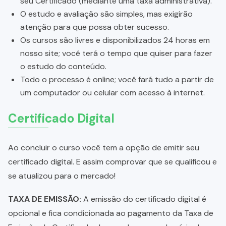
seu Certificado (mediante uma taxa administrativa).
O estudo e avaliação são simples, mas exigirão
atenção para que possa obter sucesso.
Os cursos são livres e disponibilizados 24 horas em
nosso site; você terá o tempo que quiser para fazer
o estudo do conteúdo.
Todo o processo é online; você fará tudo a partir de
um computador ou celular com acesso à internet.
Certificado Digital
Ao concluir o curso você tem a opção de emitir seu
certificado digital. E assim comprovar que se qualificou e
se atualizou para o mercado!
TAXA DE EMISSÃO:
A emissão do certificado digital é
opcional e fica condicionada ao pagamento da Taxa de