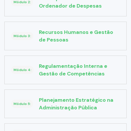
Módulo 2:
Ordenador de Despesas
Recursos Humanos e Gestão
Módulo 3:
de Pessoas
Regulamentação Interna e
Módulo 4:
Gestão de Competências
Planejamento Estratégico na
Módulo 5:
Administração Pública