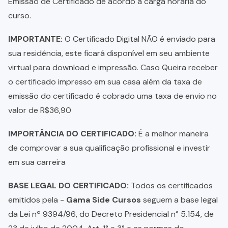
Emissão de Certificado de acordo a carga horária do
curso.
IMPORTANTE:
O Certificado Digital NÃO é enviado para
sua residência, este ficará disponível em seu ambiente
virtual para download e impressão. Caso Queira receber
o certificado impresso em sua casa além da taxa de
emissão do certificado é cobrado uma taxa de envio no
valor de R$36,90
IMPORTÂNCIA DO CERTIFICADO:
É a melhor maneira
de comprovar a sua qualificação profissional e investir
em sua carreira
BASE LEGAL DO CERTIFICADO:
Todos os certificados
emitidos pela -
Gama Side Cursos
seguem a base legal
da Lei nº 9394/96, do Decreto Presidencial n° 5.154, de