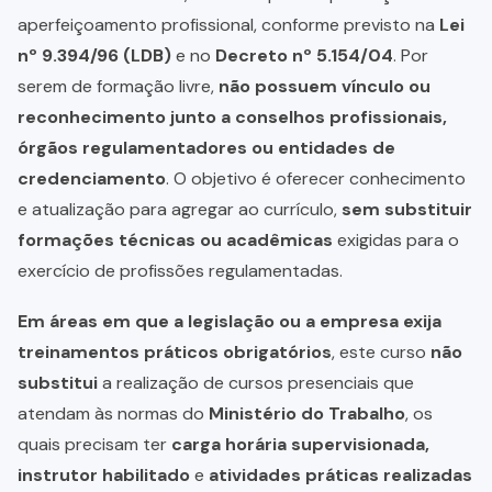
aperfeiçoamento profissional, conforme previsto na
Lei
nº 9.394/96 (LDB)
e no
Decreto nº 5.154/04
. Por
serem de formação livre,
não possuem vínculo ou
reconhecimento junto a conselhos profissionais,
órgãos regulamentadores ou entidades de
credenciamento
. O objetivo é oferecer conhecimento
e atualização para agregar ao currículo,
sem substituir
formações técnicas ou acadêmicas
exigidas para o
exercício de profissões regulamentadas.
Em áreas em que a legislação ou a empresa exija
treinamentos práticos obrigatórios
, este curso
não
substitui
a realização de cursos presenciais que
atendam às normas do
Ministério do Trabalho
, os
quais precisam ter
carga horária supervisionada,
instrutor habilitado
e
atividades práticas realizadas