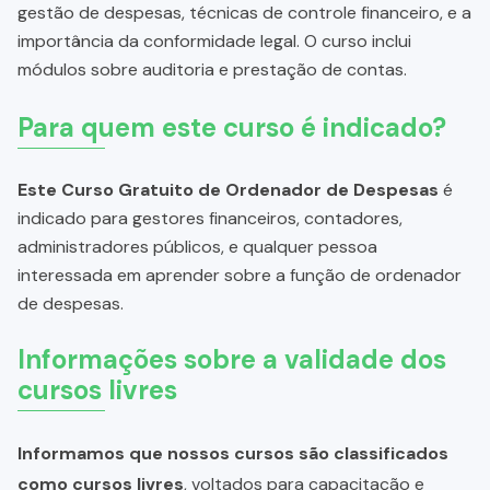
gestão de despesas, técnicas de controle financeiro, e a
importância da conformidade legal. O curso inclui
módulos sobre auditoria e prestação de contas.
Para quem este curso é indicado?
Este Curso Gratuito de Ordenador de Despesas
é
indicado para gestores financeiros, contadores,
administradores públicos, e qualquer pessoa
interessada em aprender sobre a função de ordenador
de despesas.
Informações sobre a validade dos
cursos livres
Informamos que nossos cursos são classificados
como cursos livres
, voltados para capacitação e