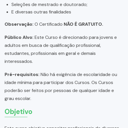
Seleções de mestrado e doutorado;
E diversas outras finalidades
Observação:
O Certificado
NÃO É GRATUITO.
Público Alvo:
Este Curso é direcionado para jovens e
adultos em busca de qualificação profissional,
estudantes, profissionais em geral e demais
interessados.
Pré-requisitos:
Não há exigência de escolaridade ou
idade mínima para participar dos Cursos. Os Cursos
poderão ser feitos por pessoas de qualquer idade e
grau escolar.
Objetivo