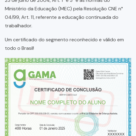
23 de julho de 2004, Art. 1° e 3° e as normas do
Ministério da Educação (MEC) pela Resolução CNE n°
04/99, Art. 11, referente a educação continuada do
trabalhador.
Um certificado do segmento reconhecido e válido em
todo o Brasil!