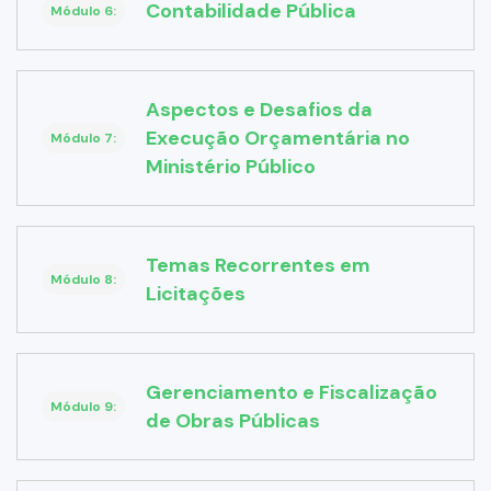
Contabilidade Pública
Módulo 6:
Aspectos e Desafios da
Execução Orçamentária no
Módulo 7:
Ministério Público
Temas Recorrentes em
Módulo 8:
Licitações
Gerenciamento e Fiscalização
Módulo 9:
de Obras Públicas