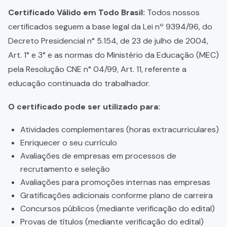
Certificado Válido em Todo Brasil:
Todos nossos
certificados seguem a base legal da Lei nº 9394/96, do
Decreto Presidencial n° 5.154, de 23 de julho de 2004,
Art. 1° e 3° e as normas do Ministério da Educação (MEC)
pela Resolução CNE n° 04/99, Art. 11, referente a
educação continuada do trabalhador.
O certificado pode ser utilizado para:
Atividades complementares (horas extracurriculares)
Enriquecer o seu currículo
Avaliações de empresas em processos de
recrutamento e seleção
Avaliações para promoções internas nas empresas
Gratificações adicionais conforme plano de carreira
Concursos públicos (mediante verificação do edital)
Provas de títulos (mediante verificação do edital)