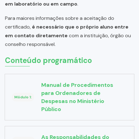
em laboratório ou em campo
.
Para maiores informações sobre a aceitação do
certificado,
é necessário que o próprio aluno entre
em contato diretamente
com a instituição, órgão ou
conselho responsável.
Conteúdo programático
Manual de Procedimentos
para Ordenadores de
Módulo 1:
Despesas no Ministério
Público
As Responsabilidades do