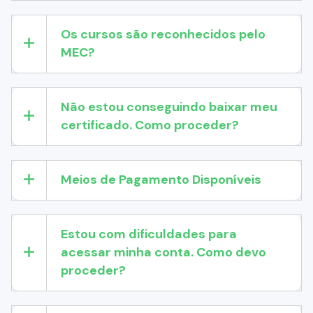
Os cursos são reconhecidos pelo
MEC?
Não estou conseguindo baixar meu
certificado. Como proceder?
Meios de Pagamento Disponíveis
Estou com dificuldades para
acessar minha conta. Como devo
proceder?