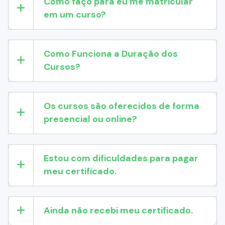
Como faço para eu me matricular
em um curso?
Como Funciona a Duração dos
Cursos?
Os cursos são oferecidos de forma
presencial ou online?
Estou com dificuldades para pagar
meu certificado.
Ainda não recebi meu certificado.