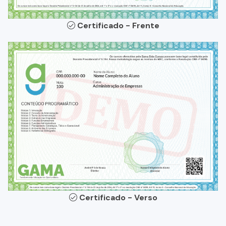
Certificado - Frente
Certificado - Verso