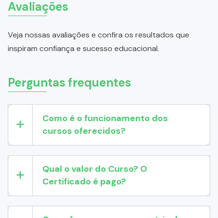
Avaliações
Veja nossas avaliações e confira os resultados que
inspiram confiança e sucesso educacional.
Perguntas frequentes
Como é o funcionamento dos
cursos oferecidos?
Qual o valor do Curso? O
Certificado é pago?