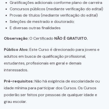
Gratificações adicionais conforme plano de carreira
Concursos públicos (mediante verificação do edital)
Provas de títulos (mediante verificação do edital)
Seleções de mestrado e doutorado;
E diversas outras finalidades
Observação:
O Certificado
NÃO É GRATUITO.
Público Alvo:
Este Curso é direcionado para jovens e
adultos em busca de qualificação profissional,
estudantes, profissionais em geral e demais
interessados.
Pré-requisitos:
Não há exigência de escolaridade ou
idade mínima para participar dos Cursos. Os Cursos
poderão ser feitos por pessoas de qualquer idade e
grau escolar.