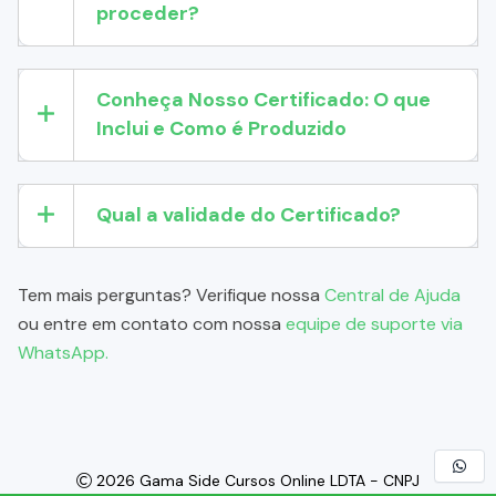
proceder?
Conheça Nosso Certificado: O que
Inclui e Como é Produzido
Qual a validade do Certificado?
Tem mais perguntas? Verifique nossa
Central de Ajuda
ou entre em contato com nossa
equipe de suporte via
WhatsApp.
2026 Gama Side Cursos Online LDTA - CNPJ