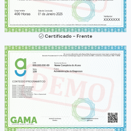
Certificado - Frente