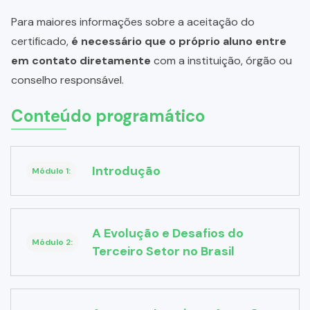
Para maiores informações sobre a aceitação do
certificado,
é necessário que o próprio aluno entre
em contato diretamente
com a instituição, órgão ou
conselho responsável.
Conteúdo programático
Introdução
Módulo 1:
A Evolução e Desafios do
Módulo 2:
Terceiro Setor no Brasil