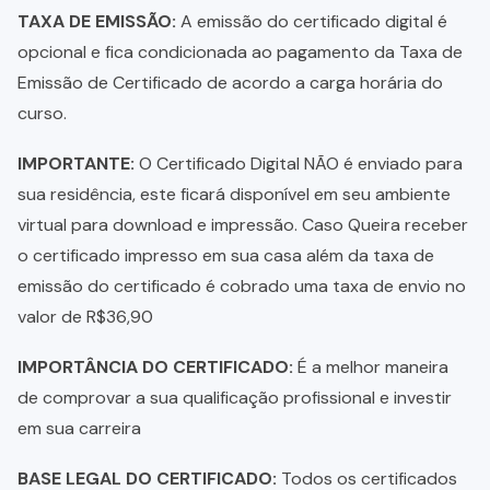
TAXA DE EMISSÃO:
A emissão do certificado digital é
opcional e fica condicionada ao pagamento da Taxa de
Emissão de Certificado de acordo a carga horária do
curso.
IMPORTANTE:
O Certificado Digital NÃO é enviado para
sua residência, este ficará disponível em seu ambiente
virtual para download e impressão. Caso Queira receber
o certificado impresso em sua casa além da taxa de
emissão do certificado é cobrado uma taxa de envio no
valor de R$36,90
IMPORTÂNCIA DO CERTIFICADO:
É a melhor maneira
de comprovar a sua qualificação profissional e investir
em sua carreira
BASE LEGAL DO CERTIFICADO:
Todos os certificados