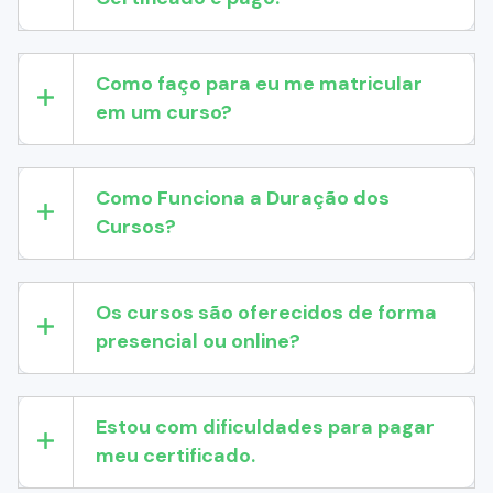
Como faço para eu me matricular
em um curso?
Como Funciona a Duração dos
Cursos?
Os cursos são oferecidos de forma
presencial ou online?
Estou com dificuldades para pagar
meu certificado.