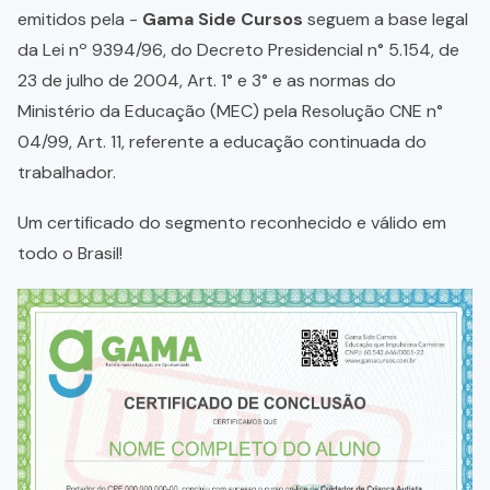
emitidos pela -
Gama Side Cursos
seguem a base legal
da Lei nº 9394/96, do Decreto Presidencial n° 5.154, de
23 de julho de 2004, Art. 1° e 3° e as normas do
Ministério da Educação (MEC) pela Resolução CNE n°
04/99, Art. 11, referente a educação continuada do
trabalhador.
Um certificado do segmento reconhecido e válido em
todo o Brasil!