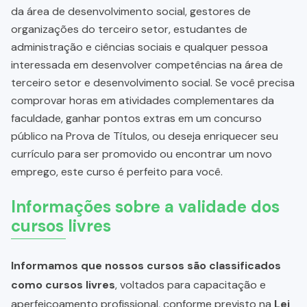
da área de desenvolvimento social, gestores de
organizações do terceiro setor, estudantes de
administração e ciências sociais e qualquer pessoa
interessada em desenvolver competências na área de
terceiro setor e desenvolvimento social. Se você precisa
comprovar horas em atividades complementares da
faculdade, ganhar pontos extras em um concurso
público na Prova de Títulos, ou deseja enriquecer seu
currículo para ser promovido ou encontrar um novo
emprego, este curso é perfeito para você.
Informações sobre a validade dos
cursos livres
Informamos que nossos cursos são classificados
como cursos livres
, voltados para capacitação e
aperfeiçoamento profissional, conforme previsto na
Lei