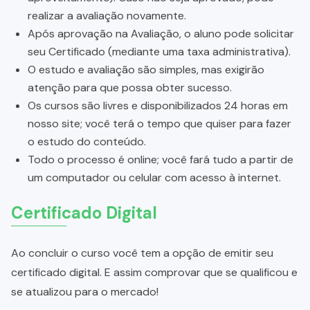
realizar a avaliação novamente.
Após aprovação na Avaliação, o aluno pode solicitar
seu Certificado (mediante uma taxa administrativa).
O estudo e avaliação são simples, mas exigirão
atenção para que possa obter sucesso.
Os cursos são livres e disponibilizados 24 horas em
nosso site; você terá o tempo que quiser para fazer
o estudo do conteúdo.
Todo o processo é online; você fará tudo a partir de
um computador ou celular com acesso à internet.
Certificado Digital
Ao concluir o curso você tem a opção de emitir seu
certificado digital. E assim comprovar que se qualificou e
se atualizou para o mercado!