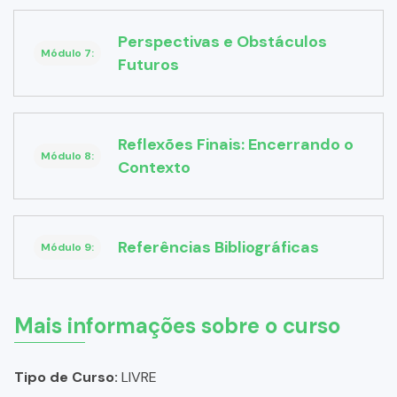
Perspectivas e Obstáculos
Módulo 7:
Futuros
Reflexões Finais: Encerrando o
Módulo 8:
Contexto
Referências Bibliográficas
Módulo 9:
Mais informações sobre o curso
Tipo de Curso:
LIVRE