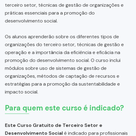
terceiro setor, técnicas de gestão de organizações e
práticas essenciais para a promoção do
desenvolvimento social.
Os alunos aprenderão sobre os diferentes tipos de
organizações do terceiro setor, técnicas de gestão e
operação e a importância da eficiência e eficácia na
promoção do desenvolvimento social. O curso inclui
módulos sobre uso de sistemas de gestão de
organizações, métodos de captação de recursos e
estratégias para a promoção da sustentabilidade e
impacto social.
Para quem este curso é indicado?
Este Curso Gratuito de Terceiro Setor e
Desenvolvimento Social
é indicado para profissionais