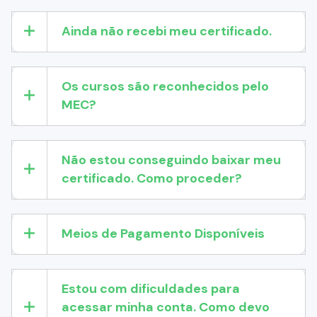
Ainda não recebi meu certificado.
Os cursos são reconhecidos pelo
MEC?
Não estou conseguindo baixar meu
certificado. Como proceder?
Meios de Pagamento Disponíveis
Estou com dificuldades para
acessar minha conta. Como devo