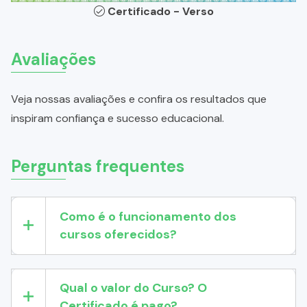
Certificado - Verso
Avaliações
Veja nossas avaliações e confira os resultados que
inspiram confiança e sucesso educacional.
Perguntas frequentes
Como é o funcionamento dos
cursos oferecidos?
Qual o valor do Curso? O
Certificado é pago?