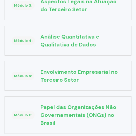
Aspectos Legais na Atuação
Módulo 3:
do Terceiro Setor
Análise Quantitativa e
Módulo 4:
Qualitativa de Dados
Envolvimento Empresarial no
Módulo 5:
Terceiro Setor
Papel das Organizações Não
Governamentais (ONGs) no
Módulo 6:
Brasil