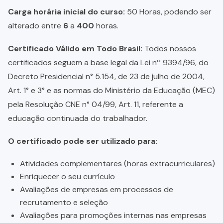
Carga horária inicial do curso:
50 Horas, podendo ser
alterado entre
6
a
400
horas.
Certificado Válido em Todo Brasil:
Todos nossos
certificados seguem a base legal da Lei nº 9394/96, do
Decreto Presidencial n° 5.154, de 23 de julho de 2004,
Art. 1° e 3° e as normas do Ministério da Educação (MEC)
pela Resolução CNE n° 04/99, Art. 11, referente a
educação continuada do trabalhador.
O certificado pode ser utilizado para:
Atividades complementares (horas extracurriculares)
Enriquecer o seu currículo
Avaliações de empresas em processos de
recrutamento e seleção
Avaliações para promoções internas nas empresas