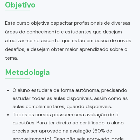
Objetivo
Este curso objetiva capacitar profissionais de diversas
áreas do conhecimento e estudantes que desejam
atualizar-se no assunto, que estão em busca de novos
desafios, e desejam obter maior aprendizado sobre o
tema.
Metodologia
O aluno estudará de forma autônoma, precisando
estudar todas as aulas disponíveis, assim como as
aulas complementares, quando disponíveis.
Todos os cursos possuem uma avaliação de 5
questões. Para ter direito ao certificado, o aluno
precisa ser aprovado na avaliação (60% de
aproveitamento). Caso não seja aprovado, pode