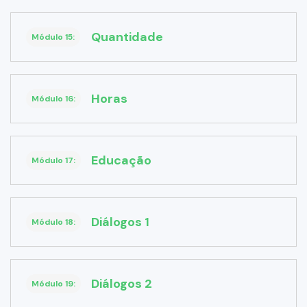
Quantidade
Módulo 15:
Horas
Módulo 16:
Educação
Módulo 17:
Diálogos 1
Módulo 18:
Diálogos 2
Módulo 19: