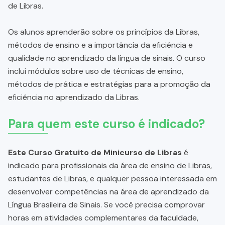
de Libras.
Os alunos aprenderão sobre os princípios da Libras,
métodos de ensino e a importância da eficiência e
qualidade no aprendizado da língua de sinais. O curso
inclui módulos sobre uso de técnicas de ensino,
métodos de prática e estratégias para a promoção da
eficiência no aprendizado da Libras.
Para quem este curso é indicado?
Este Curso Gratuito de Minicurso de Libras
é
indicado para profissionais da área de ensino de Libras,
estudantes de Libras, e qualquer pessoa interessada em
desenvolver competências na área de aprendizado da
Língua Brasileira de Sinais. Se você precisa comprovar
horas em atividades complementares da faculdade,