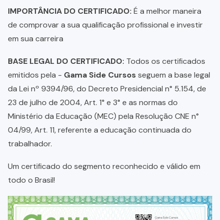
IMPORTÂNCIA DO CERTIFICADO:
É a melhor maneira
de comprovar a sua qualificação profissional e investir
em sua carreira
BASE LEGAL DO CERTIFICADO:
Todos os certificados
emitidos pela -
Gama Side Cursos
seguem a base legal
da Lei nº 9394/96, do Decreto Presidencial n° 5.154, de
23 de julho de 2004, Art. 1° e 3° e as normas do
Ministério da Educação (MEC) pela Resolução CNE n°
04/99, Art. 11, referente a educação continuada do
trabalhador.
Um certificado do segmento reconhecido e válido em
todo o Brasil!