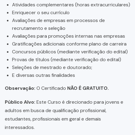
Atividades complementares (horas extracurriculares)
Enriquecer o seu currículo
Avaliações de empresas em processos de
recrutamento e seleção
Avaliações para promoções internas nas empresas
Gratificações adicionais conforme plano de carreira
Concursos públicos (mediante verificação do edital)
Provas de títulos (mediante verificação do edital)
Seleções de mestrado e doutorado;
E diversas outras finalidades
Observação:
O Certificado
NÃO É GRATUITO.
Público Alvo:
Este Curso é direcionado para jovens e
adultos em busca de qualificação profissional,
estudantes, profissionais em geral e demais
interessados.