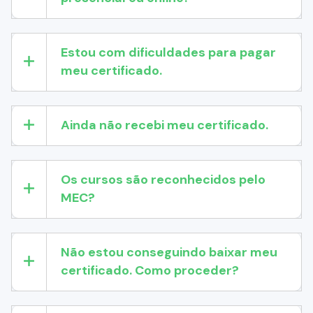
Estou com dificuldades para pagar
meu certificado.
Ainda não recebi meu certificado.
Os cursos são reconhecidos pelo
MEC?
Não estou conseguindo baixar meu
certificado. Como proceder?