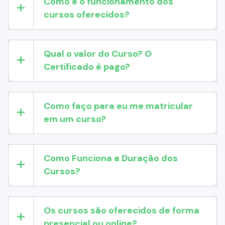
Como é o funcionamento dos
cursos oferecidos?
Qual o valor do Curso? O
Certificado é pago?
Como faço para eu me matricular
em um curso?
Como Funciona a Duração dos
Cursos?
Os cursos são oferecidos de forma
presencial ou online?