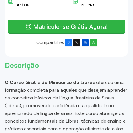
Grátis.
Em
PDF.
Matricule-se Grátis Agora!
Compartilhe:
Descrição
O Curso Grátis de Minicurso de Libras
oferece uma
formação completa para aqueles que desejam aprender
os conceitos básicos da Língua Brasileira de Sinais
(Libras), promovendo a eficiência e a qualidade no
aprendizado da língua de sinais. Este curso abrange os
conceitos fundamentais da Libras, técnicas de ensino e
práticas essenciais para a operação eficiente de aulas