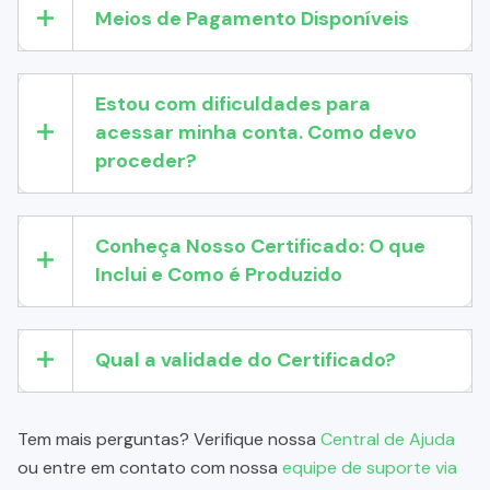
Meios de Pagamento Disponíveis
Estou com dificuldades para
acessar minha conta. Como devo
proceder?
Conheça Nosso Certificado: O que
Inclui e Como é Produzido
Qual a validade do Certificado?
Tem mais perguntas? Verifique nossa
Central de Ajuda
ou entre em contato com nossa
equipe de suporte via