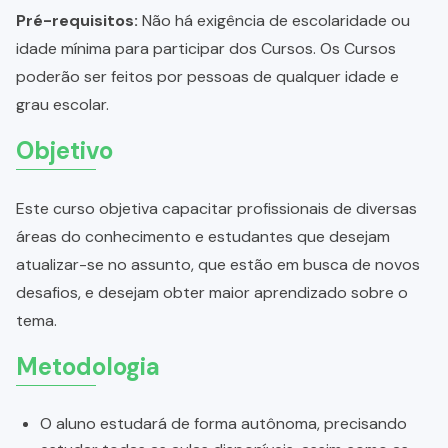
Pré-requisitos:
Não há exigência de escolaridade ou
idade mínima para participar dos Cursos. Os Cursos
poderão ser feitos por pessoas de qualquer idade e
grau escolar.
Objetivo
Este curso objetiva capacitar profissionais de diversas
áreas do conhecimento e estudantes que desejam
atualizar-se no assunto, que estão em busca de novos
desafios, e desejam obter maior aprendizado sobre o
tema.
Metodologia
O aluno estudará de forma autônoma, precisando