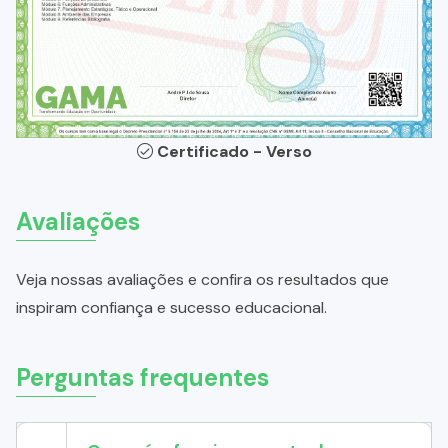
Certificado - Verso
Avaliações
Veja nossas avaliações e confira os resultados que
inspiram confiança e sucesso educacional.
Perguntas frequentes