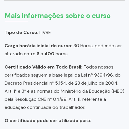
Mais informações sobre o curso
Tipo de Curso:
LIVRE
Carga horária inicial do curso:
30 Horas, podendo ser
alterado entre
6
a
400
horas.
Certificado Válido em Todo Brasil:
Todos nossos
certificados seguem a base legal da Lei nº 9394/96, do
Decreto Presidencial n° 5.154, de 23 de julho de 2004,
Art. 1° e 3° e as normas do Ministério da Educação (MEC)
pela Resolução CNE n° 04/99, Art. 11, referente a
educação continuada do trabalhador.
O certificado pode ser utilizado para: