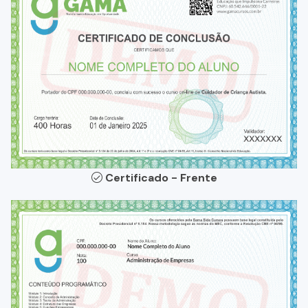
Certificado - Frente