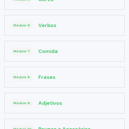
Verbos
Módulo 6:
Comida
Módulo 7:
Frases
Módulo 8:
Adjetivos
Módulo 9: