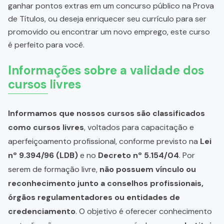
ganhar pontos extras em um concurso público na Prova
de Títulos, ou deseja enriquecer seu currículo para ser
promovido ou encontrar um novo emprego, este curso
é perfeito para você.
Informações sobre a validade dos
cursos livres
Informamos que nossos cursos são classificados
como cursos livres
, voltados para capacitação e
aperfeiçoamento profissional, conforme previsto na
Lei
nº 9.394/96 (LDB)
e no
Decreto nº 5.154/04
. Por
serem de formação livre,
não possuem vínculo ou
reconhecimento junto a conselhos profissionais,
órgãos regulamentadores ou entidades de
credenciamento
. O objetivo é oferecer conhecimento