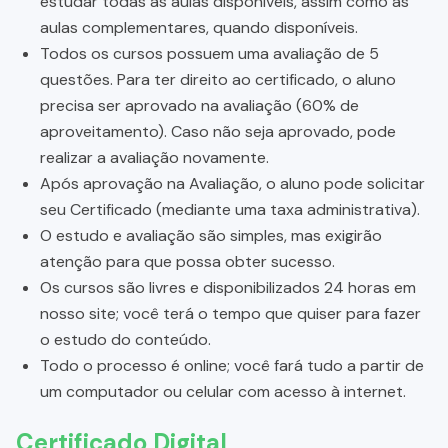
estudar todas as aulas disponíveis, assim como as
aulas complementares, quando disponíveis.
Todos os cursos possuem uma avaliação de 5
questões. Para ter direito ao certificado, o aluno
precisa ser aprovado na avaliação (60% de
aproveitamento). Caso não seja aprovado, pode
realizar a avaliação novamente.
Após aprovação na Avaliação, o aluno pode solicitar
seu Certificado (mediante uma taxa administrativa).
O estudo e avaliação são simples, mas exigirão
atenção para que possa obter sucesso.
Os cursos são livres e disponibilizados 24 horas em
nosso site; você terá o tempo que quiser para fazer
o estudo do conteúdo.
Todo o processo é online; você fará tudo a partir de
um computador ou celular com acesso à internet.
Certificado Digital