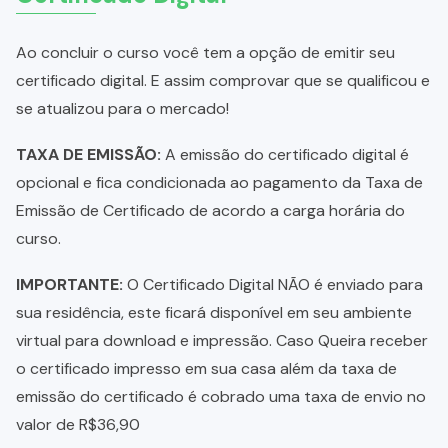
Ao concluir o curso você tem a opção de emitir seu
certificado digital. E assim comprovar que se qualificou e
se atualizou para o mercado!
TAXA DE EMISSÃO:
A emissão do certificado digital é
opcional e fica condicionada ao pagamento da Taxa de
Emissão de Certificado de acordo a carga horária do
curso.
IMPORTANTE:
O Certificado Digital NÃO é enviado para
sua residência, este ficará disponível em seu ambiente
virtual para download e impressão. Caso Queira receber
o certificado impresso em sua casa além da taxa de
emissão do certificado é cobrado uma taxa de envio no
valor de R$36,90