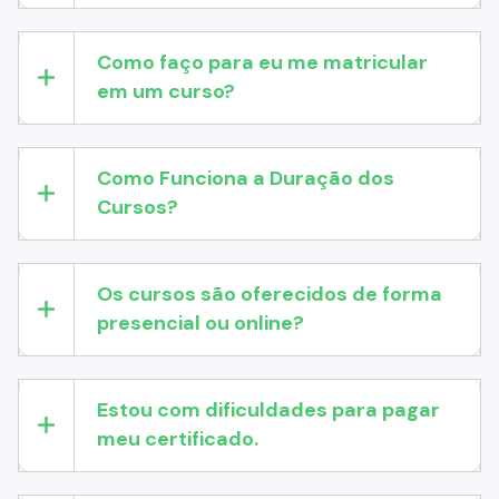
Como faço para eu me matricular
em um curso?
Como Funciona a Duração dos
Cursos?
Os cursos são oferecidos de forma
presencial ou online?
Estou com dificuldades para pagar
meu certificado.