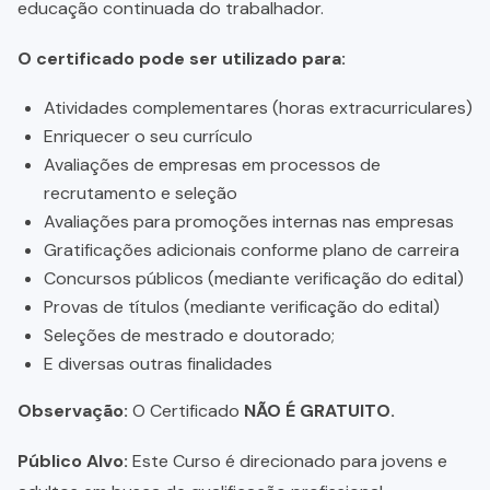
educação continuada do trabalhador.
O certificado pode ser utilizado para:
Atividades complementares (horas extracurriculares)
Enriquecer o seu currículo
Avaliações de empresas em processos de
recrutamento e seleção
Avaliações para promoções internas nas empresas
Gratificações adicionais conforme plano de carreira
Concursos públicos (mediante verificação do edital)
Provas de títulos (mediante verificação do edital)
Seleções de mestrado e doutorado;
E diversas outras finalidades
Observação:
O Certificado
NÃO É GRATUITO.
Público Alvo:
Este Curso é direcionado para jovens e