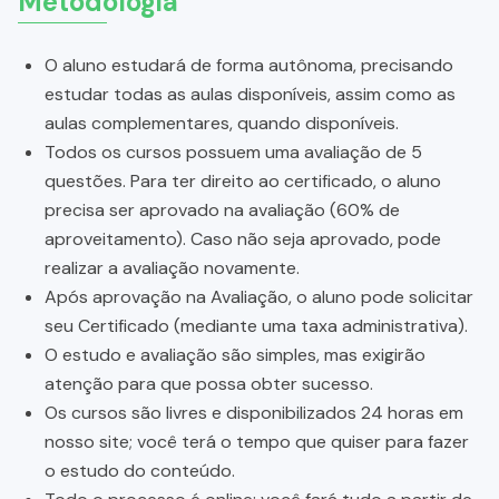
Metodologia
O aluno estudará de forma autônoma, precisando
estudar todas as aulas disponíveis, assim como as
aulas complementares, quando disponíveis.
Todos os cursos possuem uma avaliação de 5
questões. Para ter direito ao certificado, o aluno
precisa ser aprovado na avaliação (60% de
aproveitamento). Caso não seja aprovado, pode
realizar a avaliação novamente.
Após aprovação na Avaliação, o aluno pode solicitar
seu Certificado (mediante uma taxa administrativa).
O estudo e avaliação são simples, mas exigirão
atenção para que possa obter sucesso.
Os cursos são livres e disponibilizados 24 horas em
nosso site; você terá o tempo que quiser para fazer
o estudo do conteúdo.