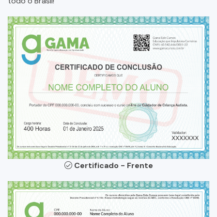
todo o Brasil!
Certificado - Frente