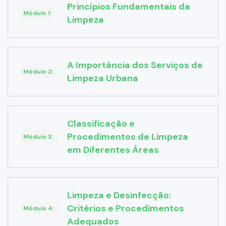
Princípios Fundamentais da
Módulo 1:
Limpeza
A Importância dos Serviços de
Módulo 2:
Limpeza Urbana
Classificação e
Procedimentos de Limpeza
Módulo 3:
em Diferentes Áreas
Limpeza e Desinfecção:
Critérios e Procedimentos
Módulo 4:
Adequados