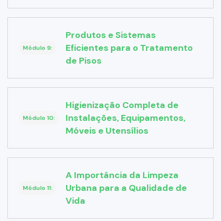
Produtos e Sistemas
Eficientes para o Tratamento
Módulo 9:
de Pisos
Higienização Completa de
Instalações, Equipamentos,
Módulo 10:
Móveis e Utensílios
A Importância da Limpeza
Urbana para a Qualidade de
Módulo 11:
Vida