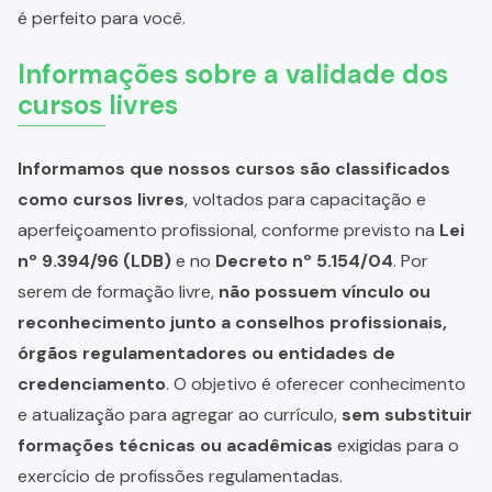
é perfeito para você.
Informações sobre a validade dos
cursos livres
Informamos que nossos cursos são classificados
como cursos livres
, voltados para capacitação e
aperfeiçoamento profissional, conforme previsto na
Lei
nº 9.394/96 (LDB)
e no
Decreto nº 5.154/04
. Por
serem de formação livre,
não possuem vínculo ou
reconhecimento junto a conselhos profissionais,
órgãos regulamentadores ou entidades de
credenciamento
. O objetivo é oferecer conhecimento
e atualização para agregar ao currículo,
sem substituir
formações técnicas ou acadêmicas
exigidas para o
exercício de profissões regulamentadas.