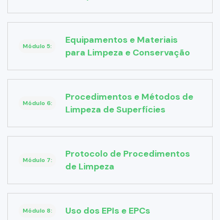
Equipamentos e Materiais
Módulo 5:
para Limpeza e Conservação
Procedimentos e Métodos de
Módulo 6:
Limpeza de Superfícies
Protocolo de Procedimentos
Módulo 7:
de Limpeza
Uso dos EPIs e EPCs
Módulo 8: