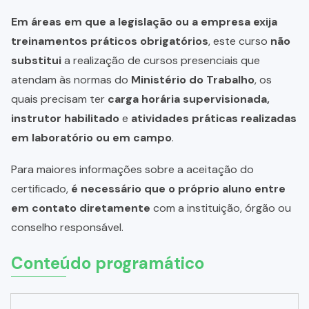
Em áreas em que a legislação ou a empresa exija
treinamentos práticos obrigatórios
, este curso
não
substitui
a realização de cursos presenciais que
atendam às normas do
Ministério do Trabalho
, os
quais precisam ter
carga horária supervisionada,
instrutor habilitado
e
atividades práticas realizadas
em laboratório ou em campo
.
Para maiores informações sobre a aceitação do
certificado,
é necessário que o próprio aluno entre
em contato diretamente
com a instituição, órgão ou
conselho responsável.
Conteúdo programático