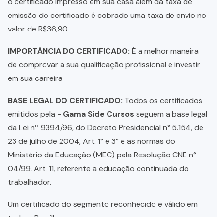
o certificado impresso em sua casa além da taxa de
emissão do certificado é cobrado uma taxa de envio no
valor de R$36,90
IMPORTÂNCIA DO CERTIFICADO:
É a melhor maneira
de comprovar a sua qualificação profissional e investir
em sua carreira
BASE LEGAL DO CERTIFICADO:
Todos os certificados
emitidos pela -
Gama Side Cursos
seguem a base legal
da Lei nº 9394/96, do Decreto Presidencial n° 5.154, de
23 de julho de 2004, Art. 1° e 3° e as normas do
Ministério da Educação (MEC) pela Resolução CNE n°
04/99, Art. 11, referente a educação continuada do
trabalhador.
Um certificado do segmento reconhecido e válido em