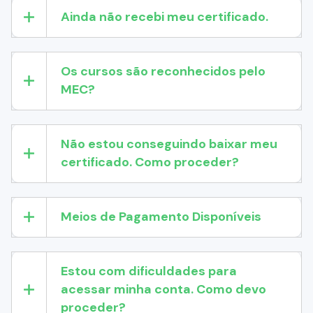
Ainda não recebi meu certificado.
Os cursos são reconhecidos pelo
MEC?
Não estou conseguindo baixar meu
certificado. Como proceder?
Meios de Pagamento Disponíveis
Estou com dificuldades para
acessar minha conta. Como devo
proceder?