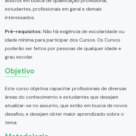
adultos em busca de qualificação profissional,
estudantes, profissionais em geral e demais
interessados.
Pré-requisitos:
Não há exigência de escolaridade ou
idade mínima para participar dos Cursos. Os Cursos
poderão ser feitos por pessoas de qualquer idade e
grau escolar.
Objetivo
Este curso objetiva capacitar profissionais de diversas
áreas do conhecimento e estudantes que desejam
atualizar-se no assunto, que estão em busca de novos
desafios, e desejam obter maior aprendizado sobre o
tema.