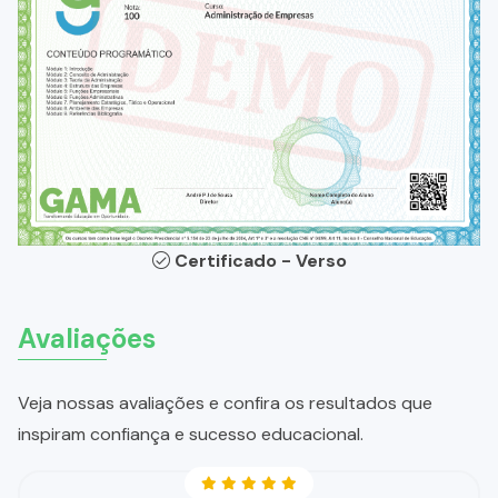
Certificado - Verso
Avaliações
Veja nossas avaliações e confira os resultados que
inspiram confiança e sucesso educacional.