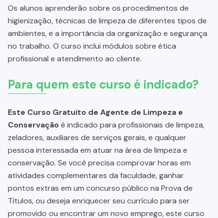
Os alunos aprenderão sobre os procedimentos de
higienização, técnicas de limpeza de diferentes tipos de
ambientes, e a importância da organização e segurança
no trabalho. O curso inclui módulos sobre ética
profissional e atendimento ao cliente.
Para quem este curso é indicado?
Este Curso Gratuito de Agente de Limpeza e
Conservação
é indicado para profissionais de limpeza,
zeladores, auxiliares de serviços gerais, e qualquer
pessoa interessada em atuar na área de limpeza e
conservação. Se você precisa comprovar horas em
atividades complementares da faculdade, ganhar
pontos extras em um concurso público na Prova de
Títulos, ou deseja enriquecer seu currículo para ser
promovido ou encontrar um novo emprego, este curso