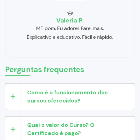
Valeria P.
MT bom. Eu adorei. Farei mais.
Explicativo e educativo. Fácil e rápido.
Perguntas frequentes
Como é o funcionamento dos
cursos oferecidos?
Qual o valor do Curso? O
Certificado é pago?