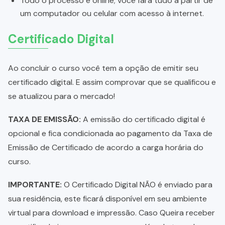
Todo o processo é online; você fará tudo a partir de
um computador ou celular com acesso à internet.
Certificado Digital
Ao concluir o curso você tem a opção de emitir seu
certificado digital. E assim comprovar que se qualificou e
se atualizou para o mercado!
TAXA DE EMISSÃO:
A emissão do certificado digital é
opcional e fica condicionada ao pagamento da Taxa de
Emissão de Certificado de acordo a carga horária do
curso.
IMPORTANTE:
O Certificado Digital NÃO é enviado para
sua residência, este ficará disponível em seu ambiente
virtual para download e impressão. Caso Queira receber