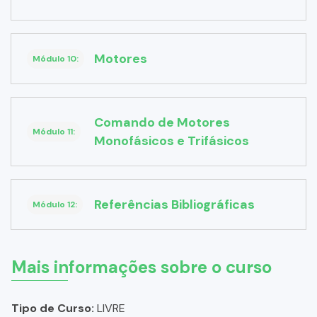
Motores
Módulo 10:
Comando de Motores
Módulo 11:
Monofásicos e Trifásicos
Referências Bibliográficas
Módulo 12:
Mais informações sobre o curso
Tipo de Curso:
LIVRE