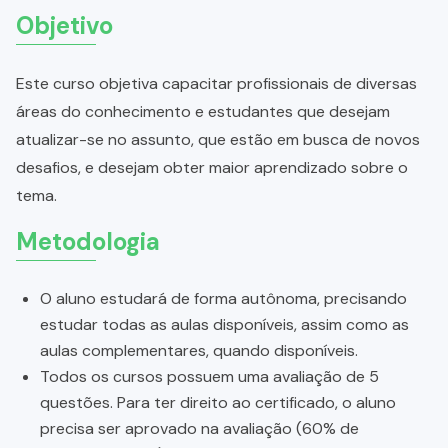
Objetivo
Este curso objetiva capacitar profissionais de diversas
áreas do conhecimento e estudantes que desejam
atualizar-se no assunto, que estão em busca de novos
desafios, e desejam obter maior aprendizado sobre o
tema.
Metodologia
O aluno estudará de forma autônoma, precisando
estudar todas as aulas disponíveis, assim como as
aulas complementares, quando disponíveis.
Todos os cursos possuem uma avaliação de 5
questões. Para ter direito ao certificado, o aluno
precisa ser aprovado na avaliação (60% de