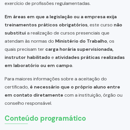
exercício de profissões regulamentadas.
Em áreas em que a legislação ou a empresa exija
treinamentos práticos obrigatórios
, este curso
não
substitui
a realização de cursos presenciais que
atendam às normas do
Ministério do Trabalho
, os
quais precisam ter
carga horária supervisionada,
instrutor habilitado
e
atividades práticas realizadas
em laboratório ou em campo
.
Para maiores informações sobre a aceitação do
certificado,
é necessário que o próprio aluno entre
em contato diretamente
com a instituição, órgão ou
conselho responsável.
Conteúdo programático