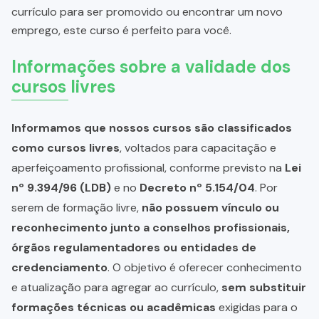
currículo para ser promovido ou encontrar um novo
emprego, este curso é perfeito para você.
Informações sobre a validade dos
cursos livres
Informamos que nossos cursos são classificados
como cursos livres
, voltados para capacitação e
aperfeiçoamento profissional, conforme previsto na
Lei
nº 9.394/96 (LDB)
e no
Decreto nº 5.154/04
. Por
serem de formação livre,
não possuem vínculo ou
reconhecimento junto a conselhos profissionais,
órgãos regulamentadores ou entidades de
credenciamento
. O objetivo é oferecer conhecimento
e atualização para agregar ao currículo,
sem substituir
formações técnicas ou acadêmicas
exigidas para o