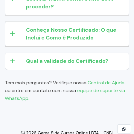
proceder?
Conheça Nosso Certificado: O que
Inclui e Como é Produzido
Qual a validade do Certificado?
Tem mais perguntas? Verifique nossa
Central de Ajuda
ou entre em contato com nossa
equipe de suporte via
WhatsApp.
2026 Gama Side Cursos Online LDTA - CNPJ