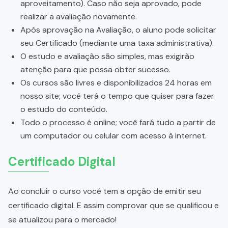
aproveitamento). Caso não seja aprovado, pode
realizar a avaliação novamente.
Após aprovação na Avaliação, o aluno pode solicitar
seu Certificado (mediante uma taxa administrativa).
O estudo e avaliação são simples, mas exigirão
atenção para que possa obter sucesso.
Os cursos são livres e disponibilizados 24 horas em
nosso site; você terá o tempo que quiser para fazer
o estudo do conteúdo.
Todo o processo é online; você fará tudo a partir de
um computador ou celular com acesso à internet.
Certificado Digital
Ao concluir o curso você tem a opção de emitir seu
certificado digital. E assim comprovar que se qualificou e
se atualizou para o mercado!