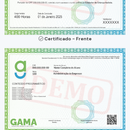
Certificado - Frente