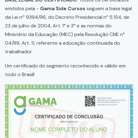
emitidos pela -
Gama Side Cursos
seguem a base legal
da Lei nº 9394/96, do Decreto Presidencial n° 5.154, de
23 de julho de 2004, Art. 1° e 3° e as normas do
Ministério da Educação (MEC) pela Resolução CNE n°
04/99, Art. 11, referente a educação continuada do
trabalhador.
Um certificado do segmento reconhecido e válido em
todo o Brasil!