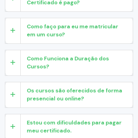
Certificado é pago?
Como faço para eu me matricular
em um curso?
Como Funciona a Duração dos
Cursos?
Os cursos são oferecidos de forma
presencial ou online?
Estou com dificuldades para pagar
meu certificado.