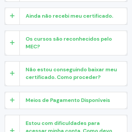
Ainda não recebi meu certificado.
Os cursos são reconhecidos pelo
MEC?
Não estou conseguindo baixar meu
certificado. Como proceder?
Meios de Pagamento Disponíveis
Estou com dificuldades para
acessar minha conta. Como devo