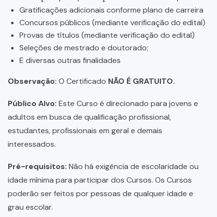
Gratificações adicionais conforme plano de carreira
Concursos públicos (mediante verificação do edital)
Provas de títulos (mediante verificação do edital)
Seleções de mestrado e doutorado;
E diversas outras finalidades
Observação:
O Certificado
NÃO É GRATUITO.
Público Alvo:
Este Curso é direcionado para jovens e
adultos em busca de qualificação profissional,
estudantes, profissionais em geral e demais
interessados.
Pré-requisitos:
Não há exigência de escolaridade ou
idade mínima para participar dos Cursos. Os Cursos
poderão ser feitos por pessoas de qualquer idade e
grau escolar.