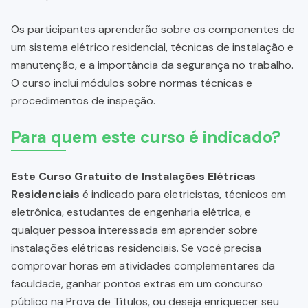
Os participantes aprenderão sobre os componentes de
um sistema elétrico residencial, técnicas de instalação e
manutenção, e a importância da segurança no trabalho.
O curso inclui módulos sobre normas técnicas e
procedimentos de inspeção.
Para quem este curso é indicado?
Este Curso Gratuito de Instalações Elétricas
Residenciais
é indicado para eletricistas, técnicos em
eletrônica, estudantes de engenharia elétrica, e
qualquer pessoa interessada em aprender sobre
instalações elétricas residenciais. Se você precisa
comprovar horas em atividades complementares da
faculdade, ganhar pontos extras em um concurso
público na Prova de Títulos, ou deseja enriquecer seu