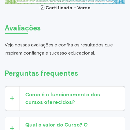
Certificado - Verso
Avaliações
Veja nossas avaliações e confira os resultados que
inspiram confiança e sucesso educacional.
Perguntas frequentes
Como é o funcionamento dos
cursos oferecidos?
Qual o valor do Curso? O