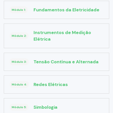
Fundamentos da Eletricidade
Módulo 1:
Instrumentos de Medição
Módulo 2:
Elétrica
Tensão Contínua e Alternada
Módulo 3:
Redes Elétricas
Módulo 4:
Simbologia
Módulo 5: