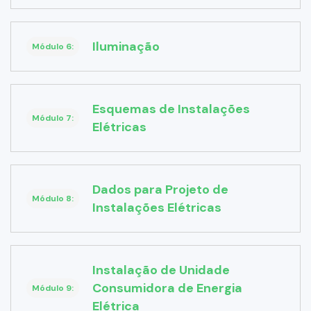
Iluminação
Módulo 6:
Esquemas de Instalações
Módulo 7:
Elétricas
Dados para Projeto de
Módulo 8:
Instalações Elétricas
Instalação de Unidade
Consumidora de Energia
Módulo 9:
Elétrica