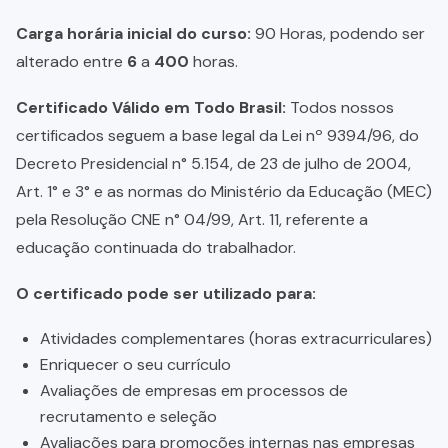
Carga horária inicial do curso:
90 Horas, podendo ser
alterado entre
6
a
400
horas.
Certificado Válido em Todo Brasil:
Todos nossos
certificados seguem a base legal da Lei nº 9394/96, do
Decreto Presidencial n° 5.154, de 23 de julho de 2004,
Art. 1° e 3° e as normas do Ministério da Educação (MEC)
pela Resolução CNE n° 04/99, Art. 11, referente a
educação continuada do trabalhador.
O certificado pode ser utilizado para:
Atividades complementares (horas extracurriculares)
Enriquecer o seu currículo
Avaliações de empresas em processos de
recrutamento e seleção
Avaliações para promoções internas nas empresas