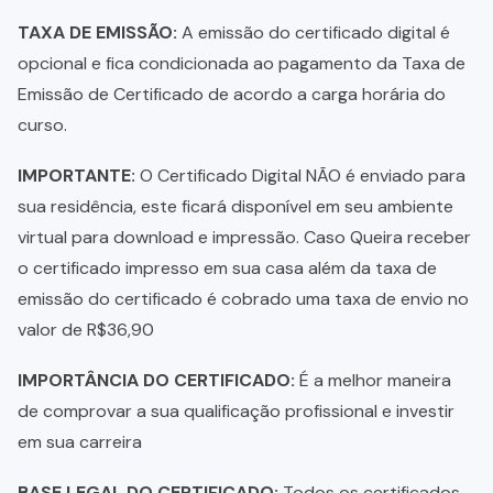
TAXA DE EMISSÃO:
A emissão do certificado digital é
opcional e fica condicionada ao pagamento da Taxa de
Emissão de Certificado de acordo a carga horária do
curso.
IMPORTANTE:
O Certificado Digital NÃO é enviado para
sua residência, este ficará disponível em seu ambiente
virtual para download e impressão. Caso Queira receber
o certificado impresso em sua casa além da taxa de
emissão do certificado é cobrado uma taxa de envio no
valor de R$36,90
IMPORTÂNCIA DO CERTIFICADO:
É a melhor maneira
de comprovar a sua qualificação profissional e investir
em sua carreira
BASE LEGAL DO CERTIFICADO:
Todos os certificados