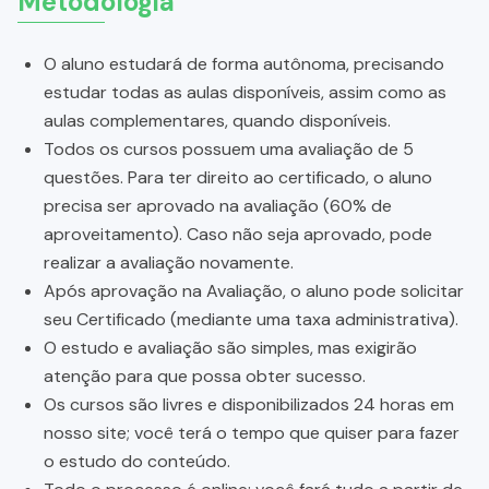
Metodologia
O aluno estudará de forma autônoma, precisando
estudar todas as aulas disponíveis, assim como as
aulas complementares, quando disponíveis.
Todos os cursos possuem uma avaliação de 5
questões. Para ter direito ao certificado, o aluno
precisa ser aprovado na avaliação (60% de
aproveitamento). Caso não seja aprovado, pode
realizar a avaliação novamente.
Após aprovação na Avaliação, o aluno pode solicitar
seu Certificado (mediante uma taxa administrativa).
O estudo e avaliação são simples, mas exigirão
atenção para que possa obter sucesso.
Os cursos são livres e disponibilizados 24 horas em
nosso site; você terá o tempo que quiser para fazer
o estudo do conteúdo.