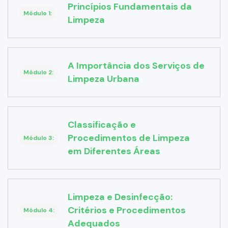
Princípios Fundamentais da
Módulo 1:
Limpeza
A Importância dos Serviços de
Módulo 2:
Limpeza Urbana
Classificação e
Procedimentos de Limpeza
Módulo 3:
em Diferentes Áreas
Limpeza e Desinfecção:
Critérios e Procedimentos
Módulo 4:
Adequados