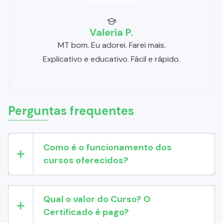
Valeria P.
MT bom. Eu adorei. Farei mais.
Explicativo e educativo. Fácil e rápido.
Perguntas frequentes
Como é o funcionamento dos
cursos oferecidos?
Qual o valor do Curso? O
Certificado é pago?