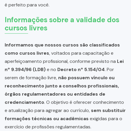
é perfeito para você.
Informações sobre a validade dos
cursos livres
Informamos que nossos cursos são classificados
como cursos livres
, voltados para capacitação e
aperfeiçoamento profissional, conforme previsto na
Lei
nº 9.394/96 (LDB)
e no
Decreto nº 5.154/04
. Por
serem de formação livre,
não possuem vínculo ou
reconhecimento junto a conselhos profissionais,
órgãos regulamentadores ou entidades de
credenciamento
. O objetivo é oferecer conhecimento
e atualização para agregar ao currículo,
sem substituir
formações técnicas ou acadêmicas
exigidas para o
exercício de profissões regulamentadas.