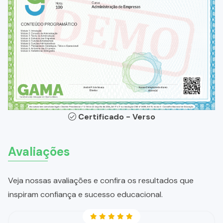
Certificado - Verso
Avaliações
Veja nossas avaliações e confira os resultados que
inspiram confiança e sucesso educacional.