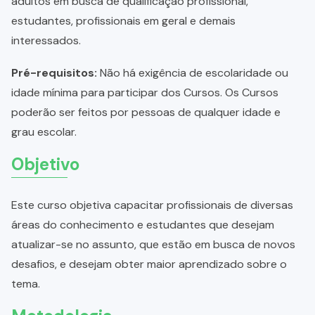
adultos em busca de qualificação profissional,
estudantes, profissionais em geral e demais
interessados.
Pré-requisitos:
Não há exigência de escolaridade ou
idade mínima para participar dos Cursos. Os Cursos
poderão ser feitos por pessoas de qualquer idade e
grau escolar.
Objetivo
Este curso objetiva capacitar profissionais de diversas
áreas do conhecimento e estudantes que desejam
atualizar-se no assunto, que estão em busca de novos
desafios, e desejam obter maior aprendizado sobre o
tema.