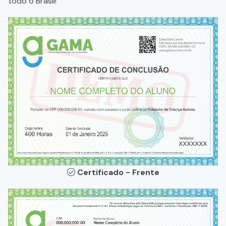
todo o Brasil!
Certificado - Frente