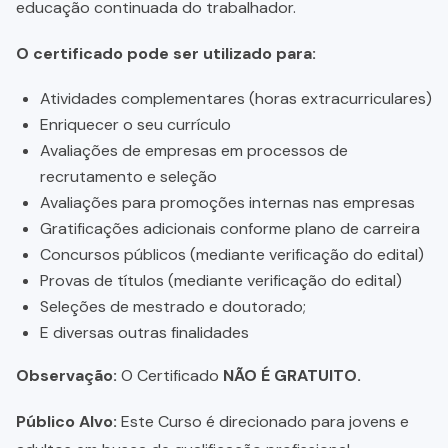
educação continuada do trabalhador.
O certificado pode ser utilizado para:
Atividades complementares (horas extracurriculares)
Enriquecer o seu currículo
Avaliações de empresas em processos de
recrutamento e seleção
Avaliações para promoções internas nas empresas
Gratificações adicionais conforme plano de carreira
Concursos públicos (mediante verificação do edital)
Provas de títulos (mediante verificação do edital)
Seleções de mestrado e doutorado;
E diversas outras finalidades
Observação:
O Certificado
NÃO É GRATUITO.
Público Alvo:
Este Curso é direcionado para jovens e