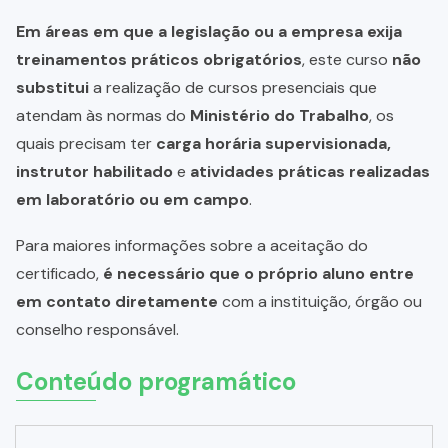
Em áreas em que a legislação ou a empresa exija
treinamentos práticos obrigatórios
, este curso
não
substitui
a realização de cursos presenciais que
atendam às normas do
Ministério do Trabalho
, os
quais precisam ter
carga horária supervisionada,
instrutor habilitado
e
atividades práticas realizadas
em laboratório ou em campo
.
Para maiores informações sobre a aceitação do
certificado,
é necessário que o próprio aluno entre
em contato diretamente
com a instituição, órgão ou
conselho responsável.
Conteúdo programático