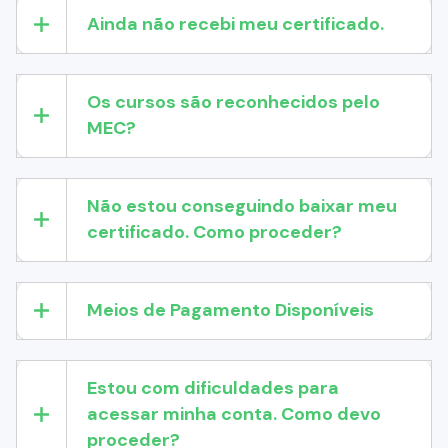
Ainda não recebi meu certificado.
Os cursos são reconhecidos pelo
MEC?
Não estou conseguindo baixar meu
certificado. Como proceder?
Meios de Pagamento Disponíveis
Estou com dificuldades para
acessar minha conta. Como devo
proceder?