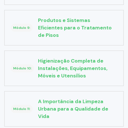
Produtos e Sistemas
Eficientes para o Tratamento
Módulo 9:
de Pisos
Higienização Completa de
Instalações, Equipamentos,
Módulo 10:
Móveis e Utensílios
A Importância da Limpeza
Urbana para a Qualidade de
Módulo 11:
Vida