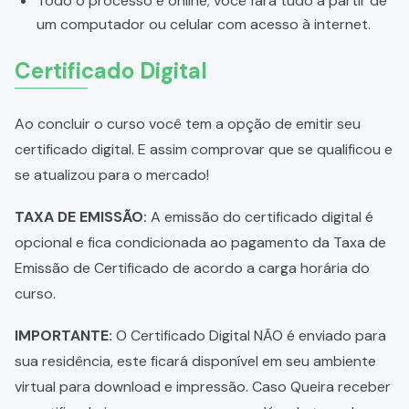
Todo o processo é online; você fará tudo a partir de
um computador ou celular com acesso à internet.
Certificado Digital
Ao concluir o curso você tem a opção de emitir seu
certificado digital. E assim comprovar que se qualificou e
se atualizou para o mercado!
TAXA DE EMISSÃO:
A emissão do certificado digital é
opcional e fica condicionada ao pagamento da Taxa de
Emissão de Certificado de acordo a carga horária do
curso.
IMPORTANTE:
O Certificado Digital NÃO é enviado para
sua residência, este ficará disponível em seu ambiente
virtual para download e impressão. Caso Queira receber