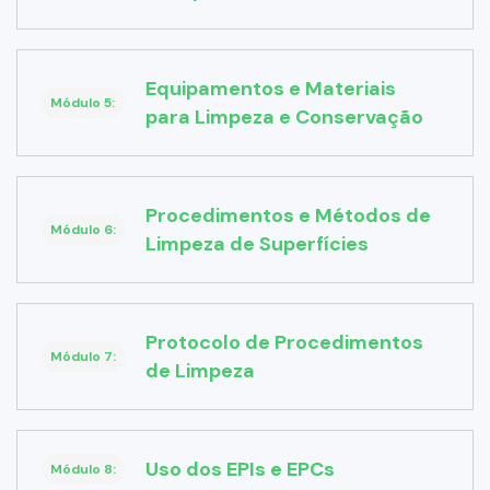
Equipamentos e Materiais
Módulo 5:
para Limpeza e Conservação
Procedimentos e Métodos de
Módulo 6:
Limpeza de Superfícies
Protocolo de Procedimentos
Módulo 7:
de Limpeza
Uso dos EPIs e EPCs
Módulo 8: