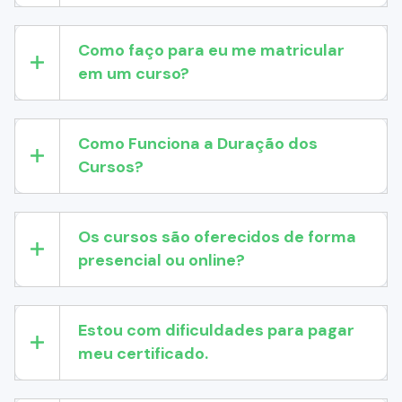
Como faço para eu me matricular
em um curso?
Como Funciona a Duração dos
Cursos?
Os cursos são oferecidos de forma
presencial ou online?
Estou com dificuldades para pagar
meu certificado.