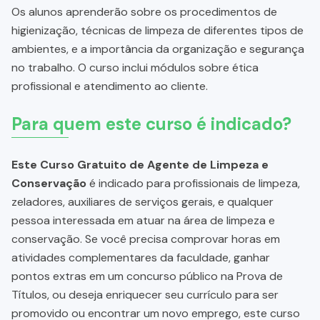
Os alunos aprenderão sobre os procedimentos de
higienização, técnicas de limpeza de diferentes tipos de
ambientes, e a importância da organização e segurança
no trabalho. O curso inclui módulos sobre ética
profissional e atendimento ao cliente.
Para quem este curso é indicado?
Este Curso Gratuito de Agente de Limpeza e
Conservação
é indicado para profissionais de limpeza,
zeladores, auxiliares de serviços gerais, e qualquer
pessoa interessada em atuar na área de limpeza e
conservação. Se você precisa comprovar horas em
atividades complementares da faculdade, ganhar
pontos extras em um concurso público na Prova de
Títulos, ou deseja enriquecer seu currículo para ser
promovido ou encontrar um novo emprego, este curso