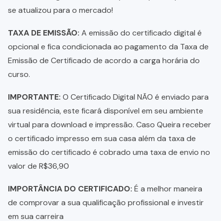
se atualizou para o mercado!
TAXA DE EMISSÃO:
A emissão do certificado digital é
opcional e fica condicionada ao pagamento da Taxa de
Emissão de Certificado de acordo a carga horária do
curso.
IMPORTANTE:
O Certificado Digital NÃO é enviado para
sua residência, este ficará disponível em seu ambiente
virtual para download e impressão. Caso Queira receber
o certificado impresso em sua casa além da taxa de
emissão do certificado é cobrado uma taxa de envio no
valor de R$36,90
IMPORTÂNCIA DO CERTIFICADO:
É a melhor maneira
de comprovar a sua qualificação profissional e investir
em sua carreira