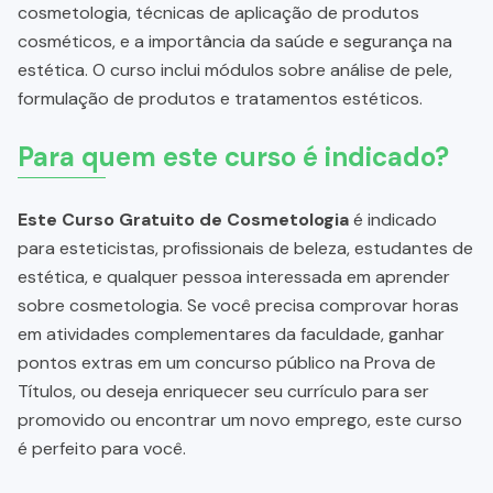
cosmetologia, técnicas de aplicação de produtos
cosméticos, e a importância da saúde e segurança na
estética. O curso inclui módulos sobre análise de pele,
formulação de produtos e tratamentos estéticos.
Para quem este curso é indicado?
Este Curso Gratuito de Cosmetologia
é indicado
para esteticistas, profissionais de beleza, estudantes de
estética, e qualquer pessoa interessada em aprender
sobre cosmetologia. Se você precisa comprovar horas
em atividades complementares da faculdade, ganhar
pontos extras em um concurso público na Prova de
Títulos, ou deseja enriquecer seu currículo para ser
promovido ou encontrar um novo emprego, este curso
é perfeito para você.