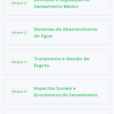
Módulo 2:
Saneamento Básico
Sistemas de Abastecimento
Módulo 3:
de Água
Tratamento e Gestão de
Módulo 4:
Esgoto
Impactos Sociais e
Módulo 5:
Econômicos do Saneamento