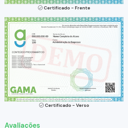
Certificado - Frente
Certificado - Verso
Avaliações