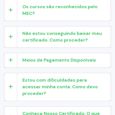
Os cursos são reconhecidos pelo
MEC?
Não estou conseguindo baixar meu
certificado. Como proceder?
Meios de Pagamento Disponíveis
Estou com dificuldades para
acessar minha conta. Como devo
proceder?
Conheça Nosso Certificado: O que