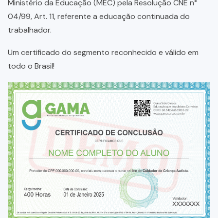
Ministério da Educação (MEC) pela Resolução CNE n°
04/99, Art. 11, referente a educação continuada do
trabalhador.
Um certificado do segmento reconhecido e válido em
todo o Brasil!