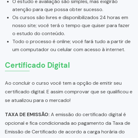
O estudo e avaliação são simples, mas exigirão
atenção para que possa obter sucesso.
Os cursos são livres e disponibilizados 24 horas em
nosso site; você terá o tempo que quiser para fazer
o estudo do conteúdo.
Todo o processo é online; você fará tudo a partir de
um computador ou celular com acesso à internet.
Certificado Digital
Ao concluir o curso você tem a opção de emitir seu
certificado digital. E assim comprovar que se qualificou e
se atualizou para o mercado!
TAXA DE EMISSÃO:
A emissão do certificado digital é
opcional e fica condicionada ao pagamento da Taxa de
Emissão de Certificado de acordo a carga horária do