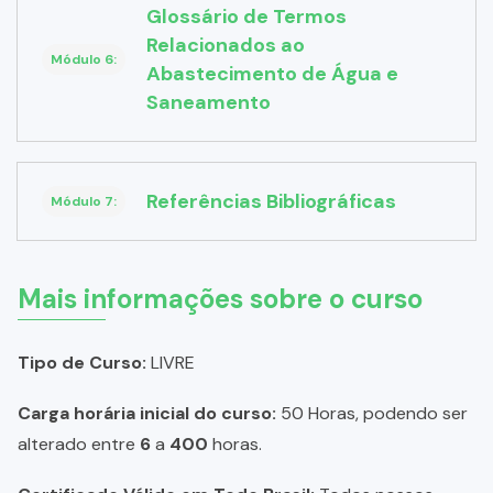
Glossário de Termos
Relacionados ao
Módulo 6:
Abastecimento de Água e
Saneamento
Referências Bibliográficas
Módulo 7:
Mais informações sobre o curso
Tipo de Curso:
LIVRE
Carga horária inicial do curso:
50 Horas, podendo ser
alterado entre
6
a
400
horas.