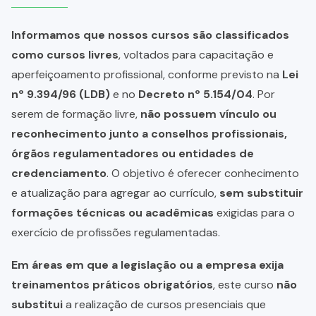
Informamos que nossos cursos são classificados
como cursos livres
, voltados para capacitação e
aperfeiçoamento profissional, conforme previsto na
Lei
nº 9.394/96 (LDB)
e no
Decreto nº 5.154/04
. Por
serem de formação livre,
não possuem vínculo ou
reconhecimento junto a conselhos profissionais,
órgãos regulamentadores ou entidades de
credenciamento
. O objetivo é oferecer conhecimento
e atualização para agregar ao currículo,
sem substituir
formações técnicas ou acadêmicas
exigidas para o
exercício de profissões regulamentadas.
Em áreas em que a legislação ou a empresa exija
treinamentos práticos obrigatórios
, este curso
não
substitui
a realização de cursos presenciais que