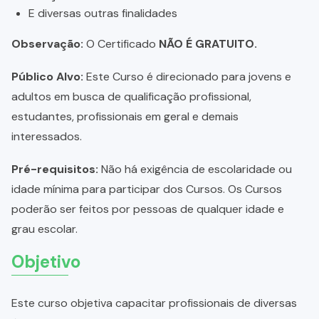
E diversas outras finalidades
Observação:
O Certificado
NÃO É GRATUITO.
Público Alvo:
Este Curso é direcionado para jovens e
adultos em busca de qualificação profissional,
estudantes, profissionais em geral e demais
interessados.
Pré-requisitos:
Não há exigência de escolaridade ou
idade mínima para participar dos Cursos. Os Cursos
poderão ser feitos por pessoas de qualquer idade e
grau escolar.
Objetivo
Este curso objetiva capacitar profissionais de diversas