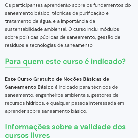
Os participantes aprenderão sobre os fundamentos do
saneamento básico, técnicas de purificação e
tratamento de água, e a importância da
sustentabilidade ambiental. O curso inclui módulos
sobre políticas públicas de saneamento, gestão de
resíduos e tecnologias de saneamento.
Para quem este curso é indicado?
Este Curso Gratuito de Noções Básicas de
Saneamento Básico
é indicado para técnicos de
saneamento, engenheiros ambientais, gestores de
recursos hídricos, e qualquer pessoa interessada em
aprender sobre saneamento básico.
Informações sobre a validade dos
cursos livres