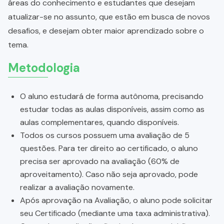
áreas do conhecimento e estudantes que desejam
atualizar-se no assunto, que estão em busca de novos
desafios, e desejam obter maior aprendizado sobre o
tema.
Metodologia
O aluno estudará de forma autônoma, precisando
estudar todas as aulas disponíveis, assim como as
aulas complementares, quando disponíveis.
Todos os cursos possuem uma avaliação de 5
questões. Para ter direito ao certificado, o aluno
precisa ser aprovado na avaliação (60% de
aproveitamento). Caso não seja aprovado, pode
realizar a avaliação novamente.
Após aprovação na Avaliação, o aluno pode solicitar
seu Certificado (mediante uma taxa administrativa).