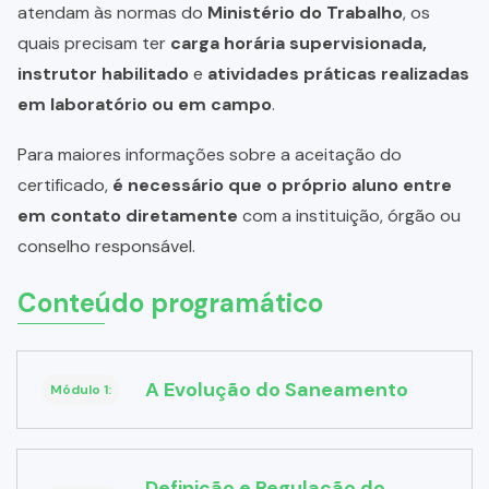
atendam às normas do
Ministério do Trabalho
, os
quais precisam ter
carga horária supervisionada,
instrutor habilitado
e
atividades práticas realizadas
em laboratório ou em campo
.
Para maiores informações sobre a aceitação do
certificado,
é necessário que o próprio aluno entre
em contato diretamente
com a instituição, órgão ou
conselho responsável.
Conteúdo programático
A Evolução do Saneamento
Módulo 1:
Definição e Regulação do