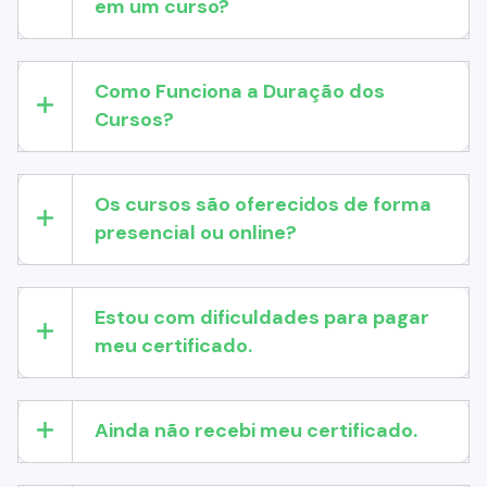
em um curso?
Como Funciona a Duração dos
Cursos?
Os cursos são oferecidos de forma
presencial ou online?
Estou com dificuldades para pagar
meu certificado.
Ainda não recebi meu certificado.