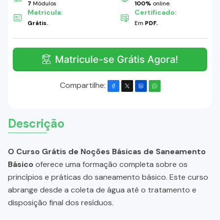
7
Módulos
100%
online.
Matricula:
Certificado:
Grátis.
Em
PDF.
Matricule-se Grátis Agora!
Compartilhe:
Descrição
O Curso Grátis de Noções Básicas de Saneamento
Básico
oferece uma formação completa sobre os
princípios e práticas do saneamento básico. Este curso
abrange desde a coleta de água até o tratamento e
disposição final dos resíduos.