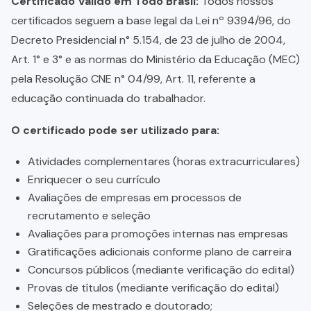
Certificado Válido em Todo Brasil:
Todos nossos
certificados seguem a base legal da Lei nº 9394/96, do
Decreto Presidencial n° 5.154, de 23 de julho de 2004,
Art. 1° e 3° e as normas do Ministério da Educação (MEC)
pela Resolução CNE n° 04/99, Art. 11, referente a
educação continuada do trabalhador.
O certificado pode ser utilizado para:
Atividades complementares (horas extracurriculares)
Enriquecer o seu currículo
Avaliações de empresas em processos de
recrutamento e seleção
Avaliações para promoções internas nas empresas
Gratificações adicionais conforme plano de carreira
Concursos públicos (mediante verificação do edital)
Provas de títulos (mediante verificação do edital)
Seleções de mestrado e doutorado;