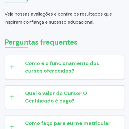
Veja nossas avaliações e confira os resultados que
inspiram confiança e sucesso educacional.
Perguntas frequentes
Como é o funcionamento dos
cursos oferecidos?
Qual o valor do Curso? O
Certificado é pago?
Como faço para eu me matricular