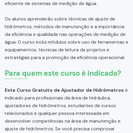
eficiente de sistemas de medição de água.
Os alunos aprenderão sobre técnicas de ajuste de
hidrômetros, métodos de manutenção e a importância
da eficiência e qualidade nas operações de medição de
água. O curso inclui módulos sobre uso de ferramentas e
equipamentos, técnicas de leitura de projetos e
estratégias para a promoção da eficiência operacional.
Para quem este curso é indicado?
Este Curso Gratuito de Ajustador de Hidrômetros
é
indicado para profissionais da área de hidráulica,
ajustadores de hidrômetros, estudantes de cursos
relacionados e qualquer pessoa interessada em
desenvolver competências na área de manutenção e
ajuste de hidrômetros. Se você precisa comprovar