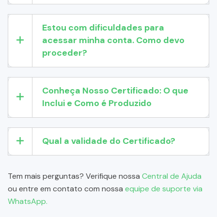
Estou com dificuldades para
acessar minha conta. Como devo
proceder?
Conheça Nosso Certificado: O que
Inclui e Como é Produzido
Qual a validade do Certificado?
Tem mais perguntas? Verifique nossa
Central de Ajuda
ou entre em contato com nossa
equipe de suporte via
WhatsApp.