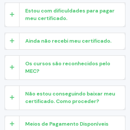
Estou com dificuldades para pagar
meu certificado.
Ainda não recebi meu certificado.
Os cursos são reconhecidos pelo
MEC?
Não estou conseguindo baixar meu
certificado. Como proceder?
Meios de Pagamento Disponíveis