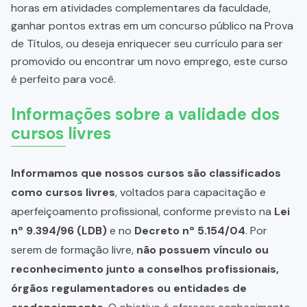
horas em atividades complementares da faculdade,
ganhar pontos extras em um concurso público na Prova
de Títulos, ou deseja enriquecer seu currículo para ser
promovido ou encontrar um novo emprego, este curso
é perfeito para você.
Informações sobre a validade dos
cursos livres
Informamos que nossos cursos são classificados
como cursos livres
, voltados para capacitação e
aperfeiçoamento profissional, conforme previsto na
Lei
nº 9.394/96 (LDB)
e no
Decreto nº 5.154/04
. Por
serem de formação livre,
não possuem vínculo ou
reconhecimento junto a conselhos profissionais,
órgãos regulamentadores ou entidades de