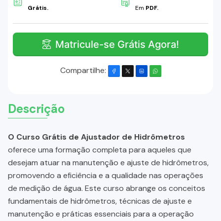
Grátis.
Em
PDF.
Matricule-se Grátis Agora!
Compartilhe:
Descrição
O Curso Grátis de Ajustador de Hidrômetros
oferece uma formação completa para aqueles que
desejam atuar na manutenção e ajuste de hidrômetros,
promovendo a eficiência e a qualidade nas operações
de medição de água. Este curso abrange os conceitos
fundamentais de hidrômetros, técnicas de ajuste e
manutenção e práticas essenciais para a operação