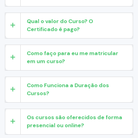
Qual o valor do Curso? O
Certificado é pago?
Como faço para eu me matricular
em um curso?
Como Funciona a Duração dos
Cursos?
Os cursos são oferecidos de forma
presencial ou online?