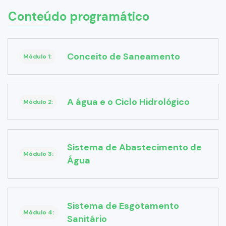
Conteúdo programático
Conceito de Saneamento
Módulo 1:
A água e o Ciclo Hidrológico
Módulo 2:
Sistema de Abastecimento de
Módulo 3:
Água
Sistema de Esgotamento
Módulo 4:
Sanitário