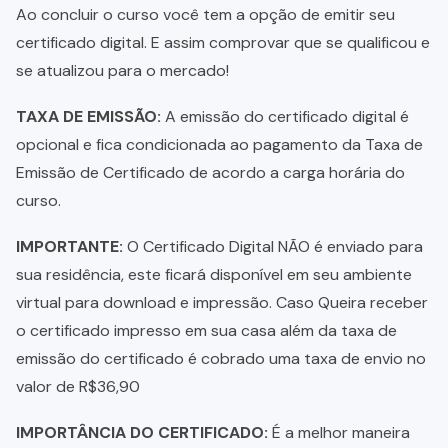
Ao concluir o curso você tem a opção de emitir seu
certificado digital. E assim comprovar que se qualificou e
se atualizou para o mercado!
TAXA DE EMISSÃO:
A emissão do certificado digital é
opcional e fica condicionada ao pagamento da Taxa de
Emissão de Certificado de acordo a carga horária do
curso.
IMPORTANTE:
O Certificado Digital NÃO é enviado para
sua residência, este ficará disponível em seu ambiente
virtual para download e impressão. Caso Queira receber
o certificado impresso em sua casa além da taxa de
emissão do certificado é cobrado uma taxa de envio no
valor de R$36,90
IMPORTÂNCIA DO CERTIFICADO:
É a melhor maneira