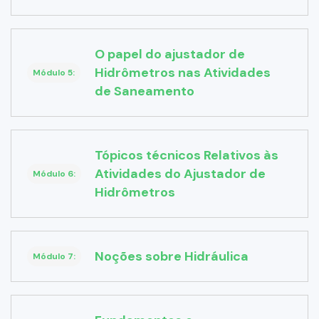
O papel do ajustador de
Hidrômetros nas Atividades
Módulo 5:
de Saneamento
Tópicos técnicos Relativos às
Atividades do Ajustador de
Módulo 6:
Hidrômetros
Noções sobre Hidráulica
Módulo 7: