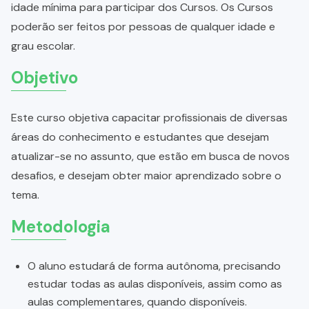
idade mínima para participar dos Cursos. Os Cursos
poderão ser feitos por pessoas de qualquer idade e
grau escolar.
Objetivo
Este curso objetiva capacitar profissionais de diversas
áreas do conhecimento e estudantes que desejam
atualizar-se no assunto, que estão em busca de novos
desafios, e desejam obter maior aprendizado sobre o
tema.
Metodologia
O aluno estudará de forma autônoma, precisando
estudar todas as aulas disponíveis, assim como as
aulas complementares, quando disponíveis.