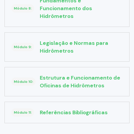
Fundamentos e
Funcionamento dos
Módulo 8:
Hidrômetros
Legislação e Normas para
Módulo 9:
Hidrômetros
Estrutura e Funcionamento de
Módulo 10:
Oficinas de Hidrômetros
Referências Bibliográficas
Módulo 11: