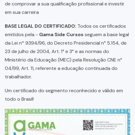
de comprovar a sua qualificação profissional e investir
em sua carreira
BASE LEGAL DO CERTIFICADO:
Todos os certificados
emitidos pela -
Gama Side Cursos
seguem a base legal
da Lei nº 9394/96, do Decreto Presidencial n° 5.154, de
23 de julho de 2004, Art. 1° e 3° e as normas do
Ministério da Educação (MEC) pela Resolução CNE n°
04/99, Art. 11, referente a educação continuada do
trabalhador.
Um certificado do segmento reconhecido e válido em
todo o Brasil!