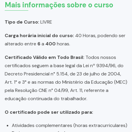
Mais informações sobre o curso
Tipo de Curso:
LIVRE
Carga horária inicial do curso:
40 Horas, podendo ser
alterado entre
6
a
400
horas.
Certificado Válido em Todo Brasil:
Todos nossos
certificados seguem a base legal da Lei nº 9394/96, do
Decreto Presidencial n° 5.154, de 23 de julho de 2004,
Art. 1° e 3° e as normas do Ministério da Educação (MEC)
pela Resolução CNE n° 04/99, Art. 11, referente a
educação continuada do trabalhador.
O certificado pode ser utilizado para:
Atividades complementares (horas extracurriculares)