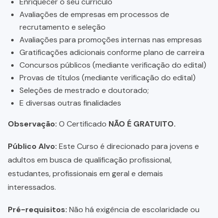
Enriquecer o seu currículo
Avaliações de empresas em processos de
recrutamento e seleção
Avaliações para promoções internas nas empresas
Gratificações adicionais conforme plano de carreira
Concursos públicos (mediante verificação do edital)
Provas de títulos (mediante verificação do edital)
Seleções de mestrado e doutorado;
E diversas outras finalidades
Observação:
O Certificado
NÃO É GRATUITO.
Público Alvo:
Este Curso é direcionado para jovens e
adultos em busca de qualificação profissional,
estudantes, profissionais em geral e demais
interessados.
Pré-requisitos:
Não há exigência de escolaridade ou