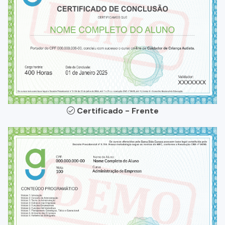
Certificado - Frente