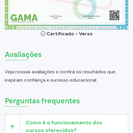
Certificado - Verso
Avaliações
Veja nossas avaliações e confira os resultados que
inspiram confiança e sucesso educacional.
Perguntas frequentes
Como é o funcionamento dos
cursos oferecidos?