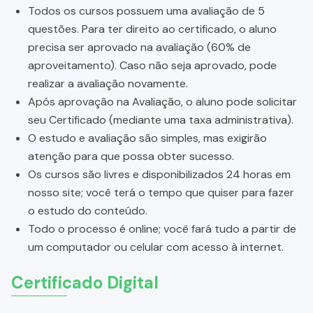
Todos os cursos possuem uma avaliação de 5
questões. Para ter direito ao certificado, o aluno
precisa ser aprovado na avaliação (60% de
aproveitamento). Caso não seja aprovado, pode
realizar a avaliação novamente.
Após aprovação na Avaliação, o aluno pode solicitar
seu Certificado (mediante uma taxa administrativa).
O estudo e avaliação são simples, mas exigirão
atenção para que possa obter sucesso.
Os cursos são livres e disponibilizados 24 horas em
nosso site; você terá o tempo que quiser para fazer
o estudo do conteúdo.
Todo o processo é online; você fará tudo a partir de
um computador ou celular com acesso à internet.
Certificado Digital