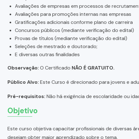
Avaliações de empresas em processos de recrutamen
Avaliações para promoções internas nas empresas
Gratificações adicionais conforme plano de carreira
Concursos públicos (mediante verificação do edital)
Provas de títulos (mediante verificação do edital)
Seleções de mestrado e doutorado;
E diversas outras finalidades
Observação:
O Certificado
NÃO É GRATUITO.
Público Alvo:
Este Curso é direcionado para jovens e adul
Pré-requisitos:
Não há exigência de escolaridade ou idad
Objetivo
Este curso objetiva capacitar profissionais de diversas
desejam obter maior aprendizado sobre o tema.