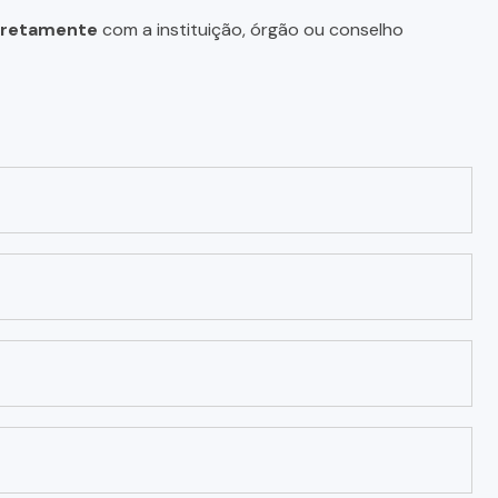
diretamente
com a instituição, órgão ou conselho