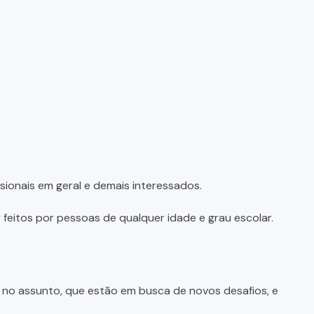
sionais em geral e demais interessados.
feitos por pessoas de qualquer idade e grau escolar.
e no assunto, que estão em busca de novos desafios, e