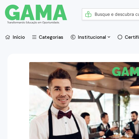
Início
Categorias
Institucional
Certif