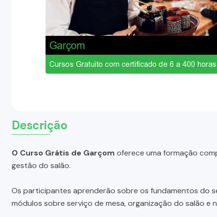
Descrição
O Curso Grátis de Garçom
oferece uma formação comple
gestão do salão.
Os participantes aprenderão sobre os fundamentos do ser
módulos sobre serviço de mesa, organização do salão e 