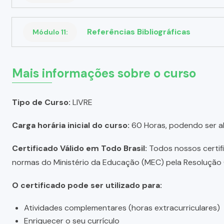
Referências Bibliográficas
Módulo 11:
Mais informações sobre o curso
Tipo de Curso:
LIVRE
Carga horária inicial do curso:
60 Horas, podendo ser a
Certificado Válido em Todo Brasil:
Todos nossos certific
normas do Ministério da Educação (MEC) pela Resolução C
O certificado pode ser utilizado para:
Atividades complementares (horas extracurriculares)
Enriquecer o seu currículo