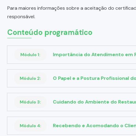
Para maiores informações sobre a aceitação do certifica
responsável.
Conteúdo programático
Importância do Atendimento em 
Módulo 1:
O Papel e a Postura Profissional 
Módulo 2:
Cuidando do Ambiente do Restau
Módulo 3:
Recebendo e Acomodando o Clie
Módulo 4: