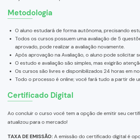
Metodologia
O aluno estudará de forma autônoma, precisando estu
Todos os cursos possuem uma avaliação de 5 questões.
aprovado, pode realizar a avaliação novamente.
Após aprovação na Avaliação, o aluno pode solicitar s
O estudo e avaliação são simples, mas exigirão atenç
Os cursos são livres e disponibilizados 24 horas em n
Todo o processo é online; você fará tudo a partir de 
Certificado Digital
Ao concluir o curso você tem a opção de emitir seu certifi
atualizou para o mercado!
TAXA DE EMISSÃO:
A emissão do certificado digital é o