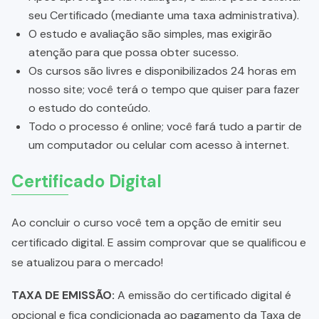
seu Certificado (mediante uma taxa administrativa).
O estudo e avaliação são simples, mas exigirão
atenção para que possa obter sucesso.
Os cursos são livres e disponibilizados 24 horas em
nosso site; você terá o tempo que quiser para fazer
o estudo do conteúdo.
Todo o processo é online; você fará tudo a partir de
um computador ou celular com acesso à internet.
Certificado Digital
Ao concluir o curso você tem a opção de emitir seu
certificado digital. E assim comprovar que se qualificou e
se atualizou para o mercado!
TAXA DE EMISSÃO:
A emissão do certificado digital é
opcional e fica condicionada ao pagamento da Taxa de