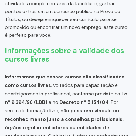
atividades complementares da faculdade, ganhar
pontos extras em um concurso público na Prova de
Títulos, ou deseja enriquecer seu currículo para ser
promovido ou encontrar um novo emprego, este curso
é perfeito para você.
Informações sobre a validade dos
cursos livres
Informamos que nossos cursos são classificados
como cursos livres
, voltados para capacitação e
aperfeiçoamento profissional, conforme previsto na
Lei
nº 9.394/96 (LDB)
e no
Decreto nº 5.154/04
. Por
serem de formação livre,
não possuem vínculo ou
reconhecimento junto a conselhos profissionais,
órgãos regulamentadores ou entidades de