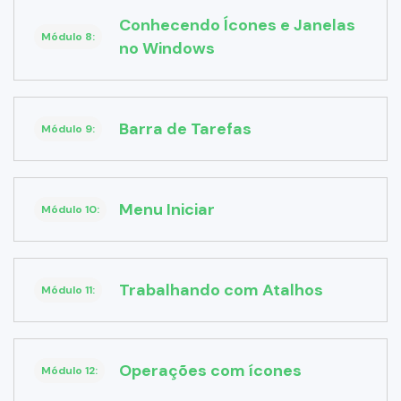
Conhecendo Ícones e Janelas
Módulo 8:
no Windows
Barra de Tarefas
Módulo 9:
Menu Iniciar
Módulo 10:
Trabalhando com Atalhos
Módulo 11:
Operações com ícones
Módulo 12: