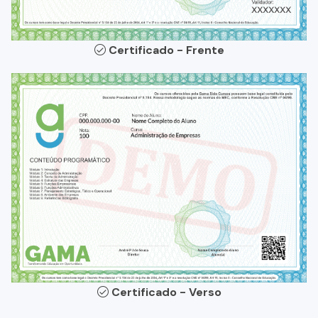
Certificado - Frente
Certificado - Verso