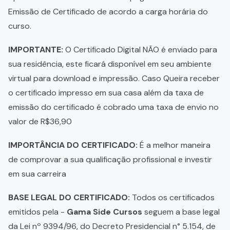
Emissão de Certificado de acordo a carga horária do
curso.
IMPORTANTE:
O Certificado Digital NÃO é enviado para
sua residência, este ficará disponível em seu ambiente
virtual para download e impressão. Caso Queira receber
o certificado impresso em sua casa além da taxa de
emissão do certificado é cobrado uma taxa de envio no
valor de R$36,90
IMPORTÂNCIA DO CERTIFICADO:
É a melhor maneira
de comprovar a sua qualificação profissional e investir
em sua carreira
BASE LEGAL DO CERTIFICADO:
Todos os certificados
emitidos pela -
Gama Side Cursos
seguem a base legal
da Lei nº 9394/96, do Decreto Presidencial n° 5.154, de