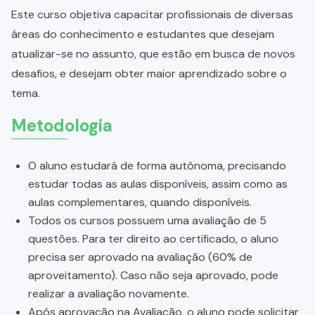
Este curso objetiva capacitar profissionais de diversas
áreas do conhecimento e estudantes que desejam
atualizar-se no assunto, que estão em busca de novos
desafios, e desejam obter maior aprendizado sobre o
tema.
Metodologia
O aluno estudará de forma autônoma, precisando
estudar todas as aulas disponíveis, assim como as
aulas complementares, quando disponíveis.
Todos os cursos possuem uma avaliação de 5
questões. Para ter direito ao certificado, o aluno
precisa ser aprovado na avaliação (60% de
aproveitamento). Caso não seja aprovado, pode
realizar a avaliação novamente.
Após aprovação na Avaliação, o aluno pode solicitar