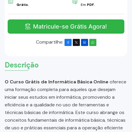
Grátis.
Em
PDF.
Matricule-se Grátis Agora!
Compartilhe:
Descrição
O Curso Grátis de Informática Básica Online
oferece
uma formação completa para aqueles que desejam
iniciar seus estudos em informática, promovendo a
eficiência e a qualidade no uso de ferramentas e
técnicas básicas de informática. Este curso abrange os
conceitos fundamentais de informática básica, técnicas
de uso e práticas essenciais para a operação eficiente