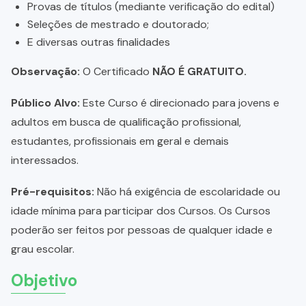
Provas de títulos (mediante verificação do edital)
Seleções de mestrado e doutorado;
E diversas outras finalidades
Observação:
O Certificado
NÃO É GRATUITO.
Público Alvo:
Este Curso é direcionado para jovens e
adultos em busca de qualificação profissional,
estudantes, profissionais em geral e demais
interessados.
Pré-requisitos:
Não há exigência de escolaridade ou
idade mínima para participar dos Cursos. Os Cursos
poderão ser feitos por pessoas de qualquer idade e
grau escolar.
Objetivo