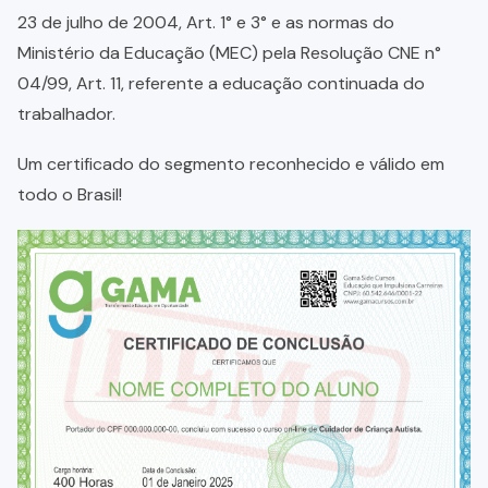
23 de julho de 2004, Art. 1° e 3° e as normas do
Ministério da Educação (MEC) pela Resolução CNE n°
04/99, Art. 11, referente a educação continuada do
trabalhador.
Um certificado do segmento reconhecido e válido em
todo o Brasil!