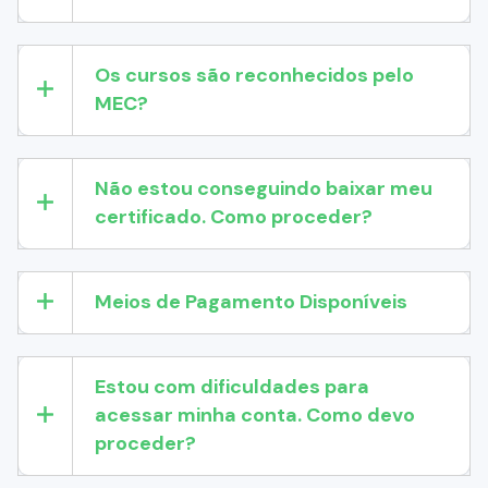
Os cursos são reconhecidos pelo
MEC?
Não estou conseguindo baixar meu
certificado. Como proceder?
Meios de Pagamento Disponíveis
Estou com dificuldades para
acessar minha conta. Como devo
proceder?