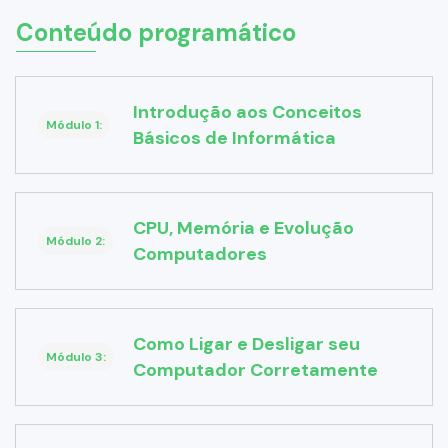
Conteúdo programático
Introdução aos Conceitos
Módulo 1:
Básicos de Informática
CPU, Memória e Evolução
Módulo 2:
Computadores
Como Ligar e Desligar seu
Módulo 3:
Computador Corretamente