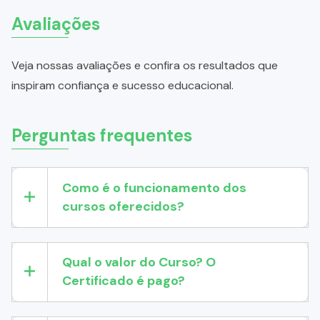
Avaliações
Veja nossas avaliações e confira os resultados que
inspiram confiança e sucesso educacional.
Perguntas frequentes
Como é o funcionamento dos
cursos oferecidos?
Qual o valor do Curso? O
Certificado é pago?