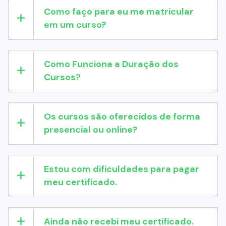
Como faço para eu me matricular
em um curso?
Como Funciona a Duração dos
Cursos?
Os cursos são oferecidos de forma
presencial ou online?
Estou com dificuldades para pagar
meu certificado.
Ainda não recebi meu certificado.