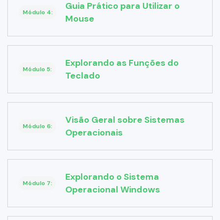
Guia Prático para Utilizar o
Módulo 4:
Mouse
Explorando as Funções do
Módulo 5:
Teclado
Visão Geral sobre Sistemas
Módulo 6:
Operacionais
Explorando o Sistema
Módulo 7:
Operacional Windows