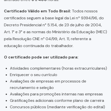
Certificado Válido em Todo Brasil:
Todos nossos
certificados seguem a base legal da Lei nº 9394/96, do
Decreto Presidencial n° 5.154, de 23 de julho de 2004,
Art. 1° e 3° e as normas do Ministério da Educação (MEC)
pela Resolução CNE n° 04/99, Art. 11, referente a
educação continuada do trabalhador.
O certificado pode ser utilizado para:
Atividades complementares (horas extracurriculares)
Enriquecer o seu currículo
Avaliações de empresas em processos de
recrutamento e seleção
Avaliações para promoções internas nas empresas
Gratificações adicionais conforme plano de carreira
Concursos públicos (mediante verificação do edital)