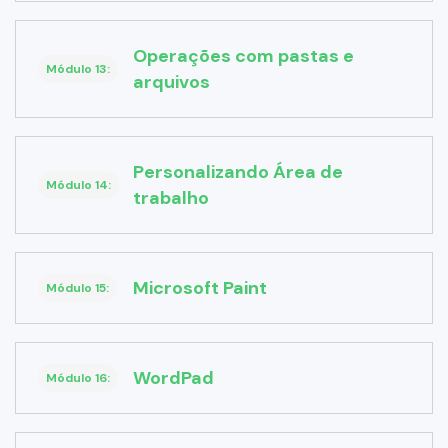
Operações com pastas e
Módulo 13:
arquivos
Personalizando Área de
Módulo 14:
trabalho
Microsoft Paint
Módulo 15:
WordPad
Módulo 16: