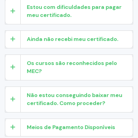
Estou com dificuldades para pagar
meu certificado.
Ainda não recebi meu certificado.
Os cursos são reconhecidos pelo
MEC?
Não estou conseguindo baixar meu
certificado. Como proceder?
Meios de Pagamento Disponíveis