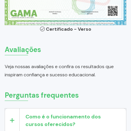
Certificado - Verso
Avaliações
Veja nossas avaliações e confira os resultados que
inspiram confiança e sucesso educacional.
Perguntas frequentes
Como é o funcionamento dos
cursos oferecidos?