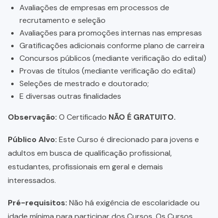
Avaliações de empresas em processos de
recrutamento e seleção
Avaliações para promoções internas nas empresas
Gratificações adicionais conforme plano de carreira
Concursos públicos (mediante verificação do edital)
Provas de títulos (mediante verificação do edital)
Seleções de mestrado e doutorado;
E diversas outras finalidades
Observação:
O Certificado
NÃO É GRATUITO.
Público Alvo:
Este Curso é direcionado para jovens e
adultos em busca de qualificação profissional,
estudantes, profissionais em geral e demais
interessados.
Pré-requisitos:
Não há exigência de escolaridade ou
idade mínima para participar dos Cursos. Os Cursos