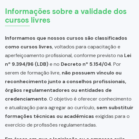
Informações sobre a validade dos
cursos livres
Informamos que nossos cursos são classificados
como cursos livres
, voltados para capacitação e
aperfeiçoamento profissional, conforme previsto na
Lei
nº 9.394/96 (LDB)
e no
Decreto nº 5.154/04
. Por
serem de formação livre,
não possuem vínculo ou
reconhecimento junto a conselhos profissionais,
órgãos regulamentadores ou entidades de
credenciamento
. O objetivo é oferecer conhecimento
e atualização para agregar ao currículo,
sem substituir
formações técnicas ou acadêmicas
exigidas para o
exercício de profissões regulamentadas.