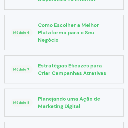
Como Escolher a Melhor
Plataforma para o Seu
Módulo 6:
Negócio
Estratégias Eficazes para
Módulo 7:
Criar Campanhas Atrativas
Planejando uma Ação de
Módulo 8:
Marketing Digital