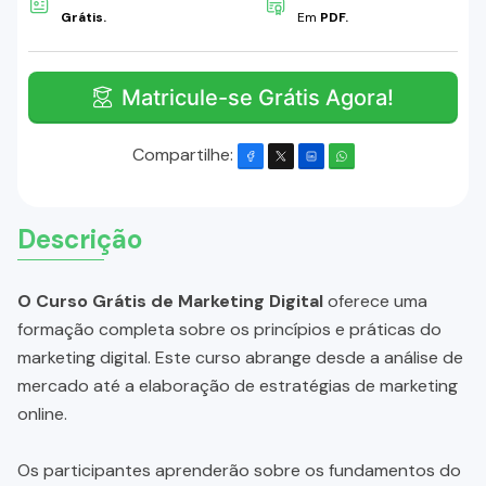
Grátis.
Em
PDF.
Matricule-se Grátis Agora!
Compartilhe:
Descrição
O Curso Grátis de Marketing Digital
oferece uma
formação completa sobre os princípios e práticas do
marketing digital. Este curso abrange desde a análise de
mercado até a elaboração de estratégias de marketing
online.
Os participantes aprenderão sobre os fundamentos do