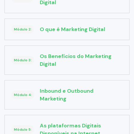
Digital
O que é Marketing Digital
Módulo 2:
Os Benefícios do Marketing
Módulo 3:
Digital
Inbound e Outbound
Módulo 4:
Marketing
As plataformas Digitais
Módulo 5:
Disponíveis na Internet