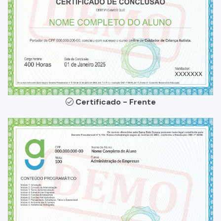
Certificado - Frente