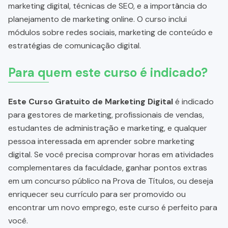
marketing digital, técnicas de SEO, e a importância do
planejamento de marketing online. O curso inclui
módulos sobre redes sociais, marketing de conteúdo e
estratégias de comunicação digital.
Para quem este curso é indicado?
Este Curso Gratuito de Marketing Digital
é indicado
para gestores de marketing, profissionais de vendas,
estudantes de administração e marketing, e qualquer
pessoa interessada em aprender sobre marketing
digital. Se você precisa comprovar horas em atividades
complementares da faculdade, ganhar pontos extras
em um concurso público na Prova de Títulos, ou deseja
enriquecer seu currículo para ser promovido ou
encontrar um novo emprego, este curso é perfeito para
você.