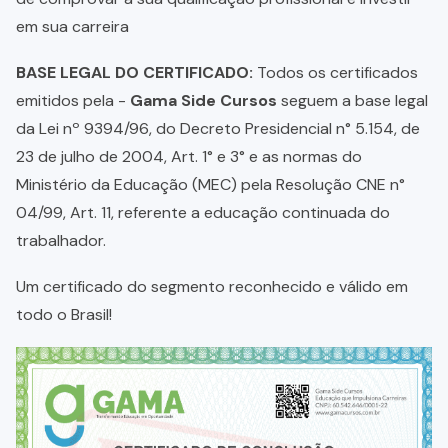
em sua carreira
BASE LEGAL DO CERTIFICADO:
Todos os certificados
emitidos pela -
Gama Side Cursos
seguem a base legal
da Lei nº 9394/96, do Decreto Presidencial n° 5.154, de
23 de julho de 2004, Art. 1° e 3° e as normas do
Ministério da Educação (MEC) pela Resolução CNE n°
04/99, Art. 11, referente a educação continuada do
trabalhador.
Um certificado do segmento reconhecido e válido em
todo o Brasil!