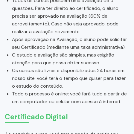
Todos os cursos possuem uma avaliação de 5
questões. Para ter direito ao certificado, o aluno
precisa ser aprovado na avaliação (60% de
aproveitamento). Caso não seja aprovado, pode
realizar a avaliação novamente.
Após aprovação na Avaliação, o aluno pode solicitar
seu Certificado (mediante uma taxa administrativa).
O estudo e avaliação são simples, mas exigirão
atenção para que possa obter sucesso.
Os cursos são livres e disponibilizados 24 horas em
nosso site; você terá o tempo que quiser para fazer
o estudo do conteúdo.
Todo o processo é online; você fará tudo a partir de
um computador ou celular com acesso à internet.
Certificado Digital