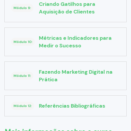
Criando Gatilhos para
Módulo 9:
Aquisição de Clientes
Métricas e Indicadores para
Módulo 10:
Medir o Sucesso
Fazendo Marketing Digital na
Módulo 11:
Prática
Referências Bibliográficas
Módulo 12: