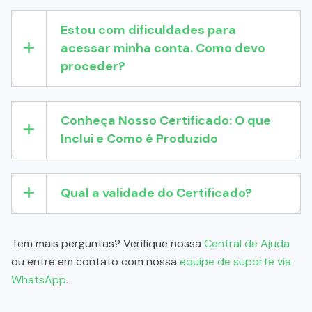
Estou com dificuldades para
acessar minha conta. Como devo
proceder?
Conheça Nosso Certificado: O que
Inclui e Como é Produzido
Qual a validade do Certificado?
Tem mais perguntas? Verifique nossa
Central de Ajuda
ou entre em contato com nossa
equipe de suporte via
WhatsApp.