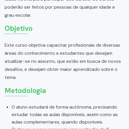
poderão ser feitos por pessoas de qualquer idade e
grau escolar.
Objetivo
Este curso objetiva capacitar profissionais de diversas
áreas do conhecimento e estudantes que desejam
atualizar-se no assunto, que estão em busca de novos
desafios, e desejam obter maior aprendizado sobre o
tema.
Metodologia
O aluno estudará de forma autônoma, precisando
estudar todas as aulas disponíveis, assim como as
aulas complementares, quando disponíveis.