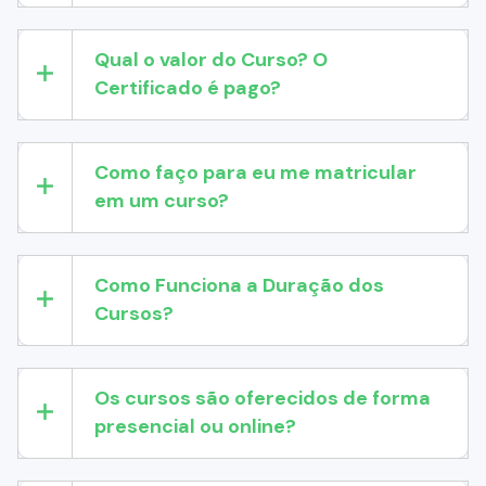
Qual o valor do Curso? O
Certificado é pago?
Como faço para eu me matricular
em um curso?
Como Funciona a Duração dos
Cursos?
Os cursos são oferecidos de forma
presencial ou online?