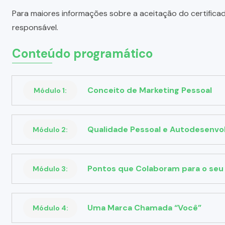
Para maiores informações sobre a aceitação do certifica
responsável.
Conteúdo programático
Conceito de Marketing Pessoal
Módulo 1:
Qualidade Pessoal e Autodesenvo
Módulo 2:
Pontos que Colaboram para o seu
Módulo 3:
Uma Marca Chamada “Você”
Módulo 4: