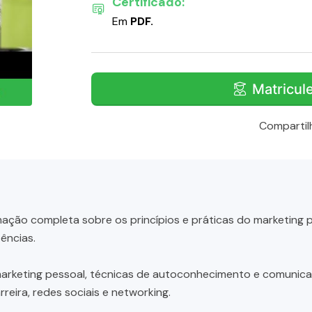
Certificado:
Em
PDF.
Matricul
Compartil
ação completa sobre os princípios e práticas do marketing 
ências.
arketing pessoal, técnicas de autoconhecimento e comunica
reira, redes sociais e networking.