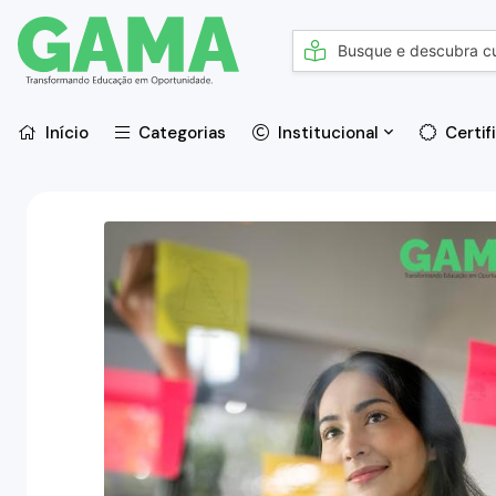
Início
Categorias
Institucional
Certif