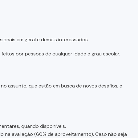
sionais em geral e demais interessados.
feitos por pessoas de qualquer idade e grau escolar.
e no assunto, que estão em busca de novos desafios, e
entares, quando disponíveis.
ado na avaliação (60% de aproveitamento). Caso não seja