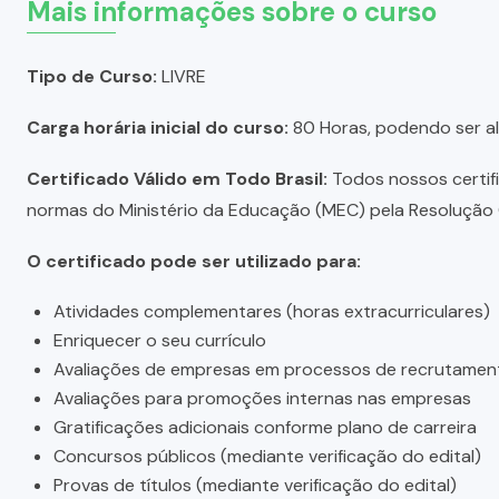
Mais informações sobre o curso
Tipo de Curso:
LIVRE
Carga horária inicial do curso:
80 Horas, podendo ser a
Certificado Válido em Todo Brasil:
Todos nossos certific
normas do Ministério da Educação (MEC) pela Resolução C
O certificado pode ser utilizado para:
Atividades complementares (horas extracurriculares)
Enriquecer o seu currículo
Avaliações de empresas em processos de recrutamen
Avaliações para promoções internas nas empresas
Gratificações adicionais conforme plano de carreira
Concursos públicos (mediante verificação do edital)
Provas de títulos (mediante verificação do edital)