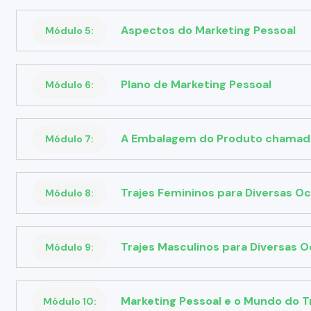
Aspectos do Marketing Pessoal
Módulo 5:
Plano de Marketing Pessoal
Módulo 6:
A Embalagem do Produto chamad
Módulo 7:
Trajes Femininos para Diversas O
Módulo 8:
Trajes Masculinos para Diversas O
Módulo 9:
Marketing Pessoal e o Mundo do T
Módulo 10: