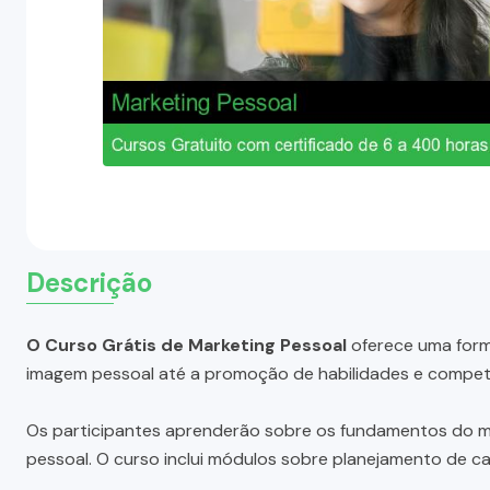
Descrição
O Curso Grátis de Marketing Pessoal
oferece uma form
imagem pessoal até a promoção de habilidades e compet
Os participantes aprenderão sobre os fundamentos do m
pessoal. O curso inclui módulos sobre planejamento de car