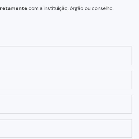
diretamente
com a instituição, órgão ou conselho