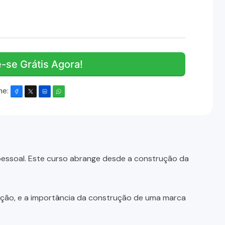
e-se Grátis Agora!
he:
pessoal. Este curso abrange desde a construção da
ção, e a importância da construção de uma marca