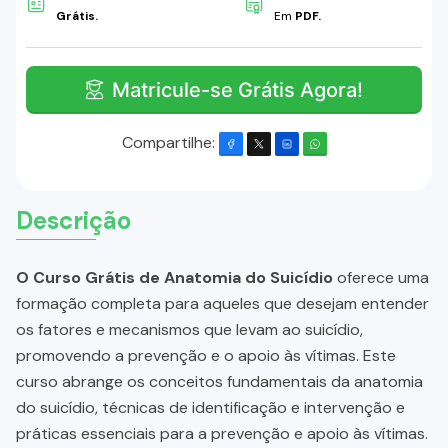
Grátis.
Em
PDF.
Matricule-se Grátis Agora!
Compartilhe:
Descrição
O Curso Grátis de Anatomia do Suicídio
oferece uma
formação completa para aqueles que desejam entender
os fatores e mecanismos que levam ao suicídio,
promovendo a prevenção e o apoio às vítimas. Este
curso abrange os conceitos fundamentais da anatomia
do suicídio, técnicas de identificação e intervenção e
práticas essenciais para a prevenção e apoio às vítimas.