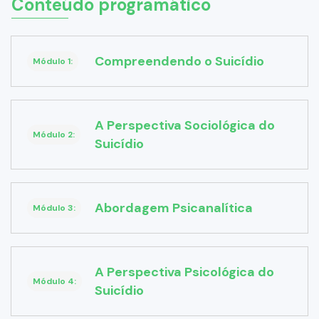
Conteúdo programático
Compreendendo o Suicídio
Módulo 1:
A Perspectiva Sociológica do
Módulo 2:
Suicídio
Abordagem Psicanalítica
Módulo 3:
A Perspectiva Psicológica do
Módulo 4:
Suicídio