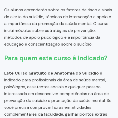
Os alunos aprenderão sobre os fatores de risco e sinais
de alerta do suicídio, técnicas de intervenção e apoio e
a importância da promoção da saúde mental. O curso
inclui módulos sobre estratégias de prevenção,
métodos de apoio psicológico e a importância da
educação e conscientização sobre o suicídio.
Para quem este curso é indicado?
Este Curso Gratuito de Anatomia do Suicídio
é
indicado para profissionais da área de saúde mental,
psicólogos, assistentes sociais e qualquer pessoa
interessada em desenvolver competências na área de
prevenção do suicídio e promoção da saúde mental. Se
você precisa comprovar horas em atividades
complementares da faculdade, ganhar pontos extras