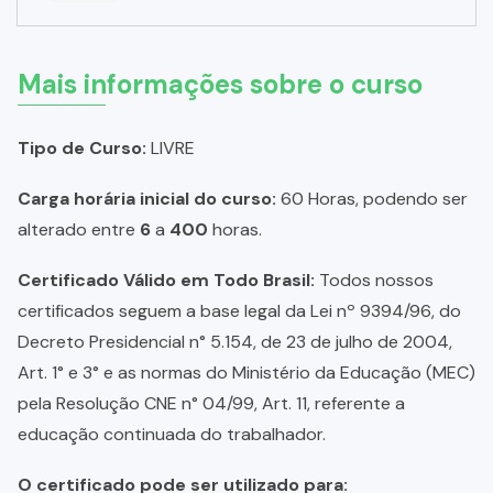
Mais informações sobre o curso
Tipo de Curso:
LIVRE
Carga horária inicial do curso:
60 Horas, podendo ser
alterado entre
6
a
400
horas.
Certificado Válido em Todo Brasil:
Todos nossos
certificados seguem a base legal da Lei nº 9394/96, do
Decreto Presidencial n° 5.154, de 23 de julho de 2004,
Art. 1° e 3° e as normas do Ministério da Educação (MEC)
pela Resolução CNE n° 04/99, Art. 11, referente a
educação continuada do trabalhador.
O certificado pode ser utilizado para: