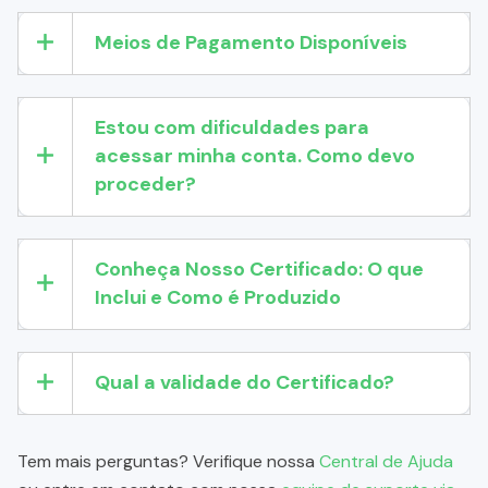
Meios de Pagamento Disponíveis
Estou com dificuldades para
acessar minha conta. Como devo
proceder?
Conheça Nosso Certificado: O que
Inclui e Como é Produzido
Qual a validade do Certificado?
Tem mais perguntas? Verifique nossa
Central de Ajuda