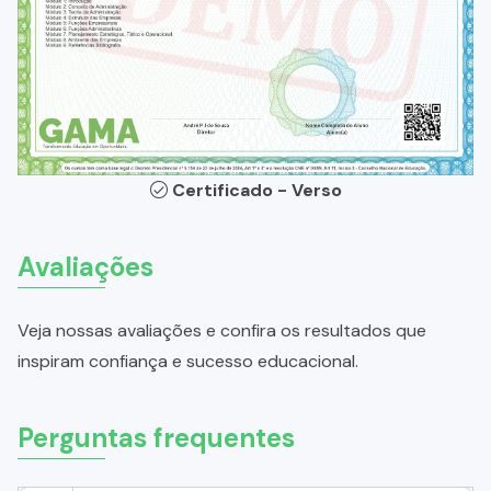
Certificado - Verso
Avaliações
Veja nossas avaliações e confira os resultados que
inspiram confiança e sucesso educacional.
Perguntas frequentes