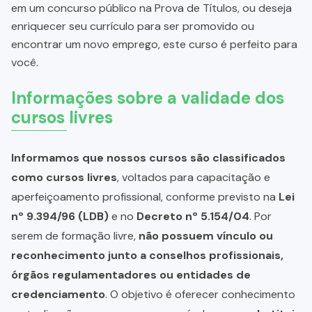
em um concurso público na Prova de Títulos, ou deseja
enriquecer seu currículo para ser promovido ou
encontrar um novo emprego, este curso é perfeito para
você.
Informações sobre a validade dos
cursos livres
Informamos que nossos cursos são classificados
como cursos livres
, voltados para capacitação e
aperfeiçoamento profissional, conforme previsto na
Lei
nº 9.394/96 (LDB)
e no
Decreto nº 5.154/04
. Por
serem de formação livre,
não possuem vínculo ou
reconhecimento junto a conselhos profissionais,
órgãos regulamentadores ou entidades de
credenciamento
. O objetivo é oferecer conhecimento