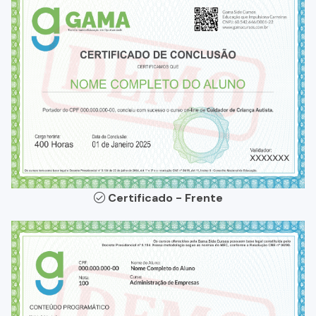
Certificado - Frente