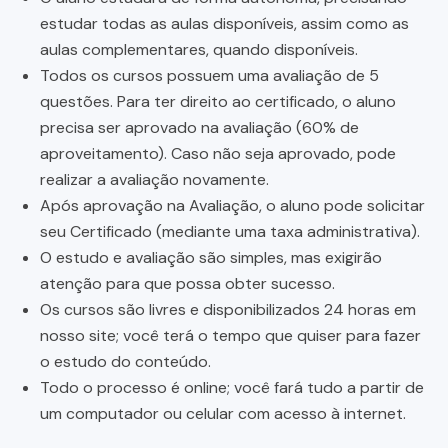
estudar todas as aulas disponíveis, assim como as
aulas complementares, quando disponíveis.
Todos os cursos possuem uma avaliação de 5
questões. Para ter direito ao certificado, o aluno
precisa ser aprovado na avaliação (60% de
aproveitamento). Caso não seja aprovado, pode
realizar a avaliação novamente.
Após aprovação na Avaliação, o aluno pode solicitar
seu Certificado (mediante uma taxa administrativa).
O estudo e avaliação são simples, mas exigirão
atenção para que possa obter sucesso.
Os cursos são livres e disponibilizados 24 horas em
nosso site; você terá o tempo que quiser para fazer
o estudo do conteúdo.
Todo o processo é online; você fará tudo a partir de
um computador ou celular com acesso à internet.