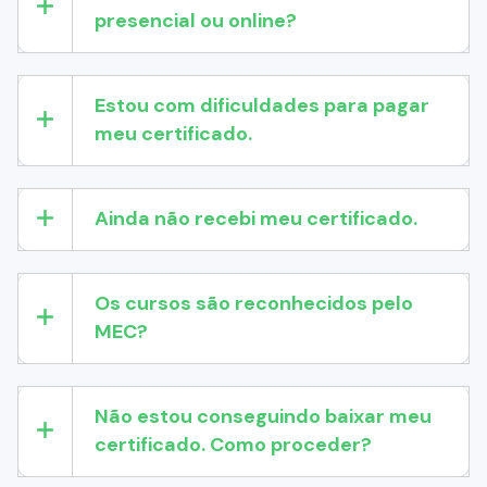
presencial ou online?
Estou com dificuldades para pagar
meu certificado.
Ainda não recebi meu certificado.
Os cursos são reconhecidos pelo
MEC?
Não estou conseguindo baixar meu
certificado. Como proceder?