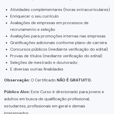
Atividades complementares (horas extracurriculares)
Enriquecer o seu currículo
Avaliações de empresas em processos de
recrutamento e seleção
Avaliações para promoções internas nas empresas
Gratificações adicionais conforme plano de carreira
Concursos públicos (mediante verificação do edital)
Provas de títulos (mediante verificação do edital)
Seleções de mestrado e doutorado;
E diversas outras finalidades
Observação:
O Certificado
NÃO É GRATUITO.
Público Alvo:
Este Curso é direcionado para jovens e
adultos em busca de qualificação profissional,
estudantes, profissionais em geral e demais
interessados.