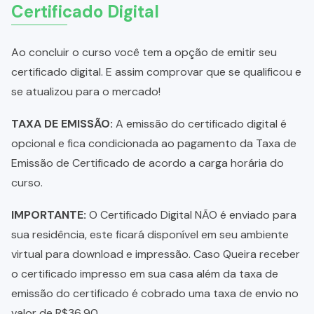
Certificado Digital
Ao concluir o curso você tem a opção de emitir seu
certificado digital. E assim comprovar que se qualificou e
se atualizou para o mercado!
TAXA DE EMISSÃO:
A emissão do certificado digital é
opcional e fica condicionada ao pagamento da Taxa de
Emissão de Certificado de acordo a carga horária do
curso.
IMPORTANTE:
O Certificado Digital NÃO é enviado para
sua residência, este ficará disponível em seu ambiente
virtual para download e impressão. Caso Queira receber
o certificado impresso em sua casa além da taxa de
emissão do certificado é cobrado uma taxa de envio no
valor de R$36,90