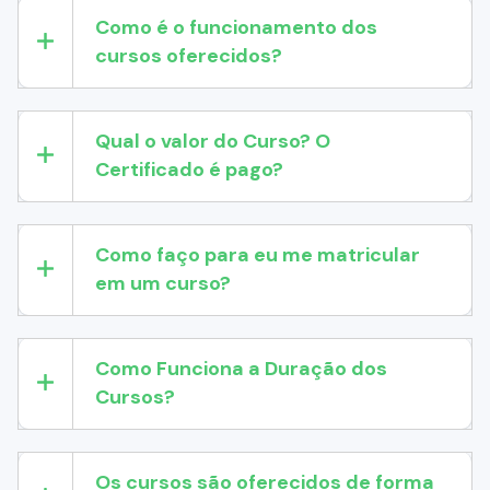
Como é o funcionamento dos
cursos oferecidos?
Qual o valor do Curso? O
Certificado é pago?
Como faço para eu me matricular
em um curso?
Como Funciona a Duração dos
Cursos?
Os cursos são oferecidos de forma