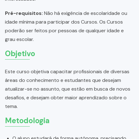
Pré-requisitos:
Não há exigência de escolaridade ou
idade mínima para participar dos Cursos. Os Cursos
poderão ser feitos por pessoas de qualquer idade e
grau escolar.
Objetivo
Este curso objetiva capacitar profissionais de diversas
áreas do conhecimento e estudantes que desejam
atualizar-se no assunto, que estão em busca de novos
desafios, e desejam obter maior aprendizado sobre o
tema.
Metodologia
O aluno estudará de forma autônoma, precisando