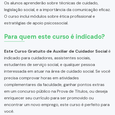
Os alunos aprenderão sobre técnicas de cuidado,
legislação social, e a importância da comunicação eficaz.
O curso inclui módulos sobre ética profissional e
estratégias de apoio psicossocial.
Para quem este curso é indicado?
Este Curso Gratuito de Auxiliar de Cuidador Social
é
indicado para cuidadores, assistentes sociais,
estudantes de serviço social, e qualquer pessoa
interessada em atuar na área de cuidado social. Se você
precisa comprovar horas em atividades
complementares da faculdade, ganhar pontos extras
em um concurso público na Prova de Títulos, ou deseja
enriquecer seu currículo para ser promovido ou
encontrar um novo emprego, este curso é perfeito para
você.