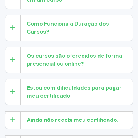
Como Funciona a Duração dos
Cursos?
Os cursos são oferecidos de forma
presencial ou online?
Estou com dificuldades para pagar
meu certificado.
Ainda não recebi meu certificado.