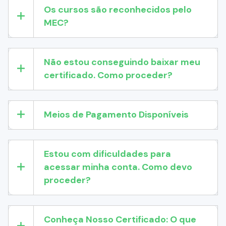
Os cursos são reconhecidos pelo
MEC?
Não estou conseguindo baixar meu
certificado. Como proceder?
Meios de Pagamento Disponíveis
Estou com dificuldades para
acessar minha conta. Como devo
proceder?
Conheça Nosso Certificado: O que