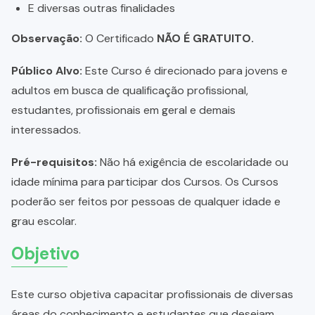
E diversas outras finalidades
Observação:
O Certificado
NÃO É GRATUITO.
Público Alvo:
Este Curso é direcionado para jovens e
adultos em busca de qualificação profissional,
estudantes, profissionais em geral e demais
interessados.
Pré-requisitos:
Não há exigência de escolaridade ou
idade mínima para participar dos Cursos. Os Cursos
poderão ser feitos por pessoas de qualquer idade e
grau escolar.
Objetivo
Este curso objetiva capacitar profissionais de diversas
áreas do conhecimento e estudantes que desejam