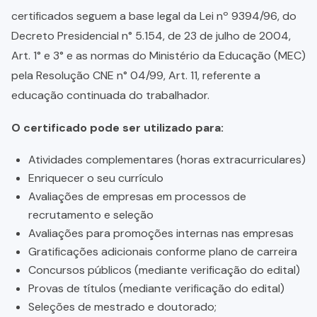
certificados seguem a base legal da Lei nº 9394/96, do
Decreto Presidencial n° 5.154, de 23 de julho de 2004,
Art. 1° e 3° e as normas do Ministério da Educação (MEC)
pela Resolução CNE n° 04/99, Art. 11, referente a
educação continuada do trabalhador.
O certificado pode ser utilizado para:
Atividades complementares (horas extracurriculares)
Enriquecer o seu currículo
Avaliações de empresas em processos de
recrutamento e seleção
Avaliações para promoções internas nas empresas
Gratificações adicionais conforme plano de carreira
Concursos públicos (mediante verificação do edital)
Provas de títulos (mediante verificação do edital)
Seleções de mestrado e doutorado;