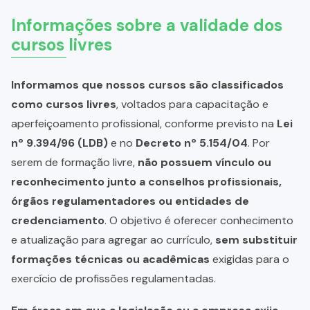
Informações sobre a validade dos
cursos livres
Informamos que nossos cursos são classificados
como cursos livres
, voltados para capacitação e
aperfeiçoamento profissional, conforme previsto na
Lei
nº 9.394/96 (LDB)
e no
Decreto nº 5.154/04
. Por
serem de formação livre,
não possuem vínculo ou
reconhecimento junto a conselhos profissionais,
órgãos regulamentadores ou entidades de
credenciamento
. O objetivo é oferecer conhecimento
e atualização para agregar ao currículo,
sem substituir
formações técnicas ou acadêmicas
exigidas para o
exercício de profissões regulamentadas.