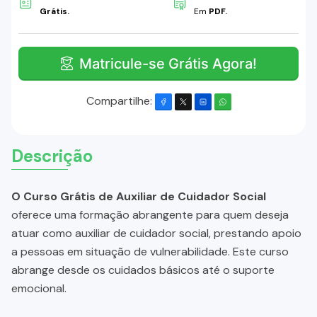
Grátis.
Em
PDF.
Matricule-se Grátis Agora!
Compartilhe:
Descrição
O Curso Grátis de Auxiliar de Cuidador Social
oferece uma formação abrangente para quem deseja
atuar como auxiliar de cuidador social, prestando apoio
a pessoas em situação de vulnerabilidade. Este curso
abrange desde os cuidados básicos até o suporte
emocional.