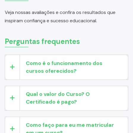
Veja nossas avaliações e confira os resultados que
inspiram confiança e sucesso educacional.
Perguntas frequentes
Como é o funcionamento dos
cursos oferecidos?
Qual o valor do Curso? O
Certificado é pago?
Como faço para eu me matricular
em um curso?