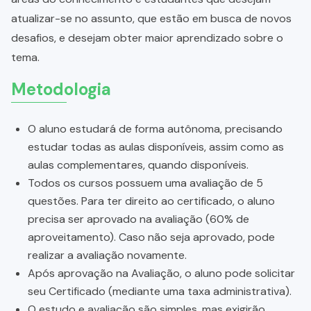
atualizar-se no assunto, que estão em busca de novos
desafios, e desejam obter maior aprendizado sobre o
tema.
Metodologia
O aluno estudará de forma autônoma, precisando
estudar todas as aulas disponíveis, assim como as
aulas complementares, quando disponíveis.
Todos os cursos possuem uma avaliação de 5
questões. Para ter direito ao certificado, o aluno
precisa ser aprovado na avaliação (60% de
aproveitamento). Caso não seja aprovado, pode
realizar a avaliação novamente.
Após aprovação na Avaliação, o aluno pode solicitar
seu Certificado (mediante uma taxa administrativa).
O estudo e avaliação são simples, mas exigirão