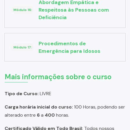
Abordagem Empática e
Respeitosa às Pessoas com
Módulo 16:
Deficiência
Procedimentos de
Módulo 17:
Emergência para Idosos
Mais informações sobre o curso
Tipo de Curso:
LIVRE
Carga horária inicial do curso:
100 Horas, podendo ser
alterado entre
6
a
400
horas.
Certificado Válido em Todo Brasil:
Todos nossos