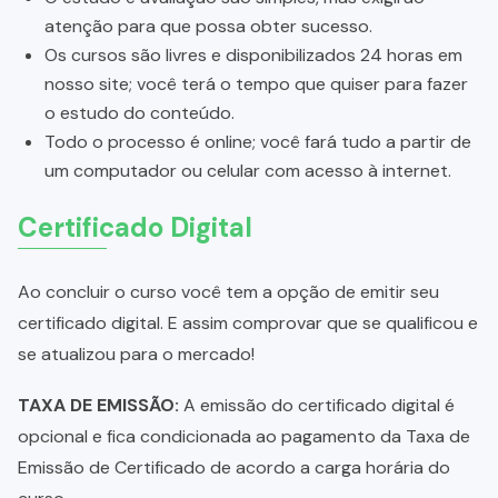
atenção para que possa obter sucesso.
Os cursos são livres e disponibilizados 24 horas em
nosso site; você terá o tempo que quiser para fazer
o estudo do conteúdo.
Todo o processo é online; você fará tudo a partir de
um computador ou celular com acesso à internet.
Certificado Digital
Ao concluir o curso você tem a opção de emitir seu
certificado digital. E assim comprovar que se qualificou e
se atualizou para o mercado!
TAXA DE EMISSÃO:
A emissão do certificado digital é
opcional e fica condicionada ao pagamento da Taxa de
Emissão de Certificado de acordo a carga horária do