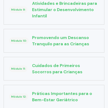
Atividades e Brincadeiras para
Estimular o Desenvolvimento
Módulo 9:
Infantil
Promovendo um Descanso
Módulo 10:
Tranquilo para as Crianças
Cuidados de Primeiros
Módulo 11:
Socorros para Crianças
Práticas Importantes para o
Módulo 12:
Bem-Estar Geriátrico