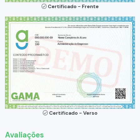
Certificado - Frente
Certificado - Verso
Avaliações