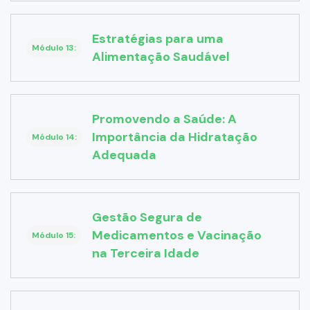
Estratégias para uma
Módulo 13:
Alimentação Saudável
Promovendo a Saúde: A
Importância da Hidratação
Módulo 14:
Adequada
Gestão Segura de
Medicamentos e Vacinação
Módulo 15:
na Terceira Idade