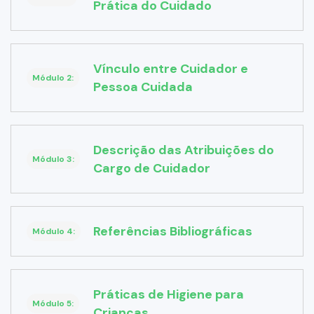
Prática do Cuidado
Vínculo entre Cuidador e
Módulo 2:
Pessoa Cuidada
Descrição das Atribuições do
Módulo 3:
Cargo de Cuidador
Referências Bibliográficas
Módulo 4:
Práticas de Higiene para
Módulo 5:
Crianças