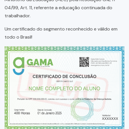
04/99, Art. 11, referente a educação continuada do
trabalhador.
Um certificado do segmento reconhecido e válido em
todo o Brasil!