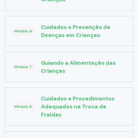
Cuidados e Prevenção de
Módulo 6:
Doenças em Crianças
Guiando a Alimentação das
Módulo 7:
Crianças
Cuidados e Procedimentos
Adequados na Troca de
Módulo 8:
Fraldas