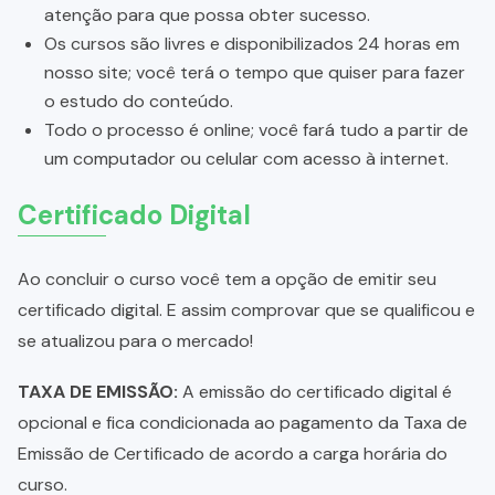
atenção para que possa obter sucesso.
Os cursos são livres e disponibilizados 24 horas em
nosso site; você terá o tempo que quiser para fazer
o estudo do conteúdo.
Todo o processo é online; você fará tudo a partir de
um computador ou celular com acesso à internet.
Certificado Digital
Ao concluir o curso você tem a opção de emitir seu
certificado digital. E assim comprovar que se qualificou e
se atualizou para o mercado!
TAXA DE EMISSÃO:
A emissão do certificado digital é
opcional e fica condicionada ao pagamento da Taxa de
Emissão de Certificado de acordo a carga horária do
curso.