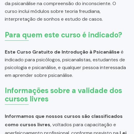
da psicanálise na compreensão do inconsciente. O
curso inclui módulos sobre teoria freudiana,
interpretação de sonhos e estudo de casos.
Para quem este curso é indicado?
Este Curso Gratuito de Introdução à Psicanálise
é
indicado para psicólogos, psicanalistas, estudantes de
psicologia e psicanálise, e qualquer pessoa interessada
em aprender sobre psicanálise.
Informações sobre a validade dos
cursos livres
Informamos que nossos cursos são classificados
como cursos livres
, voltados para capacitação e
aperfeiçoamento profissional, conforme previsto na
Lei