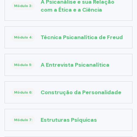
A Psicanálise e sua Relação
Módulo 3:
com a Ética e a Ciência
Técnica Psicanalítica de Freud
Módulo 4:
A Entrevista Psicanalítica
Módulo 5:
Construção da Personalidade
Módulo 6:
Estruturas Psíquicas
Módulo 7: