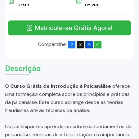
Grátis.
Em
PDF.
Matricule-se Grátis Agora!
Compartilhe:
Descrição
O Curso Grátis de Introdução à Psicanálise
oferece
uma formação completa sobre os princípios e práticas
da psicanálise. Este curso abrange desde as teorias
freudianas até as técnicas de análise.
Os participantes aprenderão sobre os fundamentos da
psicanálise, técnicas de interpretação, e a importância