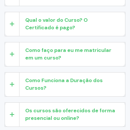
Qual o valor do Curso? O
Certificado é pago?
Como faço para eu me matricular
em um curso?
Como Funciona a Duração dos
Cursos?
Os cursos são oferecidos de forma
presencial ou online?