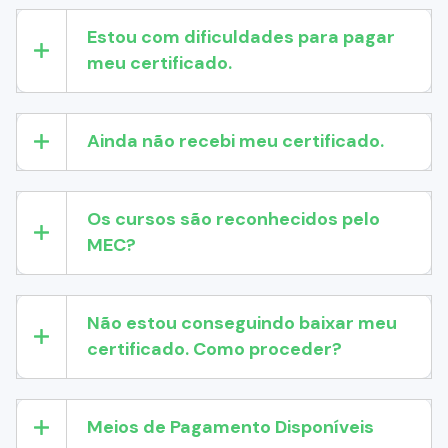
Estou com dificuldades para pagar
meu certificado.
Ainda não recebi meu certificado.
Os cursos são reconhecidos pelo
MEC?
Não estou conseguindo baixar meu
certificado. Como proceder?
Meios de Pagamento Disponíveis