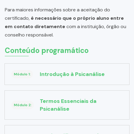
Para maiores informações sobre a aceitação do
certificado,
é necessário que o próprio aluno entre
em contato diretamente
com a instituição, órgão ou
conselho responsável.
Conteúdo programático
Introdução à Psicanálise
Módulo 1:
Termos Essenciais da
Módulo 2:
Psicanálise