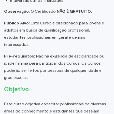
E diversas outras finalidades
Observação:
O Certificado
NÃO É GRATUITO.
Público Alvo:
Este Curso é direcionado para jovens e
adultos em busca de qualificação profissional,
estudantes, profissionais em geral e demais
interessados.
Pré-requisitos:
Não há exigência de escolaridade ou
idade mínima para participar dos Cursos. Os Cursos
poderão ser feitos por pessoas de qualquer idade e
grau escolar.
Objetivo
Este curso objetiva capacitar profissionais de diversas
áreas do conhecimento e estudantes que desejam