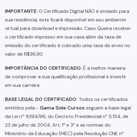
IMPORTANTE:
O Certificado Digital NÃO é enviado para
sua residência, este ficará disponível em seu ambiente
virtual para download e impressão. Caso Queira receber
o certificado impresso em sua casa além da taxa de
emissão do certificado é cobrado uma taxa de envio no
valor de R$36,90
IMPORTÂNCIA DO CERTIFICADO:
É a melhor maneira
de comprovar a sua qualificação profissional e investir
em sua carreira
BASE LEGAL DO CERTIFICADO:
Todos os certificados
emitidos pela -
Gama Side Cursos
seguem a base legal
da Lei nº 9394/96, do Decreto Presidencial n° 5.154, de
23 de julho de 2004, Art. 1° e 3° e as normas do
Ministério da Educação (MEC) pela Resolução CNE n°