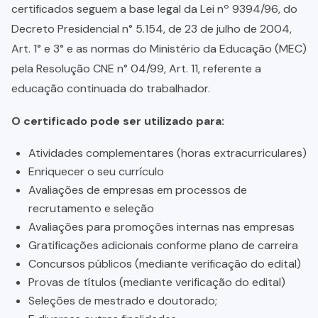
certificados seguem a base legal da Lei nº 9394/96, do
Decreto Presidencial n° 5.154, de 23 de julho de 2004,
Art. 1° e 3° e as normas do Ministério da Educação (MEC)
pela Resolução CNE n° 04/99, Art. 11, referente a
educação continuada do trabalhador.
O certificado pode ser utilizado para:
Atividades complementares (horas extracurriculares)
Enriquecer o seu currículo
Avaliações de empresas em processos de
recrutamento e seleção
Avaliações para promoções internas nas empresas
Gratificações adicionais conforme plano de carreira
Concursos públicos (mediante verificação do edital)
Provas de títulos (mediante verificação do edital)
Seleções de mestrado e doutorado;