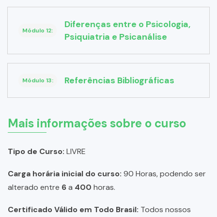
Diferenças entre o Psicologia,
Módulo 12:
Psiquiatria e Psicanálise
Referências Bibliográficas
Módulo 13:
Mais informações sobre o curso
Tipo de Curso:
LIVRE
Carga horária inicial do curso:
90 Horas, podendo ser
alterado entre
6
a
400
horas.
Certificado Válido em Todo Brasil:
Todos nossos