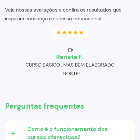
Veja nossas avaliações e confira os resultados que
inspiram confiança e sucesso educacional.
Renata F.
CURSO BASICO , MAS BEM ELABORADO
. GOSTEI
Perguntas frequentes
Como é o funcionamento dos
cursos oferecidos?