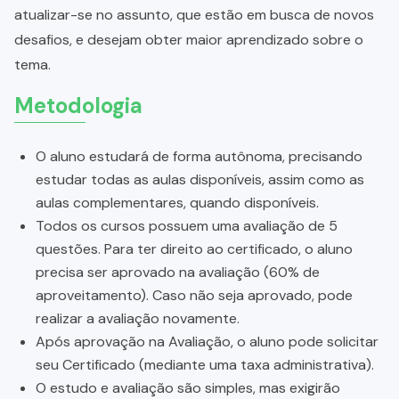
atualizar-se no assunto, que estão em busca de novos
desafios, e desejam obter maior aprendizado sobre o
tema.
Metodologia
O aluno estudará de forma autônoma, precisando
estudar todas as aulas disponíveis, assim como as
aulas complementares, quando disponíveis.
Todos os cursos possuem uma avaliação de 5
questões. Para ter direito ao certificado, o aluno
precisa ser aprovado na avaliação (60% de
aproveitamento). Caso não seja aprovado, pode
realizar a avaliação novamente.
Após aprovação na Avaliação, o aluno pode solicitar
seu Certificado (mediante uma taxa administrativa).
O estudo e avaliação são simples, mas exigirão