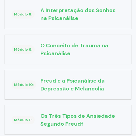
A Interpretação dos Sonhos
Módulo 8:
na Psicanálise
O Conceito de Trauma na
Módulo 9:
Psicanálise
Freud e a Psicanálise da
Módulo 10:
Depressão e Melancolia
Os Três Tipos de Ansiedade
Módulo 11:
Segundo Freudf