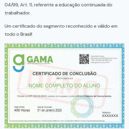
04/99, Art. 11, referente a educação continuada do
trabalhador.
Um certificado do segmento reconhecido e válido em
todo o Brasil!