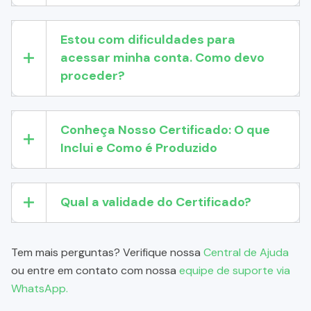
Estou com dificuldades para
acessar minha conta. Como devo
proceder?
Conheça Nosso Certificado: O que
Inclui e Como é Produzido
Qual a validade do Certificado?
Tem mais perguntas? Verifique nossa
Central de Ajuda
ou entre em contato com nossa
equipe de suporte via
WhatsApp.