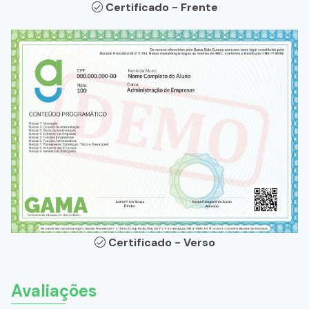
Certificado - Frente
Certificado - Verso
Avaliações