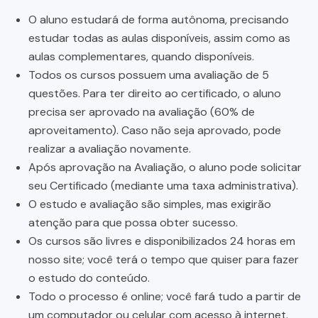
O aluno estudará de forma autônoma, precisando
estudar todas as aulas disponíveis, assim como as
aulas complementares, quando disponíveis.
Todos os cursos possuem uma avaliação de 5
questões. Para ter direito ao certificado, o aluno
precisa ser aprovado na avaliação (60% de
aproveitamento). Caso não seja aprovado, pode
realizar a avaliação novamente.
Após aprovação na Avaliação, o aluno pode solicitar
seu Certificado (mediante uma taxa administrativa).
O estudo e avaliação são simples, mas exigirão
atenção para que possa obter sucesso.
Os cursos são livres e disponibilizados 24 horas em
nosso site; você terá o tempo que quiser para fazer
o estudo do conteúdo.
Todo o processo é online; você fará tudo a partir de
um computador ou celular com acesso à internet.