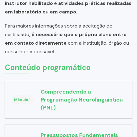
instrutor habilitado
e
atividades práticas realizadas
em laboratório ou em campo
.
Para maiores informações sobre a aceitação do
certificado,
é necessário que o próprio aluno entre
em contato diretamente
com a instituição, órgão ou
conselho responsável.
Conteúdo programático
Compreendendo a
Programação Neurolinguística
Módulo 1:
(PNL)
Pressupostos Fundamentais