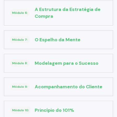
A Estrutura da Estratégia de
Módulo 6:
Compra
O Espelho da Mente
Módulo 7:
Modelagem para o Sucesso
Módulo 8:
Acompanhamento do Cliente
Módulo 9:
Princípio do 101%
Módulo 10: