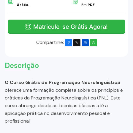
Grátis.
Em
PDF.
Matricule-se Grátis Agora!
Compartilhe:
Descrição
O Curso Grátis de Programação Neurolinguística
oferece uma formação completa sobre os princípios e
práticas da Programação Neurolinguística (PNL). Este
curso abrange desde as técnicas básicas até a
aplicação prática no desenvolvimento pessoal e
profissional.