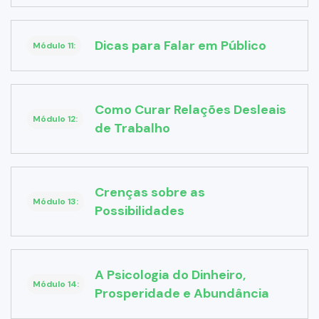
Dicas para Falar em Público
Módulo 11:
Como Curar Relações Desleais
Módulo 12:
de Trabalho
Crenças sobre as
Módulo 13:
Possibilidades
A Psicologia do Dinheiro,
Módulo 14:
Prosperidade e Abundância