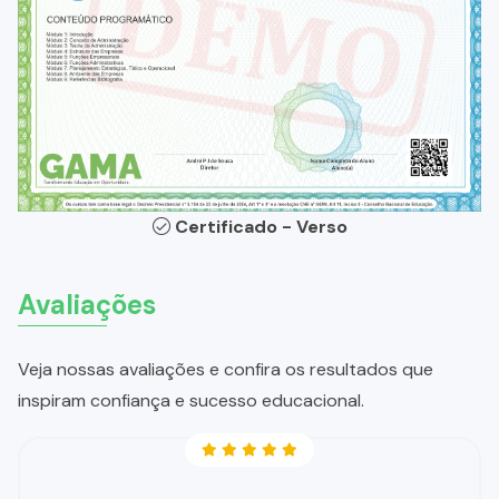
Certificado - Verso
Avaliações
Veja nossas avaliações e confira os resultados que
inspiram confiança e sucesso educacional.