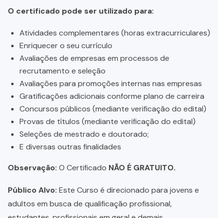
O certificado pode ser utilizado para:
Atividades complementares (horas extracurriculares)
Enriquecer o seu currículo
Avaliações de empresas em processos de
recrutamento e seleção
Avaliações para promoções internas nas empresas
Gratificações adicionais conforme plano de carreira
Concursos públicos (mediante verificação do edital)
Provas de títulos (mediante verificação do edital)
Seleções de mestrado e doutorado;
E diversas outras finalidades
Observação:
O Certificado
NÃO É GRATUITO.
Público Alvo:
Este Curso é direcionado para jovens e
adultos em busca de qualificação profissional,
estudantes, profissionais em geral e demais