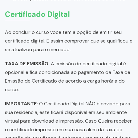
Certificado Digital
Ao concluir o curso você tem a opção de emitir seu
certificado digital. E assim comprovar que se qualificou e
se atualizou para o mercado!
TAXA DE EMISSÃO:
A emissão do certificado digital é
opcional e fica condicionada ao pagamento da Taxa de
Emissão de Certificado de acordo a carga horária do
curso.
IMPORTANTE:
O Certificado Digital NÃO é enviado para
sua residência, este ficará disponível em seu ambiente
virtual para download e impressão. Caso Queira receber
o certificado impresso em sua casa além da taxa de