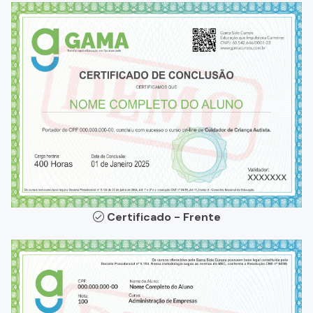
Certificado - Frente