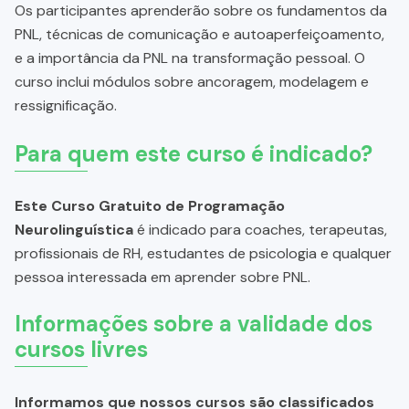
Os participantes aprenderão sobre os fundamentos da
PNL, técnicas de comunicação e autoaperfeiçoamento,
e a importância da PNL na transformação pessoal. O
curso inclui módulos sobre ancoragem, modelagem e
ressignificação.
Para quem este curso é indicado?
Este Curso Gratuito de Programação
Neurolinguística
é indicado para coaches, terapeutas,
profissionais de RH, estudantes de psicologia e qualquer
pessoa interessada em aprender sobre PNL.
Informações sobre a validade dos
cursos livres
Informamos que nossos cursos são classificados