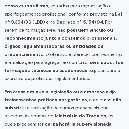
como cursos livres
, voltados para capacitação e
aperfeiçoamento profissional, conforme previsto na
Lei
nº 9.394/96 (LDB)
e no
Decreto nº 5.154/04
. Por
serem de formação livre,
não possuem vínculo ou
reconhecimento junto a conselhos profissionais,
órgãos regulamentadores ou entidades de
credenciamento
. O objetivo é oferecer conhecimento
e atualização para agregar ao currículo,
sem substituir
formações técnicas ou acadêmicas
exigidas para o
exercício de profissões regulamentadas.
Em áreas em que a legislação ou a empresa exija
treinamentos práticos obrigatórios
, este curso
não
substitui
a realização de cursos presenciais que
atendam às normas do
Ministério do Trabalho
, os
quais precisam ter
carga horária supervisionada,