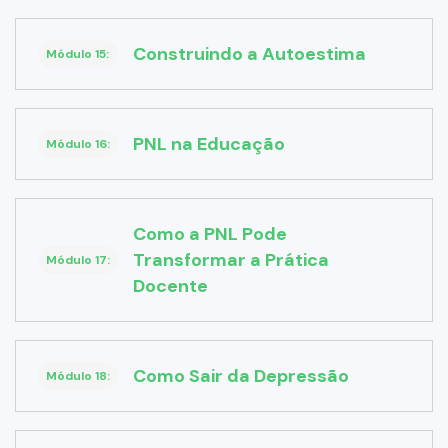
Construindo a Autoestima
Módulo 15:
PNL na Educação
Módulo 16:
Como a PNL Pode
Transformar a Prática
Módulo 17:
Docente
Como Sair da Depressão
Módulo 18: