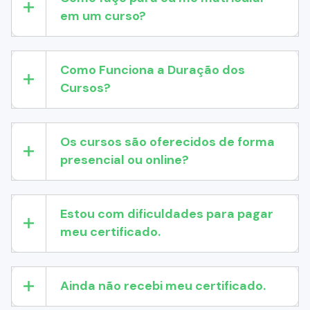
em um curso?
Como Funciona a Duração dos
Cursos?
Os cursos são oferecidos de forma
presencial ou online?
Estou com dificuldades para pagar
meu certificado.
Ainda não recebi meu certificado.