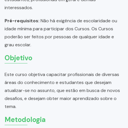
interessados.
Pré-requisitos:
Não há exigência de escolaridade ou
idade mínima para participar dos Cursos. Os Cursos
poderão ser feitos por pessoas de qualquer idade e
grau escolar.
Objetivo
Este curso objetiva capacitar profissionais de diversas
áreas do conhecimento e estudantes que desejam
atualizar-se no assunto, que estão em busca de novos
desafios, e desejam obter maior aprendizado sobre o
tema.
Metodologia