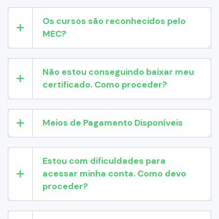
Os cursos são reconhecidos pelo
MEC?
Não estou conseguindo baixar meu
certificado. Como proceder?
Meios de Pagamento Disponíveis
Estou com dificuldades para
acessar minha conta. Como devo
proceder?