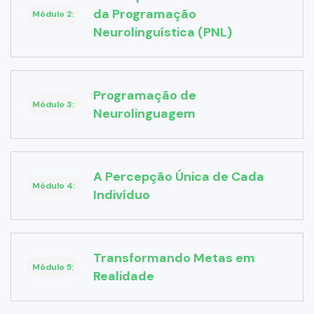
da Programação
Módulo 2:
Neurolinguística (PNL)
Programação de
Módulo 3:
Neurolinguagem
A Percepção Única de Cada
Módulo 4:
Indivíduo
Transformando Metas em
Módulo 5:
Realidade