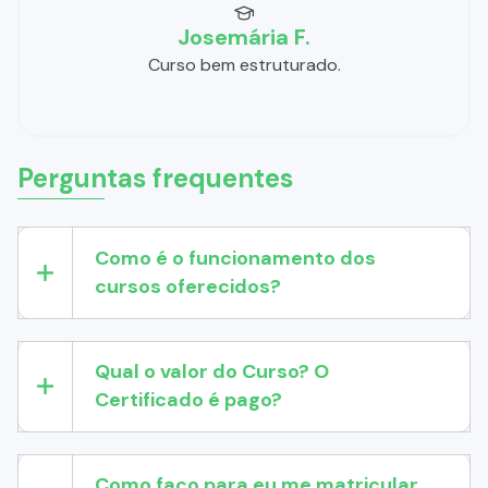
Josemária F.
Curso bem estruturado.
Perguntas frequentes
Como é o funcionamento dos
cursos oferecidos?
Qual o valor do Curso? O
Certificado é pago?
Como faço para eu me matricular