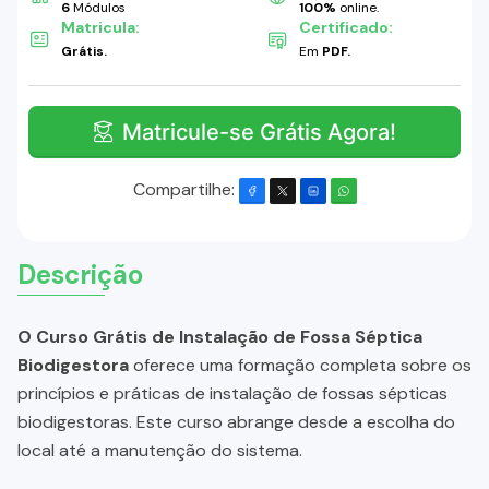
6
Módulos
100%
online.
Matricula:
Certificado:
Grátis.
Em
PDF.
Matricule-se Grátis Agora!
Compartilhe:
Descrição
O Curso Grátis de Instalação de Fossa Séptica
Biodigestora
oferece uma formação completa sobre os
princípios e práticas de instalação de fossas sépticas
biodigestoras. Este curso abrange desde a escolha do
local até a manutenção do sistema.