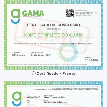
Certificado - Frente