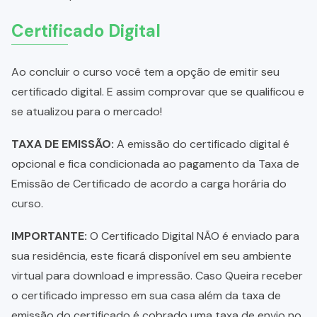
Certificado Digital
Ao concluir o curso você tem a opção de emitir seu
certificado digital. E assim comprovar que se qualificou e
se atualizou para o mercado!
TAXA DE EMISSÃO:
A emissão do certificado digital é
opcional e fica condicionada ao pagamento da Taxa de
Emissão de Certificado de acordo a carga horária do
curso.
IMPORTANTE:
O Certificado Digital NÃO é enviado para
sua residência, este ficará disponível em seu ambiente
virtual para download e impressão. Caso Queira receber
o certificado impresso em sua casa além da taxa de
emissão do certificado é cobrado uma taxa de envio no