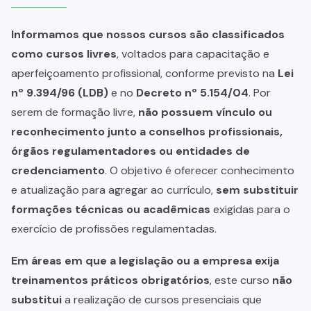
Informamos que nossos cursos são classificados
como cursos livres
, voltados para capacitação e
aperfeiçoamento profissional, conforme previsto na
Lei
nº 9.394/96 (LDB)
e no
Decreto nº 5.154/04
. Por
serem de formação livre,
não possuem vínculo ou
reconhecimento junto a conselhos profissionais,
órgãos regulamentadores ou entidades de
credenciamento
. O objetivo é oferecer conhecimento
e atualização para agregar ao currículo,
sem substituir
formações técnicas ou acadêmicas
exigidas para o
exercício de profissões regulamentadas.
Em áreas em que a legislação ou a empresa exija
treinamentos práticos obrigatórios
, este curso
não
substitui
a realização de cursos presenciais que