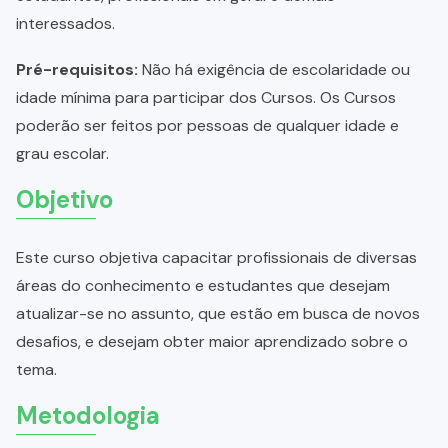
interessados.
Pré-requisitos:
Não há exigência de escolaridade ou
idade mínima para participar dos Cursos. Os Cursos
poderão ser feitos por pessoas de qualquer idade e
grau escolar.
Objetivo
Este curso objetiva capacitar profissionais de diversas
áreas do conhecimento e estudantes que desejam
atualizar-se no assunto, que estão em busca de novos
desafios, e desejam obter maior aprendizado sobre o
tema.
Metodologia