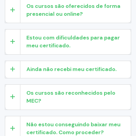
Os cursos são oferecidos de forma
presencial ou online?
Estou com dificuldades para pagar
meu certificado.
Ainda não recebi meu certificado.
Os cursos são reconhecidos pelo
MEC?
Não estou conseguindo baixar meu
certificado. Como proceder?