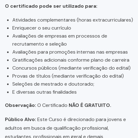
O certificado pode ser utilizado para:
Atividades complementares (horas extracurriculares)
Enriquecer o seu currículo
Avaliações de empresas em processos de
recrutamento e seleção
Avaliações para promoções internas nas empresas
Gratificações adicionais conforme plano de carreira
Concursos públicos (mediante verificação do edital)
Provas de títulos (mediante verificação do edital)
Seleções de mestrado e doutorado;
E diversas outras finalidades
Observação:
O Certificado
NÃO É GRATUITO.
Público Alvo:
Este Curso é direcionado para jovens e
adultos em busca de qualificação profissional,
estudantes, profissionais em geral e demais