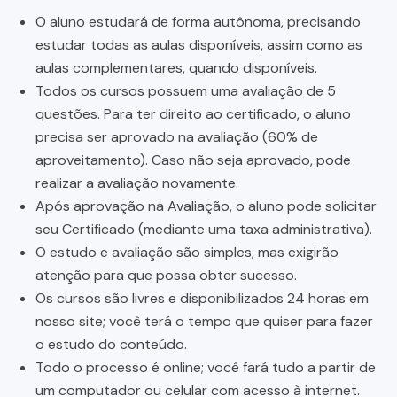
O aluno estudará de forma autônoma, precisando
estudar todas as aulas disponíveis, assim como as
aulas complementares, quando disponíveis.
Todos os cursos possuem uma avaliação de 5
questões. Para ter direito ao certificado, o aluno
precisa ser aprovado na avaliação (60% de
aproveitamento). Caso não seja aprovado, pode
realizar a avaliação novamente.
Após aprovação na Avaliação, o aluno pode solicitar
seu Certificado (mediante uma taxa administrativa).
O estudo e avaliação são simples, mas exigirão
atenção para que possa obter sucesso.
Os cursos são livres e disponibilizados 24 horas em
nosso site; você terá o tempo que quiser para fazer
o estudo do conteúdo.
Todo o processo é online; você fará tudo a partir de
um computador ou celular com acesso à internet.