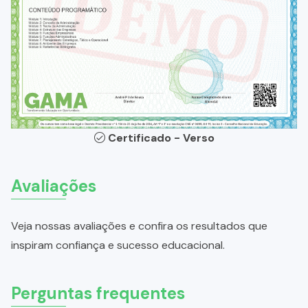
Certificado - Verso
Avaliações
Veja nossas avaliações e confira os resultados que
inspiram confiança e sucesso educacional.
Perguntas frequentes