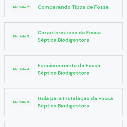
Comparando Tipos de Fossa
Módulo 2:
Características da Fossa
Módulo 3:
Séptica Biodigestora
Funcionamento da Fossa
Módulo 4:
Séptica Biodigestora
Guia para Instalação da Fossa
Módulo 5:
Séptica Biodigestora