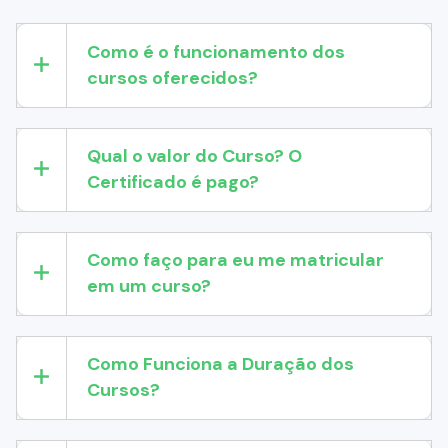
Como é o funcionamento dos
cursos oferecidos?
Qual o valor do Curso? O
Certificado é pago?
Como faço para eu me matricular
em um curso?
Como Funciona a Duração dos
Cursos?