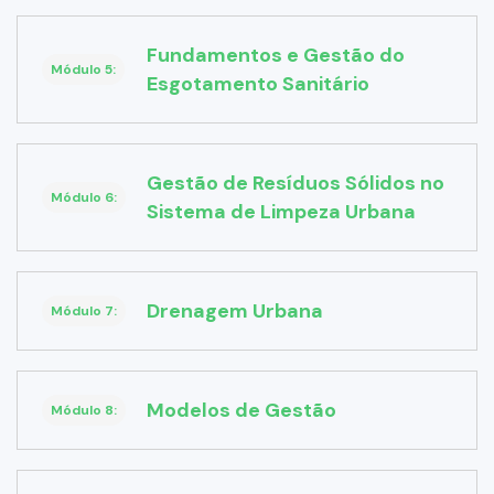
Fundamentos e Gestão do
Módulo 5:
Esgotamento Sanitário
Gestão de Resíduos Sólidos no
Módulo 6:
Sistema de Limpeza Urbana
Drenagem Urbana
Módulo 7:
Modelos de Gestão
Módulo 8: