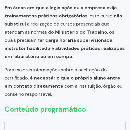
Em áreas em que a legislação ou a empresa exija
treinamentos práticos obrigatórios
, este curso
não
substitui
a realização de cursos presenciais que
atendam às normas do
Ministério do Trabalho
, os
quais precisam ter
carga horária supervisionada,
instrutor habilitado
e
atividades práticas realizadas
em laboratório ou em campo
.
Para maiores informações sobre a aceitação do
certificado,
é necessário que o próprio aluno entre
em contato diretamente
com a instituição, órgão ou
conselho responsável.
Conteúdo programático