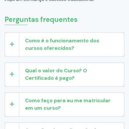
Perguntas frequentes
Como é o funcionamento dos
cursos oferecidos?
Qual o valor do Curso? O
Certificado é pago?
Como faço para eu me matricular
em um curso?