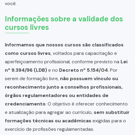
você.
Informações sobre a validade dos
cursos livres
Informamos que nossos cursos são classificados
como cursos livres
, voltados para capacitação e
aperfeiçoamento profissional, conforme previsto na
Lei
nº 9.394/96 (LDB)
e no
Decreto nº 5.154/04
. Por
serem de formação livre,
não possuem vínculo ou
reconhecimento junto a conselhos profissionais,
órgãos regulamentadores ou entidades de
credenciamento
. O objetivo é oferecer conhecimento
e atualização para agregar ao currículo,
sem substituir
formações técnicas ou acadêmicas
exigidas para o
exercício de profissões regulamentadas.