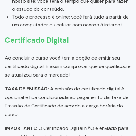
nosso site; você terá o tempo que quiser para fazer
o estudo do conteúdo.
Todo o processo é online; você fará tudo a partir de
um computador ou celular com acesso à internet.
Certificado Digital
Ao concluir o curso você tem a opção de emitir seu
certificado digital. E assim comprovar que se qualificou e
se atualizou para o mercado!
TAXA DE EMISSÃO:
A emissão do certificado digital é
opcional e fica condicionada ao pagamento da Taxa de
Emissão de Certificado de acordo a carga horária do
curso.
IMPORTANTE:
O Certificado Digital NÃO é enviado para