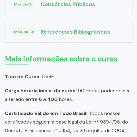
Consórcios Públicos
Módulo 9:
Referências Bibliográficas
Módulo 10:
Mais informações sobre o curso
Tipo de Curso:
LIVRE
Carga horária inicial do curso:
90 Horas, podendo ser
alterado entre
6
a
400
horas.
Certificado Válido em Todo Brasil:
Todos nossos
certificados seguem a base legal da Lei nº 9394/96, do
Decreto Presidencial n° 5.154, de 23 de julho de 2004,