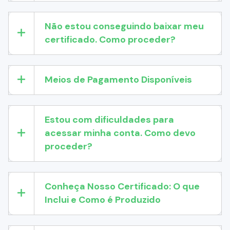
Não estou conseguindo baixar meu
certificado. Como proceder?
Meios de Pagamento Disponíveis
Estou com dificuldades para
acessar minha conta. Como devo
proceder?
Conheça Nosso Certificado: O que
Inclui e Como é Produzido