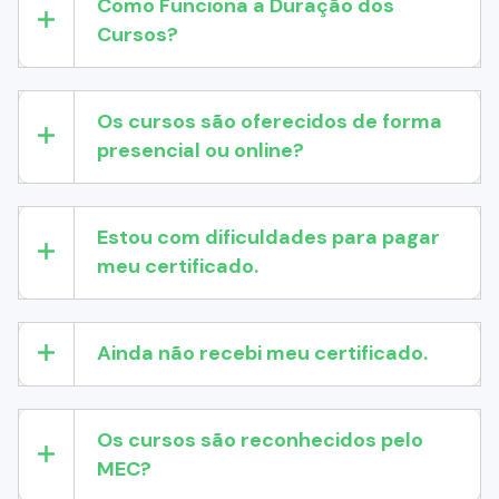
Como Funciona a Duração dos
Cursos?
Os cursos são oferecidos de forma
presencial ou online?
Estou com dificuldades para pagar
meu certificado.
Ainda não recebi meu certificado.
Os cursos são reconhecidos pelo
MEC?