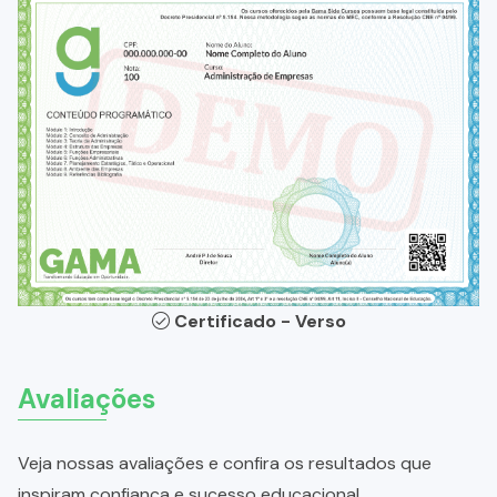
Certificado - Verso
Avaliações
Veja nossas avaliações e confira os resultados que
inspiram confiança e sucesso educacional.