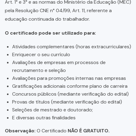
Art. 1° e 3° e as normas do Ministério da Educação (MEC)
pela Resolução CNE n° 04/99, Art. 11, referente a
educação continuada do trabalhador.
O certificado pode ser utilizado para:
Atividades complementares (horas extracurriculares)
Enriquecer o seu currículo
Avaliações de empresas em processos de
recrutamento e seleção
Avaliações para promoções internas nas empresas
Gratificações adicionais conforme plano de carreira
Concursos públicos (mediante verificação do edital)
Provas de títulos (mediante verificação do edital)
Seleções de mestrado e doutorado;
E diversas outras finalidades
Observação:
O Certificado
NÃO É GRATUITO.