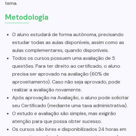
tema.
Metodologia
O aluno estudará de forma autônoma, precisando
estudar todas as aulas disponíveis, assim como as
aulas complementares, quando disponíveis.
Todos os cursos possuem uma avaliação de 5
questões. Para ter direito ao certificado, o aluno
precisa ser aprovado na avaliação (60% de
aproveitamento). Caso não seja aprovado, pode
realizar a avaliação novamente.
Após aprovação na Avaliação, o aluno pode solicitar
seu Certificado (mediante uma taxa administrativa).
O estudo e avaliação são simples, mas exigirão
atenção para que possa obter sucesso.
Os cursos são livres e disponibilizados 24 horas em