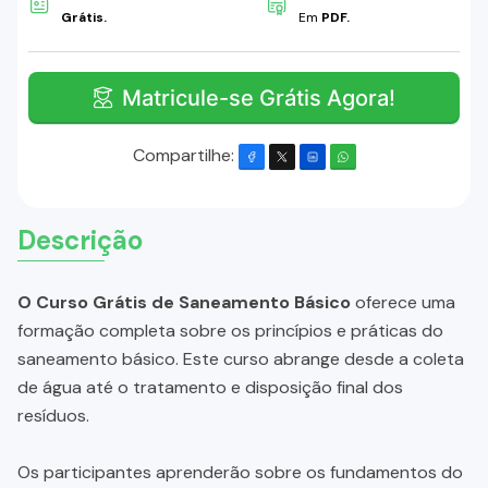
Grátis.
Em
PDF.
Matricule-se Grátis Agora!
Compartilhe:
Descrição
O Curso Grátis de Saneamento Básico
oferece uma
formação completa sobre os princípios e práticas do
saneamento básico. Este curso abrange desde a coleta
de água até o tratamento e disposição final dos
resíduos.
Os participantes aprenderão sobre os fundamentos do