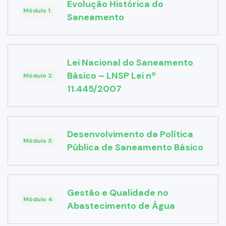
Evolução Histórica do
Módulo 1:
Saneamento
Lei Nacional do Saneamento
Básico – LNSP Lei nº
Módulo 2:
11.445/2007
Desenvolvimento da Política
Módulo 3:
Pública de Saneamento Básico
Gestão e Qualidade no
Módulo 4:
Abastecimento de Água