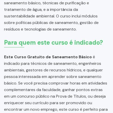
saneamento básico, técnicas de purificação e
tratamento de água, e a importância da
sustentabilidade ambiental. O curso inclui módulos
sobre políticas públicas de saneamento, gestão de
resíduos e tecnologias de saneamento.
Para quem este curso é indicado?
Este Curso Gratuito de Saneamento Básico
é
indicado para técnicos de saneamento, engenheiros
ambientais, gestores de recursos hídricos, e qualquer
pessoa interessada em aprender sobre saneamento
básico. Se você precisa comprovar horas em atividades
complementares da faculdade, ganhar pontos extras
em um concurso público na Prova de Títulos, ou deseja
enriquecer seu currículo para ser promovido ou
encontrar um novo emprego, este curso é perfeito para