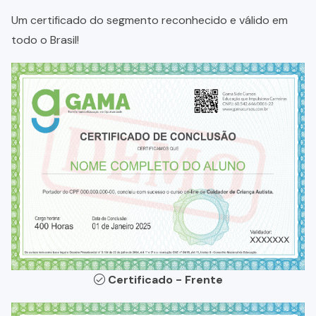
Um certificado do segmento reconhecido e válido em
todo o Brasil!
Certificado - Frente