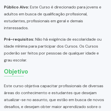
Público Alvo:
Este Curso é direcionado para jovens e
adultos em busca de qualificação profissional,
estudantes, profissionais em geral e demais
interessados.
Pré-requisitos:
Não há exigência de escolaridade ou
idade mínima para participar dos Cursos. Os Cursos
poderão ser feitos por pessoas de qualquer idade e
grau escolar.
Objetivo
Este curso objetiva capacitar profissionais de diversas
áreas do conhecimento e estudantes que desejam
atualizar-se no assunto, que estão em busca de novos
desafios, e desejam obter maior aprendizado sobre o