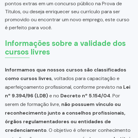
pontos extras em um concurso público na Prova de
Títulos, ou deseja enriquecer seu currículo para ser
promovido ou encontrar um novo emprego, este curso
é perfeito para você.
Informações sobre a validade dos
cursos livres
Informamos que nossos cursos são classificados
como cursos livres
, voltados para capacitação e
aperfeiçoamento profissional, conforme previsto na
Lei
nº 9.394/96 (LDB)
e no
Decreto nº 5.154/04
. Por
serem de formação livre,
não possuem vínculo ou
reconhecimento junto a conselhos profissionais,
órgãos regulamentadores ou entidades de
credenciamento
. O objetivo é oferecer conhecimento