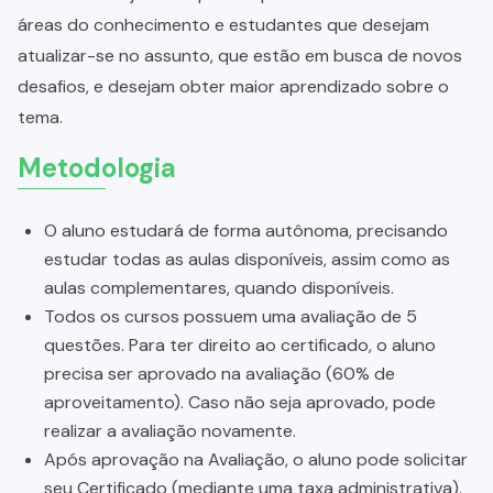
áreas do conhecimento e estudantes que desejam
atualizar-se no assunto, que estão em busca de novos
desafios, e desejam obter maior aprendizado sobre o
tema.
Metodologia
O aluno estudará de forma autônoma, precisando
estudar todas as aulas disponíveis, assim como as
aulas complementares, quando disponíveis.
Todos os cursos possuem uma avaliação de 5
questões. Para ter direito ao certificado, o aluno
precisa ser aprovado na avaliação (60% de
aproveitamento). Caso não seja aprovado, pode
realizar a avaliação novamente.
Após aprovação na Avaliação, o aluno pode solicitar
seu Certificado (mediante uma taxa administrativa).