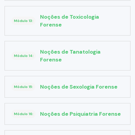
Noções de Toxicologia
Módulo 13:
Forense
Noções de Tanatologia
Módulo 14:
Forense
Noções de Sexologia Forense
Módulo 15:
Noções de Psiquiatria Forense
Módulo 16: