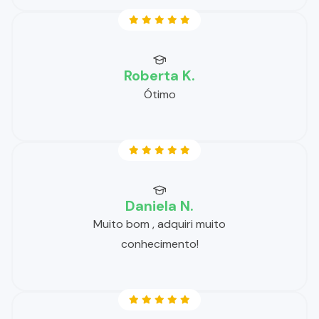
Roberta K.
Ótimo
Daniela N.
Muito bom , adquiri muito
conhecimento!