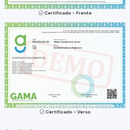
Certificado - Frente
Certificado - Verso