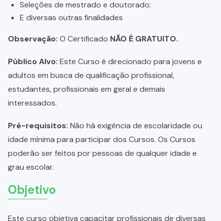
Seleções de mestrado e doutorado;
E diversas outras finalidades
Observação:
O Certificado
NÃO É GRATUITO.
Público Alvo:
Este Curso é direcionado para jovens e
adultos em busca de qualificação profissional,
estudantes, profissionais em geral e demais
interessados.
Pré-requisitos:
Não há exigência de escolaridade ou
idade mínima para participar dos Cursos. Os Cursos
poderão ser feitos por pessoas de qualquer idade e
grau escolar.
Objetivo
Este curso objetiva capacitar profissionais de diversas