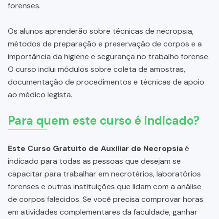
forenses.
Os alunos aprenderão sobre técnicas de necropsia,
métodos de preparação e preservação de corpos e a
importância da higiene e segurança no trabalho forense.
O curso inclui módulos sobre coleta de amostras,
documentação de procedimentos e técnicas de apoio
ao médico legista.
Para quem este curso é indicado?
Este Curso Gratuito de Auxiliar de Necropsia
é
indicado para todas as pessoas que desejam se
capacitar para trabalhar em necrotérios, laboratórios
forenses e outras instituições que lidam com a análise
de corpos falecidos. Se você precisa comprovar horas
em atividades complementares da faculdade, ganhar