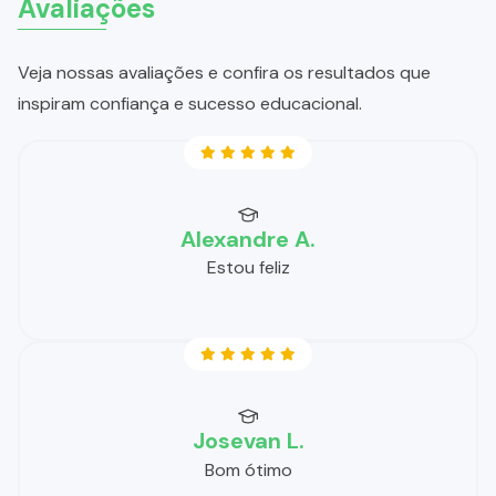
Avaliações
Veja nossas avaliações e confira os resultados que
inspiram confiança e sucesso educacional.
Alexandre A.
Estou feliz
Josevan L.
Bom ótimo