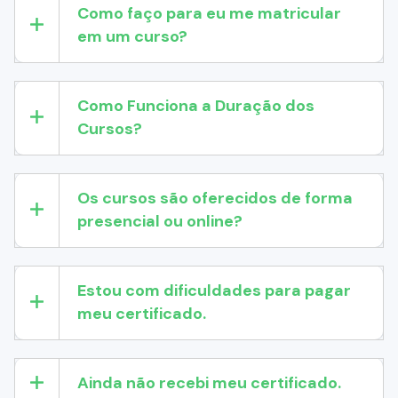
Como faço para eu me matricular
em um curso?
Como Funciona a Duração dos
Cursos?
Os cursos são oferecidos de forma
presencial ou online?
Estou com dificuldades para pagar
meu certificado.
Ainda não recebi meu certificado.