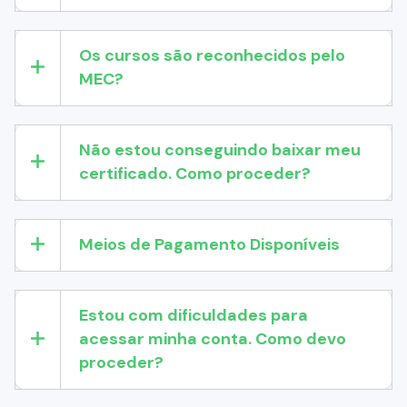
Os cursos são reconhecidos pelo
MEC?
Não estou conseguindo baixar meu
certificado. Como proceder?
Meios de Pagamento Disponíveis
Estou com dificuldades para
acessar minha conta. Como devo
proceder?