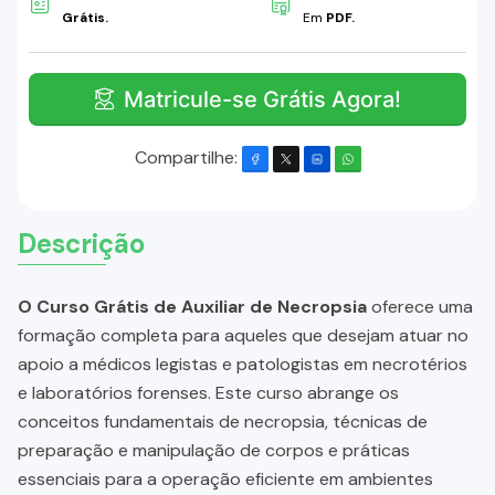
Grátis.
Em
PDF.
Matricule-se Grátis Agora!
Compartilhe:
Descrição
O Curso Grátis de Auxiliar de Necropsia
oferece uma
formação completa para aqueles que desejam atuar no
apoio a médicos legistas e patologistas em necrotérios
e laboratórios forenses. Este curso abrange os
conceitos fundamentais de necropsia, técnicas de
preparação e manipulação de corpos e práticas
essenciais para a operação eficiente em ambientes