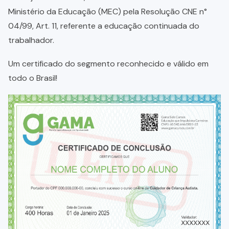
Ministério da Educação (MEC) pela Resolução CNE n°
04/99, Art. 11, referente a educação continuada do
trabalhador.
Um certificado do segmento reconhecido e válido em
todo o Brasil!