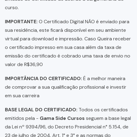
curso.
IMPORTANTE:
O Certificado Digital NÃO é enviado para
sua residência, este ficará disponível em seu ambiente
virtual para download e impressão. Caso Queira receber
o certificado impresso em sua casa além da taxa de
emissão do certificado é cobrado uma taxa de envio no
valor de R$36,90
IMPORTÂNCIA DO CERTIFICADO:
É a melhor maneira
de comprovar a sua qualificação profissional e investir
em sua carreira
BASE LEGAL DO CERTIFICADO:
Todos os certificados
emitidos pela -
Gama Side Cursos
seguem a base legal
da Lei nº 9394/96, do Decreto Presidencial n° 5.154, de
23 de julho de 2004, Art. 1° e 3° e as normas do