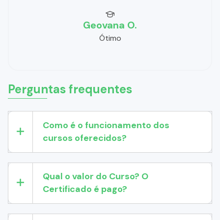
Geovana O.
Ótimo
Perguntas frequentes
Como é o funcionamento dos
cursos oferecidos?
Qual o valor do Curso? O
Certificado é pago?