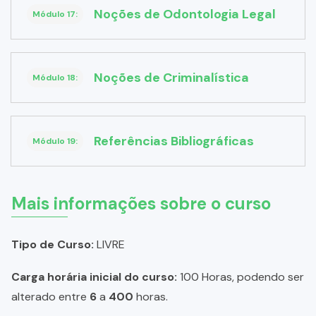
Noções de Odontologia Legal
Módulo 17:
Noções de Criminalística
Módulo 18:
Referências Bibliográficas
Módulo 19:
Mais informações sobre o curso
Tipo de Curso:
LIVRE
Carga horária inicial do curso:
100 Horas, podendo ser
alterado entre
6
a
400
horas.