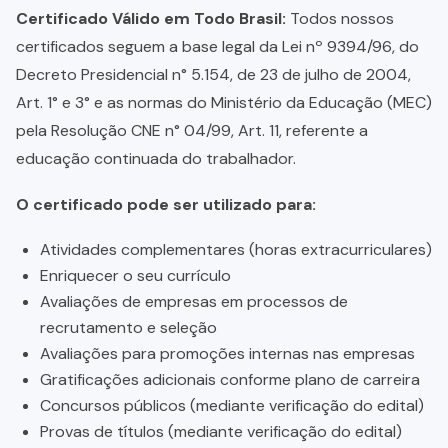
Certificado Válido em Todo Brasil:
Todos nossos
certificados seguem a base legal da Lei nº 9394/96, do
Decreto Presidencial n° 5.154, de 23 de julho de 2004,
Art. 1° e 3° e as normas do Ministério da Educação (MEC)
pela Resolução CNE n° 04/99, Art. 11, referente a
educação continuada do trabalhador.
O certificado pode ser utilizado para:
Atividades complementares (horas extracurriculares)
Enriquecer o seu currículo
Avaliações de empresas em processos de
recrutamento e seleção
Avaliações para promoções internas nas empresas
Gratificações adicionais conforme plano de carreira
Concursos públicos (mediante verificação do edital)
Provas de títulos (mediante verificação do edital)