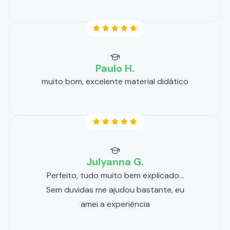
Paulo H.
muito bom, excelente material didático
Julyanna G.
Perfeito, tudo muito bem explicado…
Sem duvidas me ajudou bastante, eu
amei a experiência