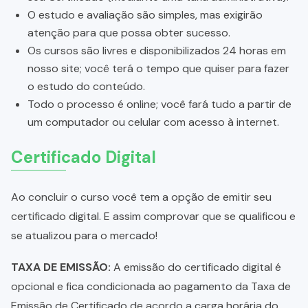
O estudo e avaliação são simples, mas exigirão
atenção para que possa obter sucesso.
Os cursos são livres e disponibilizados 24 horas em
nosso site; você terá o tempo que quiser para fazer
o estudo do conteúdo.
Todo o processo é online; você fará tudo a partir de
um computador ou celular com acesso à internet.
Certificado Digital
Ao concluir o curso você tem a opção de emitir seu
certificado digital. E assim comprovar que se qualificou e
se atualizou para o mercado!
TAXA DE EMISSÃO:
A emissão do certificado digital é
opcional e fica condicionada ao pagamento da Taxa de
Emissão de Certificado de acordo a carga horária do