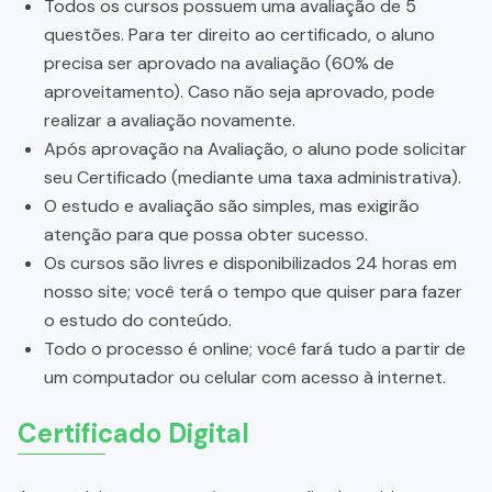
Todos os cursos possuem uma avaliação de 5
questões. Para ter direito ao certificado, o aluno
precisa ser aprovado na avaliação (60% de
aproveitamento). Caso não seja aprovado, pode
realizar a avaliação novamente.
Após aprovação na Avaliação, o aluno pode solicitar
seu Certificado (mediante uma taxa administrativa).
O estudo e avaliação são simples, mas exigirão
atenção para que possa obter sucesso.
Os cursos são livres e disponibilizados 24 horas em
nosso site; você terá o tempo que quiser para fazer
o estudo do conteúdo.
Todo o processo é online; você fará tudo a partir de
um computador ou celular com acesso à internet.
Certificado Digital