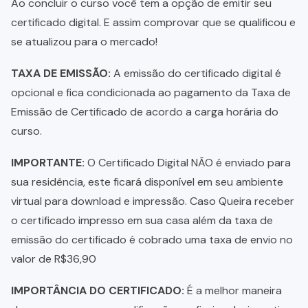
Ao concluir o curso você tem a opção de emitir seu
certificado digital. E assim comprovar que se qualificou e
se atualizou para o mercado!
TAXA DE EMISSÃO:
A emissão do certificado digital é
opcional e fica condicionada ao pagamento da Taxa de
Emissão de Certificado de acordo a carga horária do
curso.
IMPORTANTE:
O Certificado Digital NÃO é enviado para
sua residência, este ficará disponível em seu ambiente
virtual para download e impressão. Caso Queira receber
o certificado impresso em sua casa além da taxa de
emissão do certificado é cobrado uma taxa de envio no
valor de R$36,90
IMPORTÂNCIA DO CERTIFICADO:
É a melhor maneira