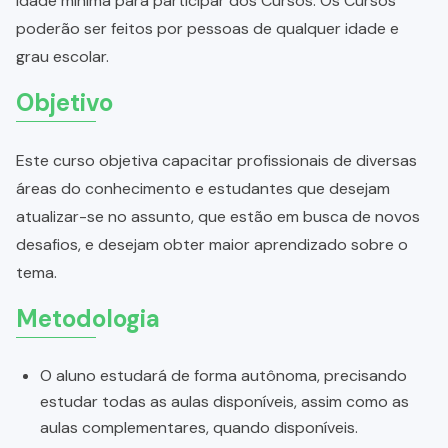
idade mínima para participar dos Cursos. Os Cursos
poderão ser feitos por pessoas de qualquer idade e
grau escolar.
Objetivo
Este curso objetiva capacitar profissionais de diversas
áreas do conhecimento e estudantes que desejam
atualizar-se no assunto, que estão em busca de novos
desafios, e desejam obter maior aprendizado sobre o
tema.
Metodologia
O aluno estudará de forma autônoma, precisando
estudar todas as aulas disponíveis, assim como as
aulas complementares, quando disponíveis.