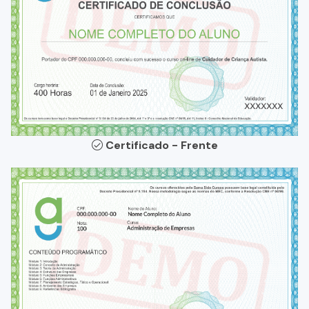
Certificado - Frente