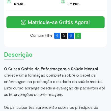
Grátis.
Em
PDF.
Matricule-se Grátis Agora!
Compartilhe:
Descrição
O Curso Grátis de Enfermagem e Saúde Mental
oferece uma formação completa sobre o papel da
enfermagem na promoção e cuidado da saúde mental.
Este curso abrange desde a avaliação de pacientes até
as intervenções de enfermagem.
Os participantes aprenderão sobre os princípios da