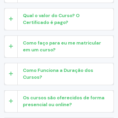
Qual o valor do Curso? O
Certificado é pago?
Como faço para eu me matricular
em um curso?
Como Funciona a Duração dos
Cursos?
Os cursos são oferecidos de forma
presencial ou online?