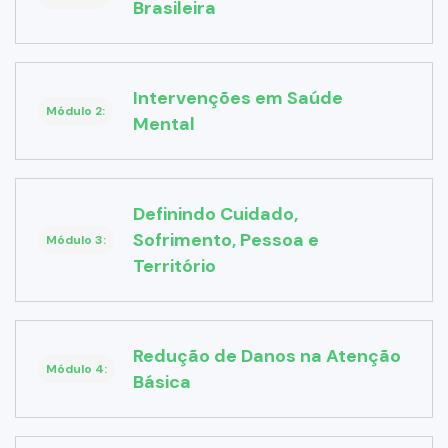
Brasileira
Intervenções em Saúde
Módulo 2:
Mental
Definindo Cuidado,
Sofrimento, Pessoa e
Módulo 3:
Território
Redução de Danos na Atenção
Módulo 4:
Básica