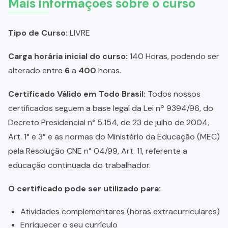
Mais informações sobre o curso
Tipo de Curso:
LIVRE
Carga horária inicial do curso:
140 Horas, podendo ser
alterado entre
6
a
400
horas.
Certificado Válido em Todo Brasil:
Todos nossos
certificados seguem a base legal da Lei nº 9394/96, do
Decreto Presidencial n° 5.154, de 23 de julho de 2004,
Art. 1° e 3° e as normas do Ministério da Educação (MEC)
pela Resolução CNE n° 04/99, Art. 11, referente a
educação continuada do trabalhador.
O certificado pode ser utilizado para:
Atividades complementares (horas extracurriculares)
Enriquecer o seu currículo