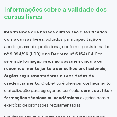
Informações sobre a validade dos
cursos livres
Informamos que nossos cursos são classificados
como cursos livres
, voltados para capacitação e
aperfeiçoamento profissional, conforme previsto na
Lei
nº 9.394/96 (LDB)
e no
Decreto nº 5.154/04
. Por
serem de formação livre,
não possuem vínculo ou
reconhecimento junto a conselhos profissionais,
órgãos regulamentadores ou entidades de
credenciamento
. O objetivo é oferecer conhecimento
e atualização para agregar ao currículo,
sem substituir
formações técnicas ou acadêmicas
exigidas para o
exercício de profissões regulamentadas.