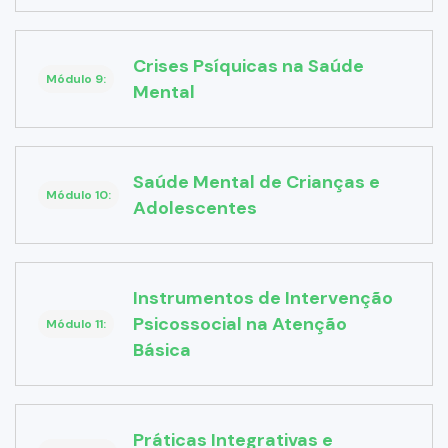
Crises Psíquicas na Saúde
Módulo 9:
Mental
Saúde Mental de Crianças e
Módulo 10:
Adolescentes
Instrumentos de Intervenção
Psicossocial na Atenção
Módulo 11:
Básica
Práticas Integrativas e