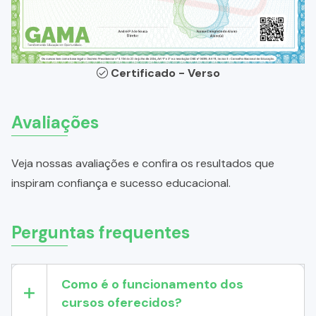
Certificado - Verso
Avaliações
Veja nossas avaliações e confira os resultados que
inspiram confiança e sucesso educacional.
Perguntas frequentes
Como é o funcionamento dos
cursos oferecidos?