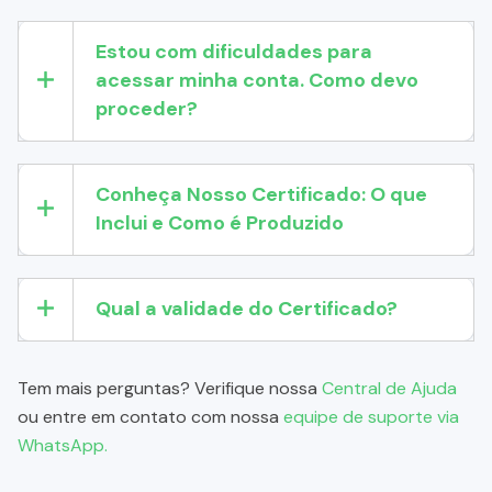
Estou com dificuldades para
acessar minha conta. Como devo
proceder?
Conheça Nosso Certificado: O que
Inclui e Como é Produzido
Qual a validade do Certificado?
Tem mais perguntas? Verifique nossa
Central de Ajuda
ou entre em contato com nossa
equipe de suporte via
WhatsApp.