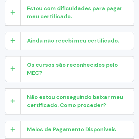
Estou com dificuldades para pagar
meu certificado.
Ainda não recebi meu certificado.
Os cursos são reconhecidos pelo
MEC?
Não estou conseguindo baixar meu
certificado. Como proceder?
Meios de Pagamento Disponíveis