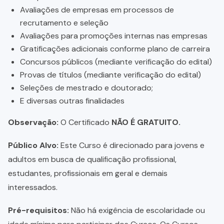
Avaliações de empresas em processos de
recrutamento e seleção
Avaliações para promoções internas nas empresas
Gratificações adicionais conforme plano de carreira
Concursos públicos (mediante verificação do edital)
Provas de títulos (mediante verificação do edital)
Seleções de mestrado e doutorado;
E diversas outras finalidades
Observação:
O Certificado
NÃO É GRATUITO.
Público Alvo:
Este Curso é direcionado para jovens e
adultos em busca de qualificação profissional,
estudantes, profissionais em geral e demais
interessados.
Pré-requisitos:
Não há exigência de escolaridade ou