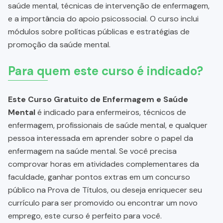
saúde mental, técnicas de intervenção de enfermagem,
e a importância do apoio psicossocial. O curso inclui
módulos sobre políticas públicas e estratégias de
promoção da saúde mental.
Para quem este curso é indicado?
Este Curso Gratuito de Enfermagem e Saúde
Mental
é indicado para enfermeiros, técnicos de
enfermagem, profissionais de saúde mental, e qualquer
pessoa interessada em aprender sobre o papel da
enfermagem na saúde mental. Se você precisa
comprovar horas em atividades complementares da
faculdade, ganhar pontos extras em um concurso
público na Prova de Títulos, ou deseja enriquecer seu
currículo para ser promovido ou encontrar um novo
emprego, este curso é perfeito para você.