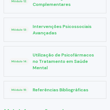
Módulo 12:
Complementares
Intervenções Psicossociais
Módulo 13:
Avançadas
Utilização de Psicofármacos
no Tratamento em Saúde
Módulo 14:
Mental
Referências Bibliográficas
Módulo 15: