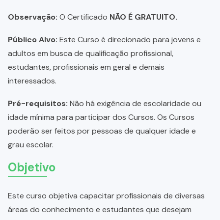
Observação:
O Certificado
NÃO É GRATUITO.
Público Alvo:
Este Curso é direcionado para jovens e
adultos em busca de qualificação profissional,
estudantes, profissionais em geral e demais
interessados.
Pré-requisitos:
Não há exigência de escolaridade ou
idade mínima para participar dos Cursos. Os Cursos
poderão ser feitos por pessoas de qualquer idade e
grau escolar.
Objetivo
Este curso objetiva capacitar profissionais de diversas
áreas do conhecimento e estudantes que desejam