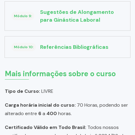
Sugestões de Alongamento
Módulo 9:
para Ginástica Laboral
Referências Bibliográficas
Módulo 10:
Mais informações sobre o curso
Tipo de Curso:
LIVRE
Carga horária inicial do curso:
70 Horas, podendo ser
alterado entre
6
a
400
horas.
Certificado Válido em Todo Brasil:
Todos nossos