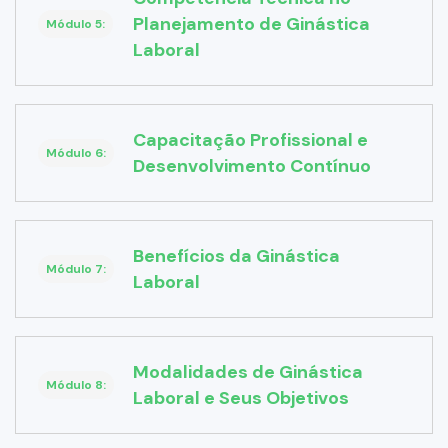
Planejamento de Ginástica
Módulo 5:
Laboral
Capacitação Profissional e
Módulo 6:
Desenvolvimento Contínuo
Benefícios da Ginástica
Módulo 7:
Laboral
Modalidades de Ginástica
Módulo 8:
Laboral e Seus Objetivos