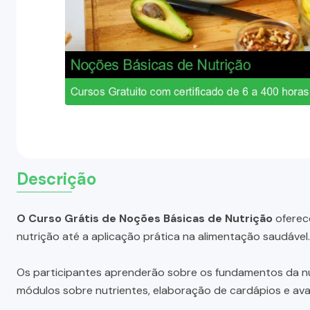
Descrição
O Curso Grátis de Noções Básicas de Nutrição
oferec
nutrição até a aplicação prática na alimentação saudável.
Os participantes aprenderão sobre os fundamentos da nut
módulos sobre nutrientes, elaboração de cardápios e aval