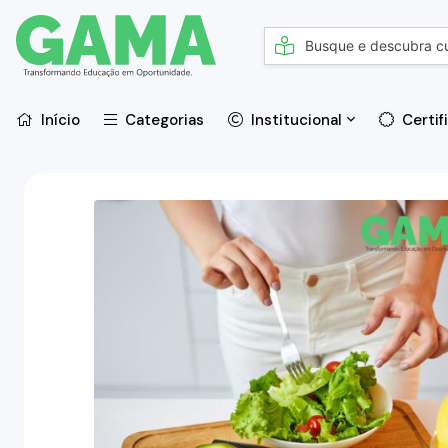
Início
Categorias
Institucional
Certif