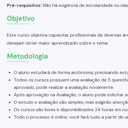
Pré-requisitos:
Não há exigência de escolaridade ou idad
Objetivo
Este curso objetiva capacitar profissionais de diversas
desejam obter maior aprendizado sobre o tema.
Metodologia
O aluno estudará de forma autônoma, precisando estu
Todos os cursos possuem uma avaliação de 5 questões.
aprovado, pode realizar a avaliação novamente.
Após aprovação na Avaliação, o aluno pode solicitar s
O estudo e avaliação são simples, mas exigirão atenç
Os cursos são livres e disponibilizados 24 horas em n
Todo o processo é online; você fará tudo a partir de 