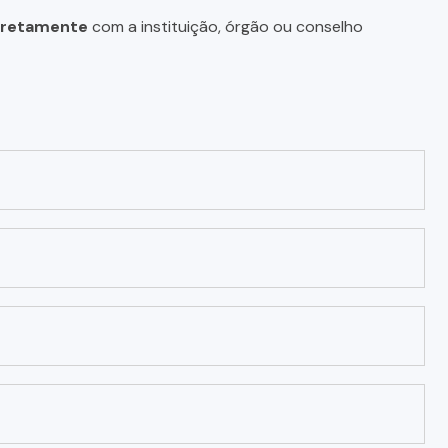
diretamente
com a instituição, órgão ou conselho