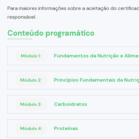
Para maiores informações sobre a aceitação do certifica
responsável.
Conteúdo programático
Fundamentos da Nutrição e Alim
Módulo 1:
Princípios Fundamentais da Nutri
Módulo 2:
Carboidratos
Módulo 3:
Proteínas
Módulo 4: