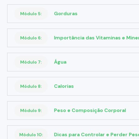
Gorduras
Módulo 5:
Importância das Vitaminas e Miner
Módulo 6:
Água
Módulo 7:
Calorias
Módulo 8:
Peso e Composição Corporal
Módulo 9:
Dicas para Controlar e Perder Pes
Módulo 10: