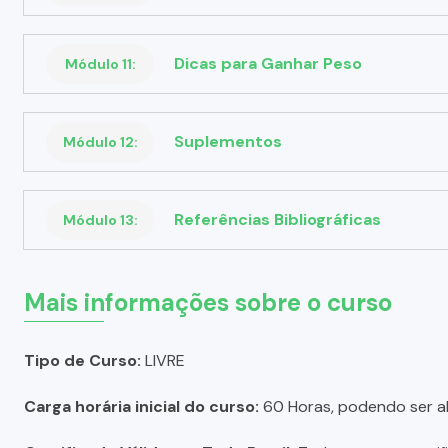
Dicas para Ganhar Peso
Módulo 11:
Suplementos
Módulo 12:
Referências Bibliográficas
Módulo 13:
Mais informações sobre o curso
Tipo de Curso:
LIVRE
Carga horária inicial do curso:
60 Horas, podendo ser a