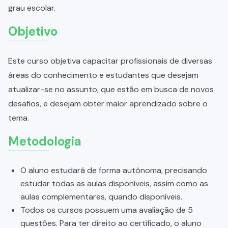
grau escolar.
Objetivo
Este curso objetiva capacitar profissionais de diversas
áreas do conhecimento e estudantes que desejam
atualizar-se no assunto, que estão em busca de novos
desafios, e desejam obter maior aprendizado sobre o
tema.
Metodologia
O aluno estudará de forma autônoma, precisando
estudar todas as aulas disponíveis, assim como as
aulas complementares, quando disponíveis.
Todos os cursos possuem uma avaliação de 5
questões. Para ter direito ao certificado, o aluno