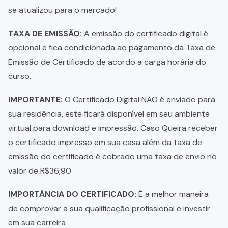
se atualizou para o mercado!
TAXA DE EMISSÃO:
A emissão do certificado digital é
opcional e fica condicionada ao pagamento da Taxa de
Emissão de Certificado de acordo a carga horária do
curso.
IMPORTANTE:
O Certificado Digital NÃO é enviado para
sua residência, este ficará disponível em seu ambiente
virtual para download e impressão. Caso Queira receber
o certificado impresso em sua casa além da taxa de
emissão do certificado é cobrado uma taxa de envio no
valor de R$36,90
IMPORTÂNCIA DO CERTIFICADO:
É a melhor maneira
de comprovar a sua qualificação profissional e investir
em sua carreira