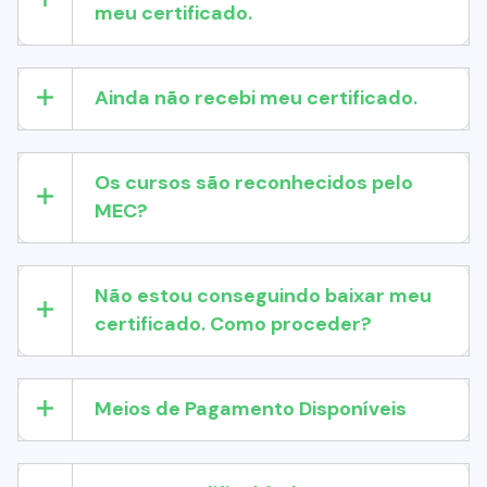
meu certificado.
Ainda não recebi meu certificado.
Os cursos são reconhecidos pelo
MEC?
Não estou conseguindo baixar meu
certificado. Como proceder?
Meios de Pagamento Disponíveis