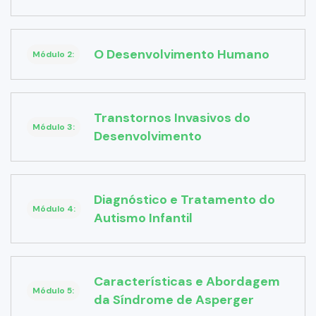
O Desenvolvimento Humano
Módulo 2:
Transtornos Invasivos do
Módulo 3:
Desenvolvimento
Diagnóstico e Tratamento do
Módulo 4:
Autismo Infantil
Características e Abordagem
Módulo 5:
da Síndrome de Asperger