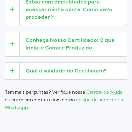
Estou com dificuldades para
acessar minha conta. Como devo
proceder?
Conheça Nosso Certificado: O que
Inclui e Como é Produzido
Qual a validade do Certificado?
Tem mais perguntas? Verifique nossa
Central de Ajuda
ou entre em contato com nossa
equipe de suporte via
WhatsApp.