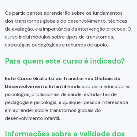
Os participantes aprenderão sobre os fundamentos
dos transtornos globais do desenvolvimento, técnicas
de avaliação, e a importância da intervenção precoce. O
curso inclui módulos sobre tipos de transtornos,
estratégias pedagógicas e recursos de apoio.
Para quem este curso é indicado?
Este Curso Gratuito de Transtornos Globais do
Desenvolvimento Infantil
é indicado para educadores,
psicólogos, profissionais de saúde, estudantes de
pedagogia e psicologia, e qualquer pessoa interessada
em aprender sobre transtornos globais do
desenvolvimento infantil.
Informações sobre a validade dos