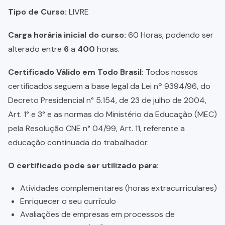
Tipo de Curso:
LIVRE
Carga horária inicial do curso:
60 Horas, podendo ser
alterado entre
6
a
400
horas.
Certificado Válido em Todo Brasil:
Todos nossos
certificados seguem a base legal da Lei nº 9394/96, do
Decreto Presidencial n° 5.154, de 23 de julho de 2004,
Art. 1° e 3° e as normas do Ministério da Educação (MEC)
pela Resolução CNE n° 04/99, Art. 11, referente a
educação continuada do trabalhador.
O certificado pode ser utilizado para:
Atividades complementares (horas extracurriculares)
Enriquecer o seu currículo
Avaliações de empresas em processos de