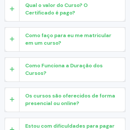
Qual o valor do Curso? O
Certificado é pago?
Como faço para eu me matricular
em um curso?
Como Funciona a Duração dos
Cursos?
Os cursos são oferecidos de forma
presencial ou online?
Estou com dificuldades para pagar