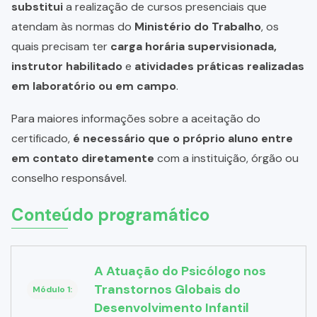
substitui
a realização de cursos presenciais que
atendam às normas do
Ministério do Trabalho
, os
quais precisam ter
carga horária supervisionada,
instrutor habilitado
e
atividades práticas realizadas
em laboratório ou em campo
.
Para maiores informações sobre a aceitação do
certificado,
é necessário que o próprio aluno entre
em contato diretamente
com a instituição, órgão ou
conselho responsável.
Conteúdo programático
A Atuação do Psicólogo nos
Transtornos Globais do
Módulo 1:
Desenvolvimento Infantil