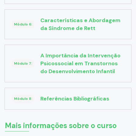
Características e Abordagem
Módulo 6:
da Síndrome de Rett
A Importância da Intervenção
Psicossocial em Transtornos
Módulo 7:
do Desenvolvimento Infantil
Referências Bibliográficas
Módulo 8:
Mais informações sobre o curso