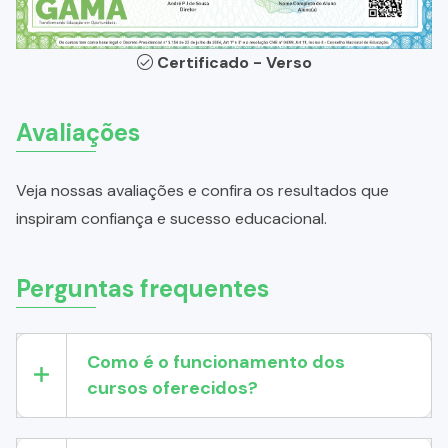
Certificado - Verso
Avaliações
Veja nossas avaliações e confira os resultados que
inspiram confiança e sucesso educacional.
Perguntas frequentes
Como é o funcionamento dos
cursos oferecidos?