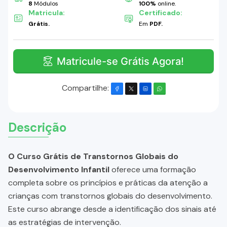
8
Módulos
100%
online.
Matricula:
Certificado:
Grátis.
Em
PDF.
Matricule-se Grátis Agora!
Compartilhe:
Descrição
O Curso Grátis de Transtornos Globais do
Desenvolvimento Infantil
oferece uma formação
completa sobre os princípios e práticas da atenção a
crianças com transtornos globais do desenvolvimento.
Este curso abrange desde a identificação dos sinais até
as estratégias de intervenção.