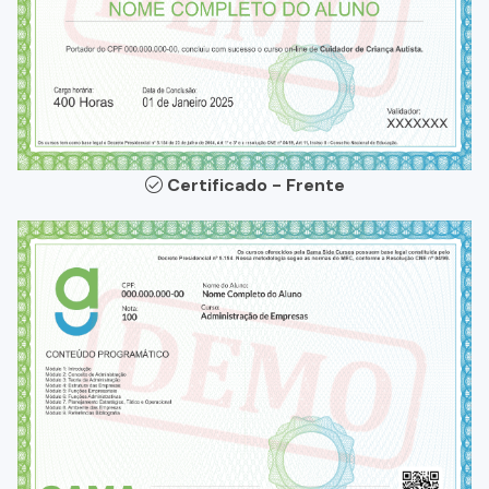
Certificado - Frente