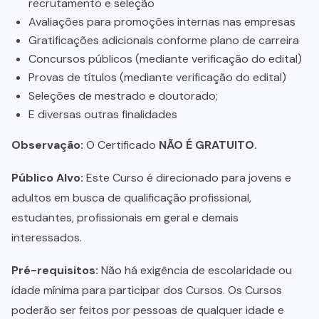
recrutamento e seleção
Avaliações para promoções internas nas empresas
Gratificações adicionais conforme plano de carreira
Concursos públicos (mediante verificação do edital)
Provas de títulos (mediante verificação do edital)
Seleções de mestrado e doutorado;
E diversas outras finalidades
Observação:
O Certificado
NÃO É GRATUITO.
Público Alvo:
Este Curso é direcionado para jovens e
adultos em busca de qualificação profissional,
estudantes, profissionais em geral e demais
interessados.
Pré-requisitos:
Não há exigência de escolaridade ou
idade mínima para participar dos Cursos. Os Cursos
poderão ser feitos por pessoas de qualquer idade e