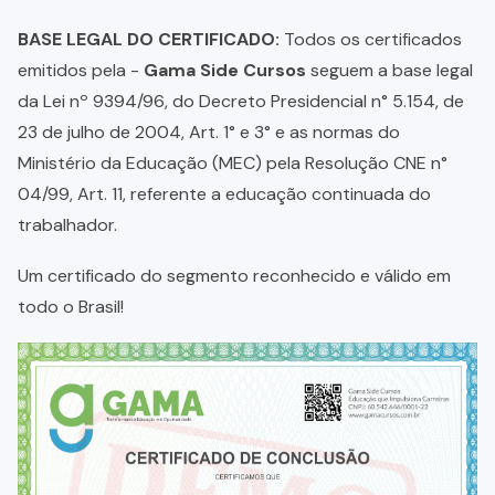
BASE LEGAL DO CERTIFICADO:
Todos os certificados
emitidos pela -
Gama Side Cursos
seguem a base legal
da Lei nº 9394/96, do Decreto Presidencial n° 5.154, de
23 de julho de 2004, Art. 1° e 3° e as normas do
Ministério da Educação (MEC) pela Resolução CNE n°
04/99, Art. 11, referente a educação continuada do
trabalhador.
Um certificado do segmento reconhecido e válido em
todo o Brasil!