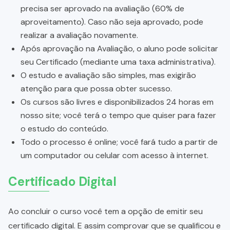
precisa ser aprovado na avaliação (60% de
aproveitamento). Caso não seja aprovado, pode
realizar a avaliação novamente.
Após aprovação na Avaliação, o aluno pode solicitar
seu Certificado (mediante uma taxa administrativa).
O estudo e avaliação são simples, mas exigirão
atenção para que possa obter sucesso.
Os cursos são livres e disponibilizados 24 horas em
nosso site; você terá o tempo que quiser para fazer
o estudo do conteúdo.
Todo o processo é online; você fará tudo a partir de
um computador ou celular com acesso à internet.
Certificado Digital
Ao concluir o curso você tem a opção de emitir seu
certificado digital. E assim comprovar que se qualificou e