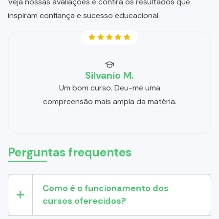
Veja nossas avaliações e confira os resultados que
inspiram confiança e sucesso educacional.
Silvanio M.
Um bom curso. Deu-me uma
compreensão mais ampla da matéria.
Perguntas frequentes
Como é o funcionamento dos
cursos oferecidos?