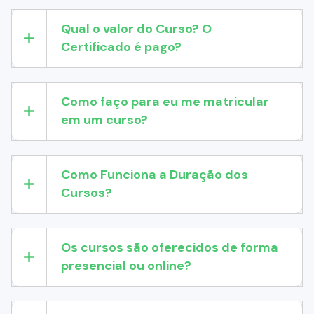
Qual o valor do Curso? O
Certificado é pago?
Como faço para eu me matricular
em um curso?
Como Funciona a Duração dos
Cursos?
Os cursos são oferecidos de forma
presencial ou online?