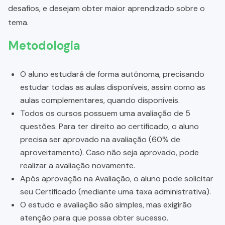
desafios, e desejam obter maior aprendizado sobre o
tema.
Metodologia
O aluno estudará de forma autônoma, precisando
estudar todas as aulas disponíveis, assim como as
aulas complementares, quando disponíveis.
Todos os cursos possuem uma avaliação de 5
questões. Para ter direito ao certificado, o aluno
precisa ser aprovado na avaliação (60% de
aproveitamento). Caso não seja aprovado, pode
realizar a avaliação novamente.
Após aprovação na Avaliação, o aluno pode solicitar
seu Certificado (mediante uma taxa administrativa).
O estudo e avaliação são simples, mas exigirão
atenção para que possa obter sucesso.