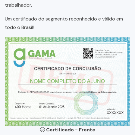
trabalhador.
Um certificado do segmento reconhecido e válido em
todo o Brasil!
Certificado - Frente