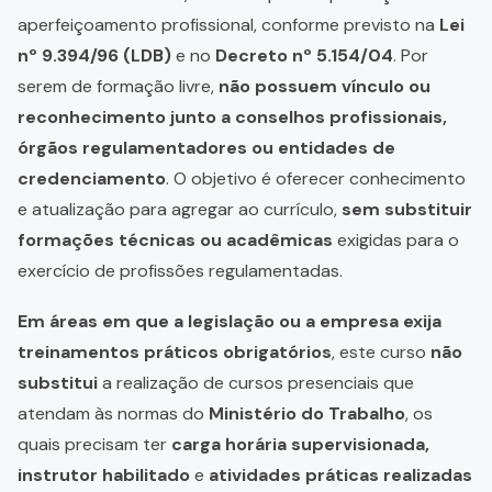
aperfeiçoamento profissional, conforme previsto na
Lei
nº 9.394/96 (LDB)
e no
Decreto nº 5.154/04
. Por
serem de formação livre,
não possuem vínculo ou
reconhecimento junto a conselhos profissionais,
órgãos regulamentadores ou entidades de
credenciamento
. O objetivo é oferecer conhecimento
e atualização para agregar ao currículo,
sem substituir
formações técnicas ou acadêmicas
exigidas para o
exercício de profissões regulamentadas.
Em áreas em que a legislação ou a empresa exija
treinamentos práticos obrigatórios
, este curso
não
substitui
a realização de cursos presenciais que
atendam às normas do
Ministério do Trabalho
, os
quais precisam ter
carga horária supervisionada,
instrutor habilitado
e
atividades práticas realizadas