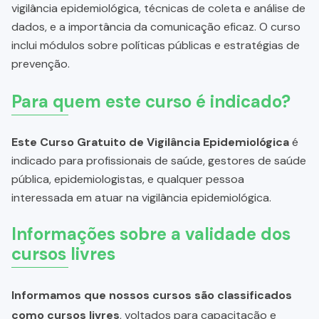
vigilância epidemiológica, técnicas de coleta e análise de
dados, e a importância da comunicação eficaz. O curso
inclui módulos sobre políticas públicas e estratégias de
prevenção.
Para quem este curso é indicado?
Este Curso Gratuito de Vigilância Epidemiológica
é
indicado para profissionais de saúde, gestores de saúde
pública, epidemiologistas, e qualquer pessoa
interessada em atuar na vigilância epidemiológica.
Informações sobre a validade dos
cursos livres
Informamos que nossos cursos são classificados
como cursos livres
, voltados para capacitação e