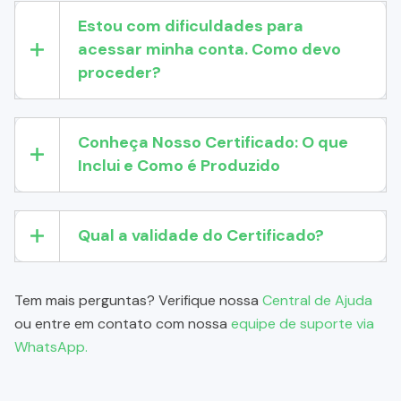
Estou com dificuldades para
acessar minha conta. Como devo
proceder?
Conheça Nosso Certificado: O que
Inclui e Como é Produzido
Qual a validade do Certificado?
Tem mais perguntas? Verifique nossa
Central de Ajuda
ou entre em contato com nossa
equipe de suporte via
WhatsApp.