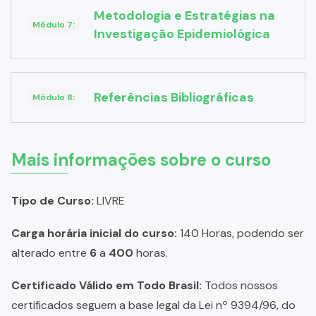
Metodologia e Estratégias na
Módulo 7:
Investigação Epidemiológica
Referências Bibliográficas
Módulo 8:
Mais informações sobre o curso
Tipo de Curso:
LIVRE
Carga horária inicial do curso:
140 Horas, podendo ser
alterado entre
6
a
400
horas.
Certificado Válido em Todo Brasil:
Todos nossos
certificados seguem a base legal da Lei nº 9394/96, do