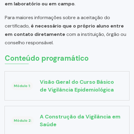
em laboratório ou em campo
.
Para maiores informações sobre a aceitação do
certificado,
é necessário que o próprio aluno entre
em contato diretamente
com a instituição, órgão ou
conselho responsável.
Conteúdo programático
Visão Geral do Curso Básico
Módulo 1:
de Vigilância Epidemiológica
A Construção da Vigilância em
Módulo 2:
Saúde