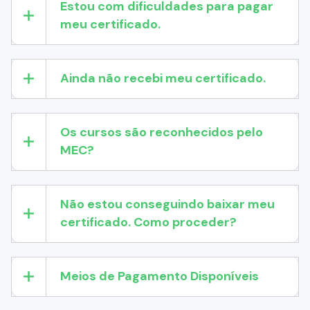
Estou com dificuldades para pagar
meu certificado.
Ainda não recebi meu certificado.
Os cursos são reconhecidos pelo
MEC?
Não estou conseguindo baixar meu
certificado. Como proceder?
Meios de Pagamento Disponíveis