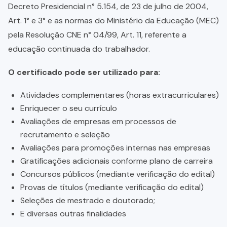
Decreto Presidencial n° 5.154, de 23 de julho de 2004,
Art. 1° e 3° e as normas do Ministério da Educação (MEC)
pela Resolução CNE n° 04/99, Art. 11, referente a
educação continuada do trabalhador.
O certificado pode ser utilizado para:
Atividades complementares (horas extracurriculares)
Enriquecer o seu currículo
Avaliações de empresas em processos de
recrutamento e seleção
Avaliações para promoções internas nas empresas
Gratificações adicionais conforme plano de carreira
Concursos públicos (mediante verificação do edital)
Provas de títulos (mediante verificação do edital)
Seleções de mestrado e doutorado;
E diversas outras finalidades