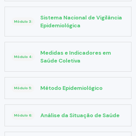
Sistema Nacional de Vigilância
Módulo 3:
Epidemiológica
Medidas e Indicadores em
Módulo 4:
Saúde Coletiva
Método Epidemiológico
Módulo 5:
Análise da Situação de Saúde
Módulo 6: