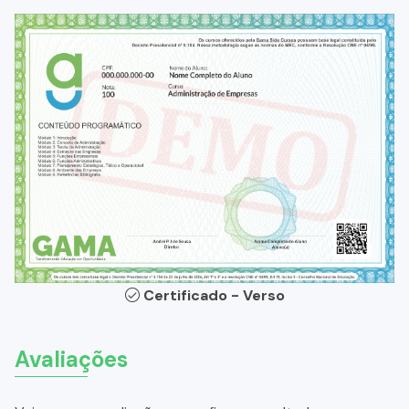
Certificado - Verso
Avaliações