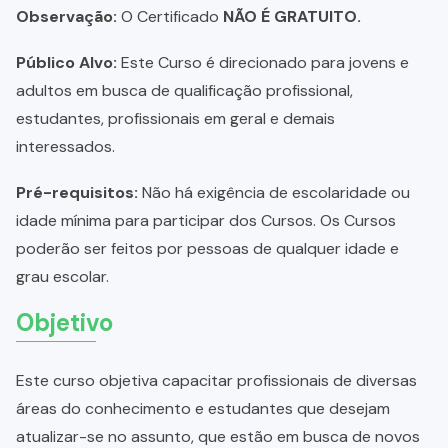
Observação:
O Certificado
NÃO É GRATUITO.
Público Alvo:
Este Curso é direcionado para jovens e
adultos em busca de qualificação profissional,
estudantes, profissionais em geral e demais
interessados.
Pré-requisitos:
Não há exigência de escolaridade ou
idade mínima para participar dos Cursos. Os Cursos
poderão ser feitos por pessoas de qualquer idade e
grau escolar.
Objetivo
Este curso objetiva capacitar profissionais de diversas
áreas do conhecimento e estudantes que desejam
atualizar-se no assunto, que estão em busca de novos