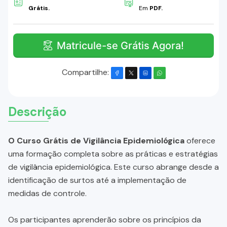
Grátis.
Em
PDF.
Matricule-se Grátis Agora!
Compartilhe:
Descrição
O Curso Grátis de Vigilância Epidemiológica
oferece
uma formação completa sobre as práticas e estratégias
de vigilância epidemiológica. Este curso abrange desde a
identificação de surtos até a implementação de
medidas de controle.
Os participantes aprenderão sobre os princípios da