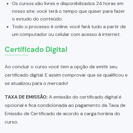
Os cursos são livres e disponibilizados 24 horas em
nosso site; você terá o tempo que quiser para fazer
o estudo do conteúdo.
Todo o processo é online; você fará tudo a partir de
um computador ou celular com acesso à internet.
Certificado Digital
Ao concluir o curso você tem a opção de emitir seu
certificado digital. E assim comprovar que se qualificou e
se atualizou para o mercado!
TAXA DE EMISSÃO:
A emissão do certificado digital é
opcional e fica condicionada ao pagamento da Taxa de
Emissão de Certificado de acordo a carga horária do
curso.